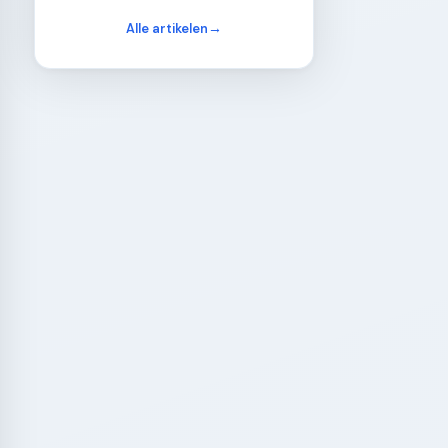
Alle artikelen