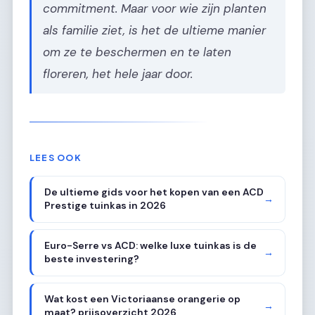
commitment. Maar voor wie zijn planten
als familie ziet, is het de ultieme manier
om ze te beschermen en te laten
floreren, het hele jaar door.
LEES OOK
De ultieme gids voor het kopen van een ACD
→
Prestige tuinkas in 2026
Euro-Serre vs ACD: welke luxe tuinkas is de
→
beste investering?
Wat kost een Victoriaanse orangerie op
→
maat? prijsoverzicht 2026