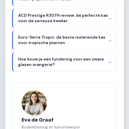
ACD Prestige R307H review: de perfecte kas
→
voor de serieuze kweker
Euro-Serre Tropic: de beste isolerende kas
→
voor tropische planten
Hoe bouw je een fundering voor een zware
→
glazen orangerie?
Eva de Graaf
Bodembioloog en tuinontwerper