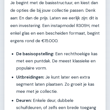
Je begint met de basisstructuur, en kiest dan
de opties die bij jouw collectie passen. Denk
aan: En dan de prijs. Laten we eerlijk zijn: dit is
een investering. Een instapmodel R309H, met
enkel glas en een bescheiden formaat, begint
ergens rond de €15.000.
De basisopstelling:
Een rechthoekige kas
met een puntdak. De meest klassieke en
populaire vorm.
Uitbreidingen:
Je kunt later een extra
segment laten plaatsen. Zo groeit je kas
mee met je collectie.
Deuren:
Enkele deur, dubbele
schuifdeuren, of zelfs een brede toegang