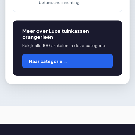
botanische inrichting.
Meer over Luxe tuinkassen
orangerieën
Bekijk alle 100 artikelen in deze categorie.
Naar categorie →