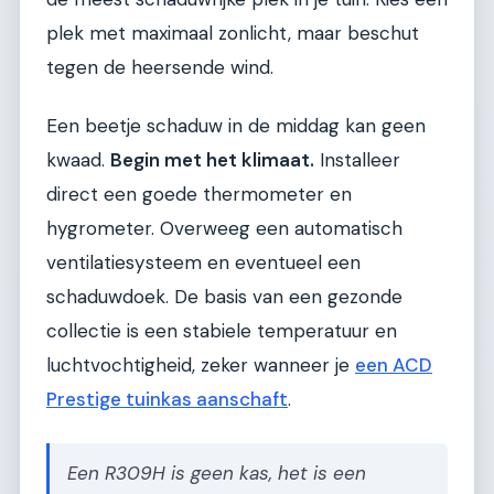
plek met maximaal zonlicht, maar beschut
tegen de heersende wind.
Een beetje schaduw in de middag kan geen
kwaad.
Begin met het klimaat.
Installeer
direct een goede thermometer en
hygrometer. Overweeg een automatisch
ventilatiesysteem en eventueel een
schaduwdoek. De basis van een gezonde
collectie is een stabiele temperatuur en
luchtvochtigheid, zeker wanneer je
een ACD
Prestige tuinkas aanschaft
.
Een R309H is geen kas, het is een