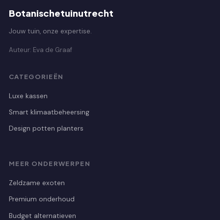
Botanischetuinutrecht
Jouw tuin, onze expertise.
Auteur: Eva de Graaf
CATEGORIEËN
Luxe kassen
Smart klimaatbeheersing
Design potten planters
MEER ONDERWERPEN
Zeldzame exoten
Premium onderhoud
Budget alternatieven