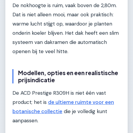
De nokhoogte is ruim, vaak boven de 2,80m.
Dat is niet alleen mooi, maar ook praktisch:
warme lucht stijgt op, waardoor je planten
onderin koeler blijven. Het dak heeft een slim
systeem van dakramen die automatisch
openen bij te veel hitte.
Modellen, opties en een realistische
prijsindicatie
De ACD Prestige R309H is niet één vast
product; het is
de ultieme ruimte voor een
botanische collectie
die je volledig kunt
aanpassen.