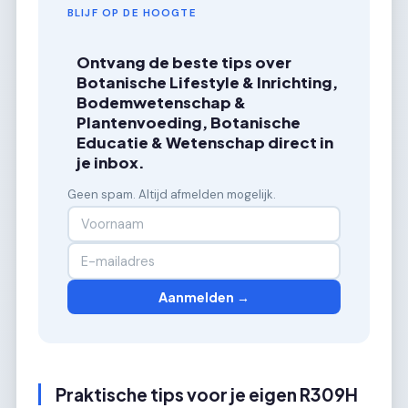
BLIJF OP DE HOOGTE
Ontvang de beste tips over
Botanische Lifestyle & Inrichting,
Bodemwetenschap &
Plantenvoeding, Botanische
Educatie & Wetenschap direct in
je inbox.
Geen spam. Altijd afmelden mogelijk.
Aanmelden →
Praktische tips voor je eigen R309H