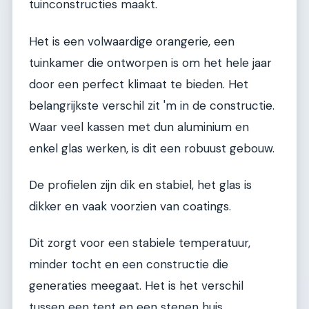
tuinconstructies maakt.
Het is een volwaardige orangerie, een
tuinkamer die ontworpen is om het hele jaar
door een perfect klimaat te bieden. Het
belangrijkste verschil zit 'm in de constructie.
Waar veel kassen met dun aluminium en
enkel glas werken, is dit een robuust gebouw.
De profielen zijn dik en stabiel, het glas is
dikker en vaak voorzien van coatings.
Dit zorgt voor een stabiele temperatuur,
minder tocht en een constructie die
generaties meegaat. Het is het verschil
tussen een tent en een stenen huis.