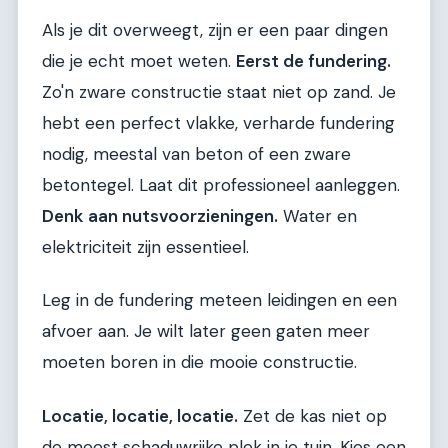
Als je dit overweegt, zijn er een paar dingen
die je echt moet weten.
Eerst de fundering.
Zo'n zware constructie staat niet op zand. Je
hebt een perfect vlakke, verharde fundering
nodig, meestal van beton of een zware
betontegel. Laat dit professioneel aanleggen.
Denk aan nutsvoorzieningen.
Water en
elektriciteit zijn essentieel.
Leg in de fundering meteen leidingen en een
afvoer aan. Je wilt later geen gaten meer
moeten boren in die mooie constructie.
Locatie, locatie, locatie.
Zet de kas niet op
de meest schaduwrijke plek in je tuin. Kies een