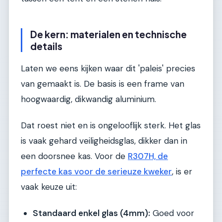
De kern: materialen en technische
details
Laten we eens kijken waar dit 'paleis' precies
van gemaakt is. De basis is een frame van
hoogwaardig, dikwandig aluminium.
Dat roest niet en is ongelooflijk sterk. Het glas
is vaak gehard veiligheidsglas, dikker dan in
een doorsnee kas. Voor de
R307H, de
perfecte kas voor de serieuze kweker
, is er
vaak keuze uit:
Standaard enkel glas (4mm):
Goed voor