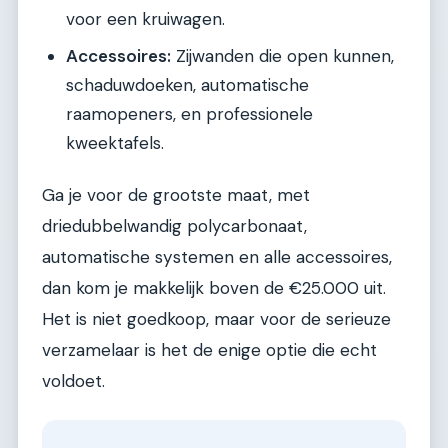
voor een kruiwagen.
Accessoires:
Zijwanden die open kunnen,
schaduwdoeken, automatische
raamopeners, en professionele
kweektafels.
Ga je voor de grootste maat, met
driedubbelwandig polycarbonaat,
automatische systemen en alle accessoires,
dan kom je makkelijk boven de €25.000 uit.
Het is niet goedkoop, maar voor de serieuze
verzamelaar is het de enige optie die echt
voldoet.