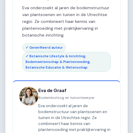
Eva onderzoekt al jaren de bodemstructuur
van plantsoenen en tuinen in de Utrechtse
regio. Ze combineert haar kennis van
plantenvoeding met praktijkervaring in
botanische inrichting.
✓ Geverifieerd auteur
✓ Botanische Lifestyle & Inrichting,
Bodemwetenschap & Plantenvoeding,
Botanische Educatie & Wetenschap
Eva de Graaf
Bodembioloog en tuinontwerper
Eva onderzoekt al jaren de
bodemstructuur van plantsoenen en
tuinen in de Utrechtse regio. Ze
combineert haar kennis van
plantenvoeding met praktijkervaring in