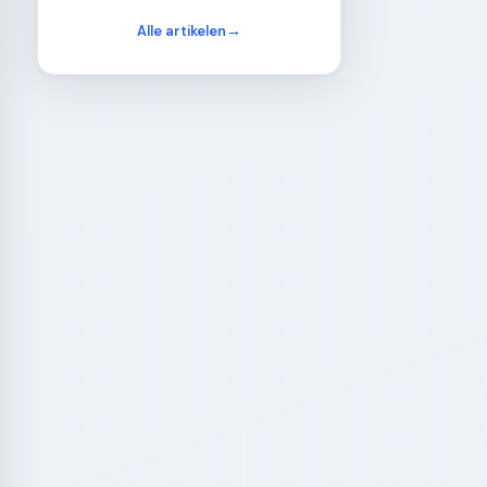
Alle artikelen