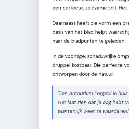
een perfecte, zeldzame snit. Het
Daarnaast heeft die vorm een prak
basis van het blad helpt waarschi
naar de bladpunten te geleiden.
In de vochtige, schaduwrijke om
druppel kostbaar. Die perfecte vo
ontworpen door de natuur.
"Een Anthurium Forgetii in huis
Het laat zien dat je oog hebt v
plantenrijk weet te waarderen.