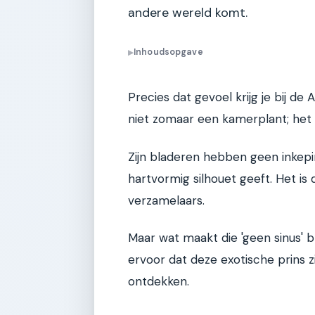
andere wereld komt.
Inhoudsopgave
▶
Precies dat gevoel krijg je bij de
niet zomaar een kamerplant; het 
Zijn bladeren hebben geen inkep
hartvormig silhouet geeft. Het is
verzamelaars.
Maar wat maakt die 'geen sinus' 
ervoor dat deze exotische prins 
ontdekken.