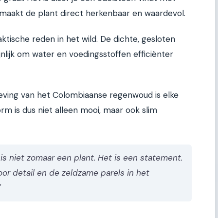
 maakt de plant direct herkenbaar en waardevol.
tische reden in het wild. De dichte, gesloten
jnlijk om water en voedingsstoffen efficiënter
geving van het Colombiaanse regenwoud is elke
rm is dus niet alleen mooi, maar ook slim
 is niet zomaar een plant. Het is een statement.
oor detail en de zeldzame parels in het
"