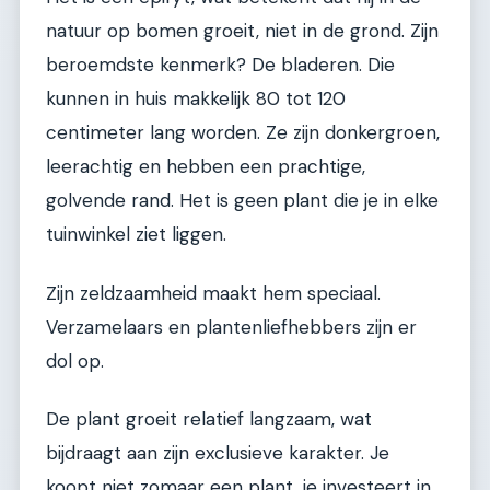
natuur op bomen groeit, niet in de grond. Zijn
beroemdste kenmerk? De bladeren. Die
kunnen in huis makkelijk 80 tot 120
centimeter lang worden. Ze zijn donkergroen,
leerachtig en hebben een prachtige,
golvende rand. Het is geen plant die je in elke
tuinwinkel ziet liggen.
Zijn zeldzaamheid maakt hem speciaal.
Verzamelaars en plantenliefhebbers zijn er
dol op.
De plant groeit relatief langzaam, wat
bijdraagt aan zijn exclusieve karakter. Je
koopt niet zomaar een plant, je investeert in