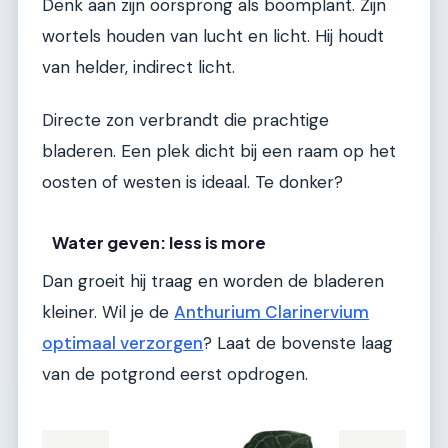
Denk aan zijn oorsprong als boomplant. Zijn
wortels houden van lucht en licht. Hij houdt
van helder, indirect licht.
Directe zon verbrandt die prachtige
bladeren. Een plek dicht bij een raam op het
oosten of westen is ideaal. Te donker?
Water geven: less is more
Dan groeit hij traag en worden de bladeren
kleiner. Wil je de
Anthurium Clarinervium
optimaal verzorgen
? Laat de bovenste laag
van de potgrond eerst opdrogen.