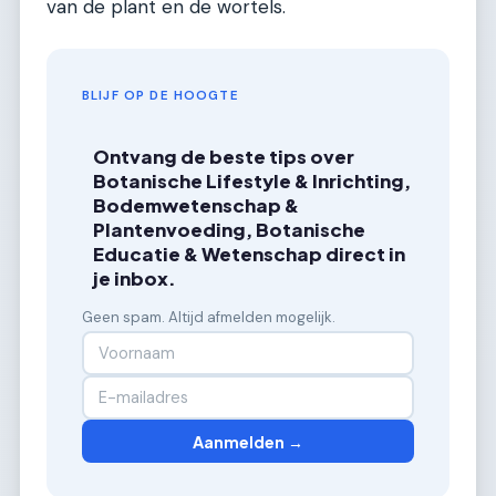
van de plant en de wortels.
BLIJF OP DE HOOGTE
Ontvang de beste tips over
Botanische Lifestyle & Inrichting,
Bodemwetenschap &
Plantenvoeding, Botanische
Educatie & Wetenschap direct in
je inbox.
Geen spam. Altijd afmelden mogelijk.
Aanmelden →