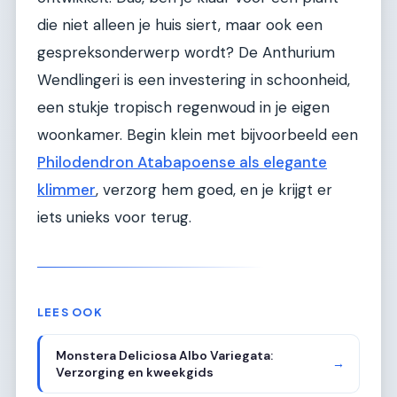
die niet alleen je huis siert, maar ook een
gespreksonderwerp wordt? De Anthurium
Wendlingeri is een investering in schoonheid,
een stukje tropisch regenwoud in je eigen
woonkamer. Begin klein met bijvoorbeeld een
Philodendron Atabapoense als elegante
klimmer
, verzorg hem goed, en je krijgt er
iets unieks voor terug.
LEES OOK
Monstera Deliciosa Albo Variegata:
→
Verzorging en kweekgids