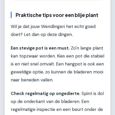
Praktische tips voor een blije plant
Wil je dat jouw Wendlingeri het echt goed
doet? Let dan op deze dingen.
Een stevige pot is een must.
Zo'n lange plant
kan topzwaar worden. Kies een pot die stabiel
is en niet snel omvalt. Een hangpot is ook een
geweldige optie, zo kunnen de bladeren mooi
naar beneden vallen.
Check regelmatig op ongedierte.
Spint is dol
op de onderkant van de bladeren. Een
regelmatige inspectie en een beurt onder de