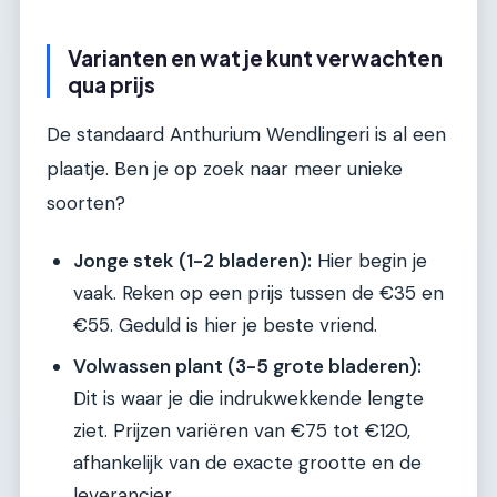
Varianten en wat je kunt verwachten
qua prijs
De standaard Anthurium Wendlingeri is al een
plaatje. Ben je op zoek naar meer unieke
soorten?
Jonge stek (1-2 bladeren):
Hier begin je
vaak. Reken op een prijs tussen de €35 en
€55. Geduld is hier je beste vriend.
Volwassen plant (3-5 grote bladeren):
Dit is waar je die indrukwekkende lengte
ziet. Prijzen variëren van €75 tot €120,
afhankelijk van de exacte grootte en de
leverancier.