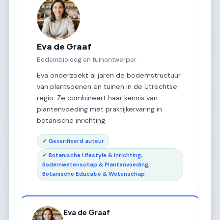
Eva de Graaf
Bodembioloog en tuinontwerper
Eva onderzoekt al jaren de bodemstructuur
van plantsoenen en tuinen in de Utrechtse
regio. Ze combineert haar kennis van
plantenvoeding met praktijkervaring in
botanische inrichting.
✓ Geverifieerd auteur
✓ Botanische Lifestyle & Inrichting,
Bodemwetenschap & Plantenvoeding,
Botanische Educatie & Wetenschap
Eva de Graaf