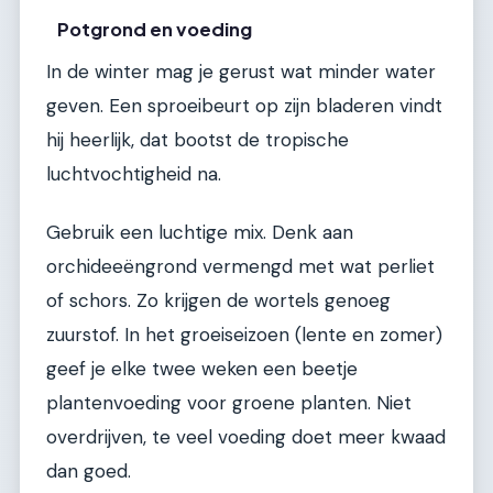
Potgrond en voeding
In de winter mag je gerust wat minder water
geven. Een sproeibeurt op zijn bladeren vindt
hij heerlijk, dat bootst de tropische
luchtvochtigheid na.
Gebruik een luchtige mix. Denk aan
orchideeëngrond vermengd met wat perliet
of schors. Zo krijgen de wortels genoeg
zuurstof. In het groeiseizoen (lente en zomer)
geef je elke twee weken een beetje
plantenvoeding voor groene planten. Niet
overdrijven, te veel voeding doet meer kwaad
dan goed.