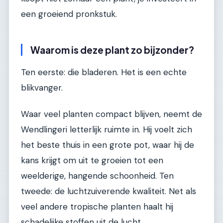
een groeiend pronkstuk.
Waarom is deze plant zo bijzonder?
Ten eerste: die bladeren. Het is een echte
blikvanger.
Waar veel planten compact blijven, neemt de
Wendlingeri letterlijk ruimte in. Hij voelt zich
het beste thuis in een grote pot, waar hij de
kans krijgt om uit te groeien tot een
weelderige, hangende schoonheid. Ten
tweede: de luchtzuiverende kwaliteit. Net als
veel andere tropische planten haalt hij
schadelijke stoffen uit de lucht.