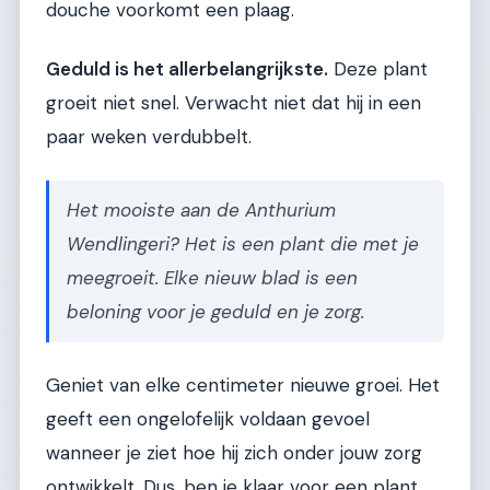
douche voorkomt een plaag.
Geduld is het allerbelangrijkste.
Deze plant
groeit niet snel. Verwacht niet dat hij in een
paar weken verdubbelt.
Het mooiste aan de Anthurium
Wendlingeri? Het is een plant die met je
meegroeit. Elke nieuw blad is een
beloning voor je geduld en je zorg.
Geniet van elke centimeter nieuwe groei. Het
geeft een ongelofelijk voldaan gevoel
wanneer je ziet hoe hij zich onder jouw zorg
ontwikkelt. Dus, ben je klaar voor een plant