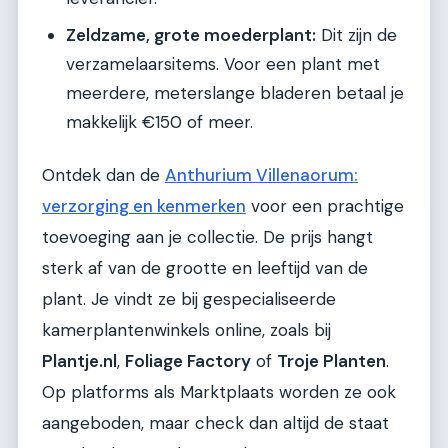
Zeldzame, grote moederplant:
Dit zijn de
verzamelaarsitems. Voor een plant met
meerdere, meterslange bladeren betaal je
makkelijk €150 of meer.
Ontdek dan de
Anthurium Villenaorum:
verzorging en kenmerken
voor een prachtige
toevoeging aan je collectie. De prijs hangt
sterk af van de grootte en leeftijd van de
plant. Je vindt ze bij gespecialiseerde
kamerplantenwinkels online, zoals bij
Plantje.nl
,
Foliage Factory
of
Troje Planten
.
Op platforms als Marktplaats worden ze ook
aangeboden, maar check dan altijd de staat