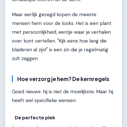
Maar eerlijk gezegd kopen de meeste
mensen hem voor de looks. Het is een plant
met persoonlijkheid, eentje waar je verhalen
over kunt vertellen. "Kijk eens hoe lang die
bladeren al zijn!" is een zin die je regelmatig
zult zeggen.
Hoe verzorg je hem? De kernregels
Goed nieuws: hij is niet de moeilijkste. Maar hij
heeft wel specifieke wensen.
De perfecte plek