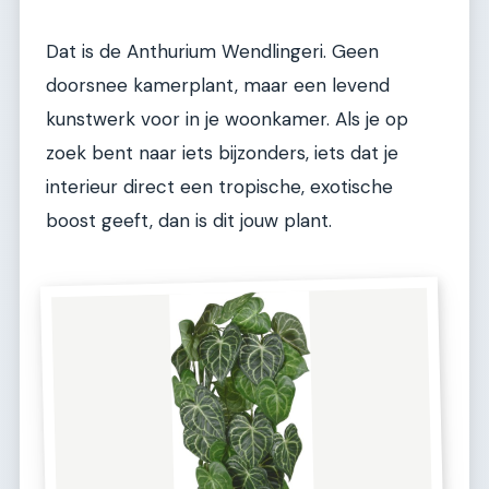
Dat is de Anthurium Wendlingeri. Geen
doorsnee kamerplant, maar een levend
kunstwerk voor in je woonkamer. Als je op
zoek bent naar iets bijzonders, iets dat je
interieur direct een tropische, exotische
boost geeft, dan is dit jouw plant.