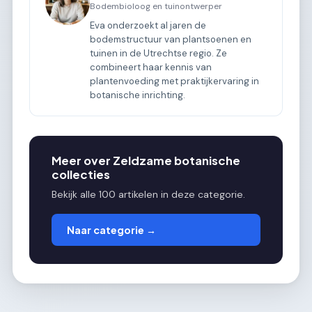
Bodembioloog en tuinontwerper
Eva onderzoekt al jaren de
bodemstructuur van plantsoenen en
tuinen in de Utrechtse regio. Ze
combineert haar kennis van
plantenvoeding met praktijkervaring in
botanische inrichting.
Meer over Zeldzame botanische
collecties
Bekijk alle 100 artikelen in deze categorie.
Naar categorie →