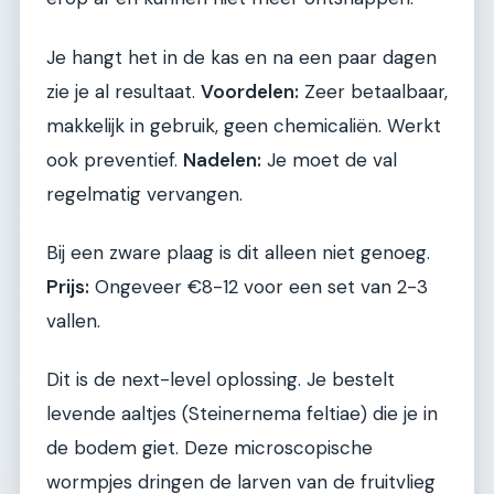
Je hangt het in de kas en na een paar dagen
zie je al resultaat.
Voordelen:
Zeer betaalbaar,
makkelijk in gebruik, geen chemicaliën. Werkt
ook preventief.
Nadelen:
Je moet de val
regelmatig vervangen.
Bij een zware plaag is dit alleen niet genoeg.
Prijs:
Ongeveer €8-12 voor een set van 2-3
vallen.
Dit is de next-level oplossing. Je bestelt
levende aaltjes (Steinernema feltiae) die je in
de bodem giet. Deze microscopische
wormpjes dringen de larven van de fruitvlieg