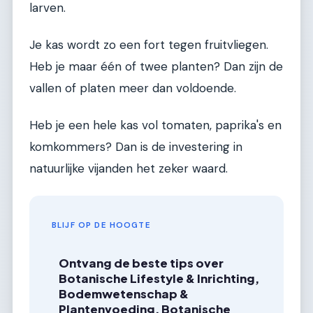
larven.
Je kas wordt zo een fort tegen fruitvliegen.
Heb je maar één of twee planten? Dan zijn de
vallen of platen meer dan voldoende.
Heb je een hele kas vol tomaten, paprika's en
komkommers? Dan is de investering in
natuurlijke vijanden het zeker waard.
BLIJF OP DE HOOGTE
Ontvang de beste tips over
Botanische Lifestyle & Inrichting,
Bodemwetenschap &
Plantenvoeding, Botanische