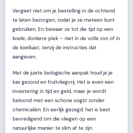
Vergeet niet om je bestelling in de ochtend
te laten bezorgen, zodat je ze meteen kunt
gebruiken. En bewaar ze tot die tijd op een
koele, donkere plek – niet in de volle zon of in
de koelkast, tenzij de instructies dat
aangeven.
Met de juiste biologische aanpak houd je je
kas gezond en fruitvliegvrij. Het is even een
investering in tijd en geld, maar je wordt
beloond met een schone oogst zonder
chemicaliën. En eerlijk gezegd: het is best
bevredigend om die vliegen op een
natuurlijke manier te slim af te zijn.