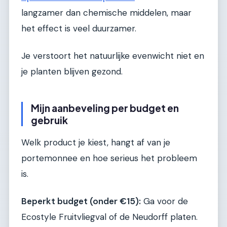
langzamer dan chemische middelen, maar
het effect is veel duurzamer.
Je verstoort het natuurlijke evenwicht niet en
je planten blijven gezond.
Mijn aanbeveling per budget en
gebruik
Welk product je kiest, hangt af van je
portemonnee en hoe serieus het probleem
is.
Beperkt budget (onder €15):
Ga voor de
Ecostyle Fruitvliegval of de Neudorff platen.