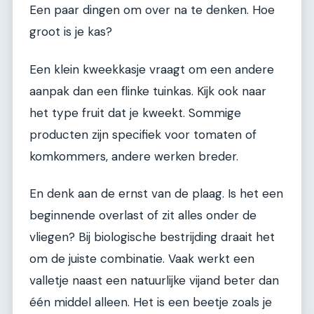
Een paar dingen om over na te denken. Hoe
groot is je kas?
Een klein kweekkasje vraagt om een andere
aanpak dan een flinke tuinkas. Kijk ook naar
het type fruit dat je kweekt. Sommige
producten zijn specifiek voor tomaten of
komkommers, andere werken breder.
En denk aan de ernst van de plaag. Is het een
beginnende overlast of zit alles onder de
vliegen? Bij biologische bestrijding draait het
om de juiste combinatie. Vaak werkt een
valletje naast een natuurlijke vijand beter dan
één middel alleen. Het is een beetje zoals je