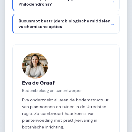
→
Philodendrons?
Buxusmot bestrijden: biologische middelen
→
vs chemische opties
Eva de Graaf
Bodembioloog en tuinontwerper
Eva onderzoekt al jaren de bodemstructuur
van plantsoenen en tuinen in de Utrechtse
regio. Ze combineert haar kennis van
plantenvoeding met praktijkervaring in
botanische inrichting.