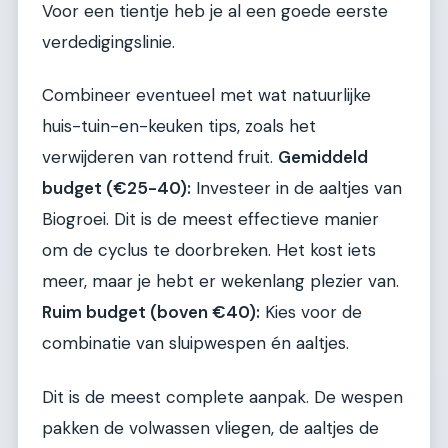
Voor een tientje heb je al een goede eerste
verdedigingslinie.
Combineer eventueel met wat natuurlijke
huis-tuin-en-keuken tips, zoals het
verwijderen van rottend fruit.
Gemiddeld
budget (€25-40):
Investeer in de aaltjes van
Biogroei. Dit is de meest effectieve manier
om de cyclus te doorbreken. Het kost iets
meer, maar je hebt er wekenlang plezier van.
Ruim budget (boven €40):
Kies voor de
combinatie van sluipwespen én aaltjes.
Dit is de meest complete aanpak. De wespen
pakken de volwassen vliegen, de aaltjes de