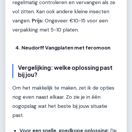
regelmatig controleren en vervangen als ze
vol zitten. Kan ook andere kleine insecten
vangen.
Prijs:
Ongeveer €10-15 voor een
verpakking met 5-10 platen.
4. Neudorff Vangplaten met feromoon
Vergelijking: welke oplossing past
bij jou?
Om het makkelijk te maken, zet ik de opties
nog even naast elkaar. Zo zie je in één
oogopslag wat het beste bij jouw situatie
past.
Voor een snelle, goedkope oplossing:
De