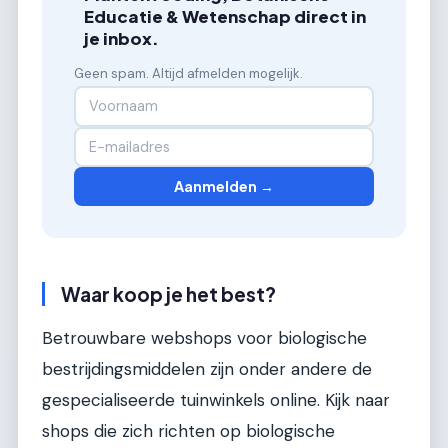
Educatie & Wetenschap direct in
je inbox.
Geen spam. Altijd afmelden mogelijk.
Aanmelden →
Waar koop je het best?
Betrouwbare webshops voor biologische
bestrijdingsmiddelen zijn onder andere de
gespecialiseerde tuinwinkels online. Kijk naar
shops die zich richten op biologische