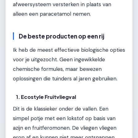
afweersysteem versterken in plaats van
alleen een paracetamol nemen.
De beste producten op een rij
Ik heb de meest effectieve biologische opties
voor je uitgezocht. Geen ingewikkelde
chemische formules, maar bewezen
oplossingen die tuinders al jaren gebruiken.
1. Ecostyle Fruitvliegval
Dit is de klassieker onder de vallen. Een
simpel potje met een lokstof op basis van
azijn en fruitferomonen. De vliegen vliegen
erop af en kunnen niet meer ontsnappen.