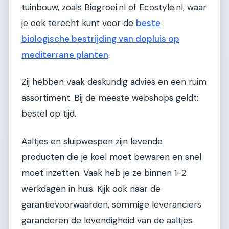
tuinbouw, zoals Biogroei.nl of Ecostyle.nl, waar
je ook terecht kunt voor de
beste
biologische bestrijding van dopluis op
mediterrane planten
.
Zij hebben vaak deskundig advies en een ruim
assortiment. Bij de meeste webshops geldt:
bestel op tijd.
Aaltjes en sluipwespen zijn levende
producten die je koel moet bewaren en snel
moet inzetten. Vaak heb je ze binnen 1-2
werkdagen in huis. Kijk ook naar de
garantievoorwaarden, sommige leveranciers
garanderen de levendigheid van de aaltjes.