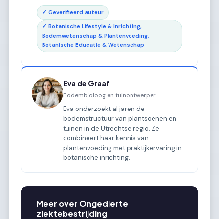
✓ Geverifieerd auteur
✓ Botanische Lifestyle & Inrichting,
Bodemwetenschap & Plantenvoeding,
Botanische Educatie & Wetenschap
Eva de Graaf
Bodembioloog en tuinontwerper
Eva onderzoekt al jaren de
bodemstructuur van plantsoenen en
tuinen in de Utrechtse regio. Ze
combineert haar kennis van
plantenvoeding met praktijkervaring in
botanische inrichting.
Meer over Ongedierte
ziektebestrijding