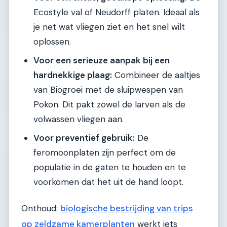
Ecostyle val of Neudorff platen. Ideaal als
je net wat vliegen ziet en het snel wilt
oplossen.
Voor een serieuze aanpak bij een
hardnekkige plaag:
Combineer de aaltjes
van Biogroei met de sluipwespen van
Pokon. Dit pakt zowel de larven als de
volwassen vliegen aan.
Voor preventief gebruik:
De
feromoonplaten zijn perfect om de
populatie in de gaten te houden en te
voorkomen dat het uit de hand loopt.
Onthoud:
biologische bestrijding van trips
op zeldzame kamerplanten
werkt iets