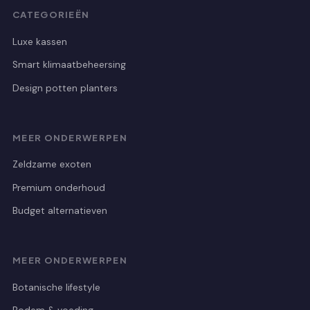
CATEGORIEËN
Luxe kassen
Smart klimaatbeheersing
Design potten planters
MEER ONDERWERPEN
Zeldzame exoten
Premium onderhoud
Budget alternatieven
MEER ONDERWERPEN
Botanische lifestyle