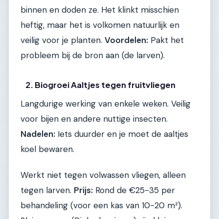
binnen en doden ze. Het klinkt misschien
heftig, maar het is volkomen natuurlijk en
veilig voor je planten.
Voordelen:
Pakt het
probleem bij de bron aan (de larven).
2. Biogroei Aaltjes tegen fruitvliegen
Langdurige werking van enkele weken. Veilig
voor bijen en andere nuttige insecten.
Nadelen:
Iets duurder en je moet de aaltjes
koel bewaren.
Werkt niet tegen volwassen vliegen, alleen
tegen larven.
Prijs:
Rond de €25-35 per
behandeling (voor een kas van 10-20 m²).