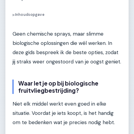
Inhoudsopgave
▶
Geen chemische sprays, maar slimme
biologische oplossingen die wél werken. In
deze gids bespreek ik de beste opties, zodat
jij straks weer ongestoord van je oogst geniet.
Waar let je op bij biologische
fruitvliegbestrijding?
Niet elk middel werkt even goed in elke
situatie. Voordat je iets koopt, is het handig
om te bedenken wat je precies nodig hebt.