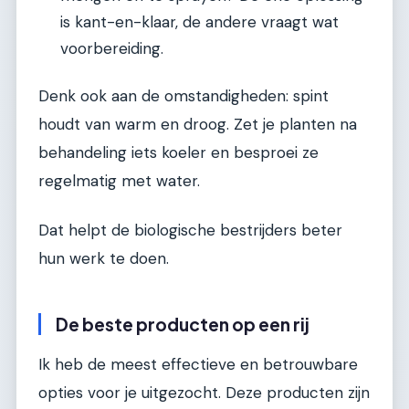
is kant-en-klaar, de andere vraagt wat
voorbereiding.
Denk ook aan de omstandigheden: spint
houdt van warm en droog. Zet je planten na
behandeling iets koeler en besproei ze
regelmatig met water.
Dat helpt de biologische bestrijders beter
hun werk te doen.
De beste producten op een rij
Ik heb de meest effectieve en betrouwbare
opties voor je uitgezocht. Deze producten zijn