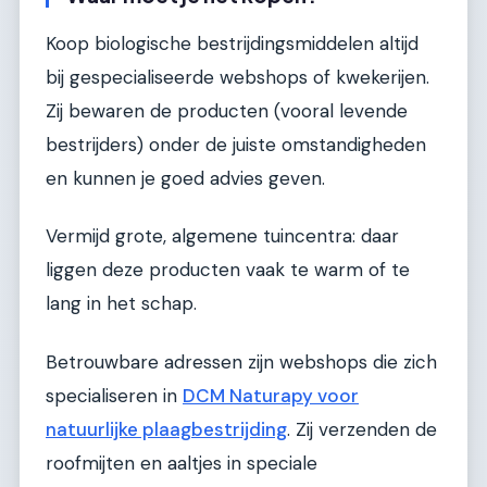
Koop biologische bestrijdingsmiddelen altijd
bij gespecialiseerde webshops of kwekerijen.
Zij bewaren de producten (vooral levende
bestrijders) onder de juiste omstandigheden
en kunnen je goed advies geven.
Vermijd grote, algemene tuincentra: daar
liggen deze producten vaak te warm of te
lang in het schap.
Betrouwbare adressen zijn webshops die zich
specialiseren in
DCM Naturapy voor
natuurlijke plaagbestrijding
. Zij verzenden de
roofmijten en aaltjes in speciale