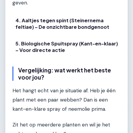
geven.
4. Aaltjes tegen spint (Steinernema
feltiae) – De onzichtbare bondgenoot
5. Biologische Spuitspray (Kant-en-klaar)
– Voor directe actie
Vergelijking: wat werkt het beste
voor jou?
Het hangt echt van je situatie af. Heb je één
plant met een paar webben? Dan is een
kant-en-klare spray of neemolie prima.
Zit het op meerdere planten en wil je het