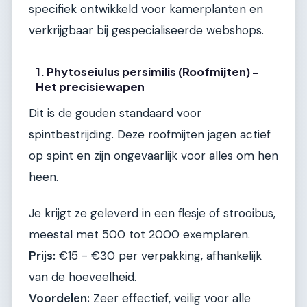
specifiek ontwikkeld voor kamerplanten en
verkrijgbaar bij gespecialiseerde webshops.
1. Phytoseiulus persimilis (Roofmijten) –
Het precisiewapen
Dit is de gouden standaard voor
spintbestrijding. Deze roofmijten jagen actief
op spint en zijn ongevaarlijk voor alles om hen
heen.
Je krijgt ze geleverd in een flesje of strooibus,
meestal met 500 tot 2000 exemplaren.
Prijs:
€15 - €30 per verpakking, afhankelijk
van de hoeveelheid.
Voordelen:
Zeer effectief, veilig voor alle