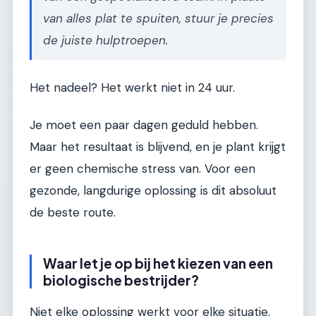
van alles plat te spuiten, stuur je precies
de juiste hulptroepen.
Het nadeel? Het werkt niet in 24 uur.
Je moet een paar dagen geduld hebben.
Maar het resultaat is blijvend, en je plant krijgt
er geen chemische stress van. Voor een
gezonde, langdurige oplossing is dit absoluut
de beste route.
Waar let je op bij het kiezen van een
biologische bestrijder?
Niet elke oplossing werkt voor elke situatie.