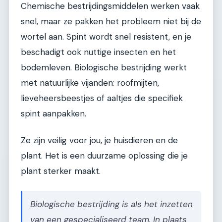
Chemische bestrijdingsmiddelen werken vaak
snel, maar ze pakken het probleem niet bij de
wortel aan. Spint wordt snel resistent, en je
beschadigt ook nuttige insecten en het
bodemleven. Biologische bestrijding werkt
met natuurlijke vijanden: roofmijten,
lieveheersbeestjes of aaltjes die specifiek
spint aanpakken.
Ze zijn veilig voor jou, je huisdieren en de
plant. Het is een duurzame oplossing die je
plant sterker maakt.
Biologische bestrijding is als het inzetten
van een gespecialiseerd team. In plaats