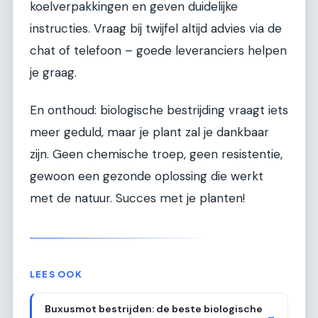
koelverpakkingen en geven duidelijke
instructies. Vraag bij twijfel altijd advies via de
chat of telefoon – goede leveranciers helpen
je graag.
En onthoud: biologische bestrijding vraagt iets
meer geduld, maar je plant zal je dankbaar
zijn. Geen chemische troep, geen resistentie,
gewoon een gezonde oplossing die werkt
met de natuur. Succes met je planten!
LEES OOK
Buxusmot bestrijden: de beste biologische
→