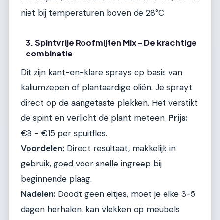
niet bij temperaturen boven de 28°C.
3. Spintvrije Roofmijten Mix – De krachtige
combinatie
Dit zijn kant-en-klare sprays op basis van
kaliumzepen of plantaardige oliën. Je sprayt
direct op de aangetaste plekken. Het verstikt
de spint en verlicht de plant meteen.
Prijs:
€8 - €15 per spuitfles.
Voordelen:
Direct resultaat, makkelijk in
gebruik, goed voor snelle ingreep bij
beginnende plaag.
Nadelen:
Doodt geen eitjes, moet je elke 3-5
dagen herhalen, kan vlekken op meubels