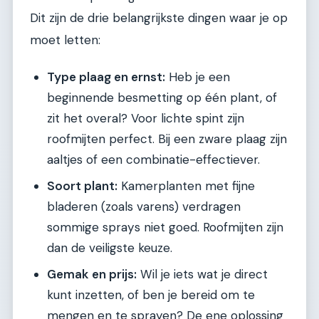
Dit zijn de drie belangrijkste dingen waar je op
moet letten:
Type plaag en ernst:
Heb je een
beginnende besmetting op één plant, of
zit het overal? Voor lichte spint zijn
roofmijten perfect. Bij een zware plaag zijn
aaltjes of een combinatie-effectiever.
Soort plant:
Kamerplanten met fijne
bladeren (zoals varens) verdragen
sommige sprays niet goed. Roofmijten zijn
dan de veiligste keuze.
Gemak en prijs:
Wil je iets wat je direct
kunt inzetten, of ben je bereid om te
mengen en te sprayen? De ene oplossing