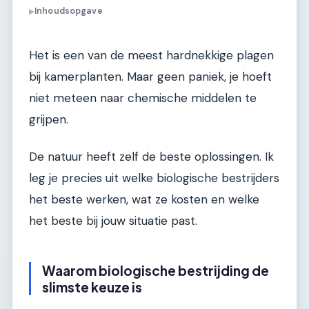
Inhoudsopgave
▶
Het is een van de meest hardnekkige plagen
bij kamerplanten. Maar geen paniek, je hoeft
niet meteen naar chemische middelen te
grijpen.
De natuur heeft zelf de beste oplossingen. Ik
leg je precies uit welke biologische bestrijders
het beste werken, wat ze kosten en welke
het beste bij jouw situatie past.
Waarom biologische bestrijding de
slimste keuze is