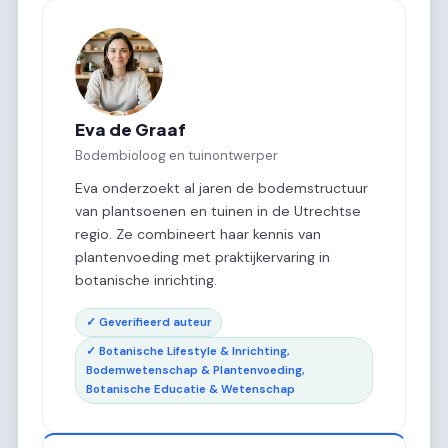
Eva de Graaf
Bodembioloog en tuinontwerper
Eva onderzoekt al jaren de bodemstructuur
van plantsoenen en tuinen in de Utrechtse
regio. Ze combineert haar kennis van
plantenvoeding met praktijkervaring in
botanische inrichting.
✓ Geverifieerd auteur
✓ Botanische Lifestyle & Inrichting,
Bodemwetenschap & Plantenvoeding,
Botanische Educatie & Wetenschap