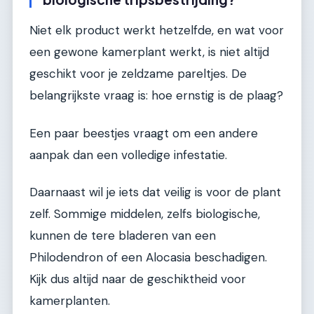
Niet elk product werkt hetzelfde, en wat voor
een gewone kamerplant werkt, is niet altijd
geschikt voor je zeldzame pareltjes. De
belangrijkste vraag is: hoe ernstig is de plaag?
Een paar beestjes vraagt om een andere
aanpak dan een volledige infestatie.
Daarnaast wil je iets dat veilig is voor de plant
zelf. Sommige middelen, zelfs biologische,
kunnen de tere bladeren van een
Philodendron of een Alocasia beschadigen.
Kijk dus altijd naar de geschiktheid voor
kamerplanten.