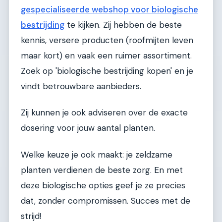
gespecialiseerde webshop voor biologische
bestrijding
te kijken. Zij hebben de beste
kennis, versere producten (roofmijten leven
maar kort) en vaak een ruimer assortiment.
Zoek op 'biologische bestrijding kopen' en je
vindt betrouwbare aanbieders.
Zij kunnen je ook adviseren over de exacte
dosering voor jouw aantal planten.
Welke keuze je ook maakt: je zeldzame
planten verdienen de beste zorg. En met
deze biologische opties geef je ze precies
dat, zonder compromissen. Succes met de
strijd!