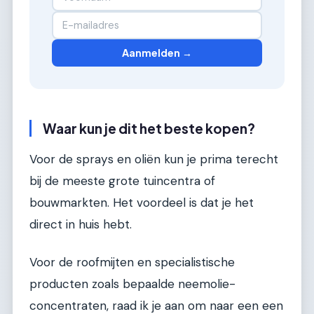
Aanmelden →
Waar kun je dit het beste kopen?
Voor de sprays en oliën kun je prima terecht
bij de meeste grote tuincentra of
bouwmarkten. Het voordeel is dat je het
direct in huis hebt.
Voor de roofmijten en specialistische
producten zoals bepaalde neemolie-
concentraten, raad ik je aan om naar een een