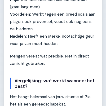
(gaat lang mee).
Voordelen:
Werkt tegen een breed scala aan
plagen, ook preventief, voedt ook nog eens
de bladeren.
Nadelen:
Heeft een sterke, nootachtige geur
waar je van moet houden.
Mengen vereist wat precisie. Niet in direct
zonlicht gebruiken.
Vergelijking: wat werkt wanneer het
best?
Het hangt helemaal van jouw situatie af. Zie
het als een gereedschapskist.