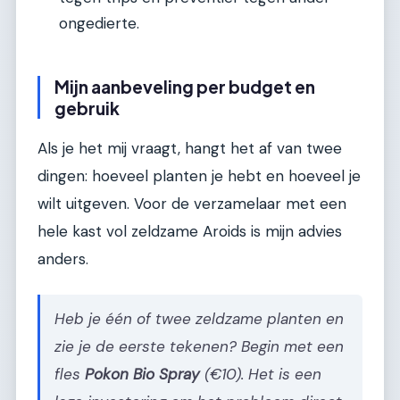
ongedierte.
Mijn aanbeveling per budget en
gebruik
Als je het mij vraagt, hangt het af van twee
dingen: hoeveel planten je hebt en hoeveel je
wilt uitgeven. Voor de verzamelaar met een
hele kast vol zeldzame Aroids is mijn advies
anders.
Heb je één of twee zeldzame planten en
zie je de eerste tekenen? Begin met een
fles
Pokon Bio Spray
(€10). Het is een