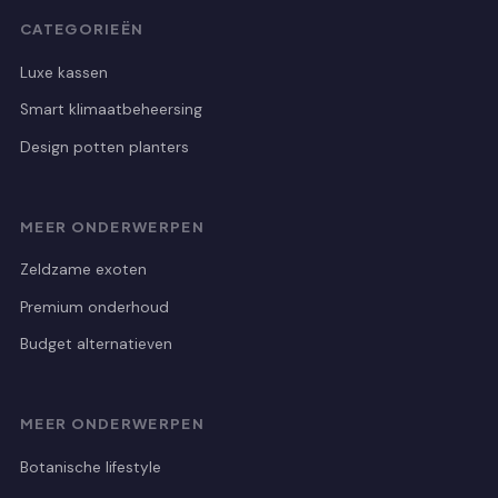
CATEGORIEËN
Luxe kassen
Smart klimaatbeheersing
Design potten planters
MEER ONDERWERPEN
Zeldzame exoten
Premium onderhoud
Budget alternatieven
MEER ONDERWERPEN
Botanische lifestyle