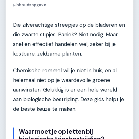
Inhoudsopgave
▶
Die zilverachtige streepjes op de bladeren en
die zwarte stipjes. Paniek? Niet nodig. Maar
snel en effectief handelen wel, zeker bij je
kostbare, zeldzame planten.
Chemische rommel wil je niet in huis, en al
helemaal niet op je waardevolle groene
aanwinsten. Gelukkig is er een hele wereld
aan biologische bestrijding. Deze gids helpt je
de beste keuze te maken.
Waar moet je op letten bij
biologische tripsbestrijding?