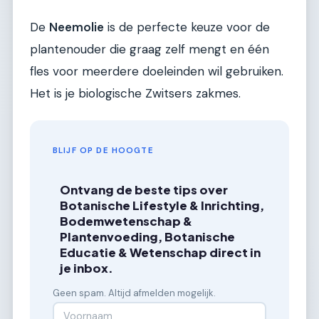
De
Neemolie
is de perfecte keuze voor de
plantenouder die graag zelf mengt en één
fles voor meerdere doeleinden wil gebruiken.
Het is je biologische Zwitsers zakmes.
BLIJF OP DE HOOGTE
Ontvang de beste tips over
Botanische Lifestyle & Inrichting,
Bodemwetenschap &
Plantenvoeding, Botanische
Educatie & Wetenschap direct in
je inbox.
Geen spam. Altijd afmelden mogelijk.