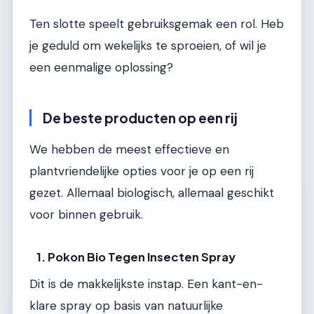
Ten slotte speelt gebruiksgemak een rol. Heb
je geduld om wekelijks te sproeien, of wil je
een eenmalige oplossing?
De beste producten op een rij
We hebben de meest effectieve en
plantvriendelijke opties voor je op een rij
gezet. Allemaal biologisch, allemaal geschikt
voor binnen gebruik.
1. Pokon Bio Tegen Insecten Spray
Dit is de makkelijkste instap. Een kant-en-
klare spray op basis van natuurlijke