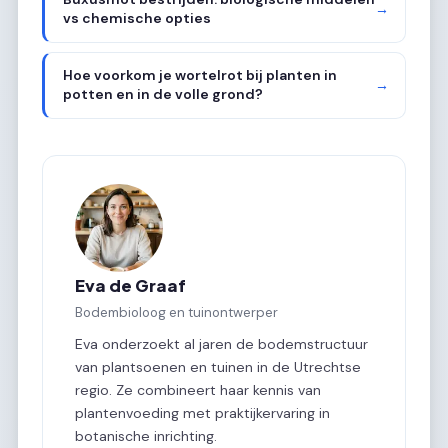
→
vs chemische opties
Hoe voorkom je wortelrot bij planten in
→
potten en in de volle grond?
Eva de Graaf
Bodembioloog en tuinontwerper
Eva onderzoekt al jaren de bodemstructuur
van plantsoenen en tuinen in de Utrechtse
regio. Ze combineert haar kennis van
plantenvoeding met praktijkervaring in
botanische inrichting.