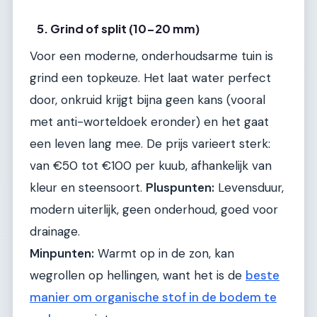
5. Grind of split (10-20 mm)
Voor een moderne, onderhoudsarme tuin is
grind een topkeuze. Het laat water perfect
door, onkruid krijgt bijna geen kans (vooral
met anti-worteldoek eronder) en het gaat
een leven lang mee. De prijs varieert sterk:
van €50 tot €100 per kuub, afhankelijk van
kleur en steensoort.
Pluspunten:
Levensduur,
modern uiterlijk, geen onderhoud, goed voor
drainage.
Minpunten:
Warmt op in de zon, kan
wegrollen op hellingen, want het is de
beste
manier om organische stof in de bodem te