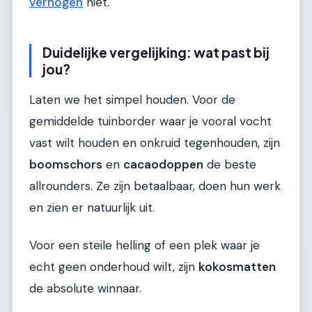
verhogen
niet.
Duidelijke vergelijking: wat past bij
jou?
Laten we het simpel houden. Voor de
gemiddelde tuinborder waar je vooral vocht
vast wilt houden en onkruid tegenhouden, zijn
boomschors
en
cacaodoppen
de beste
allrounders. Ze zijn betaalbaar, doen hun werk
en zien er natuurlijk uit.
Voor een steile helling of een plek waar je
echt geen onderhoud wilt, zijn
kokosmatten
de absolute winnaar.