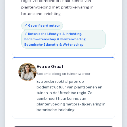
regio. Ze combineert haar kennis van
plantenvoeding met praktijkervaring in
botanische inrichting.
✓ Geverifieerd auteur
✓ Botanische Lifestyle & Inrichting,
Bodemwetenschap & Plantenvoeding,
Botanische Educatie & Wetenschap
Eva de Graaf
Bodembioloog en tuinontwerper
Eva onderzoekt al jaren de
bodemstructuur van plantsoenen en
tuinen in de Utrechtse regio. Ze
combineert haar kennis van
plantenvoeding met praktijkervaring in
botanische inrichting.