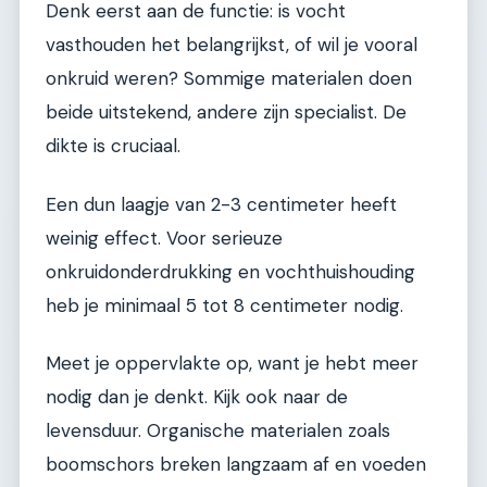
Denk eerst aan de functie: is vocht
vasthouden het belangrijkst, of wil je vooral
onkruid weren? Sommige materialen doen
beide uitstekend, andere zijn specialist. De
dikte is cruciaal.
Een dun laagje van 2-3 centimeter heeft
weinig effect. Voor serieuze
onkruidonderdrukking en vochthuishouding
heb je minimaal 5 tot 8 centimeter nodig.
Meet je oppervlakte op, want je hebt meer
nodig dan je denkt. Kijk ook naar de
levensduur. Organische materialen zoals
boomschors breken langzaam af en voeden