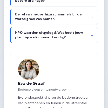
betere drainage?
De rol van mycorrhiza schimmels bij de
→
wortelgroei van bomen
NPK-waarden uitgelegd: Wat heeft jouw
→
plant op welk moment nodig?
Eva de Graaf
Bodembioloog en tuinontwerper
Eva onderzoekt al jaren de bodemstructuur
van plantsoenen en tuinen in de Utrechtse