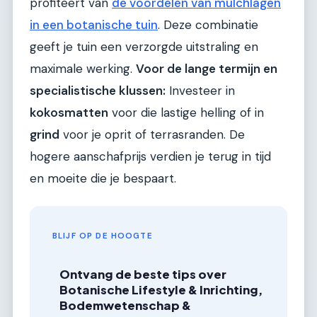
profiteert van
de voordelen van mulchlagen
in een botanische tuin
. Deze combinatie
geeft je tuin een verzorgde uitstraling en
maximale werking.
Voor de lange termijn en
specialistische klussen:
Investeer in
kokosmatten
voor die lastige helling of in
grind
voor je oprit of terrasranden. De
hogere aanschafprijs verdien je terug in tijd
en moeite die je bespaart.
BLIJF OP DE HOOGTE
Ontvang de beste tips over
Botanische Lifestyle & Inrichting,
Bodemwetenschap &