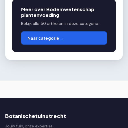
Meer over Bodemwetenschap
plantenvoeding
Bekijk alle 50 artikelen in deze categorie.
Naar categorie →
Botanischetuinutrecht
Jouw tuin, onze expertise.