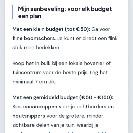
Mijn aanbeveling: voor elk budget
een plan
Met een klein budget (tot €50):
Ga voor
fijne boomschors
. Je kunt er direct een flink
stuk mee bedekken.
Koop het in bulk bij een lokale hovenier of
tuincentrum voor de beste prijs. Leg het
minimaal 7 cm dik.
Met een gemiddeld budget (€50 - €150):
Kies
cacaodoppen
voor je zichtborders en
houtsnippers
voor de grotere, minder
zichtbare delen van je tuin, waarbij je