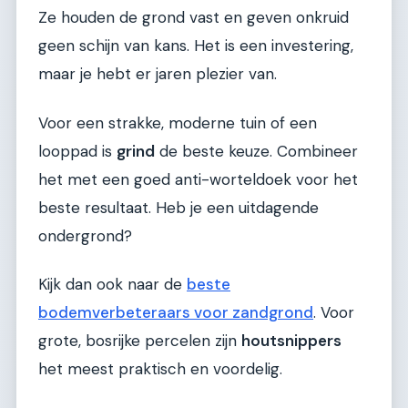
Ze houden de grond vast en geven onkruid
geen schijn van kans. Het is een investering,
maar je hebt er jaren plezier van.
Voor een strakke, moderne tuin of een
looppad is
grind
de beste keuze. Combineer
het met een goed anti-worteldoek voor het
beste resultaat. Heb je een uitdagende
ondergrond?
Kijk dan ook naar de
beste
bodemverbeteraars voor zandgrond
. Voor
grote, bosrijke percelen zijn
houtsnippers
het meest praktisch en voordelig.