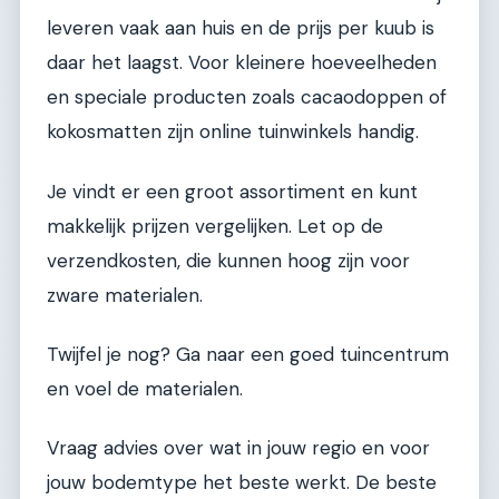
leveren vaak aan huis en de prijs per kuub is
daar het laagst. Voor kleinere hoeveelheden
en speciale producten zoals cacaodoppen of
kokosmatten zijn online tuinwinkels handig.
Je vindt er een groot assortiment en kunt
makkelijk prijzen vergelijken. Let op de
verzendkosten, die kunnen hoog zijn voor
zware materialen.
Twijfel je nog? Ga naar een goed tuincentrum
en voel de materialen.
Vraag advies over wat in jouw regio en voor
jouw bodemtype het beste werkt. De beste