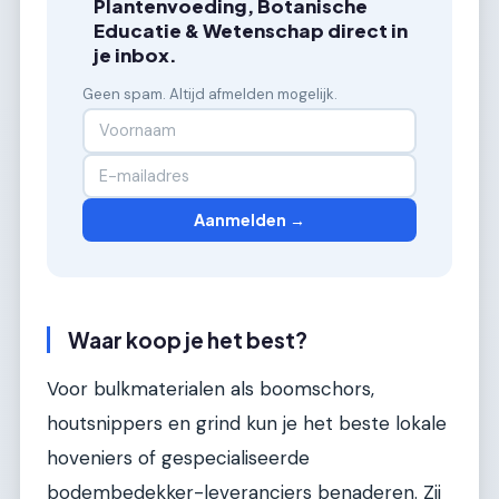
Plantenvoeding, Botanische
Educatie & Wetenschap direct in
je inbox.
Geen spam. Altijd afmelden mogelijk.
Aanmelden →
Waar koop je het best?
Voor bulkmaterialen als boomschors,
houtsnippers en grind kun je het beste lokale
hoveniers of gespecialiseerde
bodembedekker-leveranciers benaderen. Zij