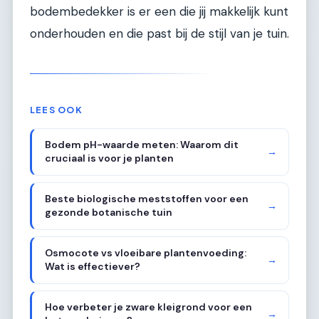
bodembedekker is er een die jij makkelijk kunt
onderhouden en die past bij de stijl van je tuin.
LEES OOK
Bodem pH-waarde meten: Waarom dit
→
cruciaal is voor je planten
Beste biologische meststoffen voor een
→
gezonde botanische tuin
Osmocote vs vloeibare plantenvoeding:
→
Wat is effectiever?
Hoe verbeter je zware kleigrond voor een
→