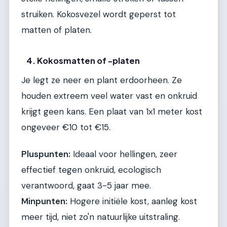
struiken. Kokosvezel wordt geperst tot
matten of platen.
4. Kokosmatten of -platen
Je legt ze neer en plant erdoorheen. Ze
houden extreem veel water vast en onkruid
krijgt geen kans. Een plaat van 1x1 meter kost
ongeveer €10 tot €15.
Pluspunten:
Ideaal voor hellingen, zeer
effectief tegen onkruid, ecologisch
verantwoord, gaat 3-5 jaar mee.
Minpunten:
Hogere initiële kost, aanleg kost
meer tijd, niet zo'n natuurlijke uitstraling.