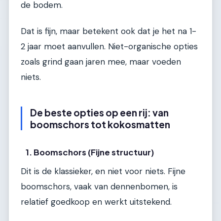
de bodem.
Dat is fijn, maar betekent ook dat je het na 1-
2 jaar moet aanvullen. Niet-organische opties
zoals grind gaan jaren mee, maar voeden
niets.
De beste opties op een rij: van
boomschors tot kokosmatten
1. Boomschors (Fijne structuur)
Dit is de klassieker, en niet voor niets. Fijne
boomschors, vaak van dennenbomen, is
relatief goedkoop en werkt uitstekend.