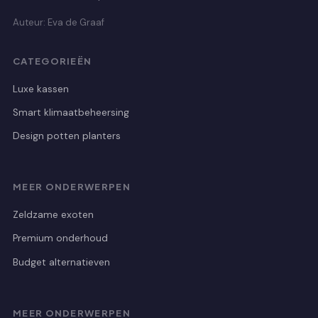
Auteur: Eva de Graaf
CATEGORIEËN
Luxe kassen
Smart klimaatbeheersing
Design potten planters
MEER ONDERWERPEN
Zeldzame exoten
Premium onderhoud
Budget alternatieven
MEER ONDERWERPEN