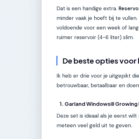
Dat is een handige extra.
Reservo
minder vaak je hoeft bij te vullen.
voldoende voor een week of langer
ruimer reservoir (4-6 liter) slim.
De beste opties voor 
Ik heb er drie voor je uitgepikt di
betrouwbaar, betaalbaar en doen
1. Garland Windowsill Growing
Deze set is ideaal als je eerst wil
meteen veel geld uit te geven.