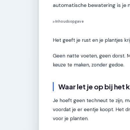
automatische bewatering is je n
Inhoudsopgave
▶
Het geeft je rust en je plantjes k
Geen natte voeten, geen dorst. M
keuze te maken, zonder gedoe.
Waar let je op bij he
Je hoeft geen techneut te zijn, 
voordat je er eentje koopt. Het 
voor je planten.