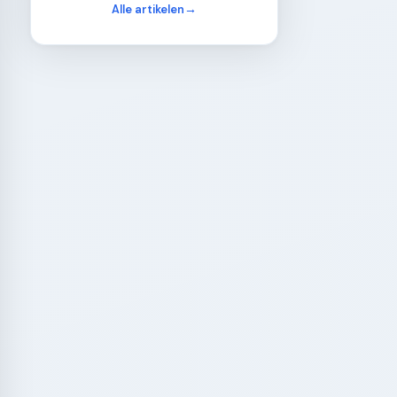
Alle artikelen