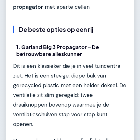
propagator
met aparte cellen.
De beste opties op een rij
1. Garland Big 3 Propagator – De
betrouwbare alleskunner
Dit is een klassieker die je in veel tuincentra
ziet. Het is een stevige, diepe bak van
gerecycled plastic met een helder deksel. De
ventilatie zit slim geregeld: twee
draaiknoppen bovenop waarmee je de
ventilatieschuiven stap voor stap kunt
openen.