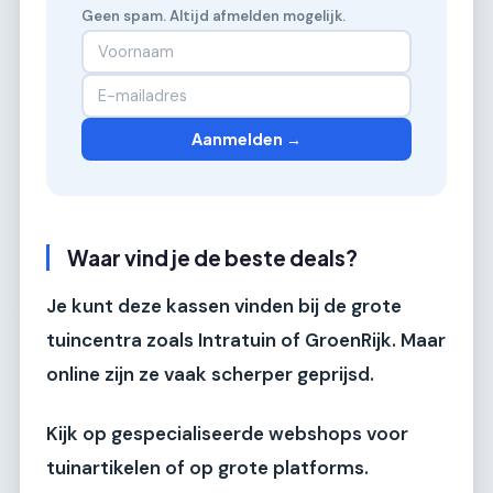
Geen spam. Altijd afmelden mogelijk.
Aanmelden →
Waar vind je de beste deals?
Je kunt deze kassen vinden bij de grote
tuincentra zoals Intratuin of GroenRijk. Maar
online zijn ze vaak scherper geprijsd.
Kijk op gespecialiseerde webshops voor
tuinartikelen of op grote platforms.