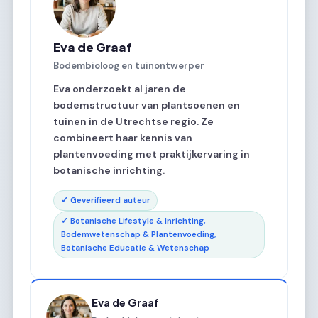
Eva de Graaf
Bodembioloog en tuinontwerper
Eva onderzoekt al jaren de
bodemstructuur van plantsoenen en
tuinen in de Utrechtse regio. Ze
combineert haar kennis van
plantenvoeding met praktijkervaring in
botanische inrichting.
✓ Geverifieerd auteur
✓ Botanische Lifestyle & Inrichting,
Bodemwetenschap & Plantenvoeding,
Botanische Educatie & Wetenschap
Eva de Graaf