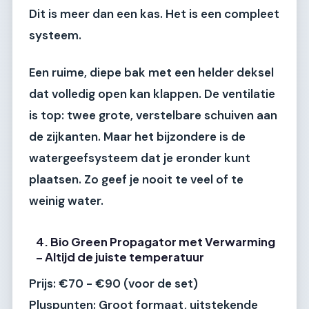
Dit is meer dan een kas. Het is een compleet
systeem.
Een ruime, diepe bak met een helder deksel
dat volledig open kan klappen. De ventilatie
is top: twee grote, verstelbare schuiven aan
de zijkanten. Maar het bijzondere is de
watergeefsysteem
dat je eronder kunt
plaatsen. Zo geef je nooit te veel of te
weinig water.
4. Bio Green Propagator met Verwarming
– Altijd de juiste temperatuur
Prijs:
€70 - €90 (voor de set)
Pluspunten:
Groot formaat, uitstekende