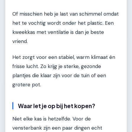
Of misschien heb je last van schimmel omdat
het te vochtig wordt onder het plastic. Een
kweekkas met ventilatie is dan je beste
vriend.
Het zorgt voor een stabiel, warm klimaat én
frisse lucht. Zo krijg je sterke, gezonde
plantjes die klaar zijn voor de tuin of een
grotere pot.
Waar let je op bij het kopen?
Niet elke kas is hetzelfde. Voor de
vensterbank zijn een paar dingen echt