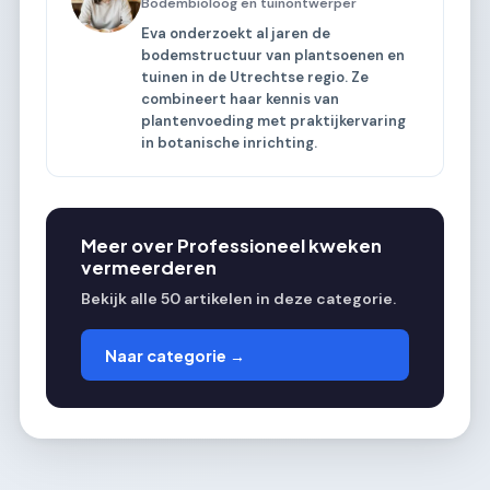
Bodembioloog en tuinontwerper
Eva onderzoekt al jaren de
bodemstructuur van plantsoenen en
tuinen in de Utrechtse regio. Ze
combineert haar kennis van
plantenvoeding met praktijkervaring
in botanische inrichting.
Meer over Professioneel kweken
vermeerderen
Bekijk alle 50 artikelen in deze categorie.
Naar categorie →