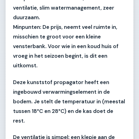
ventilatie, slim watermanagement, zeer
duurzaam.
Minpunten:
De prijs, neemt veel ruimte in,
misschien te groot voor een kleine
vensterbank. Voor wie in een koud huis of
vroeg in het seizoen begint, is dit een
uitkomst.
Deze kunststof propagator heeft een
ingebouwd verwarmingselement
in de
bodem. Je stelt de temperatuur in (meestal
tussen 18°C en 28°C) en de kas doet de
rest.
De ventilatie is simpel: een klepje aan de