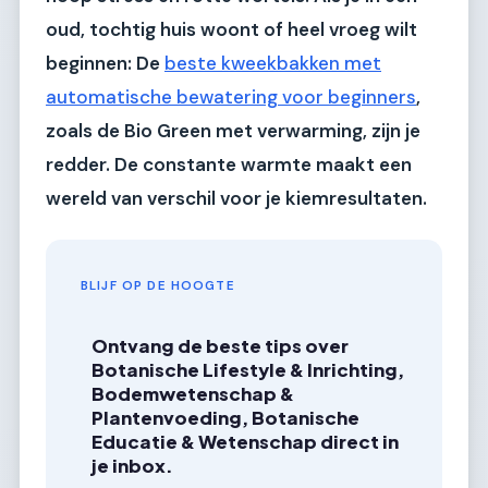
oud, tochtig huis woont of heel vroeg wilt
beginnen:
De
beste kweekbakken met
automatische bewatering voor beginners
,
zoals de
Bio Green met verwarming
, zijn je
redder. De constante warmte maakt een
wereld van verschil voor je kiemresultaten.
BLIJF OP DE HOOGTE
Ontvang de beste tips over
Botanische Lifestyle & Inrichting,
Bodemwetenschap &
Plantenvoeding, Botanische
Educatie & Wetenschap direct in
je inbox.