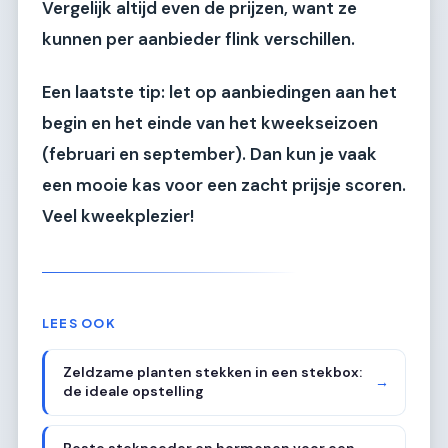
Vergelijk altijd even de prijzen, want ze
kunnen per aanbieder flink verschillen.
Een laatste tip: let op aanbiedingen aan het
begin en het einde van het kweekseizoen
(februari en september). Dan kun je vaak
een mooie kas voor een zacht prijsje scoren.
Veel kweekplezier!
LEES OOK
Zeldzame planten stekken in een stekbox:
→
de ideale opstelling