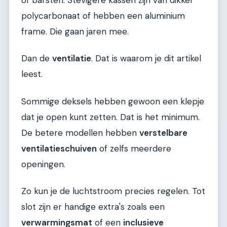
polycarbonaat of hebben een aluminium
frame. Die gaan jaren mee.
Dan de
ventilatie
. Dat is waarom je dit artikel
leest.
Sommige deksels hebben gewoon een klepje
dat je open kunt zetten. Dat is het minimum.
De betere modellen hebben
verstelbare
ventilatieschuiven
of zelfs meerdere
openingen.
Zo kun je de luchtstroom precies regelen. Tot
slot zijn er handige extra's zoals een
verwarmingsmat
of een
inclusieve