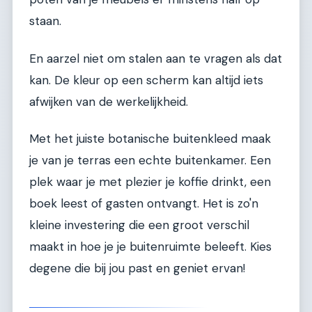
staan.
En aarzel niet om stalen aan te vragen als dat
kan. De kleur op een scherm kan altijd iets
afwijken van de werkelijkheid.
Met het juiste botanische buitenkleed maak
je van je terras een echte buitenkamer. Een
plek waar je met plezier je koffie drinkt, een
boek leest of gasten ontvangt. Het is zo'n
kleine investering die een groot verschil
maakt in hoe je je buitenruimte beleeft. Kies
degene die bij jou past en geniet ervan!