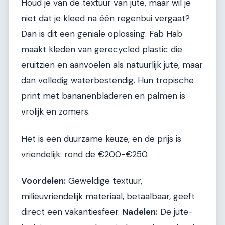
Houd je van de textuur van jute, maar wil je
niet dat je kleed na één regenbui vergaat?
Dan is dit een geniale oplossing. Fab Hab
maakt kleden van gerecycled plastic die
eruitzien en aanvoelen als natuurlijk jute, maar
dan volledig waterbestendig. Hun tropische
print met bananenbladeren en palmen is
vrolijk en zomers.
Het is een duurzame keuze, en de prijs is
vriendelijk: rond de €200-€250.
Voordelen:
Geweldige textuur,
milieuvriendelijk materiaal, betaalbaar, geeft
direct een vakantiesfeer.
Nadelen:
De jute-