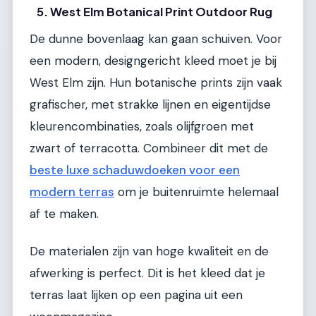
5. West Elm Botanical Print Outdoor Rug
De dunne bovenlaag kan gaan schuiven. Voor
een modern, designgericht kleed moet je bij
West Elm zijn. Hun botanische prints zijn vaak
grafischer, met strakke lijnen en eigentijdse
kleurencombinaties, zoals olijfgroen met
zwart of terracotta. Combineer dit met de
beste luxe schaduwdoeken voor een
modern terras
om je buitenruimte helemaal
af te maken.
De materialen zijn van hoge kwaliteit en de
afwerking is perfect. Dit is het kleed dat je
terras laat lijken op een pagina uit een