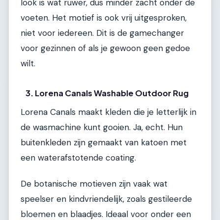
look is wat ruwer, dus minder zacht onder de
voeten. Het motief is ook vrij uitgesproken,
niet voor iedereen. Dit is de gamechanger
voor gezinnen of als je gewoon geen gedoe
wilt.
3. Lorena Canals Washable Outdoor Rug
Lorena Canals maakt kleden die je letterlijk in
de wasmachine kunt gooien. Ja, echt. Hun
buitenkleden zijn gemaakt van katoen met
een waterafstotende coating.
De botanische motieven zijn vaak wat
speelser en kindvriendelijk, zoals gestileerde
bloemen en blaadjes. Ideaal voor onder een