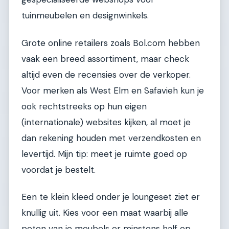
tuinmeubelen en designwinkels.
Grote online retailers zoals Bol.com hebben
vaak een breed assortiment, maar check
altijd even de recensies over de verkoper.
Voor merken als West Elm en Safavieh kun je
ook rechtstreeks op hun eigen
(internationale) websites kijken, al moet je
dan rekening houden met verzendkosten en
levertijd. Mijn tip: meet je ruimte goed op
voordat je bestelt.
Een te klein kleed onder je loungeset ziet er
knullig uit. Kies voor een maat waarbij alle
poten van je meubels er minstens half op