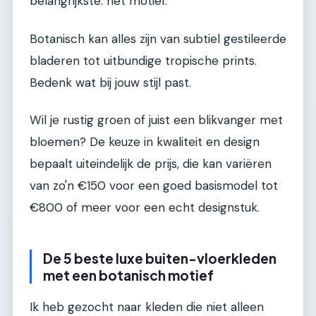
belangrijkste: het motief.
Botanisch kan alles zijn van subtiel gestileerde
bladeren tot uitbundige tropische prints.
Bedenk wat bij jouw stijl past.
Wil je rustig groen of juist een blikvanger met
bloemen? De keuze in kwaliteit en design
bepaalt uiteindelijk de prijs, die kan variëren
van zo'n €150 voor een goed basismodel tot
€800 of meer voor een echt designstuk.
De 5 beste luxe buiten-vloerkleden
met een botanisch motief
Ik heb gezocht naar kleden die niet alleen