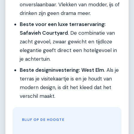
onverslaanbaar. Vlekken van modder, ijs of
drinken zijn geen drama meer.
Beste voor een luxe terraservaring:
Safavieh Courtyard
. De combinatie van
zacht gevoel, zwaar gewicht en tijdloze
elegantie geeft direct een hotelgevoel in
je achtertuin.
Beste designinvestering:
West Elm
. Als je
terras je visitekaartje is en je houdt van
modern design, is dit het kleed dat het
verschil maakt.
BLIJF OP DE HOOGTE