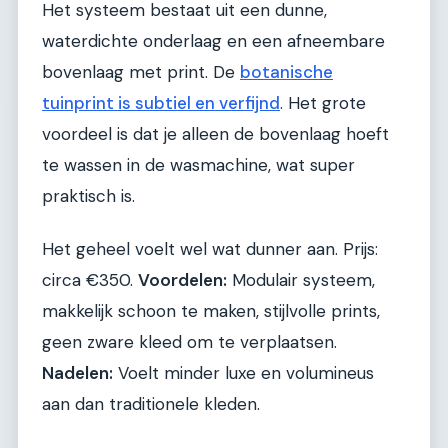
Het systeem bestaat uit een dunne,
waterdichte onderlaag en een afneembare
bovenlaag met print. De
botanische
tuinprint is subtiel en verfijnd
. Het grote
voordeel is dat je alleen de bovenlaag hoeft
te wassen in de wasmachine, wat super
praktisch is.
Het geheel voelt wel wat dunner aan. Prijs:
circa €350.
Voordelen:
Modulair systeem,
makkelijk schoon te maken, stijlvolle prints,
geen zware kleed om te verplaatsen.
Nadelen:
Voelt minder luxe en volumineus
aan dan traditionele kleden.