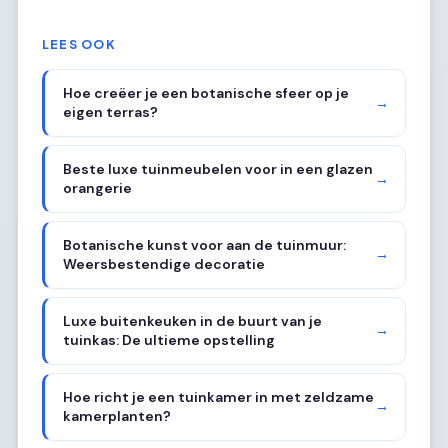
LEES OOK
Hoe creëer je een botanische sfeer op je
→
eigen terras?
Beste luxe tuinmeubelen voor in een glazen
→
orangerie
Botanische kunst voor aan de tuinmuur:
→
Weersbestendige decoratie
Luxe buitenkeuken in de buurt van je
→
tuinkas: De ultieme opstelling
Hoe richt je een tuinkamer in met zeldzame
→
kamerplanten?