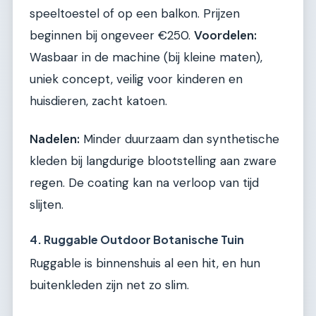
speeltoestel of op een balkon. Prijzen
beginnen bij ongeveer €250.
Voordelen:
Wasbaar in de machine (bij kleine maten),
uniek concept, veilig voor kinderen en
huisdieren, zacht katoen.
Nadelen:
Minder duurzaam dan synthetische
kleden bij langdurige blootstelling aan zware
regen. De coating kan na verloop van tijd
slijten.
4. Ruggable Outdoor Botanische Tuin
Ruggable is binnenshuis al een hit, en hun
buitenkleden zijn net zo slim.