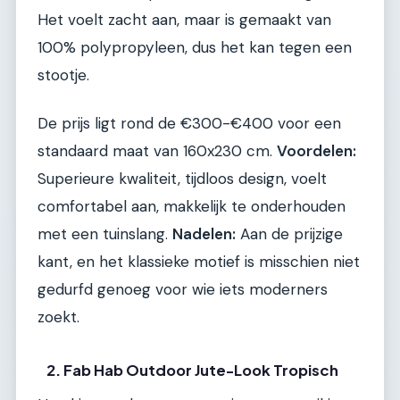
Het voelt zacht aan, maar is gemaakt van
100% polypropyleen, dus het kan tegen een
stootje.
De prijs ligt rond de €300-€400 voor een
standaard maat van 160x230 cm.
Voordelen:
Superieure kwaliteit, tijdloos design, voelt
comfortabel aan, makkelijk te onderhouden
met een tuinslang.
Nadelen:
Aan de prijzige
kant, en het klassieke motief is misschien niet
gedurfd genoeg voor wie iets moderners
zoekt.
2. Fab Hab Outdoor Jute-Look Tropisch