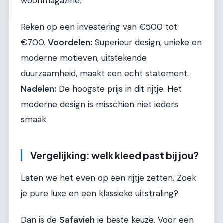
woonmagazine.
Reken op een investering van €500 tot
€700.
Voordelen:
Superieur design, unieke en
moderne motieven, uitstekende
duurzaamheid, maakt een echt statement.
Nadelen:
De hoogste prijs in dit rijtje. Het
moderne design is misschien niet ieders
smaak.
Vergelijking: welk kleed past bij jou?
Laten we het even op een rijtje zetten. Zoek
je pure luxe en een klassieke uitstraling?
Dan is de
Safavieh
je beste keuze. Voor een