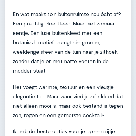
En wat maakt zo'n buitenruimte nou écht af?
Een prachtig vloerkleed. Maar niet zomaar
eentje. Een luxe buitenkleed met een
botanisch motief brengt die groene,
weelderige sfeer van de tuin naar je zithoek,
zonder dat je er met natte voeten in de
modder staat.
Het voegt warmte, textuur en een vleugje
elegantie toe. Maar waar vind je zo'n kleed dat
niet alleen mooi is, maar ook bestand is tegen
zon, regen en een gemorste cocktail?
Ik heb de beste opties voor je op een rijtje