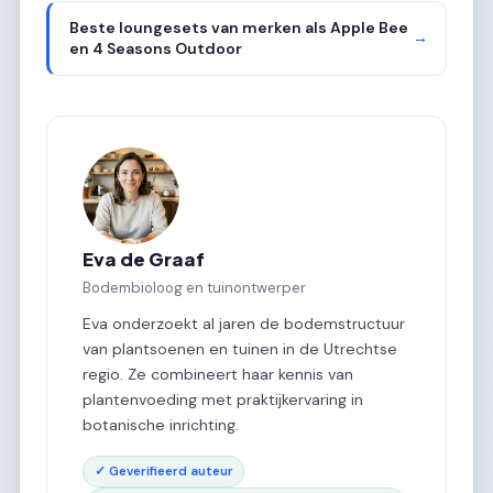
Beste loungesets van merken als Apple Bee
→
en 4 Seasons Outdoor
Eva de Graaf
Bodembioloog en tuinontwerper
Eva onderzoekt al jaren de bodemstructuur
van plantsoenen en tuinen in de Utrechtse
regio. Ze combineert haar kennis van
plantenvoeding met praktijkervaring in
botanische inrichting.
✓ Geverifieerd auteur