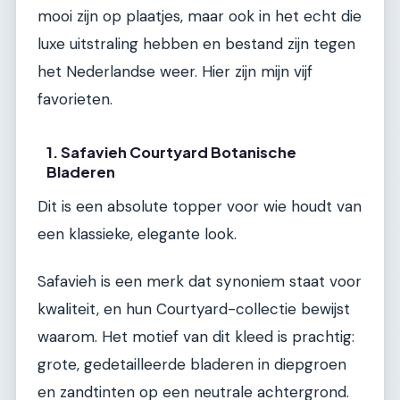
mooi zijn op plaatjes, maar ook in het echt die
luxe uitstraling hebben en bestand zijn tegen
het Nederlandse weer. Hier zijn mijn vijf
favorieten.
1. Safavieh Courtyard Botanische
Bladeren
Dit is een absolute topper voor wie houdt van
een klassieke, elegante look.
Safavieh is een merk dat synoniem staat voor
kwaliteit, en hun Courtyard-collectie bewijst
waarom. Het motief van dit kleed is prachtig:
grote, gedetailleerde bladeren in diepgroen
en zandtinten op een neutrale achtergrond.