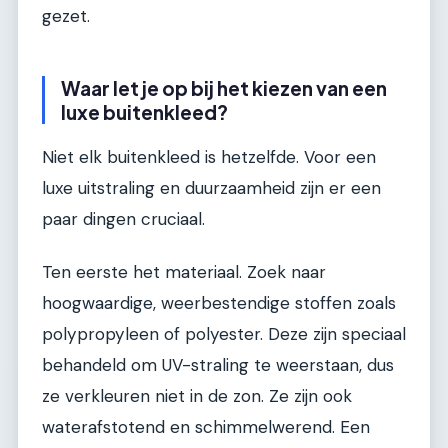
gezet.
Waar let je op bij het kiezen van een
luxe buitenkleed?
Niet elk buitenkleed is hetzelfde. Voor een
luxe uitstraling en duurzaamheid zijn er een
paar dingen cruciaal.
Ten eerste het materiaal. Zoek naar
hoogwaardige, weerbestendige stoffen zoals
polypropyleen of polyester. Deze zijn speciaal
behandeld om UV-straling te weerstaan, dus
ze verkleuren niet in de zon. Ze zijn ook
waterafstotend en schimmelwerend. Een