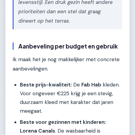
levensstijl. Een druk gezin heeft andere
prioriteiten dan een stel dat graag
dineert op het terras.
Aanbeveling per budget en gebruik
Ik maak het je nog makkelijker met concrete
aanbevelingen.
Beste prijs-kwaliteit:
De
Fab Hab
kleden.
Voor ongeveer €225 krijg je een stevig,
duurzaam kleed met karakter dat jaren
meegaat.
Beste voor gezinnen met kinderen:
Lorena Canals
. De wasbaarheid is