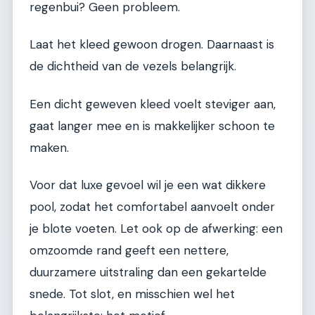
regenbui? Geen probleem.
Laat het kleed gewoon drogen. Daarnaast is
de dichtheid van de vezels belangrijk.
Een dicht geweven kleed voelt steviger aan,
gaat langer mee en is makkelijker schoon te
maken.
Voor dat luxe gevoel wil je een wat dikkere
pool, zodat het comfortabel aanvoelt onder
je blote voeten. Let ook op de afwerking: een
omzoomde rand geeft een nettere,
duurzamere uitstraling dan een gekartelde
snede. Tot slot, en misschien wel het