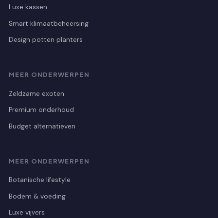
Luxe kassen
Smart klimaatbeheersing
Design potten planters
MEER ONDERWERPEN
Zeldzame exoten
Premium onderhoud
Budget alternatieven
MEER ONDERWERPEN
Botanische lifestyle
Bodem & voeding
Luxe vijvers