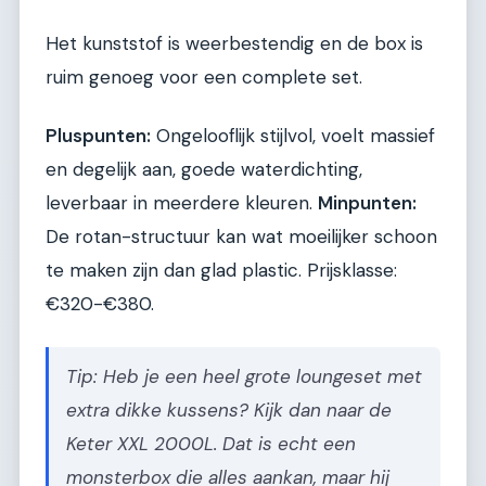
Het kunststof is weerbestendig en de box is
ruim genoeg voor een complete set.
Pluspunten:
Ongelooflijk stijlvol, voelt massief
en degelijk aan, goede waterdichting,
leverbaar in meerdere kleuren.
Minpunten:
De rotan-structuur kan wat moeilijker schoon
te maken zijn dan glad plastic. Prijsklasse:
€320-€380.
Tip: Heb je een heel grote loungeset met
extra dikke kussens? Kijk dan naar de
Keter XXL 2000L. Dat is echt een
monsterbox die alles aankan, maar hij