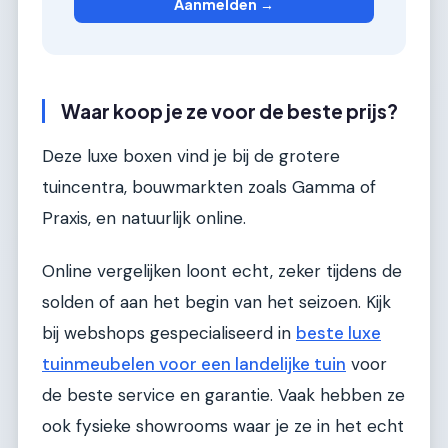
Aanmelden →
Waar koop je ze voor de beste prijs?
Deze luxe boxen vind je bij de grotere
tuincentra, bouwmarkten zoals Gamma of
Praxis, en natuurlijk online.
Online vergelijken loont echt, zeker tijdens de
solden of aan het begin van het seizoen. Kijk
bij webshops gespecialiseerd in
beste luxe
tuinmeubelen voor een landelijke tuin
voor
de beste service en garantie. Vaak hebben ze
ook fysieke showrooms waar je ze in het echt