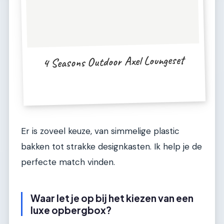
4 Seasons Outdoor Axel Loungeset
Er is zoveel keuze, van simmelige plastic
bakken tot strakke designkasten. Ik help je de
perfecte match vinden.
Waar let je op bij het kiezen van een
luxe opbergbox?