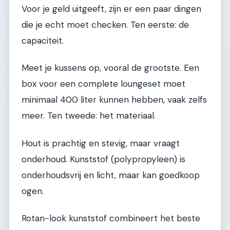
Voor je geld uitgeeft, zijn er een paar dingen
die je echt moet checken. Ten eerste: de
capaciteit.
Meet je kussens op, vooral de grootste. Een
box voor een complete loungeset moet
minimaal 400 liter kunnen hebben, vaak zelfs
meer. Ten tweede: het materiaal.
Hout is prachtig en stevig, maar vraagt
onderhoud. Kunststof (polypropyleen) is
onderhoudsvrij en licht, maar kan goedkoop
ogen.
Rotan-look kunststof combineert het beste