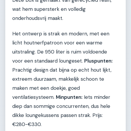
wat hem supersterk en volledig
onderhoudsvrij maakt.
Het ontwerp is strak en modern, met een
licht houtnerfpatroon voor een warme
uitstraling. De 950 liter is ruim voldoende
voor een standaard loungeset.
Pluspunten:
Prachtig design dat bijna op echt hout lijkt,
extreem duurzaam, makkelijk schoon te
maken met een doekje, goed
ventilatiesysteem.
Minpunten:
Iets minder
diep dan sommige concurrenten, dus hele
dikke loungekussens passen strak. Prijs:
€280-€330.