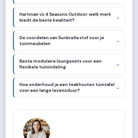
Hartman vs 4 Seasons Outdoor: welk merk
→
biedt de beste kwaliteit?
De voordelen van Sunbrella stof voor je
→
tuinmeubelen
Beste modulaire loungesets voor een
→
flexibele tuinindeling
Hoe onderhoud je een teakhouten tuintafel
→
voor een lange levensduur?