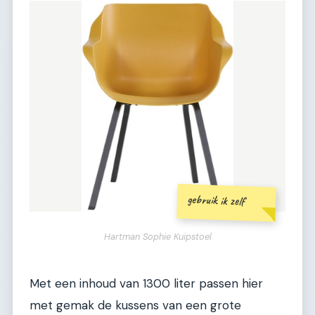
gebruik ik zelf
Hartman Sophie Kuipstoel
Met een inhoud van 1300 liter passen hier
met gemak de kussens van een grote