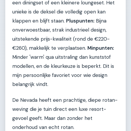
een diningset of een kleinere loungeset. Het
unieke is de deksel die volledig open kan
klappen en blijft staan.
Pluspunten:
Bijna
onverwoestbaar, strak industrieel design,
uitstekende prijs-kwaliteit (rond de €220-
€260), makkelijk te verplaatsen.
Minpunten:
Minder 'warm' qua uitstraling dan kunststof
modellen, en de kleurkeuze is beperkt. Dit is
mijn persoonlijke favoriet voor wie design
belangrijk vindt.
De Nevada heeft een prachtige, diepe rotan-
weving die je tuin direct een luxe resort-
gevoel geeft. Maar dan zonder het
onderhoud van echt rotan.