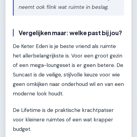
neemt ook flink wat ruimte in beslag.
Vergelijken maar: welke past bij jou?
De Keter Eden is je beste vriend als ruimte
het allerbelangrijkste is. Voor een groot gezin
of een mega-loungeset is er geen betere. De
Suncast is de veilige, stijlvolle keuze voor wie
geen omkijken naar onderhoud wil en van een
moderne look houdt.
De Lifetime is de praktische krachtpatser
voor kleinere ruimtes of een wat krapper
budget.