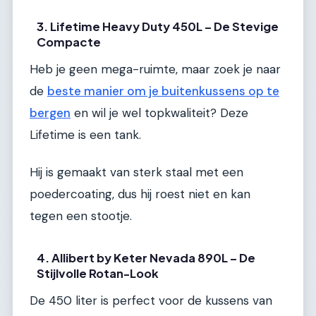
3. Lifetime Heavy Duty 450L – De Stevige
Compacte
Heb je geen mega-ruimte, maar zoek je naar
de
beste manier om je buitenkussens op te
bergen
en wil je wel topkwaliteit? Deze
Lifetime is een tank.
Hij is gemaakt van sterk staal met een
poedercoating, dus hij roest niet en kan
tegen een stootje.
4. Allibert by Keter Nevada 890L – De
Stijlvolle Rotan-Look
De 450 liter is perfect voor de kussens van