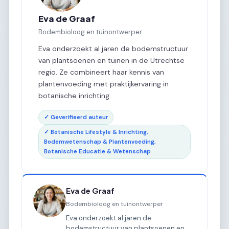
Eva de Graaf
Bodembioloog en tuinontwerper
Eva onderzoekt al jaren de bodemstructuur
van plantsoenen en tuinen in de Utrechtse
regio. Ze combineert haar kennis van
plantenvoeding met praktijkervaring in
botanische inrichting.
✓ Geverifieerd auteur
✓ Botanische Lifestyle & Inrichting,
Bodemwetenschap & Plantenvoeding,
Botanische Educatie & Wetenschap
Eva de Graaf
Bodembioloog en tuinontwerper
Eva onderzoekt al jaren de
bodemstructuur van plantsoenen en