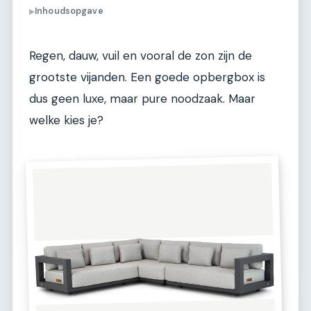
Inhoudsopgave
▶
Regen, dauw, vuil en vooral de zon zijn de
grootste vijanden. Een goede opbergbox is
dus geen luxe, maar pure noodzaak. Maar
welke kies je?