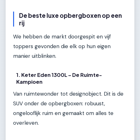
De beste luxe opbergboxen op een
rij
We hebben de markt doorgespit en vijf
toppers gevonden die elk op hun eigen
manier uitblinken.
1. Keter Eden 1300L – De Ruimte-
Kampioen
Van ruimtewonder tot designobject. Dit is de
SUV onder de opbergboxen: robuust,
ongelooflijk ruim en gemaakt om alles te
overleven.