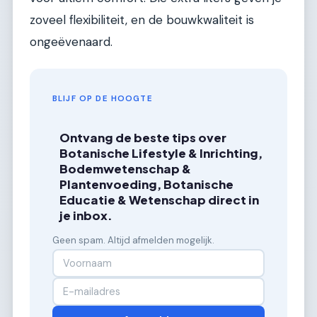
zoveel flexibiliteit, en de bouwkwaliteit is
ongeëvenaard.
BLIJF OP DE HOOGTE
Ontvang de beste tips over
Botanische Lifestyle & Inrichting,
Bodemwetenschap &
Plantenvoeding, Botanische
Educatie & Wetenschap direct in
je inbox.
Geen spam. Altijd afmelden mogelijk.