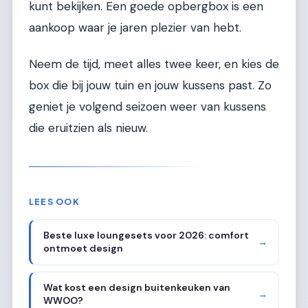
kunt bekijken. Een goede opbergbox is een
aankoop waar je jaren plezier van hebt.
Neem de tijd, meet alles twee keer, en kies de
box die bij jouw tuin en jouw kussens past. Zo
geniet je volgend seizoen weer van kussens
die eruitzien als nieuw.
LEES OOK
Beste luxe loungesets voor 2026: comfort
→
ontmoet design
Wat kost een design buitenkeuken van
→
WWOO?