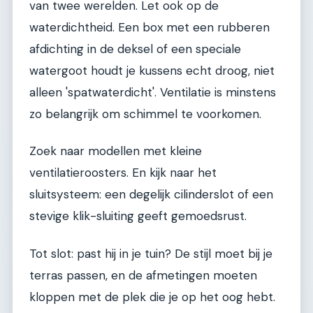
van twee werelden. Let ook op de
waterdichtheid. Een box met een rubberen
afdichting in de deksel of een speciale
watergoot houdt je kussens echt droog, niet
alleen 'spatwaterdicht'. Ventilatie is minstens
zo belangrijk om schimmel te voorkomen.
Zoek naar modellen met kleine
ventilatieroosters. En kijk naar het
sluitsysteem: een degelijk cilinderslot of een
stevige klik-sluiting geeft gemoedsrust.
Tot slot: past hij in je tuin? De stijl moet bij je
terras passen, en de afmetingen moeten
kloppen met de plek die je op het oog hebt.