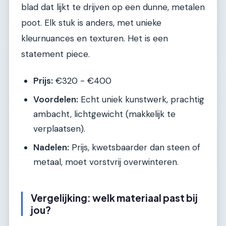
blad dat lijkt te drijven op een dunne, metalen
poot. Elk stuk is anders, met unieke
kleurnuances en texturen. Het is een
statement piece.
Prijs:
€320 - €400
Voordelen:
Echt uniek kunstwerk, prachtig
ambacht, lichtgewicht (makkelijk te
verplaatsen).
Nadelen:
Prijs, kwetsbaarder dan steen of
metaal, moet vorstvrij overwinteren.
Vergelijking: welk materiaal past bij
jou?