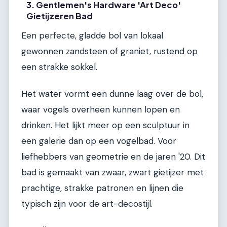
3. Gentlemen's Hardware 'Art Deco'
Gietijzeren Bad
Een perfecte, gladde bol van lokaal
gewonnen zandsteen of graniet, rustend op
een strakke sokkel.
Het water vormt een dunne laag over de bol,
waar vogels overheen kunnen lopen en
drinken. Het lijkt meer op een sculptuur in
een galerie dan op een vogelbad. Voor
liefhebbers van geometrie en de jaren '20. Dit
bad is gemaakt van zwaar, zwart gietijzer met
prachtige, strakke patronen en lijnen die
typisch zijn voor de art-decostijl.