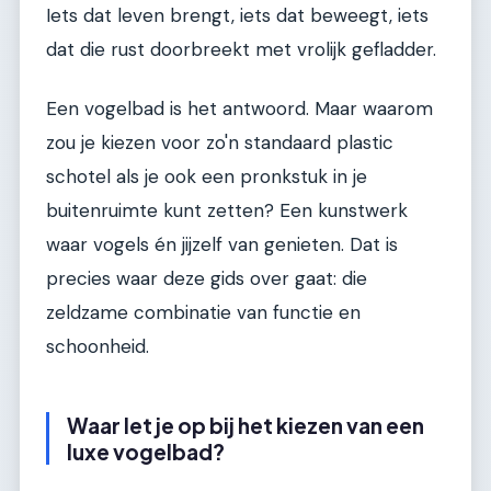
Iets dat leven brengt, iets dat beweegt, iets
dat die rust doorbreekt met vrolijk gefladder.
Een vogelbad is het antwoord. Maar waarom
zou je kiezen voor zo'n standaard plastic
schotel als je ook een pronkstuk in je
buitenruimte kunt zetten? Een kunstwerk
waar vogels én jijzelf van genieten. Dat is
precies waar deze gids over gaat: die
zeldzame combinatie van functie en
schoonheid.
Waar let je op bij het kiezen van een
luxe vogelbad?