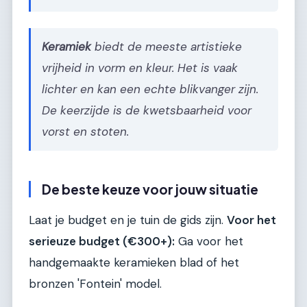
Keramiek
biedt de meeste artistieke
vrijheid in vorm en kleur. Het is vaak
lichter en kan een echte blikvanger zijn.
De keerzijde is de kwetsbaarheid voor
vorst en stoten.
De beste keuze voor jouw situatie
Laat je budget en je tuin de gids zijn.
Voor het
serieuze budget (€300+):
Ga voor het
handgemaakte keramieken blad of het
bronzen 'Fontein' model.