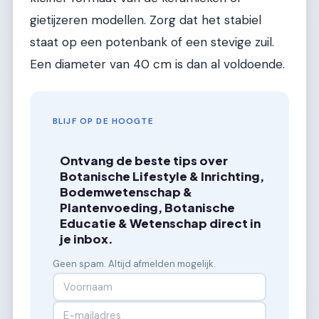
gietijzeren modellen. Zorg dat het stabiel
staat op een potenbank of een stevige zuil.
Een diameter van 40 cm is dan al voldoende.
BLIJF OP DE HOOGTE
Ontvang de beste tips over
Botanische Lifestyle & Inrichting,
Bodemwetenschap &
Plantenvoeding, Botanische
Educatie & Wetenschap direct in
je inbox.
Geen spam. Altijd afmelden mogelijk.