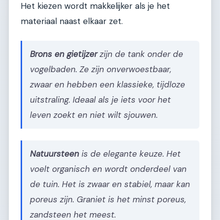
Het kiezen wordt makkelijker als je het
materiaal naast elkaar zet.
Brons en gietijzer
zijn de tank onder de
vogelbaden. Ze zijn onverwoestbaar,
zwaar en hebben een klassieke, tijdloze
uitstraling. Ideaal als je iets voor het
leven zoekt en niet wilt sjouwen.
Natuursteen
is de elegante keuze. Het
voelt organisch en wordt onderdeel van
de tuin. Het is zwaar en stabiel, maar kan
poreus zijn. Graniet is het minst poreus,
zandsteen het meest.