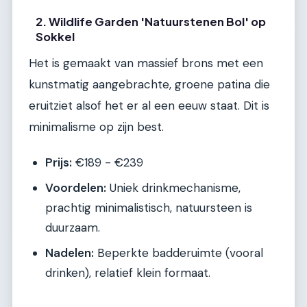
2. Wildlife Garden 'Natuurstenen Bol' op
Sokkel
Het is gemaakt van massief brons met een
kunstmatig aangebrachte, groene patina die
eruitziet alsof het er al een eeuw staat. Dit is
minimalisme op zijn best.
Prijs:
€189 - €239
Voordelen:
Uniek drinkmechanisme,
prachtig minimalistisch, natuursteen is
duurzaam.
Nadelen:
Beperkte badderuimte (vooral
drinken), relatief klein formaat.