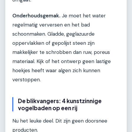
Onderhoudsgemak.
Je moet het water
regelmatig verversen en het bad
schoonmaken. Gladde, geglazuurde
oppervlakken of gepolijst steen zijn
makkelijker te schrobben dan ruw, poreus
materiaal. Kijk of het ontwerp geen lastige
hoekjes heeft waar algen zich kunnen
verstoppen.
De blikvangers: 4 kunstzinnige
vogelbaden op een rij
Nu het leuke deel. Dit zijn geen doorsnee
producten.