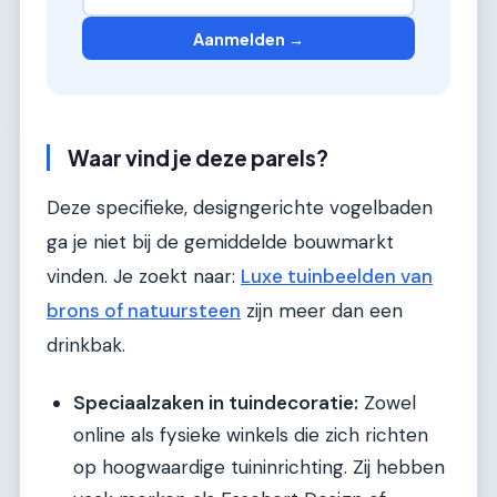
Aanmelden →
Waar vind je deze parels?
Deze specifieke, designgerichte vogelbaden
ga je niet bij de gemiddelde bouwmarkt
vinden. Je zoekt naar:
Luxe tuinbeelden van
brons of natuursteen
zijn meer dan een
drinkbak.
Speciaalzaken in tuindecoratie:
Zowel
online als fysieke winkels die zich richten
op hoogwaardige tuininrichting. Zij hebben