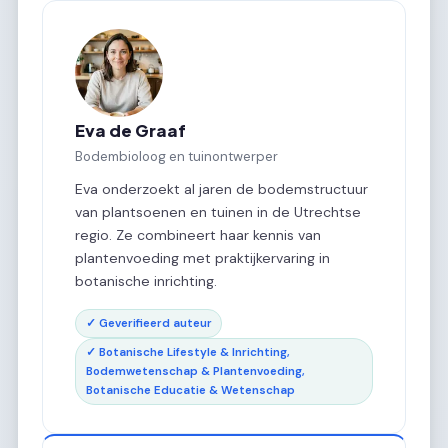
Eva de Graaf
Bodembioloog en tuinontwerper
Eva onderzoekt al jaren de bodemstructuur
van plantsoenen en tuinen in de Utrechtse
regio. Ze combineert haar kennis van
plantenvoeding met praktijkervaring in
botanische inrichting.
✓ Geverifieerd auteur
✓ Botanische Lifestyle & Inrichting,
Bodemwetenschap & Plantenvoeding,
Botanische Educatie & Wetenschap