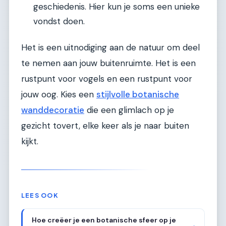
geschiedenis. Hier kun je soms een unieke
vondst doen.
Het is een uitnodiging aan de natuur om deel
te nemen aan jouw buitenruimte. Het is een
rustpunt voor vogels en een rustpunt voor
jouw oog. Kies een
stijlvolle botanische
wanddecoratie
die een glimlach op je
gezicht tovert, elke keer als je naar buiten
kijkt.
LEES OOK
Hoe creëer je een botanische sfeer op je
→