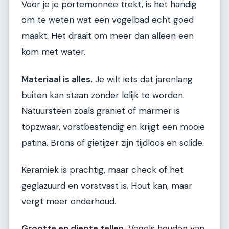
Voor je je portemonnee trekt, is het handig
om te weten wat een vogelbad echt goed
maakt. Het draait om meer dan alleen een
kom met water.
Materiaal is alles.
Je wilt iets dat jarenlang
buiten kan staan zonder lelijk te worden.
Natuursteen zoals graniet of marmer is
topzwaar, vorstbestendig en krijgt een mooie
patina. Brons of gietijzer zijn tijdloos en solide.
Keramiek is prachtig, maar check of het
geglazuurd en vorstvast is. Hout kan, maar
vergt meer onderhoud.
Grootte en diepte tellen.
Vogels houden van