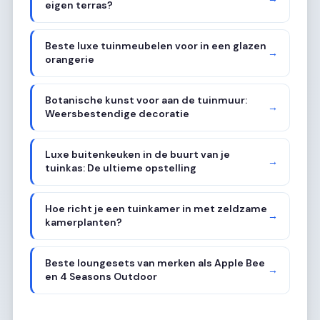
eigen terras?
Beste luxe tuinmeubelen voor in een glazen
→
orangerie
Botanische kunst voor aan de tuinmuur:
→
Weersbestendige decoratie
Luxe buitenkeuken in de buurt van je
→
tuinkas: De ultieme opstelling
Hoe richt je een tuinkamer in met zeldzame
→
kamerplanten?
Beste loungesets van merken als Apple Bee
→
en 4 Seasons Outdoor