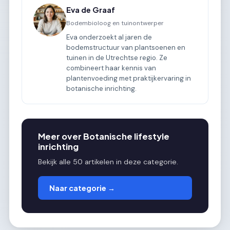
Eva de Graaf
Bodembioloog en tuinontwerper
Eva onderzoekt al jaren de
bodemstructuur van plantsoenen en
tuinen in de Utrechtse regio. Ze
combineert haar kennis van
plantenvoeding met praktijkervaring in
botanische inrichting.
Meer over Botanische lifestyle
inrichting
Bekijk alle 50 artikelen in deze categorie.
Naar categorie →