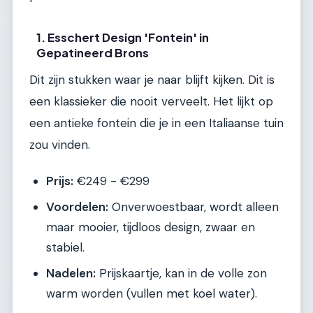
1. Esschert Design 'Fontein' in
Gepatineerd Brons
Dit zijn stukken waar je naar blijft kijken. Dit is
een klassieker die nooit verveelt. Het lijkt op
een antieke fontein die je in een Italiaanse tuin
zou vinden.
Prijs:
€249 - €299
Voordelen:
Onverwoestbaar, wordt alleen
maar mooier, tijdloos design, zwaar en
stabiel.
Nadelen:
Prijskaartje, kan in de volle zon
warm worden (vullen met koel water).