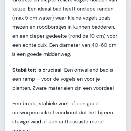
keuze. Een ideaal bad heeft ondiepe randen
(max 5 cm water) waar kleine vogels zoals
mezen en roodborstjes in kunnen badderen,
en een dieper gedeelte (rond de 10 cm) voor
een echte duik. Een diameter van 40-60 cm
is een goede middenweg.
Stabiliteit is cruciaal.
Een omvallend bad is
een ramp – voor de vogels en voor je
planten. Zware materialen zijn een voordeel.
Een brede, stabiele voet of een goed
ontworpen sokkel voorkomt dat het bij een
stevige wind of een enthousiaste merel
omgaat.