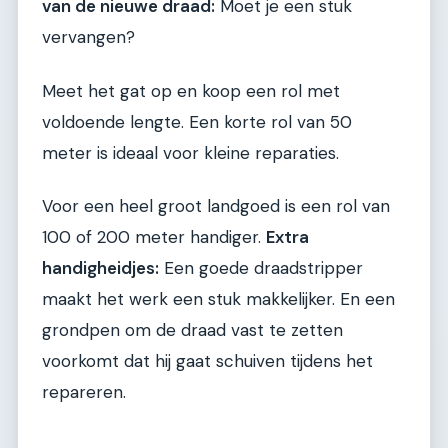
van de nieuwe draad:
Moet je een stuk
vervangen?
Meet het gat op en koop een rol met
voldoende lengte. Een korte rol van 50
meter is ideaal voor kleine reparaties.
Voor een heel groot landgoed is een rol van
100 of 200 meter handiger.
Extra
handigheidjes:
Een goede draadstripper
maakt het werk een stuk makkelijker. En een
grondpen om de draad vast te zetten
voorkomt dat hij gaat schuiven tijdens het
repareren.