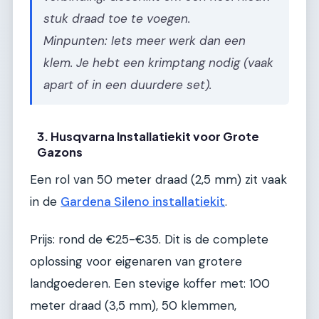
stuk draad toe te voegen.
Minpunten: Iets meer werk dan een
klem. Je hebt een krimptang nodig (vaak
apart of in een duurdere set).
3. Husqvarna Installatiekit voor Grote
Gazons
Een rol van 50 meter draad (2,5 mm) zit vaak
in de
Gardena Sileno installatiekit
.
Prijs: rond de €25-€35. Dit is de complete
oplossing voor eigenaren van grotere
landgoederen. Een stevige koffer met: 100
meter draad (3,5 mm), 50 klemmen,