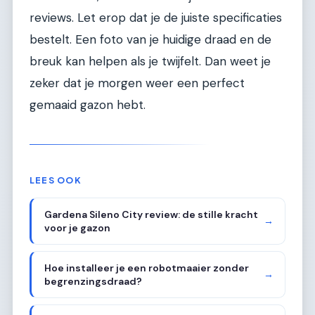
reviews. Let erop dat je de juiste specificaties
bestelt. Een foto van je huidige draad en de
breuk kan helpen als je twijfelt. Dan weet je
zeker dat je morgen weer een perfect
gemaaid gazon hebt.
LEES OOK
Gardena Sileno City review: de stille kracht
→
voor je gazon
Hoe installeer je een robotmaaier zonder
→
begrenzingsdraad?