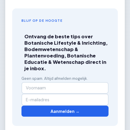
BLIJF OP DE HOOGTE
Ontvang de beste tips over
Botanische Lifestyle & Inrichting,
Bodemwetenschap &
Plantenvoeding, Botanische
Educatie & Wetenschap direct in
je inbox.
Geen spam. Altijd afmelden mogelijk.
Aanmelden →