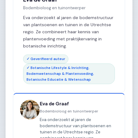
Bodembioloog en tuinontwerper
Eva onderzoekt al jaren de bodemstructuur
van plantsoenen en tuinen in de Utrechtse
regio. Ze combineert haar kennis van
plantenvoeding met praktijkervaring in
botanische inrichting.
✓ Geverifieerd auteur
✓ Botanische Lifestyle & Inrichting,
Bodemwetenschap & Plantenvoeding,
Botanische Educatie & Wetenschap
Eva de Graaf
Bodembioloog en tuinontwerper
Eva onderzoekt al jaren de
bodemstructuur van plantsoenen en
tuinen in de Utrechtse regio. Ze