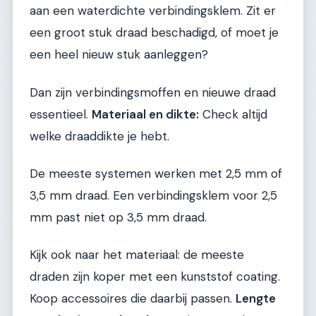
aan een waterdichte verbindingsklem. Zit er
een groot stuk draad beschadigd, of moet je
een heel nieuw stuk aanleggen?
Dan zijn verbindingsmoffen en nieuwe draad
essentieel.
Materiaal en dikte:
Check altijd
welke draaddikte je hebt.
De meeste systemen werken met 2,5 mm of
3,5 mm draad. Een verbindingsklem voor 2,5
mm past niet op 3,5 mm draad.
Kijk ook naar het materiaal: de meeste
draden zijn koper met een kunststof coating.
Koop accessoires die daarbij passen.
Lengte