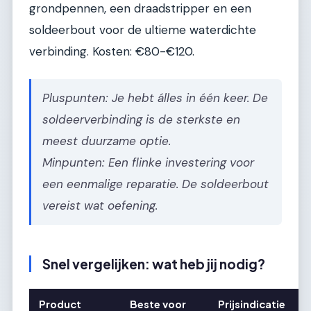
grondpennen, een draadstripper en een
soldeerbout voor de ultieme waterdichte
verbinding. Kosten: €80-€120.
Pluspunten: Je hebt álles in één keer. De
soldeerverbinding is de sterkste en
meest duurzame optie.
Minpunten: Een flinke investering voor
een eenmalige reparatie. De soldeerbout
vereist wat oefening.
Snel vergelijken: wat heb jij nodig?
Product
Beste voor
Prijsindicatie