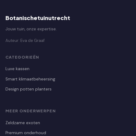
Botanischetuinutrecht
Jouw tuin, onze expertise.
Auteur: Eva de Graaf
CATEGORIEËN
Luxe kassen
Smart klimaatbeheersing
Design potten planters
MEER ONDERWERPEN
Zeldzame exoten
Premium onderhoud