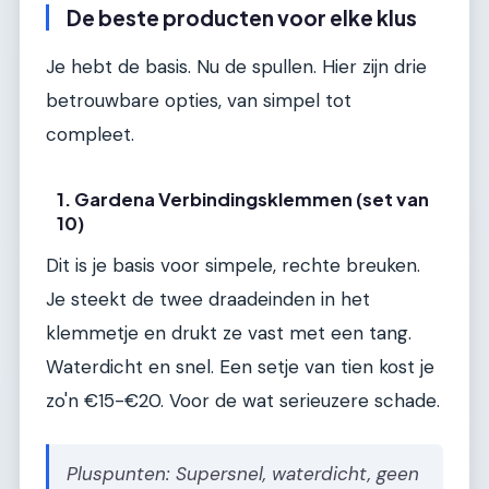
De beste producten voor elke klus
Je hebt de basis. Nu de spullen. Hier zijn drie
betrouwbare opties, van simpel tot
compleet.
1. Gardena Verbindingsklemmen (set van
10)
Dit is je basis voor simpele, rechte breuken.
Je steekt de twee draadeinden in het
klemmetje en drukt ze vast met een tang.
Waterdicht en snel. Een setje van tien kost je
zo'n €15-€20. Voor de wat serieuzere schade.
Pluspunten: Supersnel, waterdicht, geen