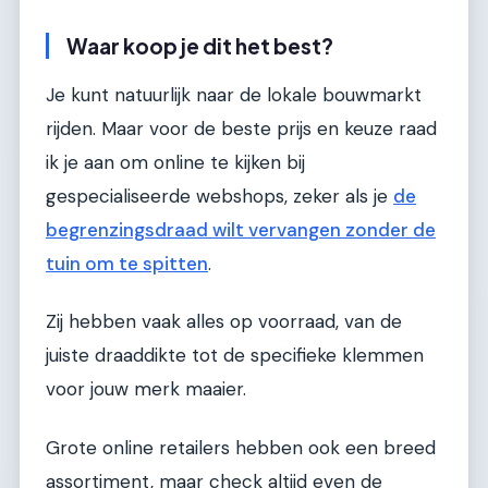
Waar koop je dit het best?
Je kunt natuurlijk naar de lokale bouwmarkt
rijden. Maar voor de beste prijs en keuze raad
ik je aan om online te kijken bij
gespecialiseerde webshops, zeker als je
de
begrenzingsdraad wilt vervangen zonder de
tuin om te spitten
.
Zij hebben vaak alles op voorraad, van de
juiste draaddikte tot de specifieke klemmen
voor jouw merk maaier.
Grote online retailers hebben ook een breed
assortiment, maar check altijd even de