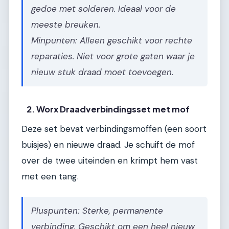
gedoe met solderen. Ideaal voor de
meeste breuken.
Minpunten: Alleen geschikt voor rechte
reparaties. Niet voor grote gaten waar je
nieuw stuk draad moet toevoegen.
2. Worx Draadverbindingsset met mof
Deze set bevat verbindingsmoffen (een soort
buisjes) en nieuwe draad. Je schuift de mof
over de twee uiteinden en krimpt hem vast
met een tang.
Pluspunten: Sterke, permanente
verbinding. Geschikt om een heel nieuw