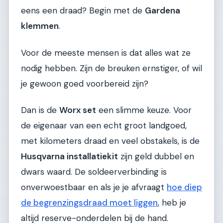
eens een draad? Begin met de
Gardena
klemmen
.
Voor de meeste mensen is dat alles wat ze
nodig hebben. Zijn de breuken ernstiger, of wil
je gewoon goed voorbereid zijn?
Dan is de
Worx set
een slimme keuze. Voor
de eigenaar van een echt groot landgoed,
met kilometers draad en veel obstakels, is de
Husqvarna installatiekit
zijn geld dubbel en
dwars waard. De soldeerverbinding is
onverwoestbaar en als je je afvraagt
hoe diep
de begrenzingsdraad moet liggen
, heb je
altijd reserve-onderdelen bij de hand.