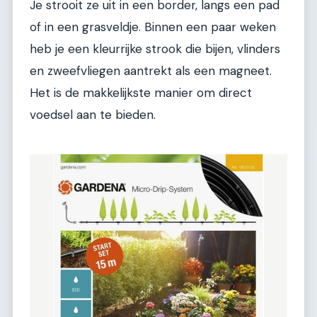
Je strooit ze uit in een border, langs een pad
of in een grasveldje. Binnen een paar weken
heb je een kleurrijke strook die bijen, vlinders
en zweefvliegen aantrekt als een magneet.
Het is de makkelijkste manier om direct
voedsel aan te bieden.