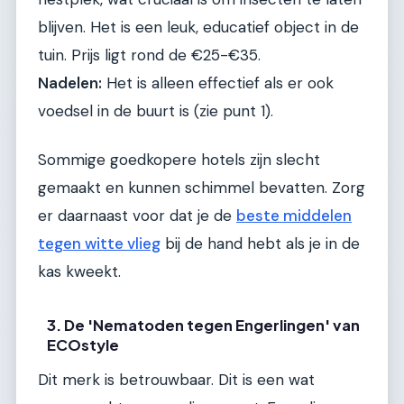
blijven. Het is een leuk, educatief object in de
tuin. Prijs ligt rond de €25-€35.
Nadelen:
Het is alleen effectief als er ook
voedsel in de buurt is (zie punt 1).
Sommige goedkopere hotels zijn slecht
gemaakt en kunnen schimmel bevatten. Zorg
er daarnaast voor dat je de
beste middelen
tegen witte vlieg
bij de hand hebt als je in de
kas kweekt.
3. De 'Nematoden tegen Engerlingen' van
ECOstyle
Dit merk is betrouwbaar. Dit is een wat