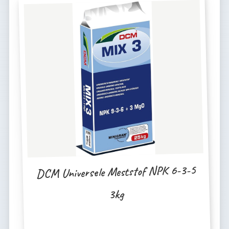
DCM Universele Meststof NPK 6-3-5
3kg