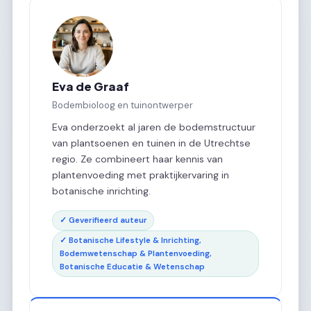
Eva de Graaf
Bodembioloog en tuinontwerper
Eva onderzoekt al jaren de bodemstructuur
van plantsoenen en tuinen in de Utrechtse
regio. Ze combineert haar kennis van
plantenvoeding met praktijkervaring in
botanische inrichting.
✓ Geverifieerd auteur
✓ Botanische Lifestyle & Inrichting,
Bodemwetenschap & Plantenvoeding,
Botanische Educatie & Wetenschap