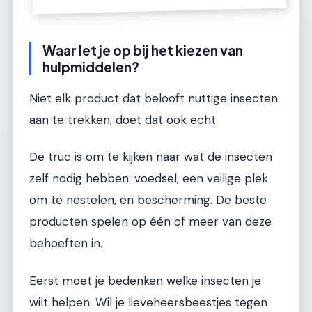
Waar let je op bij het kiezen van
hulpmiddelen?
Niet elk product dat belooft nuttige insecten
aan te trekken, doet dat ook echt.
De truc is om te kijken naar wat de insecten
zelf nodig hebben: voedsel, een veilige plek
om te nestelen, en bescherming. De beste
producten spelen op één of meer van deze
behoeften in.
Eerst moet je bedenken welke insecten je
wilt helpen. Wil je lieveheersbeestjes tegen