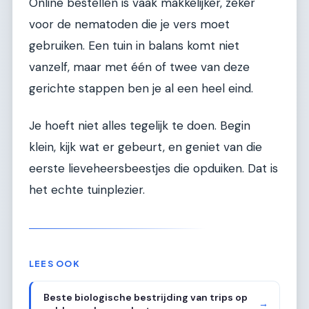
Online bestellen is vaak makkelijker, zeker
voor de nematoden die je vers moet
gebruiken. Een tuin in balans komt niet
vanzelf, maar met één of twee van deze
gerichte stappen ben je al een heel eind.
Je hoeft niet alles tegelijk te doen. Begin
klein, kijk wat er gebeurt, en geniet van die
eerste lieveheersbeestjes die opduiken. Dat is
het echte tuinplezier.
LEES OOK
Beste biologische bestrijding van trips op
→