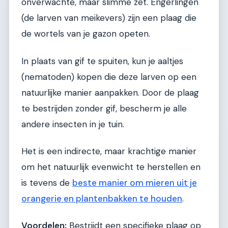
onverwachte, maar slimme zet. Engerlingen
(de larven van meikevers) zijn een plaag die
de wortels van je gazon opeten.
In plaats van gif te spuiten, kun je aaltjes
(nematoden) kopen die deze larven op een
natuurlijke manier aanpakken. Door de plaag
te bestrijden zonder gif, bescherm je alle
andere insecten in je tuin.
Het is een indirecte, maar krachtige manier
om het natuurlijk evenwicht te herstellen en
is tevens de
beste manier om mieren uit je
orangerie en plantenbakken te houden
.
Voordelen:
Bestrijdt een specifieke plaag op