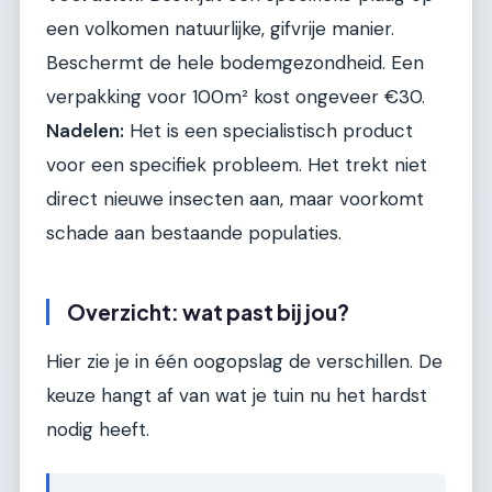
een volkomen natuurlijke, gifvrije manier.
Beschermt de hele bodemgezondheid. Een
verpakking voor 100m² kost ongeveer €30.
Nadelen:
Het is een specialistisch product
voor een specifiek probleem. Het trekt niet
direct nieuwe insecten aan, maar voorkomt
schade aan bestaande populaties.
Overzicht: wat past bij jou?
Hier zie je in één oogopslag de verschillen. De
keuze hangt af van wat je tuin nu het hardst
nodig heeft.