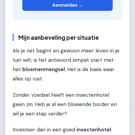
Aanmelden →
Mijn aanbeveling per situatie
Als je net begint en gewoon meer leven in je
tuin wilt, is het antwoord simpel: start met
het
bloemenmengsel
. Het is de basis waar
alles op rust.
Zonder voedsel heeft een insectenhotel
geen zin. Heb je al een bloeiende border en
wil je een stap verder?
Investeer dan in een goed
insectenhotel
.