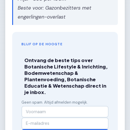
Beste voor: Gazonbezitters met
engerlingen-overlast
BLIJF OP DE HOOGTE
Ontvang de beste tips over
Botanische Lifestyle & Inrichting,
Bodemwetenschap &
Plantenvoeding, Botanische
Educatie & Wetenschap direct in
je inbox.
Geen spam. Altijd afmelden mogelijk.