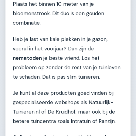
Plaats het binnen 10 meter van je
bloemenstrook. Dit duo is een gouden
combinatie.
Heb je last van kale plekken in je gazon,
vooral in het voorjaar? Dan zijn de
nematoden
je beste vriend. Los het
probleem op zonder de rest van je tuinleven
te schaden. Dat is pas slim tuinieren.
Je kunt al deze producten goed vinden bij
gespecialiseerde webshops als Natuurlijk-
Tuinieren.nl of De Kruidhof, maar ook bij de
betere tuincentra zoals Intratuin of Ranzijn.