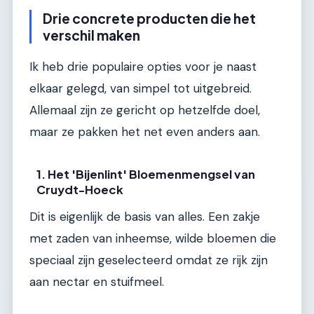
Drie concrete producten die het
verschil maken
Ik heb drie populaire opties voor je naast
elkaar gelegd, van simpel tot uitgebreid.
Allemaal zijn ze gericht op hetzelfde doel,
maar ze pakken het net even anders aan.
1. Het 'Bijenlint' Bloemenmengsel van
Cruydt-Hoeck
Dit is eigenlijk de basis van alles. Een zakje
met zaden van inheemse, wilde bloemen die
speciaal zijn geselecteerd omdat ze rijk zijn
aan nectar en stuifmeel.