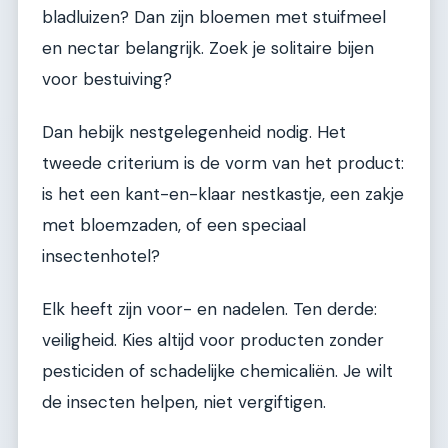
bladluizen? Dan zijn bloemen met stuifmeel
en nectar belangrijk. Zoek je solitaire bijen
voor bestuiving?
Dan hebijk nestgelegenheid nodig. Het
tweede criterium is de vorm van het product:
is het een kant-en-klaar nestkastje, een zakje
met bloemzaden, of een speciaal
insectenhotel?
Elk heeft zijn voor- en nadelen. Ten derde:
veiligheid. Kies altijd voor producten zonder
pesticiden of schadelijke chemicaliën. Je wilt
de insecten helpen, niet vergiftigen.