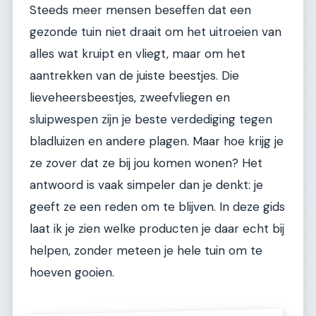
Steeds meer mensen beseffen dat een
gezonde tuin niet draait om het uitroeien van
alles wat kruipt en vliegt, maar om het
aantrekken van de juiste beestjes. Die
lieveheersbeestjes, zweefvliegen en
sluipwespen zijn je beste verdediging tegen
bladluizen en andere plagen. Maar hoe krijg je
ze zover dat ze bij jou komen wonen? Het
antwoord is vaak simpeler dan je denkt: je
geeft ze een reden om te blijven. In deze gids
laat ik je zien welke producten je daar echt bij
helpen, zonder meteen je hele tuin om te
hoeven gooien.