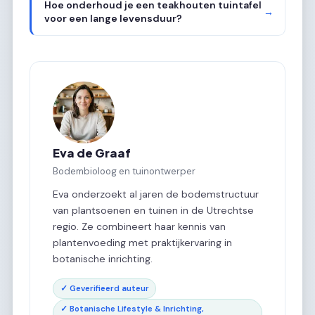
Hoe onderhoud je een teakhouten tuintafel
→
voor een lange levensduur?
Eva de Graaf
Bodembioloog en tuinontwerper
Eva onderzoekt al jaren de bodemstructuur
van plantsoenen en tuinen in de Utrechtse
regio. Ze combineert haar kennis van
plantenvoeding met praktijkervaring in
botanische inrichting.
✓ Geverifieerd auteur
✓ Botanische Lifestyle & Inrichting,