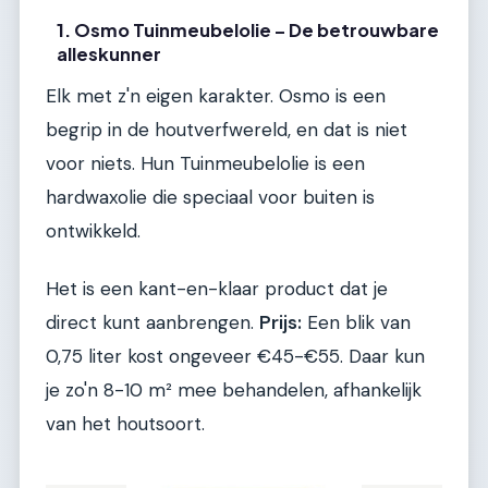
1. Osmo Tuinmeubelolie – De betrouwbare
alleskunner
Elk met z'n eigen karakter. Osmo is een
begrip in de houtverfwereld, en dat is niet
voor niets. Hun Tuinmeubelolie is een
hardwaxolie die speciaal voor buiten is
ontwikkeld.
Het is een kant-en-klaar product dat je
direct kunt aanbrengen.
Prijs:
Een blik van
0,75 liter kost ongeveer €45-€55. Daar kun
je zo'n 8-10 m² mee behandelen, afhankelijk
van het houtsoort.