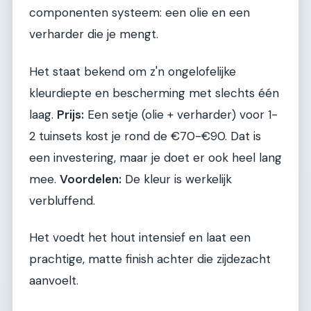
componenten systeem: een olie en een
verharder die je mengt.
Het staat bekend om z'n ongelofelijke
kleurdiepte en bescherming met slechts één
laag.
Prijs:
Een setje (olie + verharder) voor 1-
2 tuinsets kost je rond de €70-€90. Dat is
een investering, maar je doet er ook heel lang
mee.
Voordelen:
De kleur is werkelijk
verbluffend.
Het voedt het hout intensief en laat een
prachtige, matte finish achter die zijdezacht
aanvoelt.