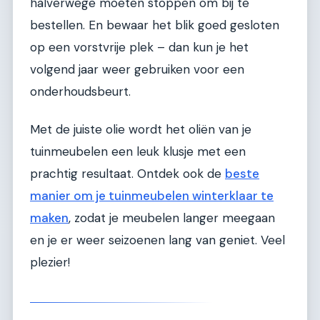
halverwege moeten stoppen om bij te
bestellen. En bewaar het blik goed gesloten
op een vorstvrije plek – dan kun je het
volgend jaar weer gebruiken voor een
onderhoudsbeurt.
Met de juiste olie wordt het oliën van je
tuinmeubelen een leuk klusje met een
prachtig resultaat. Ontdek ook de
beste
manier om je tuinmeubelen winterklaar te
maken
, zodat je meubelen langer meegaan
en je er weer seizoenen lang van geniet. Veel
plezier!