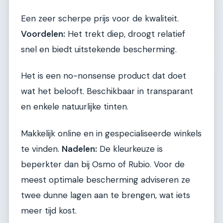
Een zeer scherpe prijs voor de kwaliteit.
Voordelen:
Het trekt diep, droogt relatief
snel en biedt uitstekende bescherming.
Het is een no-nonsense product dat doet
wat het belooft. Beschikbaar in transparant
en enkele natuurlijke tinten.
Makkelijk online en in gespecialiseerde winkels
te vinden.
Nadelen:
De kleurkeuze is
beperkter dan bij Osmo of Rubio. Voor de
meest optimale bescherming adviseren ze
twee dunne lagen aan te brengen, wat iets
meer tijd kost.