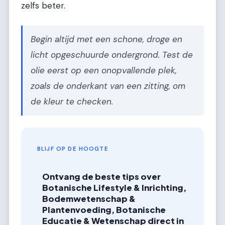
zelfs beter.
Begin altijd met een schone, droge en
licht opgeschuurde ondergrond. Test de
olie eerst op een onopvallende plek,
zoals de onderkant van een zitting, om
de kleur te checken.
BLIJF OP DE HOOGTE
Ontvang de beste tips over
Botanische Lifestyle & Inrichting,
Bodemwetenschap &
Plantenvoeding, Botanische
Educatie & Wetenschap direct in