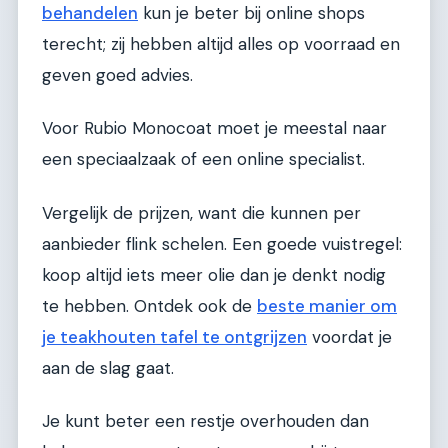
behandelen
kun je beter bij online shops
terecht; zij hebben altijd alles op voorraad en
geven goed advies.
Voor Rubio Monocoat moet je meestal naar
een speciaalzaak of een online specialist.
Vergelijk de prijzen, want die kunnen per
aanbieder flink schelen. Een goede vuistregel:
koop altijd iets meer olie dan je denkt nodig
te hebben. Ontdek ook de
beste manier om
je teakhouten tafel te ontgrijzen
voordat je
aan de slag gaat.
Je kunt beter een restje overhouden dan