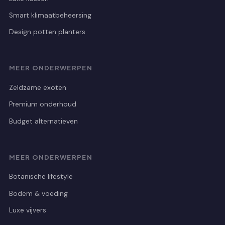
Smart klimaatbeheersing
Design potten planters
MEER ONDERWERPEN
Zeldzame exoten
Premium onderhoud
Budget alternatieven
MEER ONDERWERPEN
Botanische lifestyle
Bodem & voeding
Luxe vijvers