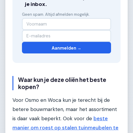
je inbox.
Geen spam. Altijd afmelden mogelijk.
Aanmelden →
Waar kun je deze oliën het beste
kopen?
Voor Osmo en Woca kun je terecht bij de
betere bouwmarkten, maar het assortiment
is daar vaak beperkt. Ook voor de
beste
manier om roest op stalen tuinmeubelen te