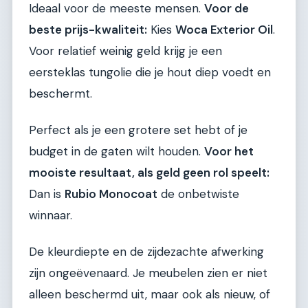
Ideaal voor de meeste mensen.
Voor de
beste prijs-kwaliteit:
Kies
Woca Exterior Oil
.
Voor relatief weinig geld krijg je een
eersteklas tungolie die je hout diep voedt en
beschermt.
Perfect als je een grotere set hebt of je
budget in de gaten wilt houden.
Voor het
mooiste resultaat, als geld geen rol speelt:
Dan is
Rubio Monocoat
de onbetwiste
winnaar.
De kleurdiepte en de zijdezachte afwerking
zijn ongeëvenaard. Je meubelen zien er niet
alleen beschermd uit, maar ook als nieuw, of