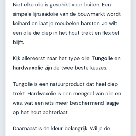
Niet elke olie is geschikt voor buiten. Een
simpele lijnzaadolie van de bouwmarkt wordt
keihard en laat je meubelen barsten. Je wilt
een olie die diep in het hout trekt en flexibel
blijft.
Kijk allereerst naar het type olie.
Tungolie
en
hardwaxolie
zijn de twee beste keuzes.
Tungolie is een natuurproduct dat heel diep
trekt. Hardwaxolie is een mengsel van olie en
was, wat een iets meer beschermend laagje
op het hout achterlaat.
Daarnaast is de kleur belangrijk. Wil je de