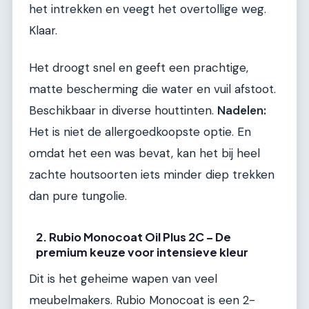
het intrekken en veegt het overtollige weg.
Klaar.
Het droogt snel en geeft een prachtige,
matte bescherming die water en vuil afstoot.
Beschikbaar in diverse houttinten.
Nadelen:
Het is niet de allergoedkoopste optie. En
omdat het een was bevat, kan het bij heel
zachte houtsoorten iets minder diep trekken
dan pure tungolie.
2. Rubio Monocoat Oil Plus 2C – De
premium keuze voor intensieve kleur
Dit is het geheime wapen van veel
meubelmakers. Rubio Monocoat is een 2-