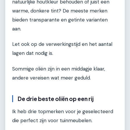
natuurlijke houtkleur behouden of juist een
warme, donkere tint? De meeste merken
bieden transparante en getinte varianten
aan.
Let ook op de verwerkingstijd en het aantal
lagen dat nodig is.
Sommige oliën zijn in een middagje klaar,
andere vereisen wat meer geduld.
De drie beste oliën op een rij
Ik heb drie topmerken voor je geselecteerd
die perfect zijn voor tuinmeubelen.