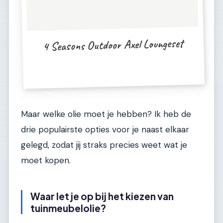
4 Seasons Outdoor Axel Loungeset
Maar welke olie moet je hebben? Ik heb de
drie populairste opties voor je naast elkaar
gelegd, zodat jij straks precies weet wat je
moet kopen.
Waar let je op bij het kiezen van
tuinmeubelolie?