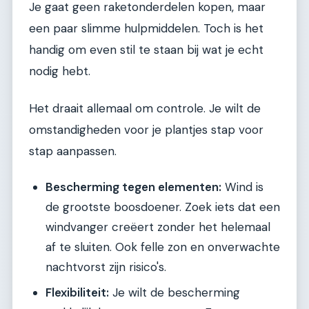
Je gaat geen raketonderdelen kopen, maar
een paar slimme hulpmiddelen. Toch is het
handig om even stil te staan bij wat je echt
nodig hebt.
Het draait allemaal om controle. Je wilt de
omstandigheden voor je plantjes stap voor
stap aanpassen.
Bescherming tegen elementen:
Wind is
de grootste boosdoener. Zoek iets dat een
windvanger creëert zonder het helemaal
af te sluiten. Ook felle zon en onverwachte
nachtvorst zijn risico's.
Flexibiliteit:
Je wilt de bescherming