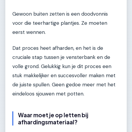
Gewoon buiten zetten is een doodvonnis
voor die teerhartige plantjes. Ze moeten
eerst wennen.
Dat proces heet afharden, en het is de
cruciale stap tussen je vensterbank en de
volle grond. Gelukkig kun je dit proces een
stuk makkelijker en succesvoller maken met
de juiste spullen. Geen gedoe meer met het
eindeloos sjouwen met potten.
Waar moet je op letten bij
afhardingsmateriaal?