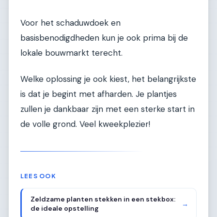
Voor het schaduwdoek en
basisbenodigdheden kun je ook prima bij de
lokale bouwmarkt terecht.
Welke oplossing je ook kiest, het belangrijkste
is dat je begint met afharden. Je plantjes
zullen je dankbaar zijn met een sterke start in
de volle grond. Veel kweekplezier!
LEES OOK
Zeldzame planten stekken in een stekbox:
→
de ideale opstelling