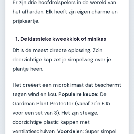
Er zijn drie hoofdrolspelers in de wereld van
het afharden. Elk heeft zijn eigen charme en
prijskaartje.
1. De klassieke kweekklok of minikas
Dit is de meest directe oplossing. Zo'n
doorzichtige kap zet je simpelweg over je
plantje heen.
Het creëert een microklimaat dat beschermt
tegen wind en kou.
Populaire keuze:
De
Gardman Plant Protector (vanaf zo'n €15
voor een set van 3). Het zijn stevige,
doorzichtige plastic kappen met
ventilatieschuiven.
Voordelen:
Super simpel