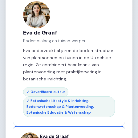
Eva de Graaf
Bodembioloog en tuinontwerper
Eva onderzoekt al jaren de bodemstructuur
van plantsoenen en tuinen in de Utrechtse
regio. Ze combineert haar kennis van
plantenvoeding met praktijkervaring in
botanische inrichting.
✓ Geverifieerd auteur
✓ Botanische Lifestyle & Inrichting,
Bodemwetenschap & Plantenvoeding,
Botanische Educatie & Wetenschap
Eva de Graaf