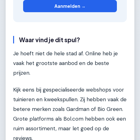
Aanmelden →
Waar vind je dit spul?
Je hoeft niet de hele stad af. Online heb je
vaak het grootste aanbod en de beste
prijzen.
Kijk eens bij gespecialiseerde webshops voor
tuinieren en kweekspullen. Zij hebben vaak de
betere merken zoals Gardman of Bio Green.
Grote platforms als Bol.com hebben ook een
ruim assortiment, maar let goed op de
reviews.