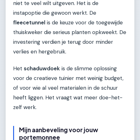
niet te veel wilt uitgeven. Het is de
instapoptie die gewoon werkt. De
fleecetunnel
is de keuze voor de toegewijde
thuiskweker die serieus planten opkweekt. De
investering verdien je terug door minder
verlies en hergebruik.
Het
schaduwdoek
is de slimme oplossing
voor de creatieve tuinier met weinig budget,
of voor wie al veel materialen in de schuur
heeft liggen. Het vraagt wat meer doe-het-
zelf werk.
Mijn aanbeveling voor jouw
portemonnee