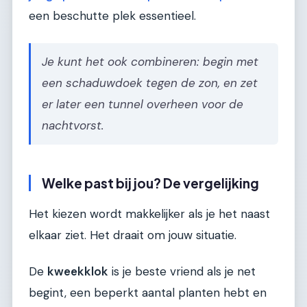
een beschutte plek essentieel.
Je kunt het ook combineren: begin met
een schaduwdoek tegen de zon, en zet
er later een tunnel overheen voor de
nachtvorst.
Welke past bij jou? De vergelijking
Het kiezen wordt makkelijker als je het naast
elkaar ziet. Het draait om jouw situatie.
De
kweekklok
is je beste vriend als je net
begint, een beperkt aantal planten hebt en