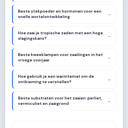
Beste stekpoeder en hormonen voor een
→
snelle wortelontwikkeling
Hoe zaai je tropische zaden met een hoge
→
slagingskans?
Beste kweeklampen voor zaailingen in het
→
vroege voorjaar
Hoe gebruik je een warmtemat om de
→
ontkieming te versnellen?
Beste substraten voor het zaaien: perliet,
→
vermiculiet en zaaigrond