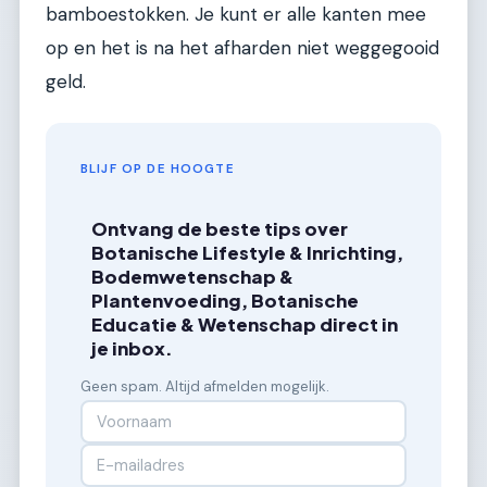
bamboestokken. Je kunt er alle kanten mee
op en het is na het afharden niet weggegooid
geld.
BLIJF OP DE HOOGTE
Ontvang de beste tips over
Botanische Lifestyle & Inrichting,
Bodemwetenschap &
Plantenvoeding, Botanische
Educatie & Wetenschap direct in
je inbox.
Geen spam. Altijd afmelden mogelijk.