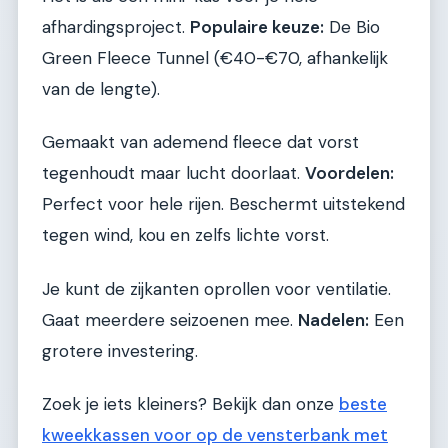
afhardingsproject.
Populaire keuze:
De Bio
Green Fleece Tunnel (€40-€70, afhankelijk
van de lengte).
Gemaakt van ademend fleece dat vorst
tegenhoudt maar lucht doorlaat.
Voordelen:
Perfect voor hele rijen. Beschermt uitstekend
tegen wind, kou en zelfs lichte vorst.
Je kunt de zijkanten oprollen voor ventilatie.
Gaat meerdere seizoenen mee.
Nadelen:
Een
grotere investering.
Zoek je iets kleiners? Bekijk dan onze
beste
kweekkassen voor op de vensterbank met