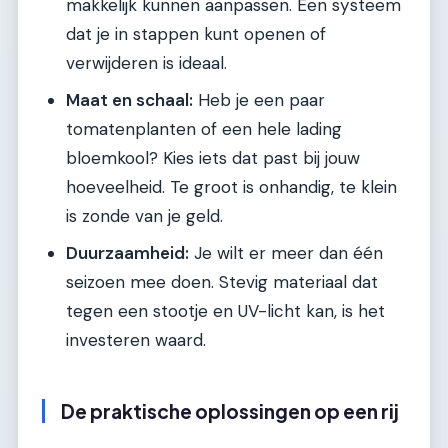
makkelijk kunnen aanpassen. Een systeem
dat je in stappen kunt openen of
verwijderen is ideaal.
Maat en schaal:
Heb je een paar
tomatenplanten of een hele lading
bloemkool? Kies iets dat past bij jouw
hoeveelheid. Te groot is onhandig, te klein
is zonde van je geld.
Duurzaamheid:
Je wilt er meer dan één
seizoen mee doen. Stevig materiaal dat
tegen een stootje en UV-licht kan, is het
investeren waard.
De praktische oplossingen op een rij