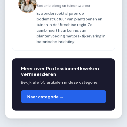
Bodembioloog en tuinontwerper
Eva onderzoekt al jaren de
bodemstructuur van plantsoenen en
tuinen in de Utrechtse regio. Ze
combineert haar kennis van
plantenvoeding met praktijkervaring in
botanische inrichting.
Meer over Professioneel kweken
vermeerderen
Bekijk alle 50 artikelen in deze categorie.
Naar categorie →