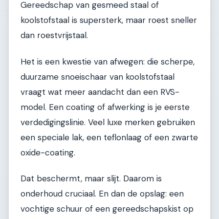
Gereedschap van gesmeed staal of
koolstofstaal is supersterk, maar roest sneller
dan roestvrijstaal.
Het is een kwestie van afwegen: die scherpe,
duurzame snoeischaar van koolstofstaal
vraagt wat meer aandacht dan een RVS-
model. Een coating of afwerking is je eerste
verdedigingslinie. Veel luxe merken gebruiken
een speciale lak, een teflonlaag of een zwarte
oxide-coating.
Dat beschermt, maar slijt. Daarom is
onderhoud cruciaal. En dan de opslag: een
vochtige schuur of een gereedschapskist op