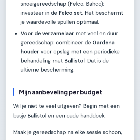
snoeigereedschap (Felco, Bahco):
investeer in de
Felco set
. Het beschermt
je waardevolle spullen optimaal.
Voor de verzamelaar
met veel en duur
gereedschap: combineer de
Gardena
houder
voor opslag met een periodieke
behandeling met
Ballistol
. Dat is de
ultieme bescherming.
Mijn aanbeveling per budget
Wil je niet te veel uitgeven? Begin met een
busje Ballistol en een oude handdoek.
Maak je gereedschap na elke sessie schoon,