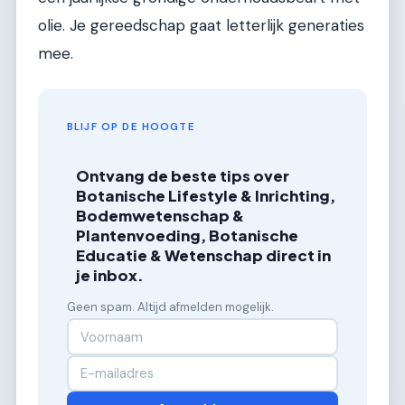
olie. Je gereedschap gaat letterlijk generaties
mee.
BLIJF OP DE HOOGTE
Ontvang de beste tips over
Botanische Lifestyle & Inrichting,
Bodemwetenschap &
Plantenvoeding, Botanische
Educatie & Wetenschap direct in
je inbox.
Geen spam. Altijd afmelden mogelijk.