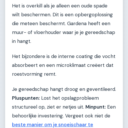
Het is overkill als je alleen een oude spade
wilt beschermen. Dit is een opbergoplossing
die meteen beschermt. Gardena heeft een
muur- of vloerhouder waar je je gereedschap
in hangt.
Het bijzondere is de interne coating die vocht
absorbeert en een microklimaat creëert dat
roestvorming remt.
Je gereedschap hangt droog en geventileerd.
Pluspunten:
Lost het opslagprobleem
structureel op, ziet er netjes uit.
Minpunt:
Een
behoorlijke investering. Vergeet ook niet de
beste manier om je snoeischaar te