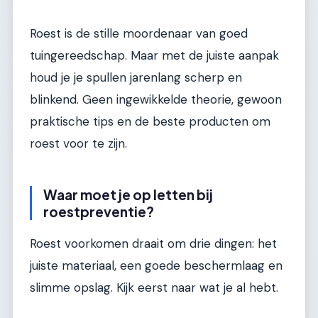
Roest is de stille moordenaar van goed
tuingereedschap. Maar met de juiste aanpak
houd je je spullen jarenlang scherp en
blinkend. Geen ingewikkelde theorie, gewoon
praktische tips en de beste producten om
roest voor te zijn.
Waar moet je op letten bij
roestpreventie?
Roest voorkomen draait om drie dingen: het
juiste materiaal, een goede beschermlaag en
slimme opslag. Kijk eerst naar wat je al hebt.