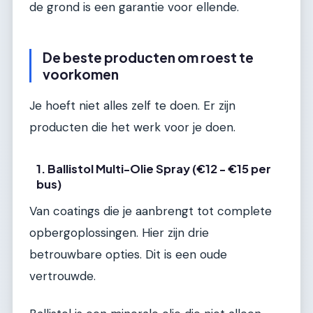
de grond is een garantie voor ellende.
De beste producten om roest te
voorkomen
Je hoeft niet alles zelf te doen. Er zijn
producten die het werk voor je doen.
1. Ballistol Multi-Olie Spray (€12 - €15 per
bus)
Van coatings die je aanbrengt tot complete
opbergoplossingen. Hier zijn drie
betrouwbare opties. Dit is een oude
vertrouwde.