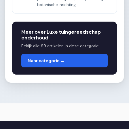
botanische inrichting.
Meer over Luxe tuingereedschap
onderhoud
Bekijk alle 99 artikelen in deze categorie.
Naar categorie →