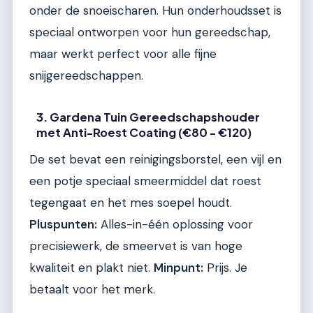
onder de snoeischaren. Hun onderhoudsset is
speciaal ontworpen voor hun gereedschap,
maar werkt perfect voor alle fijne
snijgereedschappen.
3. Gardena Tuin Gereedschapshouder
met Anti-Roest Coating (€80 - €120)
De set bevat een reinigingsborstel, een vijl en
een potje speciaal smeermiddel dat roest
tegengaat en het mes soepel houdt.
Pluspunten:
Alles-in-één oplossing voor
precisiewerk, de smeervet is van hoge
kwaliteit en plakt niet.
Minpunt:
Prijs. Je
betaalt voor het merk.