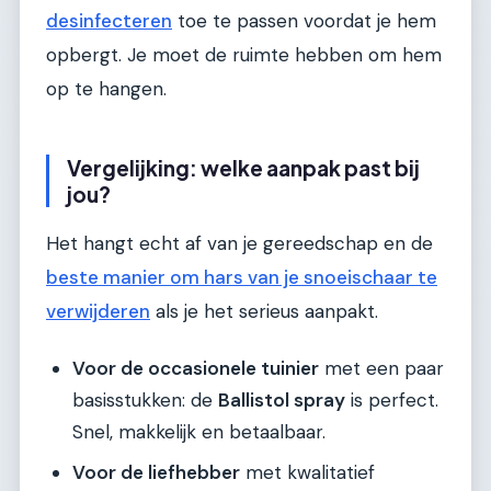
desinfecteren
toe te passen voordat je hem
opbergt. Je moet de ruimte hebben om hem
op te hangen.
Vergelijking: welke aanpak past bij
jou?
Het hangt echt af van je gereedschap en de
beste manier om hars van je snoeischaar te
verwijderen
als je het serieus aanpakt.
Voor de occasionele tuinier
met een paar
basisstukken: de
Ballistol spray
is perfect.
Snel, makkelijk en betaalbaar.
Voor de liefhebber
met kwalitatief