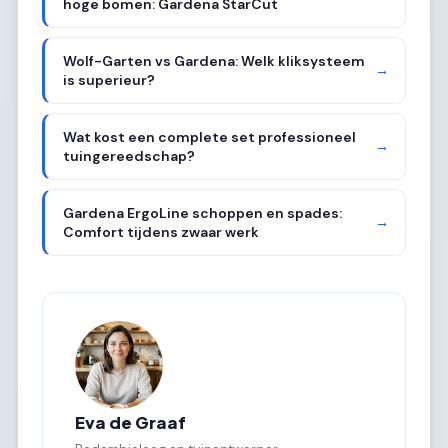
hoge bomen: Gardena StarCut
Wolf-Garten vs Gardena: Welk kliksysteem
→
is superieur?
Wat kost een complete set professioneel
→
tuingereedschap?
Gardena ErgoLine schoppen en spades:
→
Comfort tijdens zwaar werk
Eva de Graaf