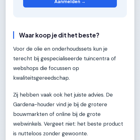
Aanmelden →
Waar koop je dit het beste?
Voor de olie en onderhoudssets kun je
terecht bij gespecialiseerde tuincentra of
webshops die focussen op
kwaliteitsgereedschap.
Zij hebben vaak ook het juiste advies. De
Gardena-houder vind je bij de grotere
bouwmarkten of online bij de grote
webwinkels. Vergeet niet: het beste product
is nutteloos zonder gewoonte.