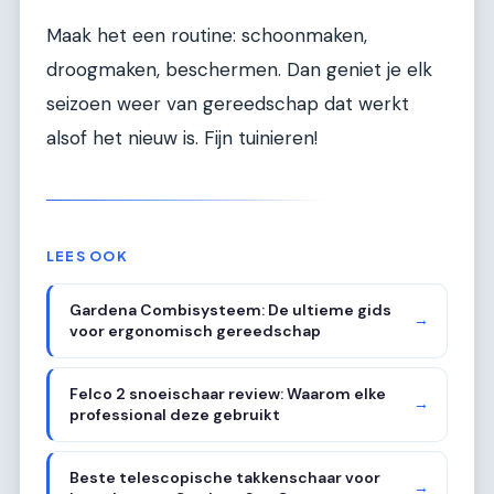
Maak het een routine: schoonmaken,
droogmaken, beschermen. Dan geniet je elk
seizoen weer van gereedschap dat werkt
alsof het nieuw is. Fijn tuinieren!
LEES OOK
Gardena Combisysteem: De ultieme gids
→
voor ergonomisch gereedschap
Felco 2 snoeischaar review: Waarom elke
→
professional deze gebruikt
Beste telescopische takkenschaar voor
→