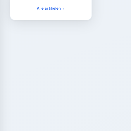
Alle artikelen