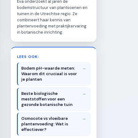
Eva onderzoekt al jaren de
bodemstructuur van plantsoenen en
tuinen in de Utrechtse regio. Ze
combineert haar kennis van
plantenvoeding met praktijkervaring
in botanische inrichting.
LEES OOK:
Bodem pH-waarde meten:
Waarom dit cruciaal is voor
je planten
Beste biologische
meststoffen voor een
gezonde botanische tuin
Osmocote vs vloeibare
plantenvoeding: Wat is
effectiever?