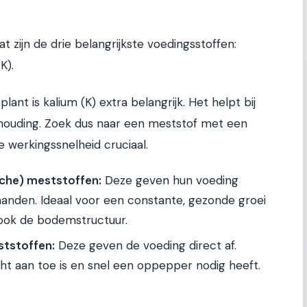
 zijn de drie belangrijkste voedingsstoffen:
K).
lant is kalium (K) extra belangrijk. Het helpt bij
ouding. Zoek dus naar een meststof met een
e werkingssnelheid cruciaal.
che) meststoffen:
Deze geven hun voeding
maanden. Ideaal voor een constante, gezonde groei
 ook de bodemstructuur.
ststoffen:
Deze geven de voeding direct af.
echt aan toe is en snel een oppepper nodig heeft.