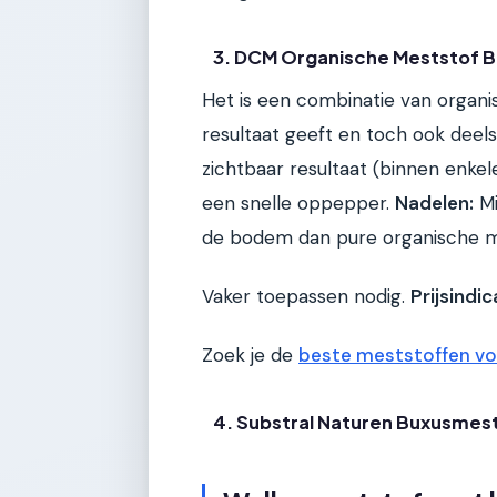
3. DCM Organische Meststof 
Het is een combinatie van organi
resultaat geeft en toch ook deel
zichtbaar resultaat (binnen enke
een snelle oppepper.
Nadelen:
Mi
de bodem dan pure organische m
Vaker toepassen nodig.
Prijsindic
Zoek je de
beste meststoffen vo
4. Substral Naturen Buxusmest