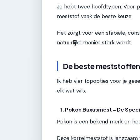
Je hebt twee hoofdtypen: Voor p
meststof vaak de beste keuze.
Het zorgt voor een stabiele, co
natuurlijke manier sterk wordt.
De beste meststoffen 
Ik heb vier topopties voor je ges
elk wat wils.
1. Pokon Buxusmest – De Speci
Pokon is een bekend merk en hee
Deze korrelmeststof is langzaam