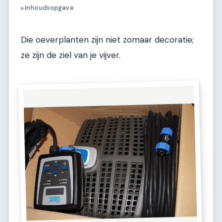
Inhoudsopgave
▶
Die oeverplanten zijn niet zomaar decoratie;
ze zijn de ziel van je vijver.