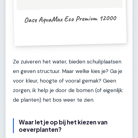
Oase AquaMax Eco Premium 12000
Ze zuiveren het water, bieden schuilplaatsen
en geven structuur. Maar welke kies je? Ga je
voor kleur, hoogte of vooral gemak? Geen
zorgen, ik help je door de bomen (of eigenlijk:
de planten) het bos weer te zien.
Waar let je op bij het kiezen van
oeverplanten?