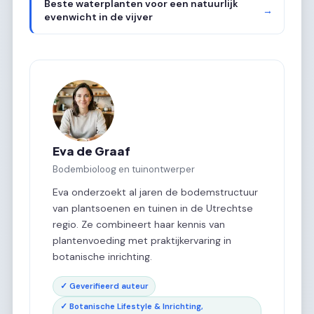
Beste waterplanten voor een natuurlijk
→
evenwicht in de vijver
Eva de Graaf
Bodembioloog en tuinontwerper
Eva onderzoekt al jaren de bodemstructuur
van plantsoenen en tuinen in de Utrechtse
regio. Ze combineert haar kennis van
plantenvoeding met praktijkervaring in
botanische inrichting.
✓ Geverifieerd auteur
✓ Botanische Lifestyle & Inrichting,