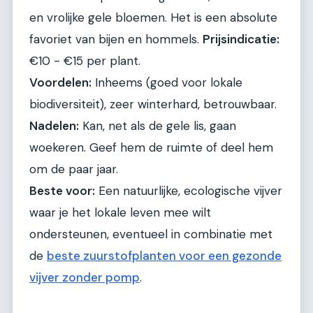
en vrolijke gele bloemen. Het is een absolute
favoriet van bijen en hommels.
Prijsindicatie:
€10 - €15 per plant.
Voordelen:
Inheems (goed voor lokale
biodiversiteit), zeer winterhard, betrouwbaar.
Nadelen:
Kan, net als de gele lis, gaan
woekeren. Geef hem de ruimte of deel hem
om de paar jaar.
Beste voor:
Een natuurlijke, ecologische vijver
waar je het lokale leven mee wilt
ondersteunen, eventueel in combinatie met
de
beste zuurstofplanten voor een gezonde
vijver zonder pomp
.