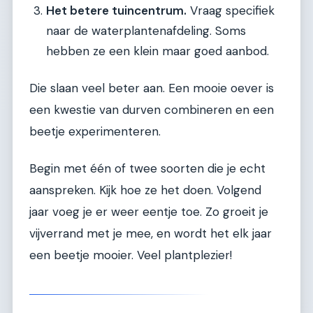
Het betere tuincentrum.
Vraag specifiek
naar de waterplantenafdeling. Soms
hebben ze een klein maar goed aanbod.
Die slaan veel beter aan. Een mooie oever is
een kwestie van durven combineren en een
beetje experimenteren.
Begin met één of twee soorten die je echt
aanspreken. Kijk hoe ze het doen. Volgend
jaar voeg je er weer eentje toe. Zo groeit je
vijverrand met je mee, en wordt het elk jaar
een beetje mooier. Veel plantplezier!