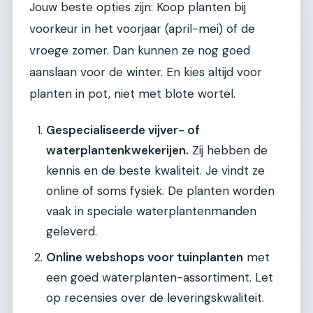
Jouw beste opties zijn: Koop planten bij
voorkeur in het voorjaar (april-mei) of de
vroege zomer. Dan kunnen ze nog goed
aanslaan voor de winter. En kies altijd voor
planten in pot, niet met blote wortel.
Gespecialiseerde vijver- of
waterplantenkwekerijen.
Zij hebben de
kennis en de beste kwaliteit. Je vindt ze
online of soms fysiek. De planten worden
vaak in speciale waterplantenmanden
geleverd.
Online webshops voor tuinplanten
met
een goed waterplanten-assortiment. Let
op recensies over de leveringskwaliteit.