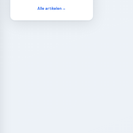
Alle artikelen