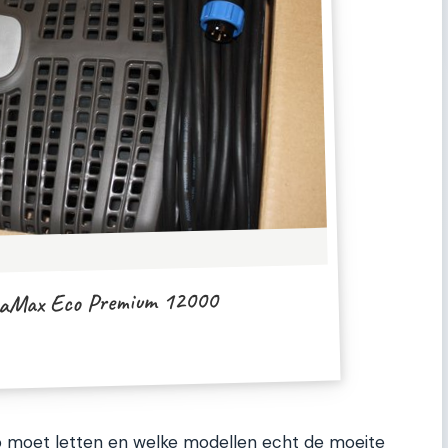
aMax Eco Premium 12000
e op moet letten en welke modellen echt de moeite