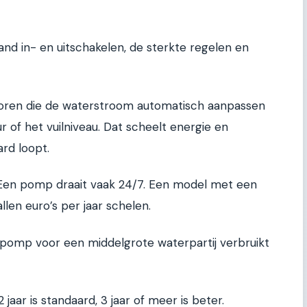
d in- en uitschakelen, de sterkte regelen en
ren die de waterstroom automatisch aanpassen
 of het vuilniveau. Dat scheelt energie en
rd loopt.
. Een pomp draait vaak 24/7. Een model met een
llen euro’s per jaar schelen.
 pomp voor een middelgrote waterpartij verbruikt
 jaar is standaard, 3 jaar of meer is beter.