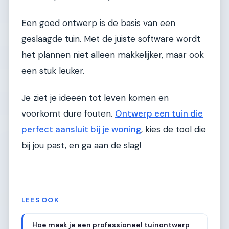
Een goed ontwerp is de basis van een
geslaagde tuin. Met de juiste software wordt
het plannen niet alleen makkelijker, maar ook
een stuk leuker.
Je ziet je ideeën tot leven komen en
voorkomt dure fouten.
Ontwerp een tuin die
perfect aansluit bij je woning
, kies de tool die
bij jou past, en ga aan de slag!
LEES OOK
Hoe maak je een professioneel tuinontwerp