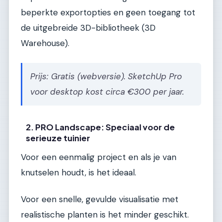
beperkte exportopties en geen toegang tot
de uitgebreide 3D-bibliotheek (3D
Warehouse).
Prijs: Gratis (webversie). SketchUp Pro
voor desktop kost circa €300 per jaar.
2. PRO Landscape: Speciaal voor de
serieuze tuinier
Voor een eenmalig project en als je van
knutselen houdt, is het ideaal.
Voor een snelle, gevulde visualisatie met
realistische planten is het minder geschikt.