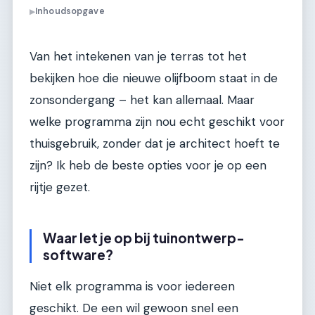
Inhoudsopgave
▶
Van het intekenen van je terras tot het
bekijken hoe die nieuwe olijfboom staat in de
zonsondergang – het kan allemaal. Maar
welke programma zijn nou echt geschikt voor
thuisgebruik, zonder dat je architect hoeft te
zijn? Ik heb de beste opties voor je op een
rijtje gezet.
Waar let je op bij tuinontwerp-
software?
Niet elk programma is voor iedereen
geschikt. De een wil gewoon snel een