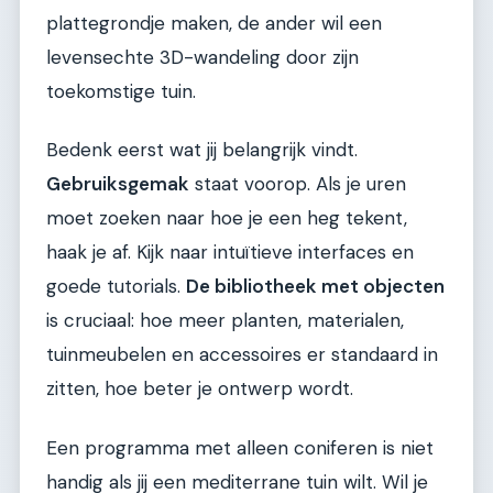
plattegrondje maken, de ander wil een
levensechte 3D-wandeling door zijn
toekomstige tuin.
Bedenk eerst wat jij belangrijk vindt.
Gebruiksgemak
staat voorop. Als je uren
moet zoeken naar hoe je een heg tekent,
haak je af. Kijk naar intuïtieve interfaces en
goede tutorials.
De bibliotheek met objecten
is cruciaal: hoe meer planten, materialen,
tuinmeubelen en accessoires er standaard in
zitten, hoe beter je ontwerp wordt.
Een programma met alleen coniferen is niet
handig als jij een mediterrane tuin wilt. Wil je