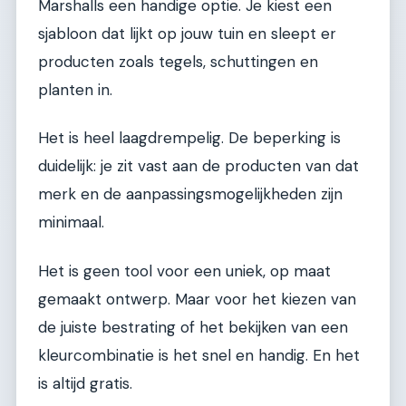
Marshalls een handige optie. Je kiest een
sjabloon dat lijkt op jouw tuin en sleept er
producten zoals tegels, schuttingen en
planten in.
Het is heel laagdrempelig. De beperking is
duidelijk: je zit vast aan de producten van dat
merk en de aanpassingsmogelijkheden zijn
minimaal.
Het is geen tool voor een uniek, op maat
gemaakt ontwerp. Maar voor het kiezen van
de juiste bestrating of het bekijken van een
kleurcombinatie is het snel en handig. En het
is altijd gratis.