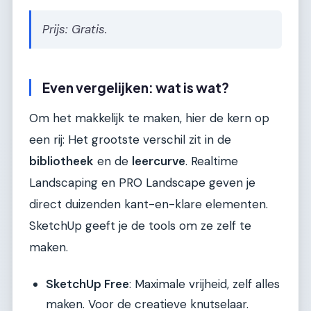
Prijs: Gratis.
Even vergelijken: wat is wat?
Om het makkelijk te maken, hier de kern op
een rij: Het grootste verschil zit in de
bibliotheek
en de
leercurve
. Realtime
Landscaping en PRO Landscape geven je
direct duizenden kant-en-klare elementen.
SketchUp geeft je de tools om ze zelf te
maken.
SketchUp Free
: Maximale vrijheid, zelf alles
maken. Voor de creatieve knutselaar.