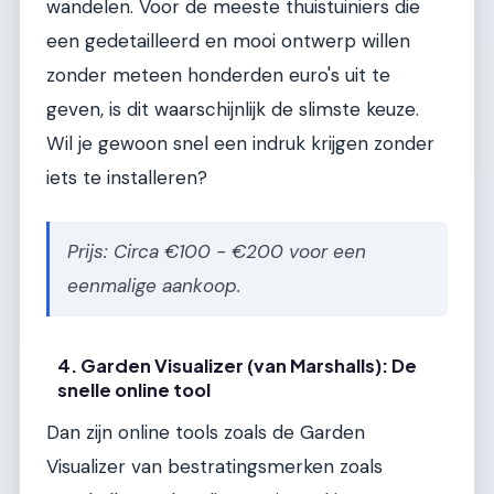
wandelen. Voor de meeste thuistuiniers die
een gedetailleerd en mooi ontwerp willen
zonder meteen honderden euro's uit te
geven, is dit waarschijnlijk de slimste keuze.
Wil je gewoon snel een indruk krijgen zonder
iets te installeren?
Prijs: Circa €100 - €200 voor een
eenmalige aankoop.
4. Garden Visualizer (van Marshalls): De
snelle online tool
Dan zijn online tools zoals de Garden
Visualizer van bestratingsmerken zoals