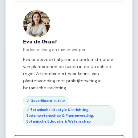
Eva de Graaf
Bodembioloog en tuinontwerper
Eva onderzoekt al jaren de bodemstructuur
van plantsoenen en tuinen in de Utrechtse
regio. Ze combineert haar kennis van
plantenvoeding met praktijkervaring in
botanische inrichting.
✓ Geverifieerd auteur
✓ Botanische Lifestyle & Inrichting,
Bodemwetenschap & Plantenvoeding,
Botanische Educatie & Wetenschap