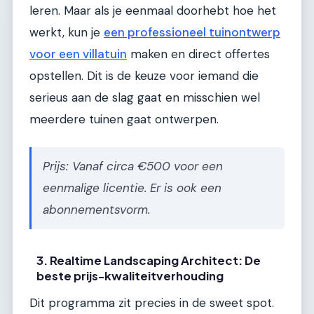
leren. Maar als je eenmaal doorhebt hoe het
werkt, kun je
een professioneel tuinontwerp
voor een villatuin
maken en direct offertes
opstellen. Dit is de keuze voor iemand die
serieus aan de slag gaat en misschien wel
meerdere tuinen gaat ontwerpen.
Prijs: Vanaf circa €500 voor een
eenmalige licentie. Er is ook een
abonnementsvorm.
3. Realtime Landscaping Architect: De
beste prijs-kwaliteitverhouding
Dit programma zit precies in de sweet spot.