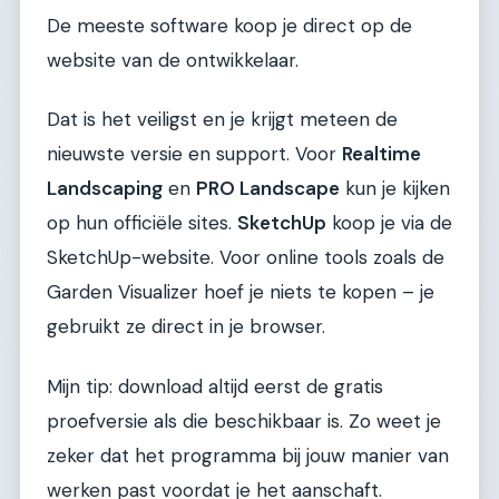
De meeste software koop je direct op de
website van de ontwikkelaar.
Dat is het veiligst en je krijgt meteen de
nieuwste versie en support. Voor
Realtime
Landscaping
en
PRO Landscape
kun je kijken
op hun officiële sites.
SketchUp
koop je via de
SketchUp-website. Voor online tools zoals de
Garden Visualizer hoef je niets te kopen – je
gebruikt ze direct in je browser.
Mijn tip: download altijd eerst de gratis
proefversie als die beschikbaar is. Zo weet je
zeker dat het programma bij jouw manier van
werken past voordat je het aanschaft.