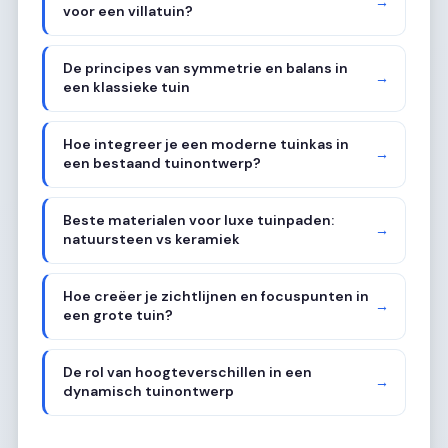
→
voor een villatuin?
De principes van symmetrie en balans in
→
een klassieke tuin
Hoe integreer je een moderne tuinkas in
→
een bestaand tuinontwerp?
Beste materialen voor luxe tuinpaden:
→
natuursteen vs keramiek
Hoe creëer je zichtlijnen en focuspunten in
→
een grote tuin?
De rol van hoogteverschillen in een
→
dynamisch tuinontwerp