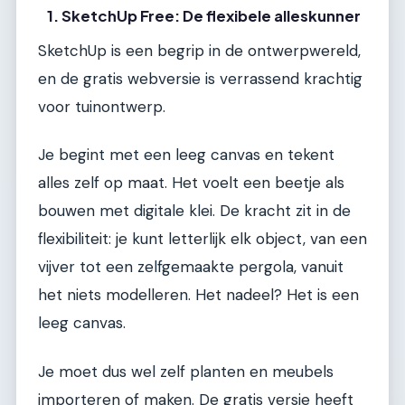
1. SketchUp Free: De flexibele alleskunner
SketchUp is een begrip in de ontwerpwereld,
en de gratis webversie is verrassend krachtig
voor tuinontwerp.
Je begint met een leeg canvas en tekent
alles zelf op maat. Het voelt een beetje als
bouwen met digitale klei. De kracht zit in de
flexibiliteit: je kunt letterlijk elk object, van een
vijver tot een zelfgemaakte pergola, vanuit
het niets modelleren. Het nadeel? Het is een
leeg canvas.
Je moet dus wel zelf planten en meubels
importeren of maken. De gratis versie heeft