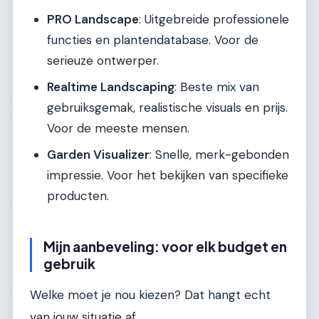
PRO Landscape
: Uitgebreide professionele
functies en plantendatabase. Voor de
serieuze ontwerper.
Realtime Landscaping
: Beste mix van
gebruiksgemak, realistische visuals en prijs.
Voor de meeste mensen.
Garden Visualizer
: Snelle, merk-gebonden
impressie. Voor het bekijken van specifieke
producten.
Mijn aanbeveling: voor elk budget en
gebruik
Welke moet je nou kiezen? Dat hangt echt
van jouw situatie af.