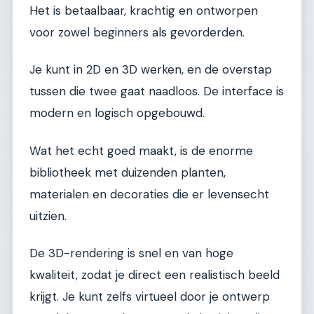
Het is betaalbaar, krachtig en ontworpen
voor zowel beginners als gevorderden.
Je kunt in 2D en 3D werken, en de overstap
tussen die twee gaat naadloos. De interface is
modern en logisch opgebouwd.
Wat het echt goed maakt, is de enorme
bibliotheek met duizenden planten,
materialen en decoraties die er levensecht
uitzien.
De 3D-rendering is snel en van hoge
kwaliteit, zodat je direct een realistisch beeld
krijgt. Je kunt zelfs virtueel door je ontwerp