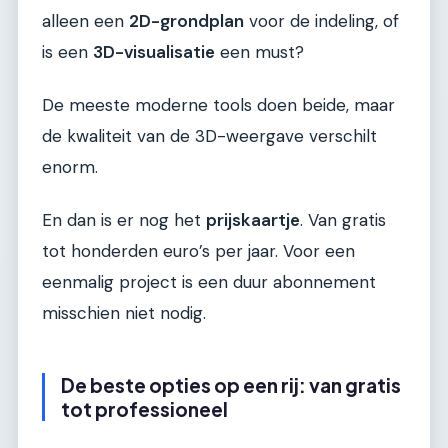
alleen een
2D-grondplan
voor de indeling, of
is een
3D-visualisatie
een must?
De meeste moderne tools doen beide, maar
de kwaliteit van de 3D-weergave verschilt
enorm.
En dan is er nog het
prijskaartje
. Van gratis
tot honderden euro’s per jaar. Voor een
eenmalig project is een duur abonnement
misschien niet nodig.
De beste opties op een rij: van gratis
tot professioneel