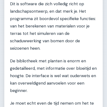
Dit is software die zich volledig richt op
landschapsontwerp, en dat merk je. Het
programma zit boordevol specifieke functies:
van het berekenen van materialen voor je
terras tot het simuleren van de
schaduwwerking van bomen door de
seizoenen heen.
De bibliotheek met planten is enorm en
gedetailleerd, met informatie over bloeitijd en
hoogte. De interface is wel wat ouderwets en
kan overweldigend aanvoelen voor een
beginner.
Je moet echt even de tijd nemen om het te