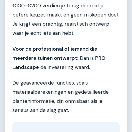
€100-€200 verdien je terug doordat je
betere keuzes maakt en geen miskopen doet.
Je krijgt een prachtig, realistisch ontwerp
waar je echt iets aan hebt.
Voor de professional of iemand die
meerdere tuinen ontwerpt:
Dan is
PRO
Landscape
de investering waard.
De geavanceerde functies, zoals
materiaalberekeningen en gedetailleerde
planteninformatie, zijn onmisbaar als je
serieus aan de slag gaat.