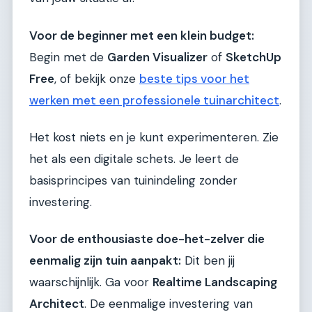
Voor de beginner met een klein budget:
Begin met de
Garden Visualizer
of
SketchUp
Free
, of bekijk onze
beste tips voor het
werken met een professionele tuinarchitect
.
Het kost niets en je kunt experimenteren. Zie
het als een digitale schets. Je leert de
basisprincipes van tuinindeling zonder
investering.
Voor de enthousiaste doe-het-zelver die
eenmalig zijn tuin aanpakt:
Dit ben jij
waarschijnlijk. Ga voor
Realtime Landscaping
Architect
. De eenmalige investering van