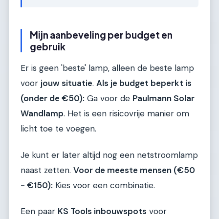
Mijn aanbeveling per budget en
gebruik
Er is geen 'beste' lamp, alleen de beste lamp
voor
jouw situatie
.
Als je budget beperkt is
(onder de €50):
Ga voor de
Paulmann Solar
Wandlamp
. Het is een risicovrije manier om
licht toe te voegen.
Je kunt er later altijd nog een netstroomlamp
naast zetten.
Voor de meeste mensen (€50
- €150):
Kies voor een combinatie.
Een paar
KS Tools inbouwspots
voor