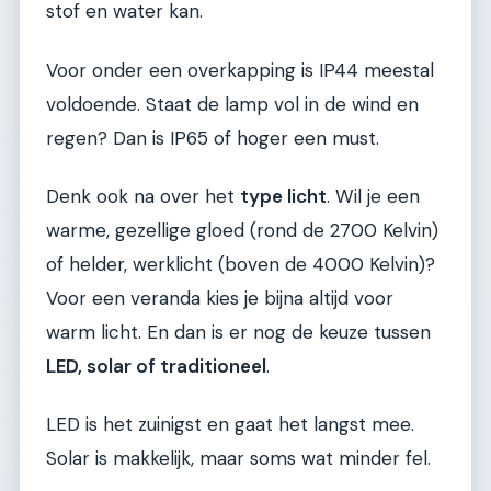
stof en water kan.
Voor onder een overkapping is IP44 meestal
voldoende. Staat de lamp vol in de wind en
regen? Dan is IP65 of hoger een must.
Denk ook na over het
type licht
. Wil je een
warme, gezellige gloed (rond de 2700 Kelvin)
of helder, werklicht (boven de 4000 Kelvin)?
Voor een veranda kies je bijna altijd voor
warm licht. En dan is er nog de keuze tussen
LED, solar of traditioneel
.
LED is het zuinigst en gaat het langst mee.
Solar is makkelijk, maar soms wat minder fel.