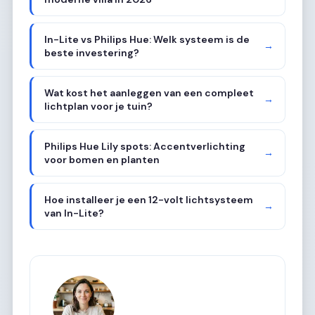
In-Lite vs Philips Hue: Welk systeem is de
→
beste investering?
Wat kost het aanleggen van een compleet
→
lichtplan voor je tuin?
Philips Hue Lily spots: Accentverlichting
→
voor bomen en planten
Hoe installeer je een 12-volt lichtsysteem
→
van In-Lite?