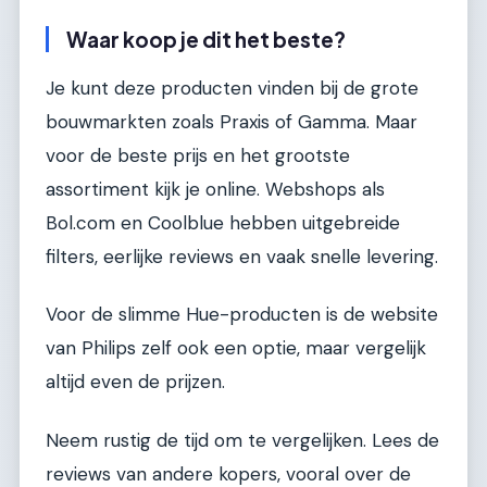
Waar koop je dit het beste?
Je kunt deze producten vinden bij de grote
bouwmarkten zoals Praxis of Gamma. Maar
voor de beste prijs en het grootste
assortiment kijk je online. Webshops als
Bol.com en Coolblue hebben uitgebreide
filters, eerlijke reviews en vaak snelle levering.
Voor de slimme Hue-producten is de website
van Philips zelf ook een optie, maar vergelijk
altijd even de prijzen.
Neem rustig de tijd om te vergelijken. Lees de
reviews van andere kopers, vooral over de