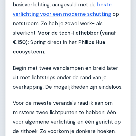
basisverlichting, aangevuld met de
beste
verlichting voor een moderne schutting
op
netstroom. Zo heb je zowel werk- als
sfeerlicht.
Voor de tech-liefhebber (vanaf
€150):
Spring direct in het
Philips Hue
ecosysteem
.
Begin met twee wandlampen en breid later
uit met lichtstrips onder de rand van je
overkapping. De mogelijkheden zijn eindeloos.
Voor de meeste veranda's raad ik aan om
minstens twee lichtpunten te hebben: één
voor algemene verlichting en één gericht op
de zithoek. Zo voorkom je donkere hoeken.