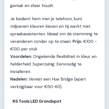
gemak en sfeer houdt.
Je bedient hem met je telefoon, kunt
miljoenen kleuren kiezen en hij werkt met
spraakassistenten. Ideaal om de stemming te
veranderen zonder op te staan.
Prijs:
€100 -
€130 per stuk
Voordelen:
Ongekende flexibiliteit in kleur en
helderheid. Superzuinig. Eenvoudig te
installeren.
Nadelen:
Vereist een Hue Bridge (apart
verkrijgbaar voor €50-60).
KS Tools LED Grondspot