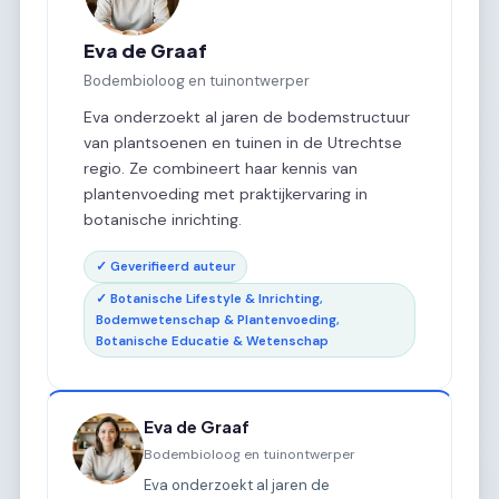
Eva de Graaf
Bodembioloog en tuinontwerper
Eva onderzoekt al jaren de bodemstructuur
van plantsoenen en tuinen in de Utrechtse
regio. Ze combineert haar kennis van
plantenvoeding met praktijkervaring in
botanische inrichting.
✓ Geverifieerd auteur
✓ Botanische Lifestyle & Inrichting,
Bodemwetenschap & Plantenvoeding,
Botanische Educatie & Wetenschap
Eva de Graaf
Bodembioloog en tuinontwerper
Eva onderzoekt al jaren de