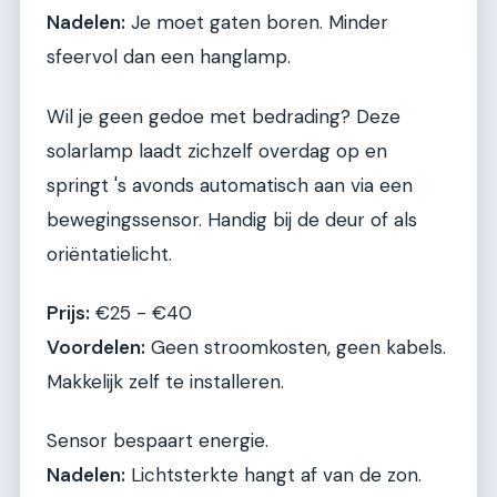
Nadelen:
Je moet gaten boren. Minder
sfeervol dan een hanglamp.
Wil je geen gedoe met bedrading? Deze
solarlamp laadt zichzelf overdag op en
springt 's avonds automatisch aan via een
bewegingssensor. Handig bij de deur of als
oriëntatielicht.
Prijs:
€25 - €40
Voordelen:
Geen stroomkosten, geen kabels.
Makkelijk zelf te installeren.
Sensor bespaart energie.
Nadelen:
Lichtsterkte hangt af van de zon.