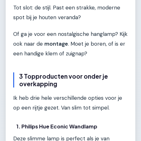
Tot slot: de stijl. Past een strakke, moderne
spot bij je houten veranda?
Of ga je voor een nostalgische hanglamp? Kijk
ook naar de
montage
. Moet je boren, of is er
een handige klem of zuignap?
3 Topproducten voor onder je
overkapping
Ik heb drie hele verschillende opties voor je
op een rijtje gezet. Van slim tot simpel.
1. Philips Hue Econic Wandlamp
Deze slimme lamp is perfect als je van