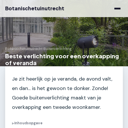
Botanischetuinutrecht
Botanischetuinutrecht
›
Buitenverlichting
Beste verlichting voor een overkapping
of veranda
Je zit heerlijk op je veranda, de avond valt,
en dan... is het gewoon te donker. Zonde!
Goede buitenverlichting maakt van je
overkapping een tweede woonkamer.
Inhoudsopgave
▶