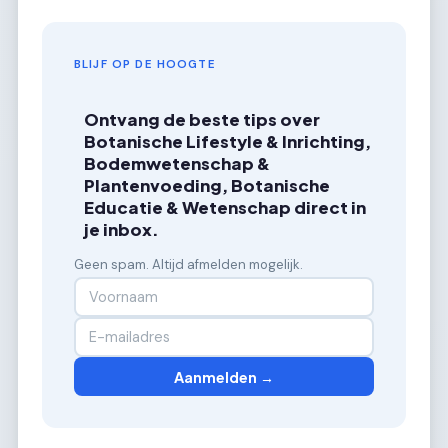
BLIJF OP DE HOOGTE
Ontvang de beste tips over
Botanische Lifestyle & Inrichting,
Bodemwetenschap &
Plantenvoeding, Botanische
Educatie & Wetenschap direct in
je inbox.
Geen spam. Altijd afmelden mogelijk.
Aanmelden →