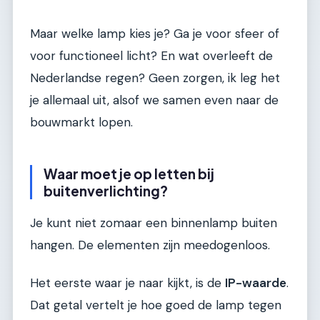
Maar welke lamp kies je? Ga je voor sfeer of
voor functioneel licht? En wat overleeft de
Nederlandse regen? Geen zorgen, ik leg het
je allemaal uit, alsof we samen even naar de
bouwmarkt lopen.
Waar moet je op letten bij
buitenverlichting?
Je kunt niet zomaar een binnenlamp buiten
hangen. De elementen zijn meedogenloos.
Het eerste waar je naar kijkt, is de
IP-waarde
.
Dat getal vertelt je hoe goed de lamp tegen