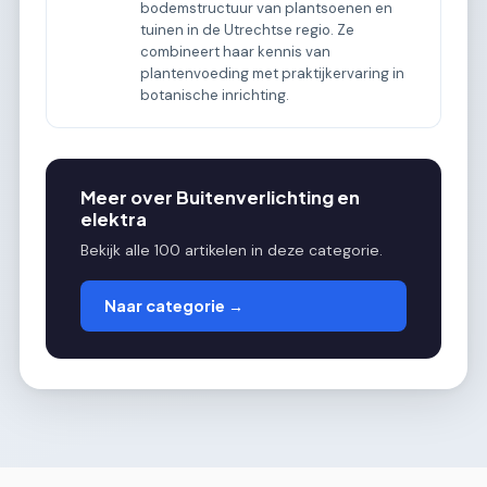
bodemstructuur van plantsoenen en
tuinen in de Utrechtse regio. Ze
combineert haar kennis van
plantenvoeding met praktijkervaring in
botanische inrichting.
Meer over Buitenverlichting en
elektra
Bekijk alle 100 artikelen in deze categorie.
Naar categorie →