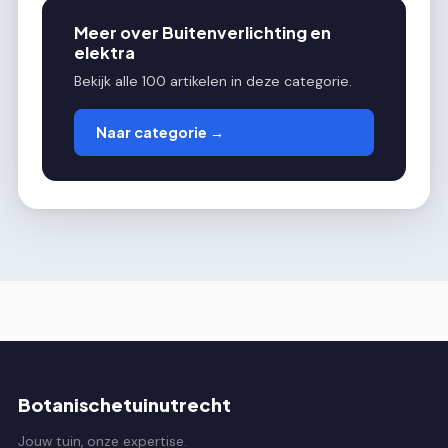
Meer over Buitenverlichting en
elektra
Bekijk alle 100 artikelen in deze categorie.
Naar categorie →
Botanischetuinutrecht
Jouw tuin, onze expertise.