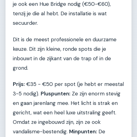
je ook een Hue Bridge nodig (€50-€60),
tenzij je die al hebt. De installatie is wat
secuurder.
Dit is de meest professionele en duurzame
keuze. Dit zijn kleine, ronde spots die je
inbouwt in de zijkant van de trap of in de
grond.
Prijs:
€35 - €50 per spot (je hebt er meestal
3-5 nodig).
Pluspunten:
Ze zijn enorm stevig
en gaan jarenlang mee. Het licht is strak en
gericht, wat een heel luxe uitstraling geeft.
Omdat ze ingebouwd zijn, zijn ze ook
vandalisme-bestendig.
Minpunten:
De