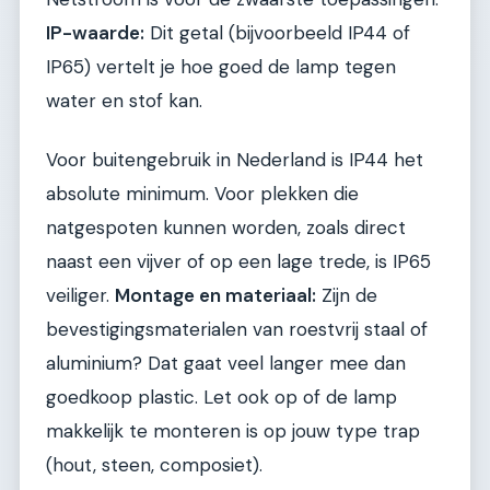
IP-waarde:
Dit getal (bijvoorbeeld IP44 of
IP65) vertelt je hoe goed de lamp tegen
water en stof kan.
Voor buitengebruik in Nederland is IP44 het
absolute minimum. Voor plekken die
natgespoten kunnen worden, zoals direct
naast een vijver of op een lage trede, is IP65
veiliger.
Montage en materiaal:
Zijn de
bevestigingsmaterialen van roestvrij staal of
aluminium? Dat gaat veel langer mee dan
goedkoop plastic. Let ook op of de lamp
makkelijk te monteren is op jouw type trap
(hout, steen, composiet).