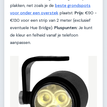
plakken, net zoals je de
beste grondspots
voor onder een overstek
plaatst.
Prijs:
€90 -
€130 voor een strip van 2 meter (exclusief
eventuele Hue Bridge).
Pluspunten:
Je kunt
de kleur en felheid vanaf je telefoon
aanpassen.