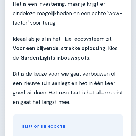
Het is een investering, maar je krijgt er
eindeloze mogelijkheden en een echte 'wow-
factor' voor terug.
Ideaal als je al in het Hue-ecosysteem zit.
Voor een blijvende, strakke oplossing:
Kies
de
Garden Lights inbouwspots
.
Dit is de keuze voor wie gaat verbouwen of
een nieuwe tuin aanlegt en het in één keer
goed wil doen. Het resultaat is het allermooist
en gaat het langst mee.
BLIJF OP DE HOOGTE