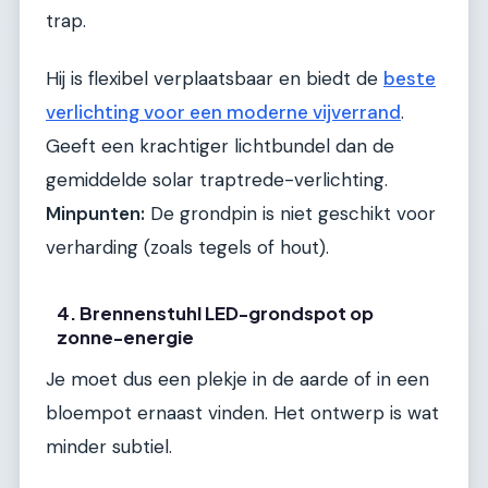
trap.
Hij is flexibel verplaatsbaar en biedt de
beste
verlichting voor een moderne vijverrand
.
Geeft een krachtiger lichtbundel dan de
gemiddelde solar traptrede-verlichting.
Minpunten:
De grondpin is niet geschikt voor
verharding (zoals tegels of hout).
4. Brennenstuhl LED-grondspot op
zonne-energie
Je moet dus een plekje in de aarde of in een
bloempot ernaast vinden. Het ontwerp is wat
minder subtiel.