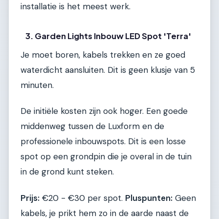
installatie is het meest werk.
3. Garden Lights Inbouw LED Spot 'Terra'
Je moet boren, kabels trekken en ze goed
waterdicht aansluiten. Dit is geen klusje van 5
minuten.
De initiële kosten zijn ook hoger. Een goede
middenweg tussen de Luxform en de
professionele inbouwspots. Dit is een losse
spot op een grondpin die je overal in de tuin
in de grond kunt steken.
Prijs:
€20 - €30 per spot.
Pluspunten:
Geen
kabels, je prikt hem zo in de aarde naast de