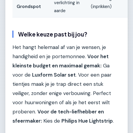
verlichting in
Grondspot
(inprikken)
aarde
Welke keuze past bij jou?
Het hangt helemaal af van je wensen, je
handigheid en je portemonnee.
Voor het
kleinste budget en maximaal gemak:
Ga
voor de
Luxform Solar set
. Voor een paar
tientjes maak je je trap direct een stuk
veiliger, zonder enige verbouwing. Perfect
voor huurwoningen of als je het eerst wilt
proberen.
Voor de tech-liefhebber en
sfeermaker:
Kies de
Philips Hue Lightstrip
.