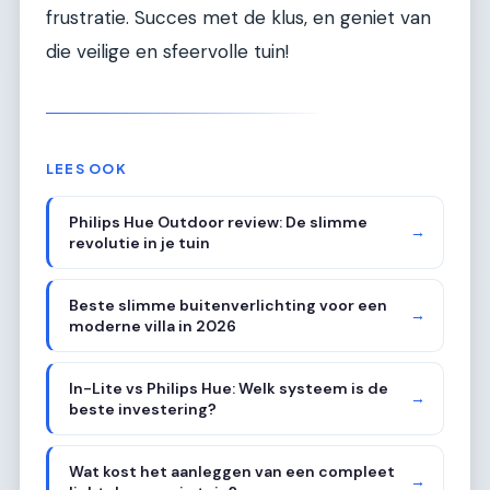
frustratie. Succes met de klus, en geniet van
die veilige en sfeervolle tuin!
LEES OOK
Philips Hue Outdoor review: De slimme
→
revolutie in je tuin
Beste slimme buitenverlichting voor een
→
moderne villa in 2026
In-Lite vs Philips Hue: Welk systeem is de
→
beste investering?
Wat kost het aanleggen van een compleet
→