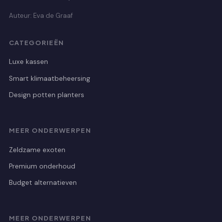
Auteur: Eva de Graaf
CATEGORIEËN
Luxe kassen
Smart klimaatbeheersing
Design potten planters
MEER ONDERWERPEN
Zeldzame exoten
Premium onderhoud
Budget alternatieven
MEER ONDERWERPEN