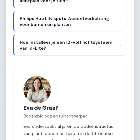
lichtplan voor je tuin?
Philips Hue Lily spots: Accentverlichting
→
voor bomen en planten
Hoe installeer je een 12-volt lichtsysteem
→
van In-Lite?
Eva de Graaf
Bodembioloog en tuinontwerper
Eva onderzoekt al jaren de bodemstructuur
van plantsoenen en tuinen in de Utrechtse