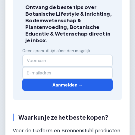
Ontvang de beste tips over
Botanische Lifestyle & Inrichting,
Bodemwetenschap &
Plantenvoeding, Botanische
Educatie & Wetenschap direct in
je inbox.
Geen spam. Altijd afmelden mogelijk.
Aanmelden →
Waar kun je ze het beste kopen?
Voor de Luxform en Brennenstuhl producten