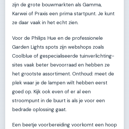
zijn de grote bouwmarkten als Gamma,
Karwei of Praxis een prima startpunt. Je kunt
ze daar vaak in het echt zien.
Voor de Philips Hue en de professionele
Garden Lights spots zijn webshops zoals
Coolblue of gespecialiseerde tuinverlichting-
sites vaak beter bevoorraad en hebben ze
het grootste assortiment. Onthoud: meet de
plek waar je de lampen wilt hebben eerst
goed op. Kijk ook even of er al een
stroompunt in de buurt is als je voor een
bedrade oplossing gaat.
Een beetje voorbereiding voorkomt een hoop