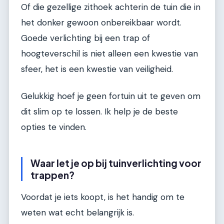
Of die gezellige zithoek achterin de tuin die in
het donker gewoon onbereikbaar wordt.
Goede verlichting bij een trap of
hoogteverschil is niet alleen een kwestie van
sfeer, het is een kwestie van veiligheid.
Gelukkig hoef je geen fortuin uit te geven om
dit slim op te lossen. Ik help je de beste
opties te vinden.
Waar let je op bij tuinverlichting voor
trappen?
Voordat je iets koopt, is het handig om te
weten wat echt belangrijk is.