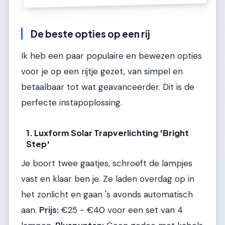
De beste opties op een rij
Ik heb een paar populaire en bewezen opties
voor je op een rijtje gezet, van simpel en
betaalbaar tot wat geavanceerder. Dit is de
perfecte instapoplossing.
1. Luxform Solar Trapverlichting 'Bright
Step'
Je boort twee gaatjes, schroeft de lampjes
vast en klaar ben je. Ze laden overdag op in
het zonlicht en gaan 's avonds automatisch
aan.
Prijs:
€25 - €40 voor een set van 4