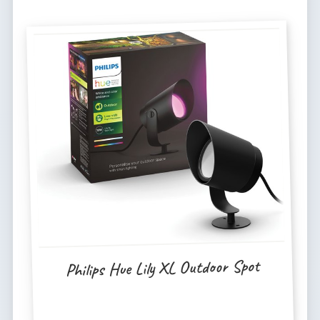
Philips Hue Lily XL Outdoor Spot