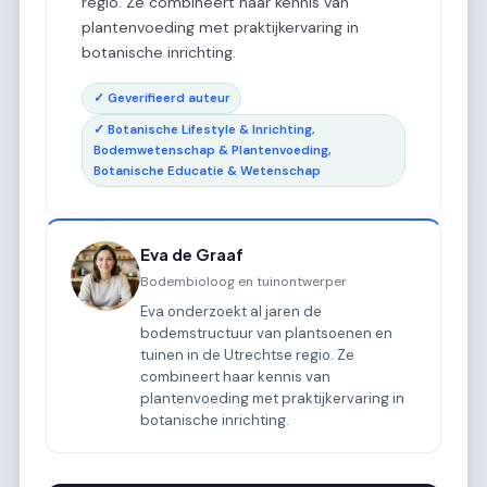
regio. Ze combineert haar kennis van
plantenvoeding met praktijkervaring in
botanische inrichting.
✓ Geverifieerd auteur
✓ Botanische Lifestyle & Inrichting,
Bodemwetenschap & Plantenvoeding,
Botanische Educatie & Wetenschap
Eva de Graaf
Bodembioloog en tuinontwerper
Eva onderzoekt al jaren de
bodemstructuur van plantsoenen en
tuinen in de Utrechtse regio. Ze
combineert haar kennis van
plantenvoeding met praktijkervaring in
botanische inrichting.