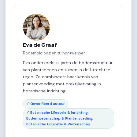
Eva de Graaf
Bodembioloog en tuinontwerper
Eva onderzoekt al jaren de bodemstructuur
van plantsoenen en tuinen in de Utrechtse
regio. Ze combineert haar kennis van
plantenvoeding met praktijkervaring in
botanische inrichting.
✓ Geverifieerd auteur
✓ Botanische Lifestyle & Inrichting,
Bodemwetenschap & Plantenvoeding,
Botanische Educatie & Wetenschap