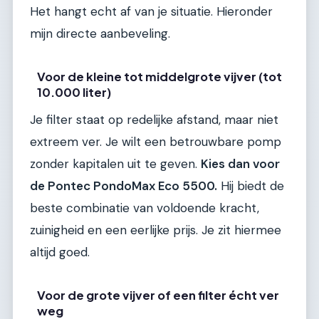
Het hangt echt af van je situatie. Hieronder
mijn directe aanbeveling.
Voor de kleine tot middelgrote vijver (tot
10.000 liter)
Je filter staat op redelijke afstand, maar niet
extreem ver. Je wilt een betrouwbare pomp
zonder kapitalen uit te geven.
Kies dan voor
de Pontec PondoMax Eco 5500.
Hij biedt de
beste combinatie van voldoende kracht,
zuinigheid en een eerlijke prijs. Je zit hiermee
altijd goed.
Voor de grote vijver of een filter écht ver
weg