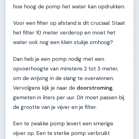
hoe hoog de pomp het water kan opdrukken.
Voor een filter op afstand is dit cruciaal. Staat
het filter 10 meter verderop en moet het
water ook nog een klein stukje omhoog?
Dan heb je een pomp nodig met een
opvoerhoogte van minstens 2 tot 3 meter,
om de wrijving in de slang te overwinnen.
Vervolgens kijk je naar de
doorstroming
,
gemeten in liters per uur. Dit moet passen bij
de grootte van je vijver en je filter.
Een te zwakke pomp levert een smerige
vijver op. Een te sterke pomp verbruikt