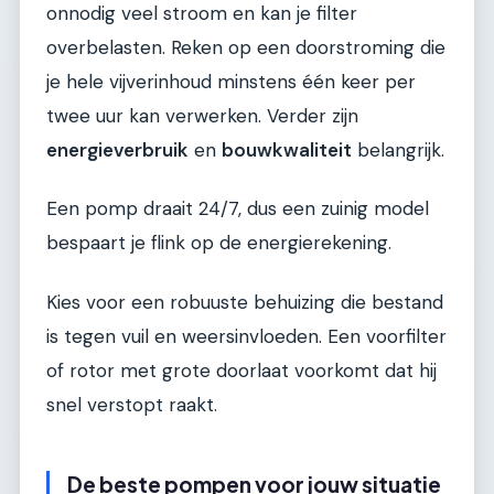
onnodig veel stroom en kan je filter
overbelasten. Reken op een doorstroming die
je hele vijverinhoud minstens één keer per
twee uur kan verwerken. Verder zijn
energieverbruik
en
bouwkwaliteit
belangrijk.
Een pomp draait 24/7, dus een zuinig model
bespaart je flink op de energierekening.
Kies voor een robuuste behuizing die bestand
is tegen vuil en weersinvloeden. Een voorfilter
of rotor met grote doorlaat voorkomt dat hij
snel verstopt raakt.
De beste pompen voor jouw situatie