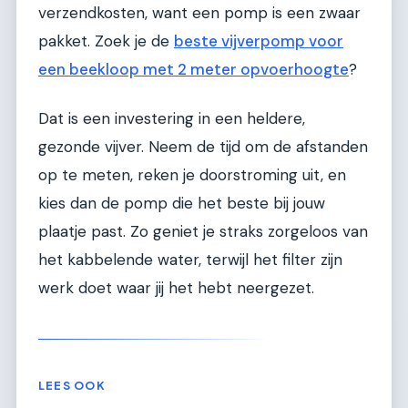
verzendkosten, want een pomp is een zwaar
pakket. Zoek je de
beste vijverpomp voor
een beekloop met 2 meter opvoerhoogte
?
Dat is een investering in een heldere,
gezonde vijver. Neem de tijd om de afstanden
op te meten, reken je doorstroming uit, en
kies dan de pomp die het beste bij jouw
plaatje past. Zo geniet je straks zorgeloos van
het kabbelende water, terwijl het filter zijn
werk doet waar jij het hebt neergezet.
LEES OOK