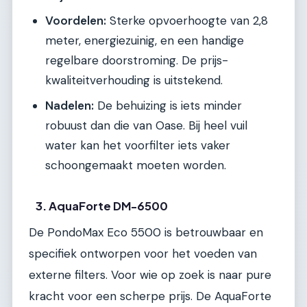
Voordelen:
Sterke opvoerhoogte van 2,8
meter, energiezuinig, en een handige
regelbare doorstroming. De prijs-
kwaliteitverhouding is uitstekend.
Nadelen:
De behuizing is iets minder
robuust dan die van Oase. Bij heel vuil
water kan het voorfilter iets vaker
schoongemaakt moeten worden.
3. AquaForte DM-6500
De PondoMax Eco 5500 is betrouwbaar en
specifiek ontworpen voor het voeden van
externe filters. Voor wie op zoek is naar pure
kracht voor een scherpe prijs. De AquaForte