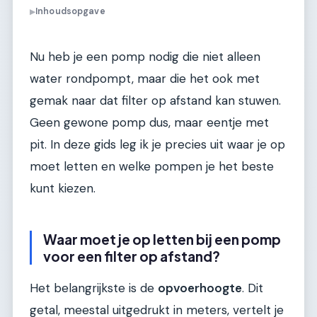
Inhoudsopgave
▶
Nu heb je een pomp nodig die niet alleen
water rondpompt, maar die het ook met
gemak naar dat filter op afstand kan stuwen.
Geen gewone pomp dus, maar eentje met
pit. In deze gids leg ik je precies uit waar je op
moet letten en welke pompen je het beste
kunt kiezen.
Waar moet je op letten bij een pomp
voor een filter op afstand?
Het belangrijkste is de
opvoerhoogte
. Dit
getal, meestal uitgedrukt in meters, vertelt je