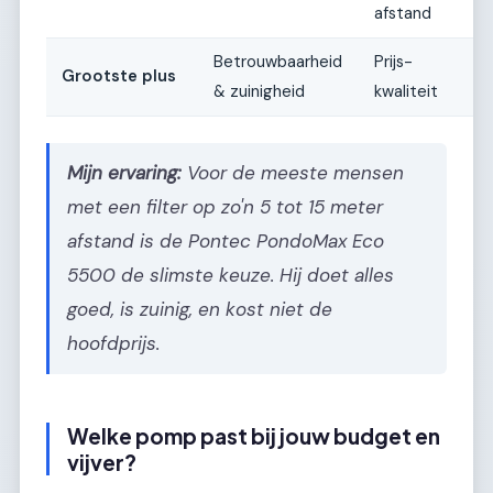
afstand
Betrouwbaarheid
Prijs-
Grootste plus
& zuinigheid
kwaliteit
Mijn ervaring:
Voor de meeste mensen
met een filter op zo'n 5 tot 15 meter
afstand is de Pontec PondoMax Eco
5500 de slimste keuze. Hij doet alles
goed, is zuinig, en kost niet de
hoofdprijs.
Welke pomp past bij jouw budget en
vijver?