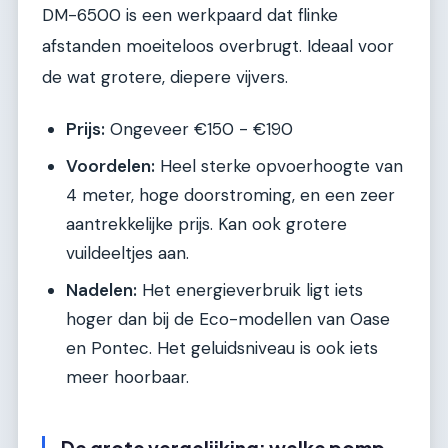
DM-6500 is een werkpaard dat flinke
afstanden moeiteloos overbrugt. Ideaal voor
de wat grotere, diepere vijvers.
Prijs:
Ongeveer €150 - €190
Voordelen:
Heel sterke opvoerhoogte van
4 meter, hoge doorstroming, en een zeer
aantrekkelijke prijs. Kan ook grotere
vuildeeltjes aan.
Nadelen:
Het energieverbruik ligt iets
hoger dan bij de Eco-modellen van Oase
en Pontec. Het geluidsniveau is ook iets
meer hoorbaar.