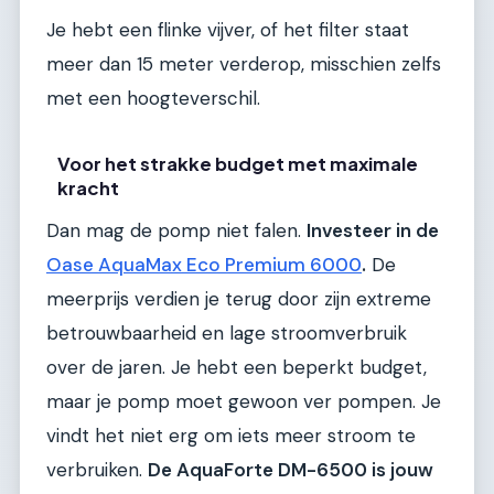
Je hebt een flinke vijver, of het filter staat
meer dan 15 meter verderop, misschien zelfs
met een hoogteverschil.
Voor het strakke budget met maximale
kracht
Dan mag de pomp niet falen.
Investeer in de
Oase AquaMax Eco Premium 6000
.
De
meerprijs verdien je terug door zijn extreme
betrouwbaarheid en lage stroomverbruik
over de jaren. Je hebt een beperkt budget,
maar je pomp moet gewoon ver pompen. Je
vindt het niet erg om iets meer stroom te
verbruiken.
De AquaForte DM-6500 is jouw