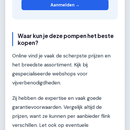
Aanmelden →
Waar kun je deze pompen het beste
kopen?
Online vind je vaak de scherpste prijzen en
het breedste assortiment. Kijk bij
gespecialiseerde webshops voor
vijverbenodigdheden.
Zij hebben de expertise en vaak goede
garantievoorwaarden. Vergelijk altijd de
prijzen, want ze kunnen per aanbieder flink
verschillen. Let ook op eventuele