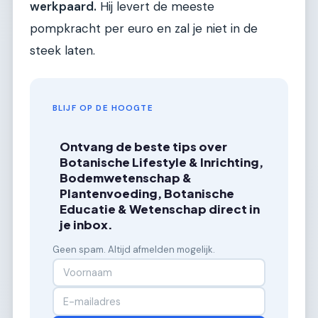
werkpaard.
Hij levert de meeste
pompkracht per euro en zal je niet in de
steek laten.
BLIJF OP DE HOOGTE
Ontvang de beste tips over
Botanische Lifestyle & Inrichting,
Bodemwetenschap &
Plantenvoeding, Botanische
Educatie & Wetenschap direct in
je inbox.
Geen spam. Altijd afmelden mogelijk.