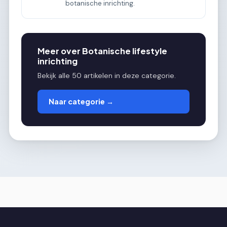
botanische inrichting.
Meer over Botanische lifestyle
inrichting
Bekijk alle 50 artikelen in deze categorie.
Naar categorie →