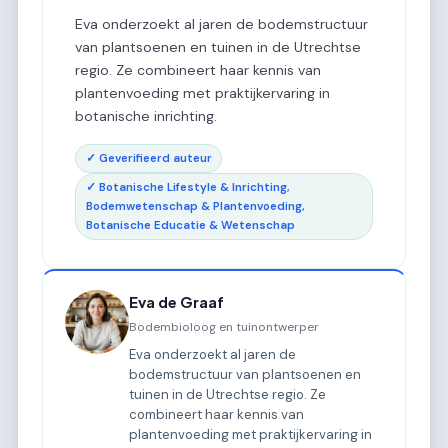
Eva onderzoekt al jaren de bodemstructuur
van plantsoenen en tuinen in de Utrechtse
regio. Ze combineert haar kennis van
plantenvoeding met praktijkervaring in
botanische inrichting.
✓ Geverifieerd auteur
✓ Botanische Lifestyle & Inrichting,
Bodemwetenschap & Plantenvoeding,
Botanische Educatie & Wetenschap
Eva de Graaf
Bodembioloog en tuinontwerper
Eva onderzoekt al jaren de
bodemstructuur van plantsoenen en
tuinen in de Utrechtse regio. Ze
combineert haar kennis van
plantenvoeding met praktijkervaring in