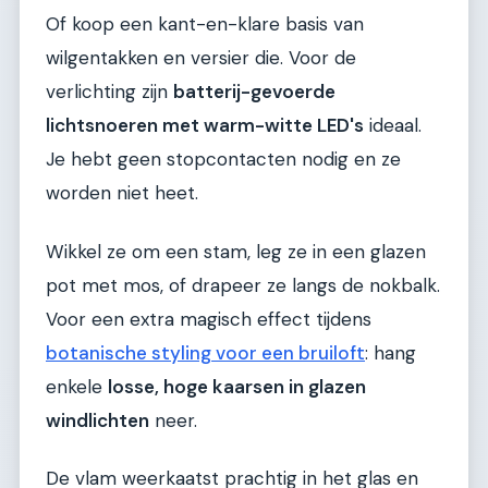
Of koop een kant-en-klare basis van
wilgentakken en versier die. Voor de
verlichting zijn
batterij-gevoerde
lichtsnoeren met warm-witte LED's
ideaal.
Je hebt geen stopcontacten nodig en ze
worden niet heet.
Wikkel ze om een stam, leg ze in een glazen
pot met mos, of drapeer ze langs de nokbalk.
Voor een extra magisch effect tijdens
botanische styling voor een bruiloft
: hang
enkele
losse, hoge kaarsen in glazen
windlichten
neer.
De vlam weerkaatst prachtig in het glas en