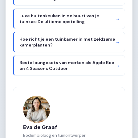
Luxe buitenkeuken in de buurt van je
→
tuinkas: De ultieme opstelling
Hoe richt je een tuinkamer in met zeldzame
→
kamerplanten?
Beste loungesets van merken als Apple Bee
→
en 4 Seasons Outdoor
Eva de Graaf
Bodembioloog en tuinontwerper