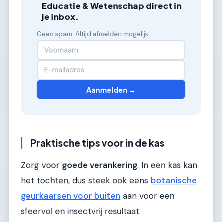
Educatie & Wetenschap direct in
je inbox.
Geen spam. Altijd afmelden mogelijk.
Aanmelden →
Praktische tips voor in de kas
Zorg voor
goede verankering
. In een kas kan
het tochten, dus steek ook eens
botanische
geurkaarsen voor buiten
aan voor een
sfeervol en insectvrij resultaat.