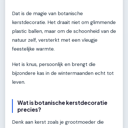
Dat is de magie van botanische
kerstdecoratie. Het draait niet om glimmende
plastic ballen, maar om de schoonheid van de
natuur zelf, versterkt met een vleugje
feestelijke warmte.
Het is knus, persoonlijk en brengt die
bijzondere kas in de wintermaanden echt tot
leven.
Wat is botanische kerstdecoratie
precies?
Denk aan kerst zoals je grootmoeder die