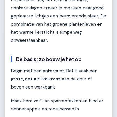
donkere dagen creëer je met een paar goed
geplaatste lichtjes een betoverende sfeer. De
combinatie van het groene plantenleven en
het warme kerstlicht is simpelweg
onweerstaanbaar.
De basis: zo bouw je het op
Begin met een ankerpunt. Dat is vaak een
grote, natuurlijke krans
aan de deur of
boven een werkbank.
Maak hem zelf van sparrentakken en bind er
dennenappels en rode bessen in.