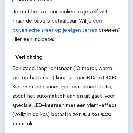
Je kunt het zo duur maken als je zelf wilt,
maar de basis is betaalbaar. Wil je
een
botanische sfeer op je eigen terras
creëren?
Hier een indicatie.
Verlichting
Een goed, lang lichtsnoer (10 meter, warm
wit, op batterijen) koop je voor
€15 tot €30
.
Kies voor een snoer met een timerfunctie,
zodat het automatisch aan en uit gaat. Voor
speciale
LED-kaarsen met een vlam-effect
(veilig in de kas) betaal je zo'n
€8 tot €20
per stuk
.