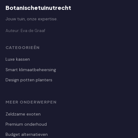
Botanischetuinutrecht
Jouw tuin, onze expertise.
Auteur: Eva de Graaf
CATEGORIEËN
Luxe kassen
Smart klimaatbeheersing
Design potten planters
MEER ONDERWERPEN
Zeldzame exoten
Premium onderhoud
Budget alternatieven