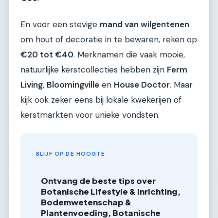
En voor een stevige
mand van wilgentenen
om hout of decoratie in te bewaren, reken op
€20 tot €40
. Merknamen die vaak mooie,
natuurlijke kerstcollecties hebben zijn
Ferm
Living
,
Bloomingville
en
House Doctor
. Maar
kijk ook zeker eens bij lokale kwekerijen of
kerstmarkten voor unieke vondsten.
BLIJF OP DE HOOGTE
Ontvang de beste tips over
Botanische Lifestyle & Inrichting,
Bodemwetenschap &
Plantenvoeding, Botanische