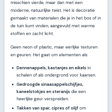
misschien vierde, maar dan met een
moderne, natuurlijke twist. Het is decoratie
gemaakt van materialen die je in het bos of in
de tuin kunt vinden, aangevuld met warme
stoffen en zacht licht.
Geen neon of plastic, maar eerlijke texturen
en geuren. Het gaat om elementen als:
Dennenappels, kastanjes en eikels
in
schalen of als ondergrond voor kaarsen.
Gedroogde sinaasappelschijfjes,
kaneelstokjes en steranijs
die een
heerlijke geur verspreiden.
Takken van spar, cipres of olijf
om