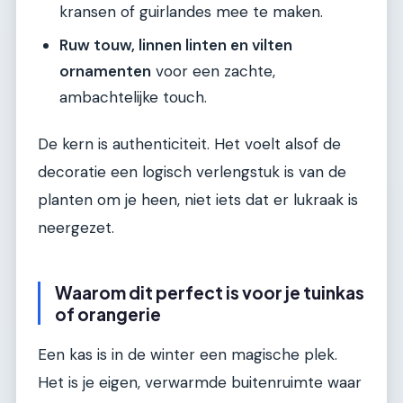
kransen of guirlandes mee te maken.
Ruw touw, linnen linten en vilten
ornamenten
voor een zachte,
ambachtelijke touch.
De kern is authenticiteit. Het voelt alsof de
decoratie een logisch verlengstuk is van de
planten om je heen, niet iets dat er lukraak is
neergezet.
Waarom dit perfect is voor je tuinkas
of orangerie
Een kas is in de winter een magische plek.
Het is je eigen, verwarmde buitenruimte waar