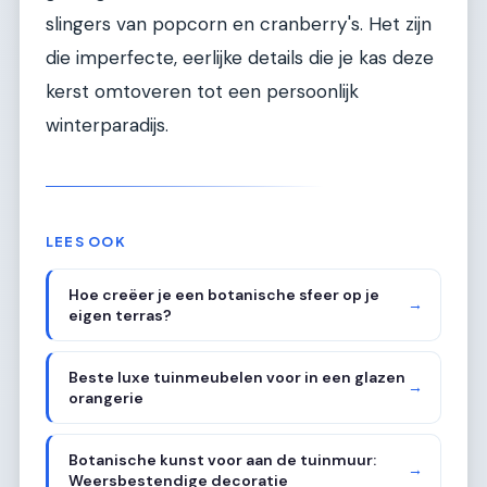
slingers van popcorn en cranberry's. Het zijn
die imperfecte, eerlijke details die je kas deze
kerst omtoveren tot een persoonlijk
winterparadijs.
LEES OOK
Hoe creëer je een botanische sfeer op je
→
eigen terras?
Beste luxe tuinmeubelen voor in een glazen
→
orangerie
Botanische kunst voor aan de tuinmuur:
→
Weersbestendige decoratie