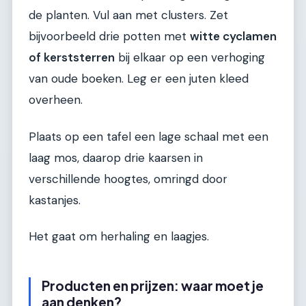
de planten. Vul aan met clusters. Zet
bijvoorbeeld drie potten met
witte cyclamen
of kerststerren
bij elkaar op een verhoging
van oude boeken. Leg er een juten kleed
overheen.
Plaats op een tafel een lage schaal met een
laag mos, daarop drie kaarsen in
verschillende hoogtes, omringd door
kastanjes.
Het gaat om herhaling en laagjes.
Producten en prijzen: waar moet je
aan denken?