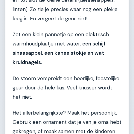
linten). Zo zie je precies waar nog een plekje
leeg is. En vergeet de geur niet!
Zet een klein pannetje op een elektrisch
warmhoudplaatje met water,
een schijf
sinaasappel, een kaneelstokje en wat
kruidnagels
.
De stoom verspreidt een heerlijke, feestelijke
geur door de hele kas. Veel knusser wordt
het niet.
Het allerbelangrijkste? Maak het persoonlijk.
Gebruik een ornament dat je van je oma hebt
gekregen, of maak samen met de kinderen