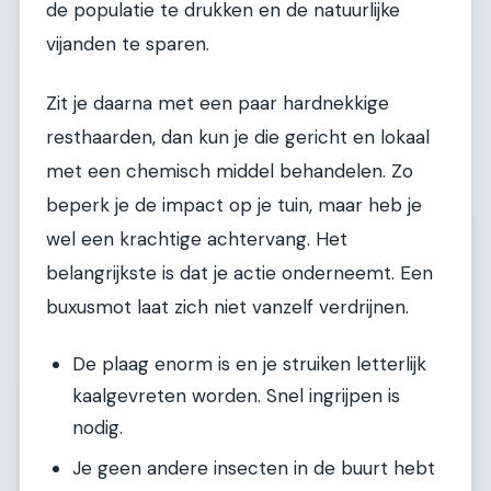
de populatie te drukken en de natuurlijke
vijanden te sparen.
Zit je daarna met een paar hardnekkige
resthaarden, dan kun je die gericht en lokaal
met een chemisch middel behandelen. Zo
beperk je de impact op je tuin, maar heb je
wel een krachtige achtervang. Het
belangrijkste is dat je actie onderneemt. Een
buxusmot laat zich niet vanzelf verdrijnen.
De plaag enorm is en je struiken letterlijk
kaalgevreten worden. Snel ingrijpen is
nodig.
Je geen andere insecten in de buurt hebt