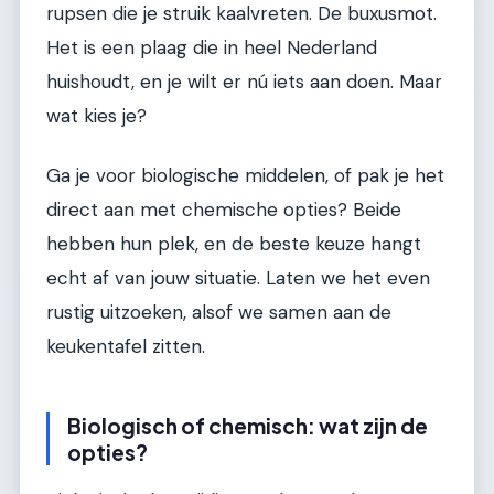
rupsen die je struik kaalvreten. De buxusmot.
Het is een plaag die in heel Nederland
huishoudt, en je wilt er nú iets aan doen. Maar
wat kies je?
Ga je voor biologische middelen, of pak je het
direct aan met chemische opties? Beide
hebben hun plek, en de beste keuze hangt
echt af van jouw situatie. Laten we het even
rustig uitzoeken, alsof we samen aan de
keukentafel zitten.
Biologisch of chemisch: wat zijn de
opties?