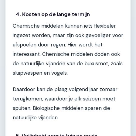
4. Kosten op de lange termijn
Chemische middelen kunnen iets flexibeler
ingezet worden, maar zijn ook gevoeliger voor
afspoelen door regen. Hier wordt het
interessant. Chemische middelen doden ook
de natuurlijke vijanden van de buxusmot, zoals
sluipwespen en vogels.
Daardoor kan de plaag volgend jaar zomaar
terugkomen, waardoor je elk seizoen moet
spuiten. Biologische middelen sparen die
natuurlijke vijanden.
5. Veiligheid voor je tuin en gezin