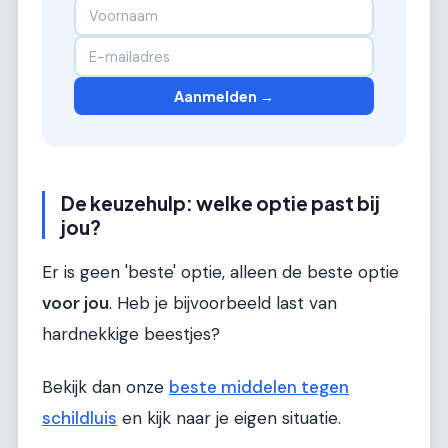
Aanmelden →
De keuzehulp: welke optie past bij
jou?
Er is geen 'beste' optie, alleen de beste optie
voor jou
. Heb je bijvoorbeeld last van
hardnekkige beestjes?
Bekijk dan onze
beste middelen tegen
schildluis
en kijk naar je eigen situatie.