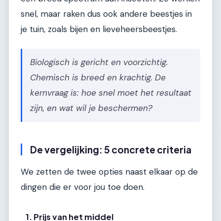
snel, maar raken dus ook andere beestjes in
je tuin, zoals bijen en lieveheersbeestjes.
Biologisch is gericht en voorzichtig.
Chemisch is breed en krachtig. De
kernvraag is: hoe snel moet het resultaat
zijn, en wat wil je beschermen?
De vergelijking: 5 concrete criteria
We zetten de twee opties naast elkaar op de
dingen die er voor jou toe doen.
1. Prijs van het middel