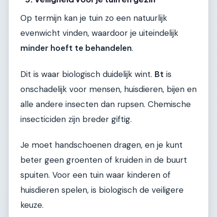
Op termijn kan je tuin zo een natuurlijk
evenwicht vinden, waardoor je uiteindelijk
minder hoeft te behandelen
.
Dit is waar biologisch duidelijk wint.
Bt
is
onschadelijk voor mensen, huisdieren, bijen en
alle andere insecten dan rupsen. Chemische
insecticiden zijn breder giftig.
Je moet handschoenen dragen, en je kunt
beter geen groenten of kruiden in de buurt
spuiten. Voor een tuin waar kinderen of
huisdieren spelen, is biologisch de veiligere
keuze.