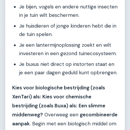
Je bijen, vogels en andere nuttige insecten
in je tuin wilt beschermen.
Je huisdieren of jonge kinderen hebt die in
de tuin spelen.
Je een lantermijnoplossing zoekt en wilt
investeren in een gezond tuinecosysteem.
Je buxus niet direct op instorten staat en
je een paar dagen geduld kunt opbrengen.
Kies voor biologische bestrijding (zoals
XenTari) als:
Kies voor chemische
bestrijding (zoals Buxa) als:
Een slimme
middenweg?
Overweeg een
gecombineerde
aanpak
. Begin met een biologisch middel om