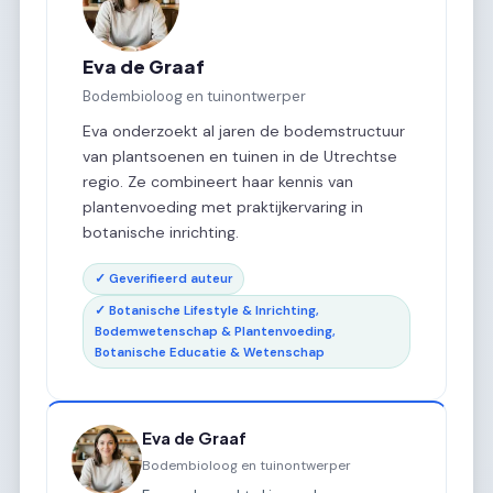
Eva de Graaf
Bodembioloog en tuinontwerper
Eva onderzoekt al jaren de bodemstructuur
van plantsoenen en tuinen in de Utrechtse
regio. Ze combineert haar kennis van
plantenvoeding met praktijkervaring in
botanische inrichting.
✓ Geverifieerd auteur
✓ Botanische Lifestyle & Inrichting,
Bodemwetenschap & Plantenvoeding,
Botanische Educatie & Wetenschap
Eva de Graaf
Bodembioloog en tuinontwerper