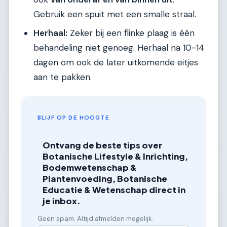
Gebruik een spuit met een smalle straal.
Herhaal:
Zeker bij een flinke plaag is één
behandeling niet genoeg. Herhaal na 10-14
dagen om ook de later uitkomende eitjes
aan te pakken.
BLIJF OP DE HOOGTE
Ontvang de beste tips over
Botanische Lifestyle & Inrichting,
Bodemwetenschap &
Plantenvoeding, Botanische
Educatie & Wetenschap direct in
je inbox.
Geen spam. Altijd afmelden mogelijk.