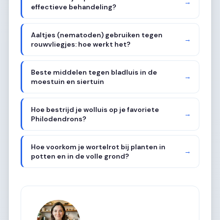
→
effectieve behandeling?
Aaltjes (nematoden) gebruiken tegen
→
rouwvliegjes: hoe werkt het?
Beste middelen tegen bladluis in de
→
moestuin en siertuin
Hoe bestrijd je wolluis op je favoriete
→
Philodendrons?
Hoe voorkom je wortelrot bij planten in
→
potten en in de volle grond?