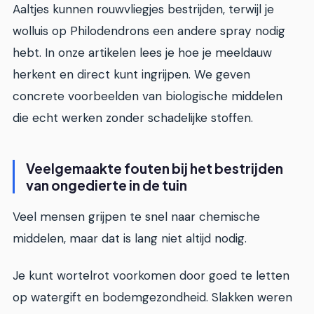
Aaltjes kunnen rouwvliegjes bestrijden, terwijl je
wolluis op Philodendrons een andere spray nodig
hebt. In onze artikelen lees je hoe je meeldauw
herkent en direct kunt ingrijpen. We geven
concrete voorbeelden van biologische middelen
die echt werken zonder schadelijke stoffen.
Veelgemaakte fouten bij het bestrijden
van ongedierte in de tuin
Veel mensen grijpen te snel naar chemische
middelen, maar dat is lang niet altijd nodig.
Je kunt wortelrot voorkomen door goed te letten
op watergift en bodemgezondheid. Slakken weren