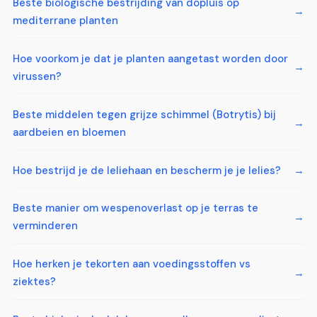
Beste biologische bestrijding van dopluis op
mediterrane planten
Hoe voorkom je dat je planten aangetast worden door
virussen?
Beste middelen tegen grijze schimmel (Botrytis) bij
aardbeien en bloemen
Hoe bestrijd je de leliehaan en bescherm je je lelies?
Beste manier om wespenoverlast op je terras te
verminderen
Hoe herken je tekorten aan voedingsstoffen vs
ziektes?