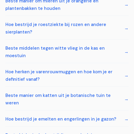
Beste manier om mieren uit je orangerie en
plantenbakken te houden
Hoe bestrijd je roestziekte bij rozen en andere
sierplanten?
Beste middelen tegen witte vlieg in de kas en
moestuin
Hoe herken je varenrouwmuggen en hoe kom je er
definitief vanaf?
Beste manier om katten uit je botanische tuin te
weren
Hoe bestrijd je emelten en engerlingen in je gazon?