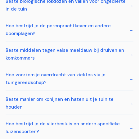
Beste biologische lokdozen en vallen voor ongedierte
in de tuin
Hoe bestrijd je de perenprachtkever en andere
boomplagen?
Beste middelen tegen valse meeldauw bij druiven en
komkommers
Hoe voorkom je overdracht van ziektes via je
tuingereedschap?
Beste manier om konijnen en hazen uit je tuin te
houden
Hoe bestrijd je de vlierbesluis en andere specifieke
luizensoorten?