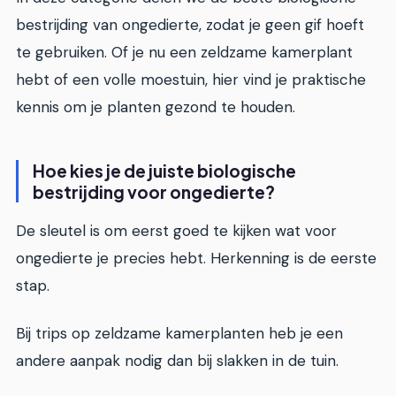
bestrijding van ongedierte, zodat je geen gif hoeft
te gebruiken. Of je nu een zeldzame kamerplant
hebt of een volle moestuin, hier vind je praktische
kennis om je planten gezond te houden.
Hoe kies je de juiste biologische
bestrijding voor ongedierte?
De sleutel is om eerst goed te kijken wat voor
ongedierte je precies hebt. Herkenning is de eerste
stap.
Bij trips op zeldzame kamerplanten heb je een
andere aanpak nodig dan bij slakken in de tuin.