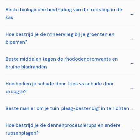
Beste biologische bestrijding van de fruitvlieg in de
kas
Hoe bestrijd je de mineervlieg bij je groenten en
bloemen?
Beste middelen tegen de rhododendronwants en
bruine bladranden
Hoe herken je schade door trips vs schade door
droogte?
Beste manier om je tuin 'plaag-bestendig' in te richten
Hoe bestrijd je de dennenprocessierups en andere
rupsenplagen?