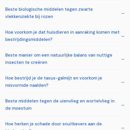
Beste biologische middelen tegen zwarte
vlekkenziekte bij rozen
Hoe voorkom je dat huisdieren in aanraking komen met
bestrijdingsmiddelen?
Beste manier om een natuurlijke balans van nuttige
insecten te creëren
Hoe bestrijd je de taxus-galmijt en voorkom je
misvormde naalden?
Beste middelen tegen de uienvlieg en wortelvlieg in
de moestuin
Hoe herken je schade door snuitkevers aan de