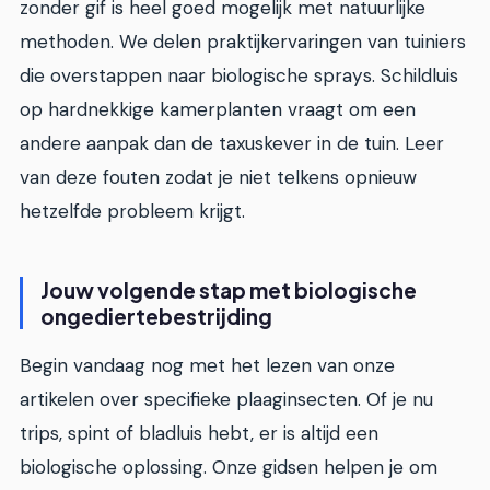
zonder gif is heel goed mogelijk met natuurlijke
methoden. We delen praktijkervaringen van tuiniers
die overstappen naar biologische sprays. Schildluis
op hardnekkige kamerplanten vraagt om een
andere aanpak dan de taxuskever in de tuin. Leer
van deze fouten zodat je niet telkens opnieuw
hetzelfde probleem krijgt.
Jouw volgende stap met biologische
ongediertebestrijding
Begin vandaag nog met het lezen van onze
artikelen over specifieke plaaginsecten. Of je nu
trips, spint of bladluis hebt, er is altijd een
biologische oplossing. Onze gidsen helpen je om