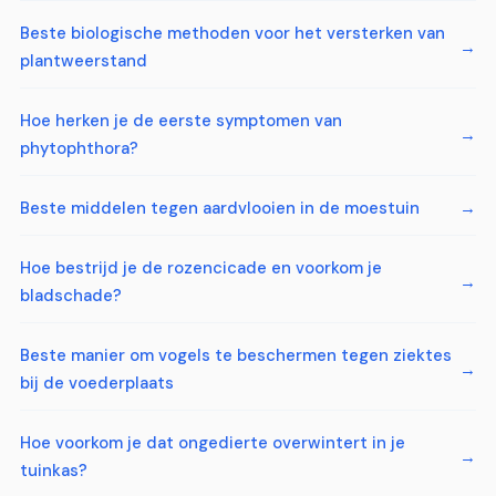
Beste biologische methoden voor het versterken van
plantweerstand
Hoe herken je de eerste symptomen van
phytophthora?
Beste middelen tegen aardvlooien in de moestuin
Hoe bestrijd je de rozencicade en voorkom je
bladschade?
Beste manier om vogels te beschermen tegen ziektes
bij de voederplaats
Hoe voorkom je dat ongedierte overwintert in je
tuinkas?