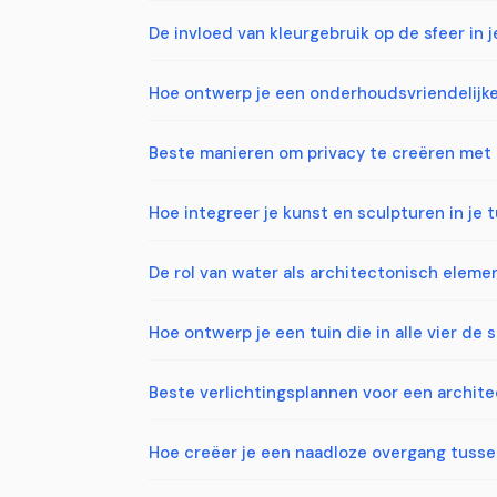
De invloed van kleurgebruik op de sfeer in 
Hoe ontwerp je een onderhoudsvriendelijke 
Beste manieren om privacy te creëren met
Hoe integreer je kunst en sculpturen in je
De rol van water als architectonisch elemen
Hoe ontwerp je een tuin die in alle vier de 
Beste verlichtingsplannen voor een archite
Hoe creëer je een naadloze overgang tusse