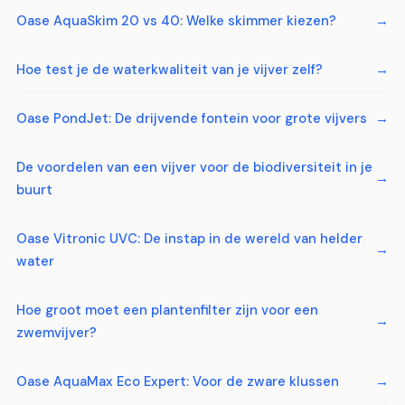
Oase AquaSkim 20 vs 40: Welke skimmer kiezen?
Hoe test je de waterkwaliteit van je vijver zelf?
Oase PondJet: De drijvende fontein voor grote vijvers
De voordelen van een vijver voor de biodiversiteit in je
buurt
Oase Vitronic UVC: De instap in de wereld van helder
water
Hoe groot moet een plantenfilter zijn voor een
zwemvijver?
Oase AquaMax Eco Expert: Voor de zware klussen