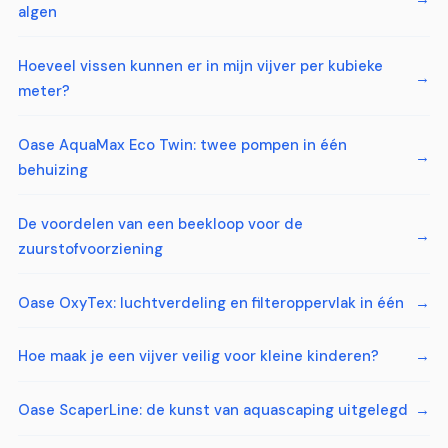
algen
Hoeveel vissen kunnen er in mijn vijver per kubieke
meter?
Oase AquaMax Eco Twin: twee pompen in één
behuizing
De voordelen van een beekloop voor de
zuurstofvoorziening
Oase OxyTex: luchtverdeling en filteroppervlak in één
Hoe maak je een vijver veilig voor kleine kinderen?
Oase ScaperLine: de kunst van aquascaping uitgelegd