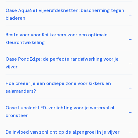
Oase AquaNet vijverafdeknetten: bescherming tegen
bladeren
Beste voer voor Koi karpers voor een optimale
kleurontwikkeling
Oase PondEdge: de perfecte randafwerking voor je
vijver
Hoe creëer je een ondiepe zone voor kikkers en
salamanders?
Oase Lunaled: LED-verlichting voor je waterval of
bronsteen
De invloed van zonlicht op de algengroei in je vijver