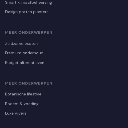
Smart klimaatbeheersing
Design potten planters
MEER ONDERWERPEN
Zeldzame exoten
Premium onderhoud
Budget alternatieven
MEER ONDERWERPEN
Botanische lifestyle
Bodem & voeding
Luxe vijvers