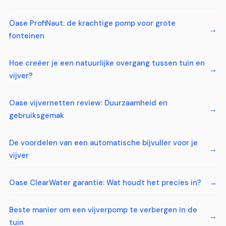
Oase ProfiNaut: de krachtige pomp voor grote
fonteinen
Hoe creëer je een natuurlijke overgang tussen tuin en
vijver?
Oase vijvernetten review: Duurzaamheid en
gebruiksgemak
De voordelen van een automatische bijvuller voor je
vijver
Oase ClearWater garantie: Wat houdt het precies in?
Beste manier om een vijverpomp te verbergen in de
tuin