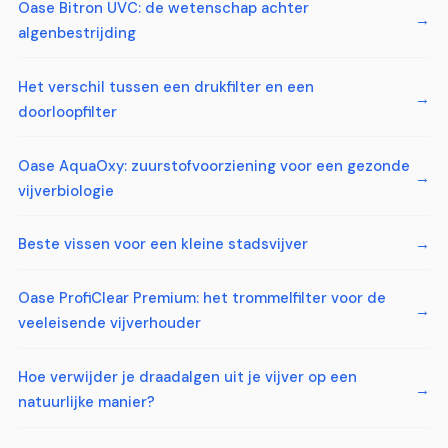
Oase Bitron UVC: de wetenschap achter
algenbestrijding
Het verschil tussen een drukfilter en een
doorloopfilter
Oase AquaOxy: zuurstofvoorziening voor een gezonde
vijverbiologie
Beste vissen voor een kleine stadsvijver
Oase ProfiClear Premium: het trommelfilter voor de
veeleisende vijverhouder
Hoe verwijder je draadalgen uit je vijver op een
natuurlijke manier?