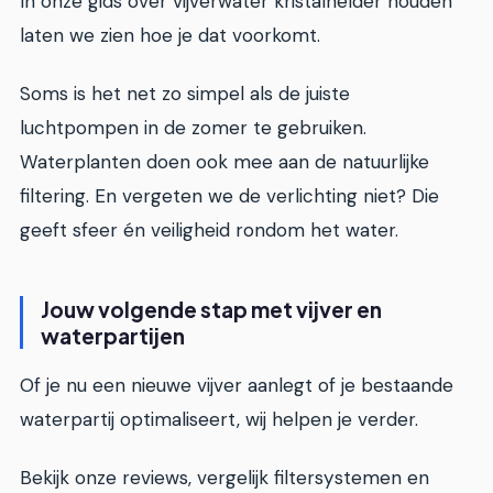
In onze gids over vijverwater kristalhelder houden
laten we zien hoe je dat voorkomt.
Soms is het net zo simpel als de juiste
luchtpompen in de zomer te gebruiken.
Waterplanten doen ook mee aan de natuurlijke
filtering. En vergeten we de verlichting niet? Die
geeft sfeer én veiligheid rondom het water.
Jouw volgende stap met vijver en
waterpartijen
Of je nu een nieuwe vijver aanlegt of je bestaande
waterpartij optimaliseert, wij helpen je verder.
Bekijk onze reviews, vergelijk filtersystemen en