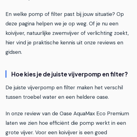
En welke pomp of filter past bij jouw situatie? Op
deze pagina helpen we je op weg. Of je nu een
koivijver, natuurlijke zwemvijver of verlichting zoekt,
hier vind je praktische kennis uit onze reviews en
gidsen.
Hoe kies je de juiste vijverpomp en filter?
De juiste vijverpomp en filter maken het verschil
tussen troebel water en een heldere oase.
In onze review van de Oase AquaMax Eco Premium
laten we zien hoe efficiënt die pomp werkt in een
grote vijver. Voor een koivijver is een goed