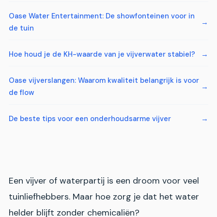
Oase Water Entertainment: De showfonteinen voor in
de tuin
Hoe houd je de KH-waarde van je vijverwater stabiel?
Oase vijverslangen: Waarom kwaliteit belangrijk is voor
de flow
De beste tips voor een onderhoudsarme vijver
Een vijver of waterpartij is een droom voor veel
tuinliefhebbers. Maar hoe zorg je dat het water
helder blijft zonder chemicaliën?