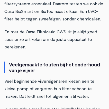
filtersysteem essentieel. Daarom testen we ook de
Oase BioSmart en BioTec naast elkaar. Een UVC-
filter helpt tegen zweefalgen, zonder chemicaliën.
En met de Oase FiltoMatic CWS zit je altijd goed.
Lees onze artikelen om de juiste capaciteit te
berekenen.
Veelgemaakte fouten bij het onderhoud
van je vijver
Veel beginnende vijvereigenaren kiezen een te
kleine pomp of vergeten hun filter schoon te
maken. Dat leidt snel tot algen en stil water.