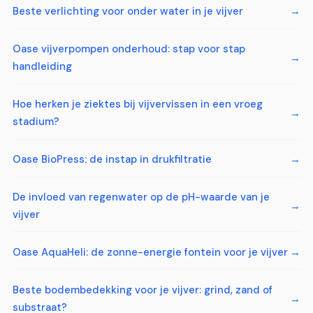
Beste verlichting voor onder water in je vijver
Oase vijverpompen onderhoud: stap voor stap
handleiding
Hoe herken je ziektes bij vijvervissen in een vroeg
stadium?
Oase BioPress: de instap in drukfiltratie
De invloed van regenwater op de pH-waarde van je
vijver
Oase AquaHeli: de zonne-energie fontein voor je vijver
Beste bodembedekking voor je vijver: grind, zand of
substraat?