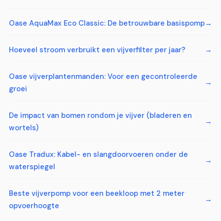
Oase AquaMax Eco Classic: De betrouwbare basispomp
Hoeveel stroom verbruikt een vijverfilter per jaar?
Oase vijverplantenmanden: Voor een gecontroleerde
groei
De impact van bomen rondom je vijver (bladeren en
wortels)
Oase Tradux: Kabel- en slangdoorvoeren onder de
waterspiegel
Beste vijverpomp voor een beekloop met 2 meter
opvoerhoogte