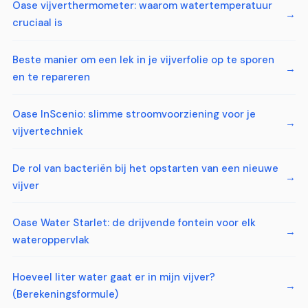
Oase vijverthermometer: waarom watertemperatuur
cruciaal is
Beste manier om een lek in je vijverfolie op te sporen
en te repareren
Oase InScenio: slimme stroomvoorziening voor je
vijvertechniek
De rol van bacteriën bij het opstarten van een nieuwe
vijver
Oase Water Starlet: de drijvende fontein voor elk
wateroppervlak
Hoeveel liter water gaat er in mijn vijver?
(Berekeningsformule)