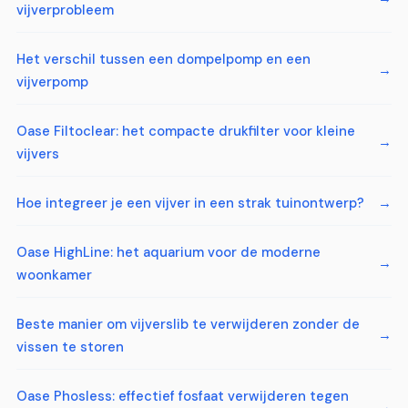
vijverprobleem
Het verschil tussen een dompelpomp en een
vijverpomp
Oase Filtoclear: het compacte drukfilter voor kleine
vijvers
Hoe integreer je een vijver in een strak tuinontwerp?
Oase HighLine: het aquarium voor de moderne
woonkamer
Beste manier om vijverslib te verwijderen zonder de
vissen te storen
Oase Phosless: effectief fosfaat verwijderen tegen