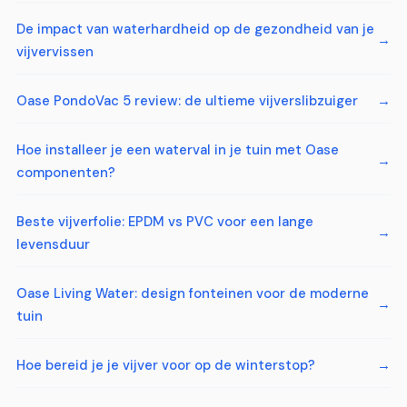
De impact van waterhardheid op de gezondheid van je
vijvervissen
Oase PondoVac 5 review: de ultieme vijverslibzuiger
Hoe installeer je een waterval in je tuin met Oase
componenten?
Beste vijverfolie: EPDM vs PVC voor een lange
levensduur
Oase Living Water: design fonteinen voor de moderne
tuin
Hoe bereid je je vijver voor op de winterstop?