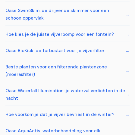
Oase SwimSkim: de drijvende skimmer voor een
schoon oppervlak
Hoe kies je de juiste vijverpomp voor een fontein?
Oase BioKick: de turbostart voor je vijverfilter
Beste planten voor een filterende plantenzone
(moerasfilter)
Oase Waterfall Illumination: je waterval verlichten in de
nacht
Hoe voorkom je dat je vijver bevriest in de winter?
Oase AquaActiv: waterbehandeling voor elk