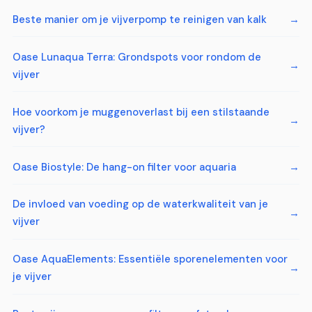
Beste manier om je vijverpomp te reinigen van kalk
Oase Lunaqua Terra: Grondspots voor rondom de
vijver
Hoe voorkom je muggenoverlast bij een stilstaande
vijver?
Oase Biostyle: De hang-on filter voor aquaria
De invloed van voeding op de waterkwaliteit van je
vijver
Oase AquaElements: Essentiële sporenelementen voor
je vijver