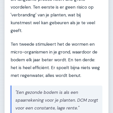
voordelen. Ten eerste is er geen risico op
'verbranding' van je planten, wat bij
kunstmest wel kan gebeuren als je te veel
geeft.
Ten tweede stimuleert het de wormen en
micro-organismen in je grond, waardoor de
bodem elk jaar beter wordt. En ten derde:
het is heel efficiënt. Er spoelt bijna niets weg
met regenwater, alles wordt benut.
"Een gezonde bodem is als een
spaarrekening voor je planten. DCM zorgt
voor een constante, lage rente."