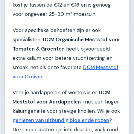
kost je tussen de €12 en €16 en is genoeg
voor ongeveer 25-30 m² moestuin.
Voor specifieke behoeften zijn er ook
specialisten.
DCM Organische Meststof voor
Tomaten & Groenten
heeft bijvoorbeeld
extra kalium voor betere vruchtzetting en
smaak, net als onze favoriete
DCM Meststof
voor Druiven
.
Voor je aardappelen of wortels is er
DCM
Meststof voor Aardappelen
, met een hoger
kaliumgehalte voor stevige knollen. Wil je ook
genieten van uitbundig bloeiende rozen
?
Deze specialisten zijn iets duurder, vaak rond