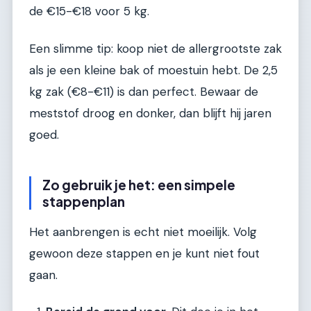
de €15-€18 voor 5 kg.
Een slimme tip: koop niet de allergrootste zak
als je een kleine bak of moestuin hebt. De 2,5
kg zak (€8-€11) is dan perfect. Bewaar de
meststof droog en donker, dan blijft hij jaren
goed.
Zo gebruik je het: een simpele
stappenplan
Het aanbrengen is echt niet moeilijk. Volg
gewoon deze stappen en je kunt niet fout
gaan.