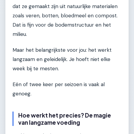
dat ze gemaakt zijn uit natuurlijke materialen
zoals veren, botten, bloedmeel en compost.
Dat is fijn voor de bodemstructuur en het
milieu.
Maar het belangrijkste voor jou: het werkt
langzaam en geleidelijk. Je hoeft niet elke
week bij te mesten.
Eén of twee keer per seizoen is vaak al
genoeg.
Hoe werkt het precies? De magie
van langzame voeding