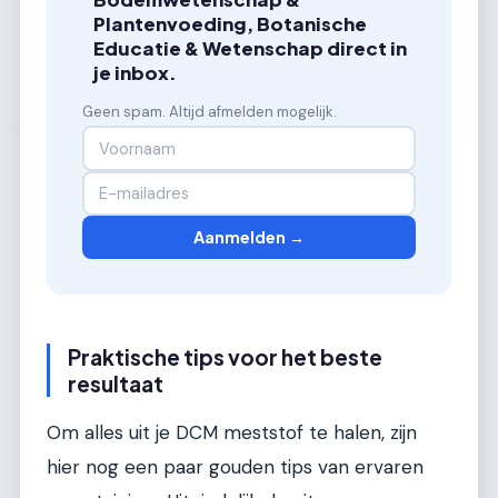
Plantenvoeding, Botanische
Educatie & Wetenschap direct in
je inbox.
Geen spam. Altijd afmelden mogelijk.
Aanmelden →
Praktische tips voor het beste
resultaat
Om alles uit je DCM meststof te halen, zijn
hier nog een paar gouden tips van ervaren