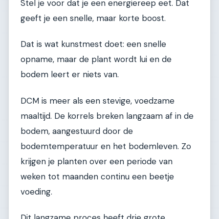
Stel je voor dat je een energiereep eet. Dat
geeft je een snelle, maar korte boost.
Dat is wat kunstmest doet: een snelle
opname, maar de plant wordt lui en de
bodem leert er niets van.
DCM is meer als een stevige, voedzame
maaltijd. De korrels breken langzaam af in de
bodem, aangestuurd door de
bodemtemperatuur en het bodemleven. Zo
krijgen je planten over een periode van
weken tot maanden continu een beetje
voeding.
Dit langzame proces heeft drie grote