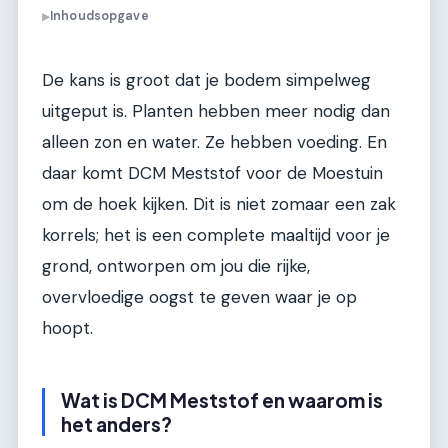
Inhoudsopgave
▶
De kans is groot dat je bodem simpelweg
uitgeput is. Planten hebben meer nodig dan
alleen zon en water. Ze hebben voeding. En
daar komt DCM Meststof voor de Moestuin
om de hoek kijken. Dit is niet zomaar een zak
korrels; het is een complete maaltijd voor je
grond, ontworpen om jou die rijke,
overvloedige oogst te geven waar je op
hoopt.
Wat is DCM Meststof en waarom is
het anders?