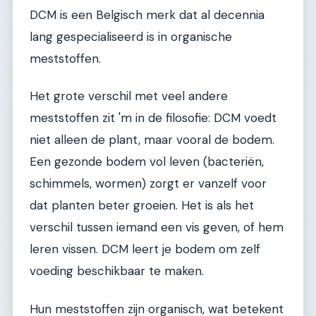
DCM is een Belgisch merk dat al decennia
lang gespecialiseerd is in organische
meststoffen.
Het grote verschil met veel andere
meststoffen zit 'm in de filosofie: DCM voedt
niet alleen de plant, maar vooral de bodem.
Een gezonde bodem vol leven (bacteriën,
schimmels, wormen) zorgt er vanzelf voor
dat planten beter groeien. Het is als het
verschil tussen iemand een vis geven, of hem
leren vissen. DCM leert je bodem om zelf
voeding beschikbaar te maken.
Hun meststoffen zijn organisch, wat betekent