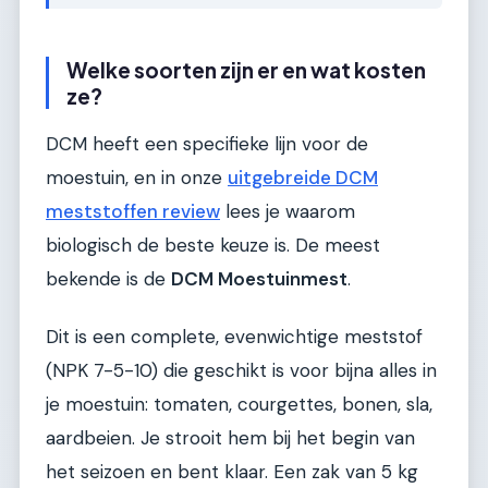
Welke soorten zijn er en wat kosten
ze?
DCM heeft een specifieke lijn voor de
moestuin, en in onze
uitgebreide DCM
meststoffen review
lees je waarom
biologisch de beste keuze is. De meest
bekende is de
DCM Moestuinmest
.
Dit is een complete, evenwichtige meststof
(NPK 7-5-10) die geschikt is voor bijna alles in
je moestuin: tomaten, courgettes, bonen, sla,
aardbeien. Je strooit hem bij het begin van
het seizoen en bent klaar. Een zak van 5 kg