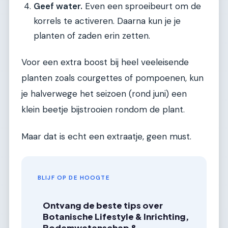
Geef water.
Even een sproeibeurt om de
korrels te activeren. Daarna kun je je
planten of zaden erin zetten.
Voor een extra boost bij heel veeleisende
planten zoals courgettes of pompoenen, kun
je halverwege het seizoen (rond juni) een
klein beetje bijstrooien rondom de plant.
Maar dat is echt een extraatje, geen must.
BLIJF OP DE HOOGTE
Ontvang de beste tips over
Botanische Lifestyle & Inrichting,
Bodemwetenschap &