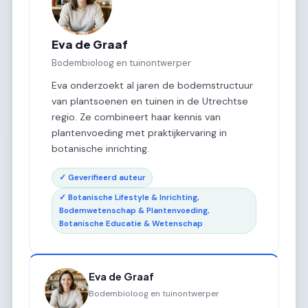
Eva de Graaf
Bodembioloog en tuinontwerper
Eva onderzoekt al jaren de bodemstructuur
van plantsoenen en tuinen in de Utrechtse
regio. Ze combineert haar kennis van
plantenvoeding met praktijkervaring in
botanische inrichting.
✓ Geverifieerd auteur
✓ Botanische Lifestyle & Inrichting,
Bodemwetenschap & Plantenvoeding,
Botanische Educatie & Wetenschap
Eva de Graaf
Bodembioloog en tuinontwerper