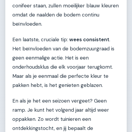
conifeer staan, zullen moeilijker blauw kleuren
omdat de naalden de bodem continu
beïnvloeden.
Een laatste, cruciale tip:
wees consistent
.
Het beïnvloeden van de bodemzuurgraad is
geen eenmalige actie. Het is een
onderhoudsklus die elk voorjaar terugkomt.
Maar als je eenmaal die perfecte kleur te
pakken hebt, is het genieten geblazen.
En als je het een seizoen vergeet? Geen
ramp. Je kunt het volgend jaar altijd weer
oppakken. Zo wordt tuinieren een
ontdekkingstocht, en jij bepaalt de