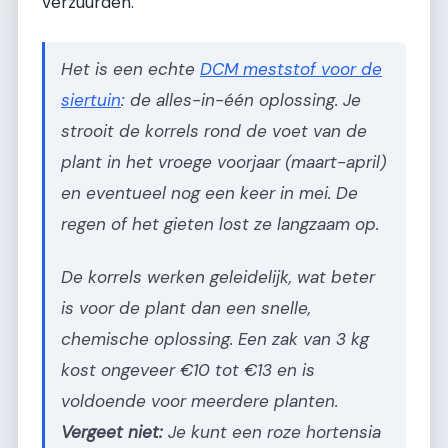
verzuurden.
Het is een echte
DCM meststof voor de
siertuin
: de alles-in-één oplossing. Je
strooit de korrels rond de voet van de
plant in het vroege voorjaar (maart-april)
en eventueel nog een keer in mei. De
regen of het gieten lost ze langzaam op.
De korrels werken geleidelijk, wat beter
is voor de plant dan een snelle,
chemische oplossing. Een zak van 3 kg
kost ongeveer €10 tot €13 en is
voldoende voor meerdere planten.
Vergeet niet:
Je kunt een roze hortensia