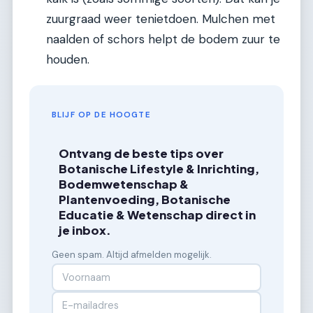
zuurgraad weer tenietdoen. Mulchen met
naalden of schors helpt de bodem zuur te
houden.
BLIJF OP DE HOOGTE
Ontvang de beste tips over
Botanische Lifestyle & Inrichting,
Bodemwetenschap &
Plantenvoeding, Botanische
Educatie & Wetenschap direct in
je inbox.
Geen spam. Altijd afmelden mogelijk.