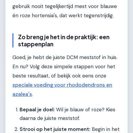
gebruik nooit tegelijkertijd mest voor blauwe
én roze hortensia's, dat werkt tegenstrijdig.
Zo breng je het in de praktijk: een
stappenplan
Goed, je hebt de juiste DCM meststof in huis.
En nu? Volg deze simpele stappen voor het
beste resultaat, of bekijk ook eens onze
speciale voeding voor rhododendrons en
azalea's
.
Bepaal je doel:
Wil je blauw of roze? Kies
daarna de juiste meststof.
Strooi op het juiste moment:
Begin in het