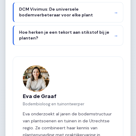
DCM Vivimus: De universele
→
bodemverbeteraar voor elke plant
Hoe herken je een tekort aan stikstof bij je
→
planten?
Eva de Graaf
Bodembioloog en tuinontwerper
Eva onderzoekt al jaren de bodemstructuur
van plantsoenen en tuinen in de Utrechtse
regio. Ze combineert haar kennis van
plantenvoeding met praktijkervaring in