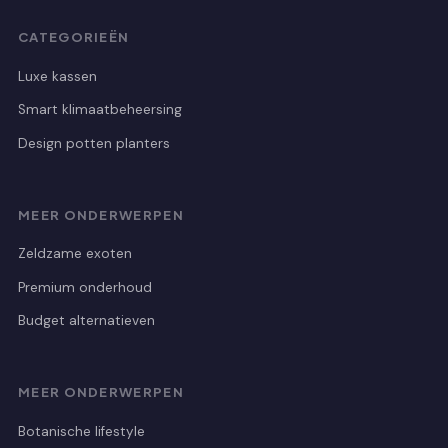
CATEGORIEËN
Luxe kassen
Smart klimaatbeheersing
Design potten planters
MEER ONDERWERPEN
Zeldzame exoten
Premium onderhoud
Budget alternatieven
MEER ONDERWERPEN
Botanische lifestyle