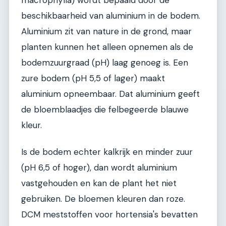
beschikbaarheid van aluminium in de bodem.
Aluminium zit van nature in de grond, maar
planten kunnen het alleen opnemen als de
bodemzuurgraad (pH) laag genoeg is. Een
zure bodem (pH 5,5 of lager) maakt
aluminium opneembaar. Dat aluminium geeft
de bloemblaadjes die felbegeerde blauwe
kleur.
Is de bodem echter kalkrijk en minder zuur
(pH 6,5 of hoger), dan wordt aluminium
vastgehouden en kan de plant het niet
gebruiken. De bloemen kleuren dan roze.
DCM meststoffen voor hortensia's bevatten