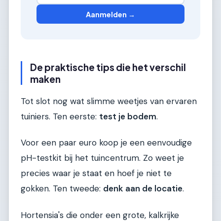
Aanmelden →
De praktische tips die het verschil
maken
Tot slot nog wat slimme weetjes van ervaren
tuiniers. Ten eerste:
test je bodem
.
Voor een paar euro koop je een eenvoudige
pH-testkit bij het tuincentrum. Zo weet je
precies waar je staat en hoef je niet te
gokken. Ten tweede:
denk aan de locatie
.
Hortensia's die onder een grote, kalkrijke