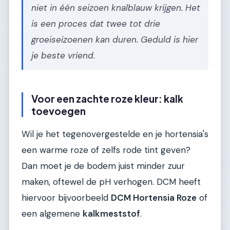
niet in één seizoen knalblauw krijgen. Het
is een proces dat twee tot drie
groeiseizoenen kan duren. Geduld is hier
je beste vriend.
Voor een zachte roze kleur: kalk
toevoegen
Wil je het tegenovergestelde en je hortensia's
een warme roze of zelfs rode tint geven?
Dan moet je de bodem juist minder zuur
maken, oftewel de pH verhogen. DCM heeft
hiervoor bijvoorbeeld
DCM Hortensia Roze
of
een algemene
kalkmeststof
.