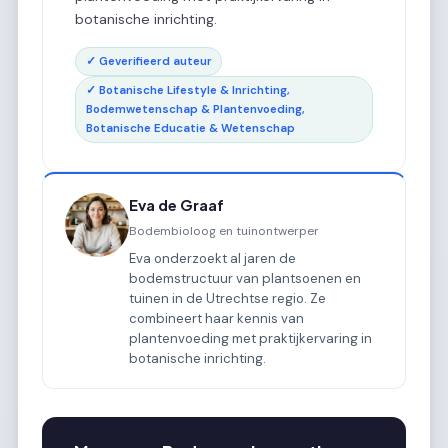
botanische inrichting.
✓ Geverifieerd auteur
✓ Botanische Lifestyle & Inrichting,
Bodemwetenschap & Plantenvoeding,
Botanische Educatie & Wetenschap
Eva de Graaf
Bodembioloog en tuinontwerper
Eva onderzoekt al jaren de
bodemstructuur van plantsoenen en
tuinen in de Utrechtse regio. Ze
combineert haar kennis van
plantenvoeding met praktijkervaring in
botanische inrichting.