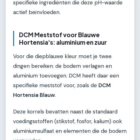
specifieke ingrediënten die deze pH-waarde
actief beïnvloeden.
DCM Meststof voor Blauwe
Hortensia's: aluminium en zuur
Voor die diepblauwe kleur moet je twee
dingen bereiken: de bodem verlagen en
aluminium toevoegen. DCM heeft daar een
specifieke meststof voor, zoals de
DCM
Hortensia Blauw
.
Deze korrels bevatten naast de standaard
voedingsstoffen (stikstof, fosfor, kalium) ook
aluminiumsulfaat en elementen die de bodem