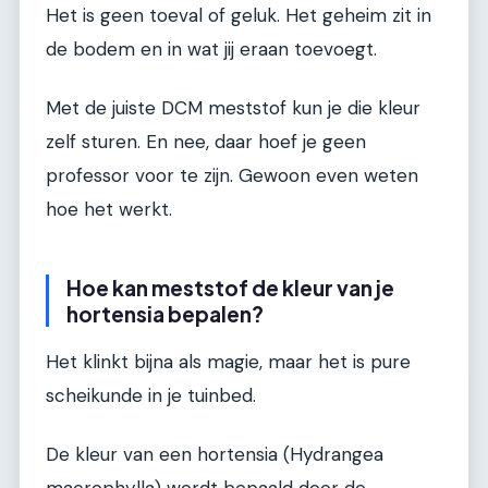
Het is geen toeval of geluk. Het geheim zit in
de bodem en in wat jij eraan toevoegt.
Met de juiste DCM meststof kun je die kleur
zelf sturen. En nee, daar hoef je geen
professor voor te zijn. Gewoon even weten
hoe het werkt.
Hoe kan meststof de kleur van je
hortensia bepalen?
Het klinkt bijna als magie, maar het is pure
scheikunde in je tuinbed.
De kleur van een hortensia (Hydrangea
macrophylla) wordt bepaald door de