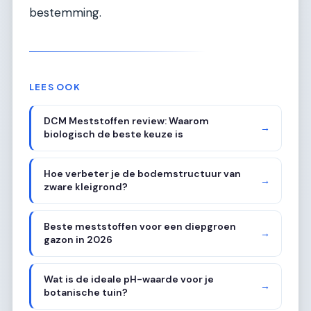
bestemming.
LEES OOK
DCM Meststoffen review: Waarom
→
biologisch de beste keuze is
Hoe verbeter je de bodemstructuur van
→
zware kleigrond?
Beste meststoffen voor een diepgroen
→
gazon in 2026
Wat is de ideale pH-waarde voor je
→
botanische tuin?