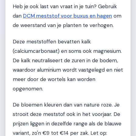
Heb je ook last van vraat in je tuin? Gebruik
dan
DCM meststof voor buxus en hagen
om
de weerstand van je planten te verhogen.
Deze meststoffen bevatten kalk
(calciumcarbonaat) en soms ook magnesium.
De kalk neutraliseert de zuren in de bodem,
waardoor aluminium wordt vastgelegd en niet
meer door de wortels kan worden
opgenomen.
De bloemen kleuren dan van nature roze. Je
strooit deze meststof ook in het voorjaar. De
prijzen liggen in dezelfde range als de blauwe
variant, zo'n €9 tot €14 per zak. Let op: