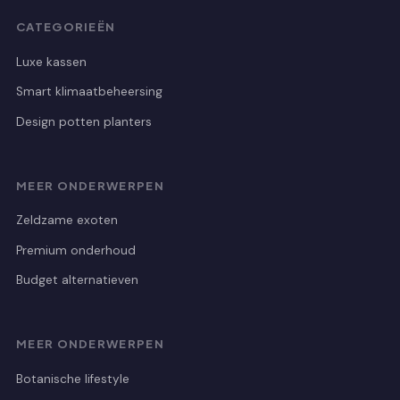
CATEGORIEËN
Luxe kassen
Smart klimaatbeheersing
Design potten planters
MEER ONDERWERPEN
Zeldzame exoten
Premium onderhoud
Budget alternatieven
MEER ONDERWERPEN
Botanische lifestyle