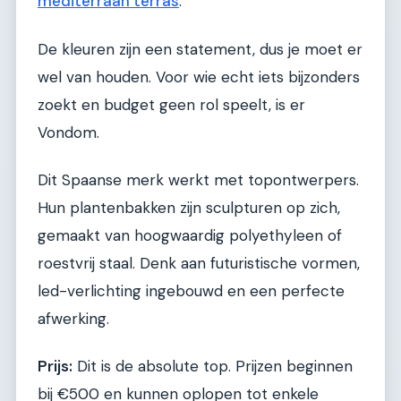
mediterraan terras
.
De kleuren zijn een statement, dus je moet er
wel van houden. Voor wie echt iets bijzonders
zoekt en budget geen rol speelt, is er
Vondom.
Dit Spaanse merk werkt met topontwerpers.
Hun plantenbakken zijn sculpturen op zich,
gemaakt van hoogwaardig polyethyleen of
roestvrij staal. Denk aan futuristische vormen,
led-verlichting ingebouwd en een perfecte
afwerking.
Prijs:
Dit is de absolute top. Prijzen beginnen
bij €500 en kunnen oplopen tot enkele