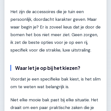
Het zijn de accessoires die je tuin een
persoonlijk, doordacht karakter geven. Maar
waar begin je? Er is zoveel keus dat je door de
bomen het bos niet meer ziet. Geen zorgen,
ik zet de beste opties voor je op een rij,
specifiek voor die strakke, luxe uitstraling.
Waar let je op bij het kiezen?
Voordat je een specifieke bak kiest, is het slim
om te weten wat belangrijk is.
Niet elke mooie bak past bij elke situatie. Het
draait om een paar praktische zaken die je