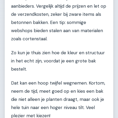
aanbieders. Vergelijk altijd de prijzen en let op
de verzendkosten, zeker bij zware items als
betonnen bakken. Een tip: sommige
webshops bieden stalen aan van materialen
zoals cortenstaal.
Zo kun je thuis zien hoe de kleur en structuur
in het echt zijn, voordat je een grote bak
bestelt.
Dat kan een hoop twijfel wegnemen. Kortom,
neem de tijd, meet goed op en kies een bak
die niet alleen je planten draagt, maar ook je
hele tuin naar een hoger niveau tilt. Veel
plezier met kiezen!