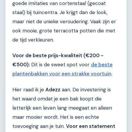
goede imitaties van cortenstaal (gecoat
staal) bij tuincentra. Je krijgt dan de look,
maar niet de unieke veroudering. Vaak zijn er
ook mooie, grote terracotta potten die met
de tijd verkleuren.
Voor de beste prijs-kwaliteit (€200 -
€500):
Dit is de sweet spot voor
de beste
plantenbakken voor een strakke voortuin
.
Hier raad ik je
Adezz
aan. De investering is
het waard omdat je een bak koopt die
letterlijk een leven lang meegaat en alleen
maar mooier wordt. Het is een echte
toevoeging aan je tuin.
Voor een statement