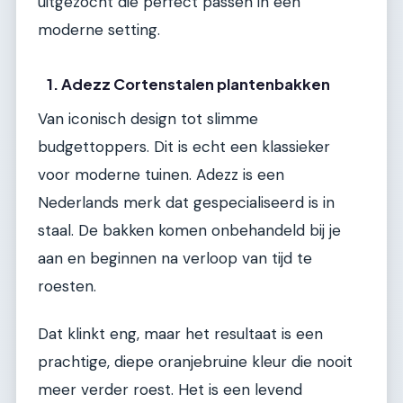
uitgezocht die perfect passen in een
moderne setting.
1. Adezz Cortenstalen plantenbakken
Van iconisch design tot slimme
budgettoppers. Dit is echt een klassieker
voor moderne tuinen. Adezz is een
Nederlands merk dat gespecialiseerd is in
staal. De bakken komen onbehandeld bij je
aan en beginnen na verloop van tijd te
roesten.
Dat klinkt eng, maar het resultaat is een
prachtige, diepe oranjebruine kleur die nooit
meer verder roest. Het is een levend