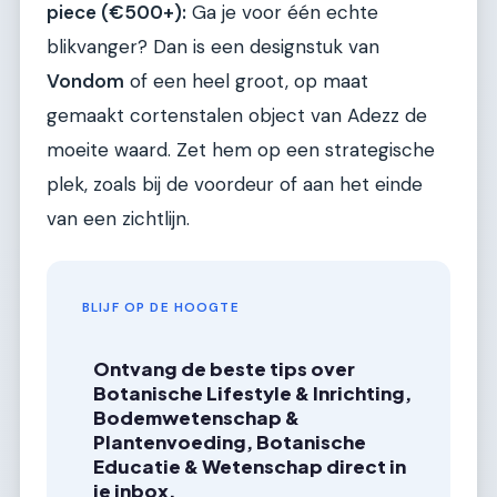
piece (€500+):
Ga je voor één echte
blikvanger? Dan is een designstuk van
Vondom
of een heel groot, op maat
gemaakt cortenstalen object van Adezz de
moeite waard. Zet hem op een strategische
plek, zoals bij de voordeur of aan het einde
van een zichtlijn.
BLIJF OP DE HOOGTE
Ontvang de beste tips over
Botanische Lifestyle & Inrichting,
Bodemwetenschap &
Plantenvoeding, Botanische
Educatie & Wetenschap direct in
je inbox.