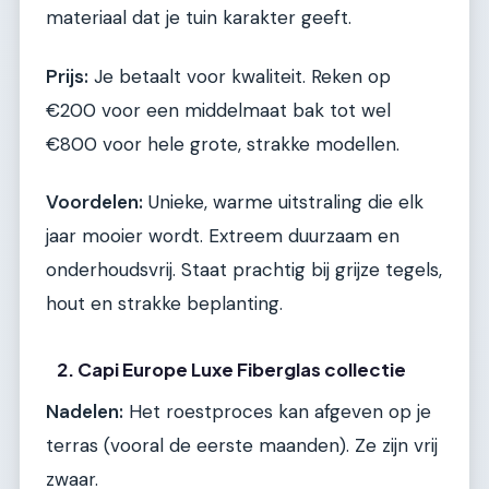
materiaal dat je tuin karakter geeft.
Prijs:
Je betaalt voor kwaliteit. Reken op
€200 voor een middelmaat bak tot wel
€800 voor hele grote, strakke modellen.
Voordelen:
Unieke, warme uitstraling die elk
jaar mooier wordt. Extreem duurzaam en
onderhoudsvrij. Staat prachtig bij grijze tegels,
hout en strakke beplanting.
2. Capi Europe Luxe Fiberglas collectie
Nadelen:
Het roestproces kan afgeven op je
terras (vooral de eerste maanden). Ze zijn vrij
zwaar.