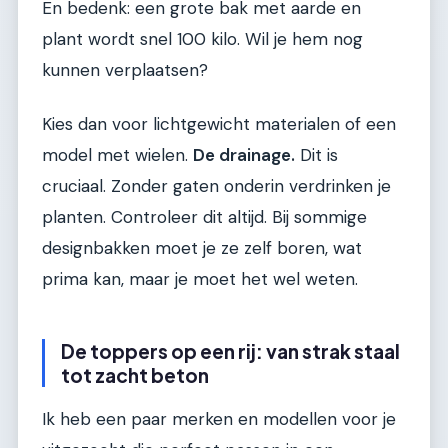
En bedenk: een grote bak met aarde en
plant wordt snel 100 kilo. Wil je hem nog
kunnen verplaatsen?
Kies dan voor lichtgewicht materialen of een
model met wielen.
De drainage.
Dit is
cruciaal. Zonder gaten onderin verdrinken je
planten. Controleer dit altijd. Bij sommige
designbakken moet je ze zelf boren, wat
prima kan, maar je moet het wel weten.
De toppers op een rij: van strak staal
tot zacht beton
Ik heb een paar merken en modellen voor je