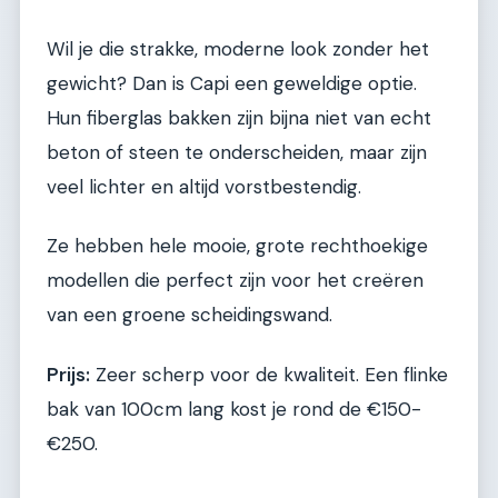
Wil je die strakke, moderne look zonder het
gewicht? Dan is Capi een geweldige optie.
Hun fiberglas bakken zijn bijna niet van echt
beton of steen te onderscheiden, maar zijn
veel lichter en altijd vorstbestendig.
Ze hebben hele mooie, grote rechthoekige
modellen die perfect zijn voor het creëren
van een groene scheidingswand.
Prijs:
Zeer scherp voor de kwaliteit. Een flinke
bak van 100cm lang kost je rond de €150-
€250.