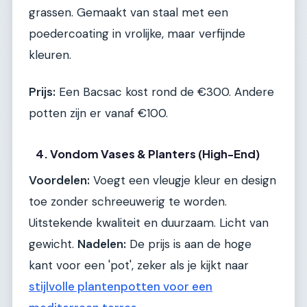
grassen. Gemaakt van staal met een
poedercoating in vrolijke, maar verfijnde
kleuren.
Prijs:
Een Bacsac kost rond de €300. Andere
potten zijn er vanaf €100.
4. Vondom Vases & Planters (High-End)
Voordelen:
Voegt een vleugje kleur en design
toe zonder schreeuwerig te worden.
Uitstekende kwaliteit en duurzaam. Licht van
gewicht.
Nadelen:
De prijs is aan de hoge
kant voor een 'pot', zeker als je kijkt naar
stijlvolle plantenpotten voor een