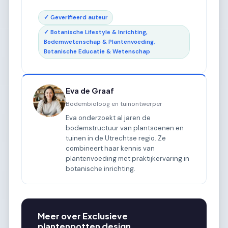
✓ Geverifieerd auteur
✓ Botanische Lifestyle & Inrichting,
Bodemwetenschap & Plantenvoeding,
Botanische Educatie & Wetenschap
Eva de Graaf
Bodembioloog en tuinontwerper
Eva onderzoekt al jaren de
bodemstructuur van plantsoenen en
tuinen in de Utrechtse regio. Ze
combineert haar kennis van
plantenvoeding met praktijkervaring in
botanische inrichting.
Meer over Exclusieve
plantenpotten design