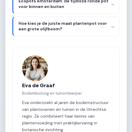
Ecopots Amsterdam: de tijdloze ronde pot
→
voor binnen en buiten
Hoe kies je de juiste maat plantenpot voor
→
een grote olijfboom?
Eva de Graaf
Bodembioloog en tuinontwerper
Eva onderzoekt al jaren de bodemstructuur
van plantsoenen en tuinen in de Utrechtse
regio. Ze combineert haar kennis van
plantenvoeding met praktijkervaring in
botanische inrichting.