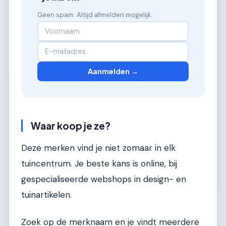
Geen spam. Altijd afmelden mogelijk.
Aanmelden →
Waar koop je ze?
Deze merken vind je niet zomaar in elk
tuincentrum. Je beste kans is online, bij
gespecialiseerde webshops in design- en
tuinartikelen.
Zoek op de merknaam en je vindt meerdere