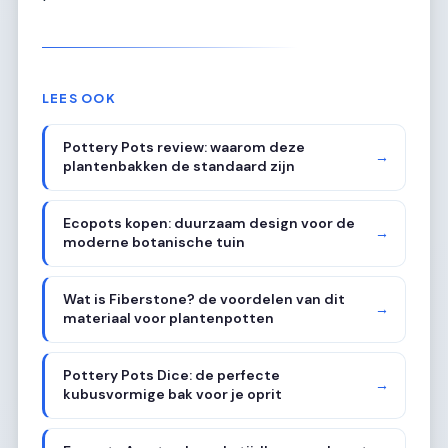
LEES OOK
Pottery Pots review: waarom deze
→
plantenbakken de standaard zijn
Ecopots kopen: duurzaam design voor de
→
moderne botanische tuin
Wat is Fiberstone? de voordelen van dit
→
materiaal voor plantenpotten
Pottery Pots Dice: de perfecte
→
kubusvormige bak voor je oprit