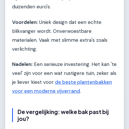
duizenden euro's.
Voordelen:
Uniek design dat een echte
blikvanger wordt. Onverwoestbare
materialen. Vaak met slimme extra's zoals
verlichting.
Nadelen:
Een serieuze investering. Het kan 'te
veel' zijn voor een wat rustigere tuin, zeker als
je liever kiest voor
de beste plantenbakken
voor een moderne vijverrand
.
De vergelijking: welke bak past bij
jou?