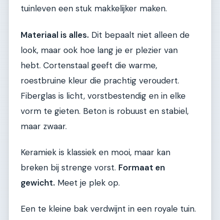
tuinleven een stuk makkelijker maken.
Materiaal is alles.
Dit bepaalt niet alleen de
look, maar ook hoe lang je er plezier van
hebt. Cortenstaal geeft die warme,
roestbruine kleur die prachtig veroudert.
Fiberglas is licht, vorstbestendig en in elke
vorm te gieten. Beton is robuust en stabiel,
maar zwaar.
Keramiek is klassiek en mooi, maar kan
breken bij strenge vorst.
Formaat en
gewicht.
Meet je plek op.
Een te kleine bak verdwijnt in een royale tuin.