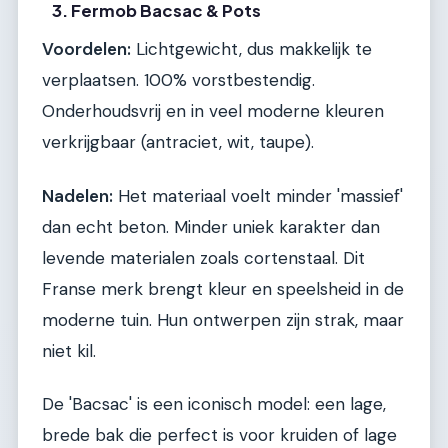
3. Fermob Bacsac & Pots
Voordelen:
Lichtgewicht, dus makkelijk te
verplaatsen. 100% vorstbestendig.
Onderhoudsvrij en in veel moderne kleuren
verkrijgbaar (antraciet, wit, taupe).
Nadelen:
Het materiaal voelt minder 'massief'
dan echt beton. Minder uniek karakter dan
levende materialen zoals cortenstaal. Dit
Franse merk brengt kleur en speelsheid in de
moderne tuin. Hun ontwerpen zijn strak, maar
niet kil.
De 'Bacsac' is een iconisch model: een lage,
brede bak die perfect is voor kruiden of lage