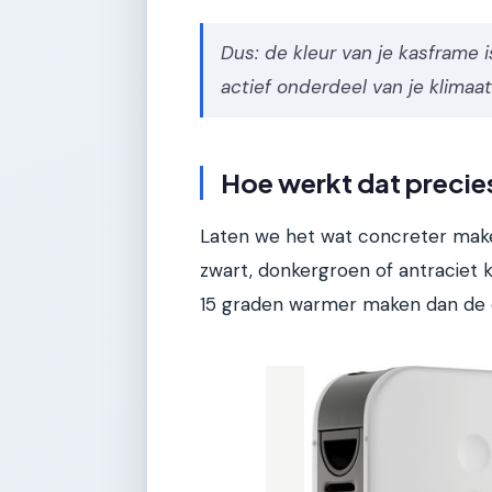
Dus: de kleur van je kasframe i
actief onderdeel van je klimaa
Hoe werkt dat precies
Laten we het wat concreter make
zwart, donkergroen of antraciet 
15 graden warmer maken dan de