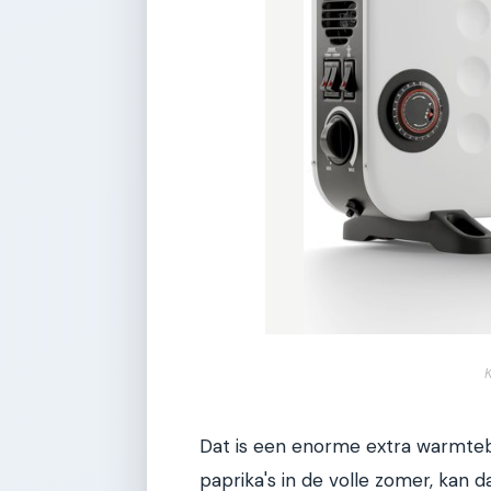
Dat is een enorme extra warmte
paprika's in de volle zomer, kan da