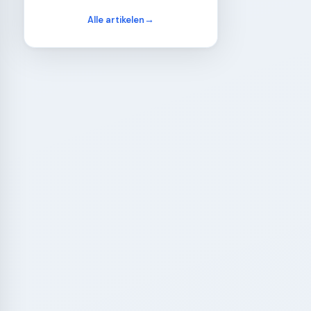
Alle artikelen