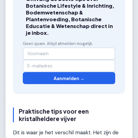
Botanische Lifestyle & Inrichting,
Bodemwetenschap &
Plantenvoeding, Botanische
Educatie & Wetenschap direct in
je inbox.
Geen spam. Altijd afmelden mogelijk.
Aanmelden →
Praktische tips voor een
kristalheldere vijver
Dit is waar je het verschil maakt. Het zijn de