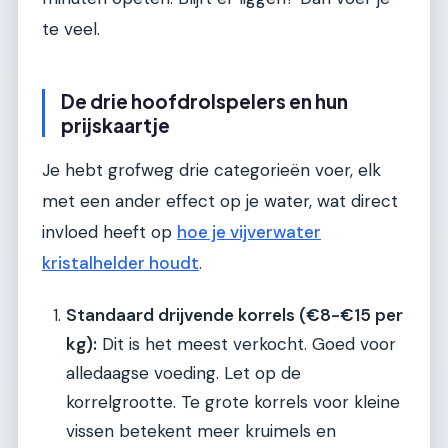
te veel.
De drie hoofdrolspelers en hun
prijskaartje
Je hebt grofweg drie categorieën voer, elk
met een ander effect op je water, wat direct
invloed heeft op
hoe je vijverwater
kristalhelder houdt
.
Standaard drijvende korrels (€8-€15 per
kg):
Dit is het meest verkocht. Goed voor
alledaagse voeding. Let op de
korrelgrootte. Te grote korrels voor kleine
vissen betekent meer kruimels en