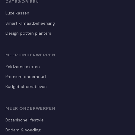
CATEGORIEËN
Luxe kassen
Smart klimaatbeheersing
Design potten planters
MEER ONDERWERPEN
Zeldzame exoten
Premium onderhoud
Budget alternatieven
MEER ONDERWERPEN
Botanische lifestyle
Bodem & voeding