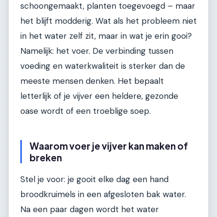
schoongemaakt, planten toegevoegd – maar
het blijft modderig. Wat als het probleem niet
in het water zelf zit, maar in wat je erin gooi?
Namelijk: het voer. De verbinding tussen
voeding en waterkwaliteit is sterker dan de
meeste mensen denken. Het bepaalt
letterlijk of je vijver een heldere, gezonde
oase wordt of een troeblige soep.
Waarom voer je vijver kan maken of
breken
Stel je voor: je gooit elke dag een hand
broodkruimels in een afgesloten bak water.
Na een paar dagen wordt het water