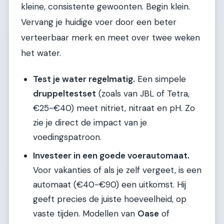
kleine, consistente gewoonten. Begin klein.
Vervang je huidige voer door een beter
verteerbaar merk en meet over twee weken
het water.
Test je water regelmatig.
Een simpele
druppeltestset
(zoals van JBL of Tetra,
€25-€40) meet nitriet, nitraat en pH. Zo
zie je direct de impact van je
voedingspatroon.
Investeer in een goede voerautomaat.
Voor vakanties of als je zelf vergeet, is een
automaat (€40-€90) een uitkomst. Hij
geeft precies de juiste hoeveelheid, op
vaste tijden. Modellen van
Oase
of