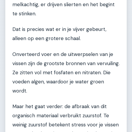
melkachtig, er drijven slierten en het begint
te stinken.
Dat is precies wat er in je vijver gebeurt,
alleen op een grotere schaal.
Onverteerd voer en de uitwerpselen van je
vissen zijn de grootste bronnen van vervuiling.
Ze zitten vol met fosfaten en nitraten. Die
voeden algen, waardoor je water groen
wordt.
Maar het gaat verder: de afbraak van dit
organisch materiaal verbruikt zuurstof. Te
weinig zuurstof betekent stress voor je vissen