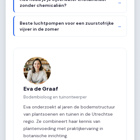
→
zonder chemicaliën?
Beste luchtpompen voor een zuurstofrijke
→
vijver in de zomer
Eva de Graaf
Bodembioloog en tuinontwerper
Eva onderzoekt al jaren de bodemstructuur
van plantsoenen en tuinen in de Utrechtse
regio. Ze combineert haar kennis van
plantenvoeding met praktijkervaring in
botanische inrichting.