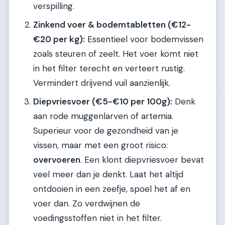
verspilling.
Zinkend voer & bodemtabletten (€12-
€20 per kg):
Essentieel voor bodemvissen
zoals steuren of zeelt. Het voer komt niet
in het filter terecht en verteert rustig.
Vermindert drijvend vuil aanzienlijk.
Diepvriesvoer (€5-€10 per 100g):
Denk
aan rode muggenlarven of artemia.
Superieur voor de gezondheid van je
vissen, maar met een groot risico:
overvoeren
. Een klont diepvriesvoer bevat
veel meer dan je denkt. Laat het altijd
ontdooien in een zeefje, spoel het af en
voer dan. Zo verdwijnen de
voedingsstoffen niet in het filter.