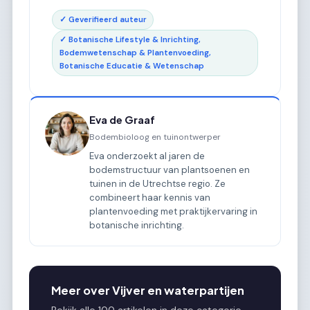
✓ Geverifieerd auteur
✓ Botanische Lifestyle & Inrichting,
Bodemwetenschap & Plantenvoeding,
Botanische Educatie & Wetenschap
Eva de Graaf
Bodembioloog en tuinontwerper
Eva onderzoekt al jaren de
bodemstructuur van plantsoenen en
tuinen in de Utrechtse regio. Ze
combineert haar kennis van
plantenvoeding met praktijkervaring in
botanische inrichting.
Meer over Vijver en waterpartijen