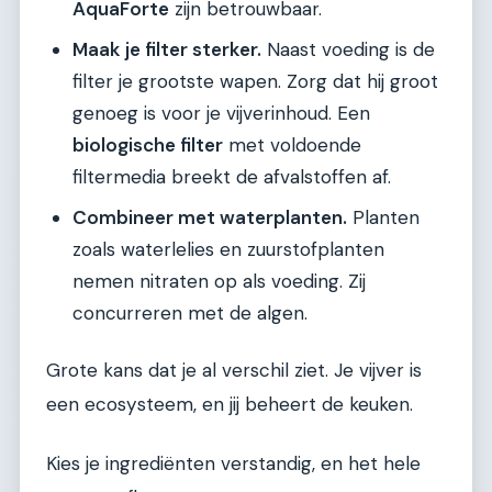
AquaForte
zijn betrouwbaar.
Maak je filter sterker.
Naast voeding is de
filter je grootste wapen. Zorg dat hij groot
genoeg is voor je vijverinhoud. Een
biologische filter
met voldoende
filtermedia breekt de afvalstoffen af.
Combineer met waterplanten.
Planten
zoals waterlelies en zuurstofplanten
nemen nitraten op als voeding. Zij
concurreren met de algen.
Grote kans dat je al verschil ziet. Je vijver is
een ecosysteem, en jij beheert de keuken.
Kies je ingrediënten verstandig, en het hele