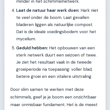
minder in het schimmelnetwerk.
Laat de natuur haar werk doen:
Hark niet
te veel onder de boom. Laat gevallen
bladeren liggen als natuurlijke compost.
Dat is de ideale voedingsbodem voor het
mycelium.
Geduld hebben:
Het opbouwen van een
sterk netwerk duurt een seizoen of twee.
Je ziet het resultaat vaak in de tweede
groeiperiode na toepassing: voller blad,
betere groei en een vitalere uitstraling.
Door slim samen te werken met deze
schimmels, geef je je boom een onzichtbaar
maar onmisbaar fundament. Het is de meest