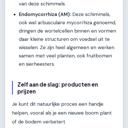
van deze schimmels.
Endomycorrhiza (AM):
Deze schimmels,
ook wel arbusculaire mycorrhiza genoemd,
dringen de wortelcellen binnen en vormen
daar kleine structuren om voedsel uit te
wisselen. Ze zijn heel algemeen en werken
samen met veel planten, ook fruitbomen
en sierheesters.
Zelf aan de slag: producten en
prijzen
Je kunt dit natuurlijke proces een handje
helpen, vooral als je een nieuwe boom plant
of de bodem verbetert.