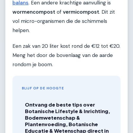
balans
. Een andere krachtige aanvulling is
wormencompost
of
vermicompost
. Dit zit
vol micro-organismen die de schimmels
helpen.
Een zak van 20 liter kost rond de €12 tot €20.
Meng het door de bovenlaag van de aarde
rondom je boom.
BLIJF OP DE HOOGTE
Ontvang de beste tips over
Botanische Lifestyle & Inrichting,
Bodemwetenschap &
Plantenvoeding, Botanische
Educatie & Wetenschap direct in