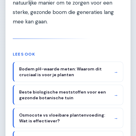
natuurlijke manier om te zorgen voor een
sterke, gezonde boom die generaties lang
mee kan gaan.
LEES OOK
Bodem pH-waarde meten: Waarom dit
→
cruciaal is voor je planten
Beste biologische meststoffen voor een
→
gezonde botanische tuin
Osmocote vs vloeibare plantenvoeding:
→
Wat is effectiever?