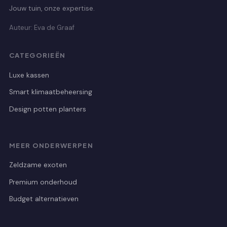
Jouw tuin, onze expertise.
Auteur: Eva de Graaf
CATEGORIEËN
Luxe kassen
Smart klimaatbeheersing
Design potten planters
MEER ONDERWERPEN
Zeldzame exoten
Premium onderhoud
Budget alternatieven