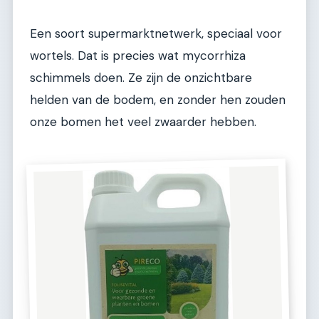
Een soort supermarktnetwerk, speciaal voor
wortels. Dat is precies wat mycorrhiza
schimmels doen. Ze zijn de onzichtbare
helden van de bodem, en zonder hen zouden
onze bomen het veel zwaarder hebben.