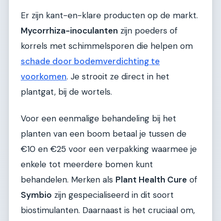
Er zijn kant-en-klare producten op de markt.
Mycorrhiza-inoculanten
zijn poeders of
korrels met schimmelsporen die helpen om
schade door bodemverdichting te
voorkomen
. Je strooit ze direct in het
plantgat, bij de wortels.
Voor een eenmalige behandeling bij het
planten van een boom betaal je tussen de
€10 en €25 voor een verpakking waarmee je
enkele tot meerdere bomen kunt
behandelen. Merken als
Plant Health Cure
of
Symbio
zijn gespecialiseerd in dit soort
biostimulanten. Daarnaast is het cruciaal om,