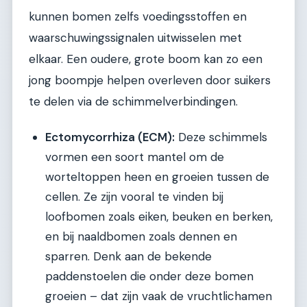
kunnen bomen zelfs voedingsstoffen en
waarschuwingssignalen uitwisselen met
elkaar. Een oudere, grote boom kan zo een
jong boompje helpen overleven door suikers
te delen via de schimmelverbindingen.
Ectomycorrhiza (ECM):
Deze schimmels
vormen een soort mantel om de
worteltoppen heen en groeien tussen de
cellen. Ze zijn vooral te vinden bij
loofbomen zoals eiken, beuken en berken,
en bij naaldbomen zoals dennen en
sparren. Denk aan de bekende
paddenstoelen die onder deze bomen
groeien – dat zijn vaak de vruchtlichamen