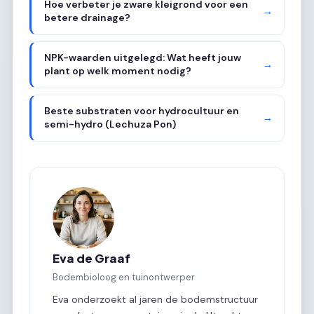
Hoe verbeter je zware kleigrond voor een
→
betere drainage?
NPK-waarden uitgelegd: Wat heeft jouw
→
plant op welk moment nodig?
Beste substraten voor hydrocultuur en
→
semi-hydro (Lechuza Pon)
Eva de Graaf
Bodembioloog en tuinontwerper
Eva onderzoekt al jaren de bodemstructuur