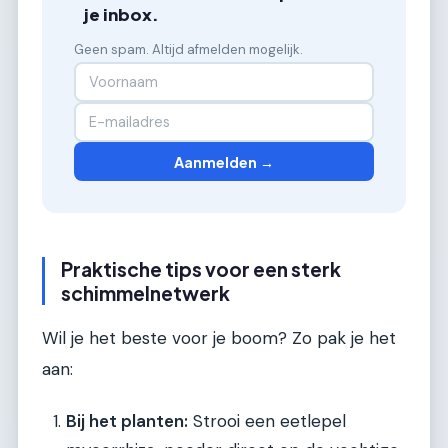
je inbox.
Geen spam. Altijd afmelden mogelijk.
Aanmelden →
Praktische tips voor een sterk
schimmelnetwerk
Wil je het beste voor je boom? Zo pak je het
aan:
Bij het planten:
Strooi een eetlepel