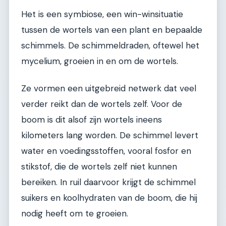
Het is een symbiose, een win-winsituatie
tussen de wortels van een plant en bepaalde
schimmels. De schimmeldraden, oftewel het
mycelium, groeien in en om de wortels.
Ze vormen een uitgebreid netwerk dat veel
verder reikt dan de wortels zelf. Voor de
boom is dit alsof zijn wortels ineens
kilometers lang worden. De schimmel levert
water en voedingsstoffen, vooral fosfor en
stikstof, die de wortels zelf niet kunnen
bereiken. In ruil daarvoor krijgt de schimmel
suikers en koolhydraten van de boom, die hij
nodig heeft om te groeien.