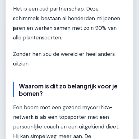
Het is een oud partnerschap. Deze
schimmels bestaan al honderden miljoenen
jaren en werken samen met zo’n 90% van
alle plantensoorten.
Zonder hen zou de wereld er heel anders
uitzien.
Waarom is dit zo belangrijk voor je
bomen?
Een boom met een gezond mycorrhiza-
netwerk is als een topsporter met een
persoonlijke coach en een uitgekiend dieet.
Hij kan simpelweg meer aan. De