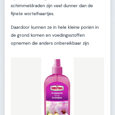
schimmeldraden zijn veel dunner dan de
fijnste wortelhaartjes.
Daardoor kunnen ze in hele kleine poriën in
de grond komen en voedingsstoffen
opnemen die anders onbereikbaar zijn.