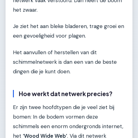
netwerk vaak verstoord. Dan heeft de boom
het zwaar.
Je ziet het aan bleke bladeren, trage groei en
een gevoeligheid voor plagen.
Het aanvullen of herstellen van dit
schimmelnetwerk is dan een van de beste
dingen die je kunt doen.
Hoe werkt dat netwerk precies?
Er zijn twee hoofdtypen die je veel ziet bij
bomen: In de bodem vormen deze
schimmels een enorm ondergronds internet,
het
‘Wood Wide Web’
. Via dit netwerk