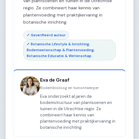
van plantsoenen en tuinen in de Utrechtse
regio. Ze combineert haar kennis van
plantenvoeding met praktijkervaring in
botanische inrichting.
✓ Geverifieerd auteur
✓ Botanische Lifestyle & Inrichting,
Bodemwetenschap & Plantenvoeding,
Botanische Educatie & Wetenschap
Eva de Graaf
Bodembioloog en tuinontwerper
Eva onderzoekt al jaren de
bodemstructuur van plantsoenen en
tuinen in de Utrechtse regio. Ze
combineert haar kennis van
plantenvoeding met praktijkervaring in
botanische inrichting.