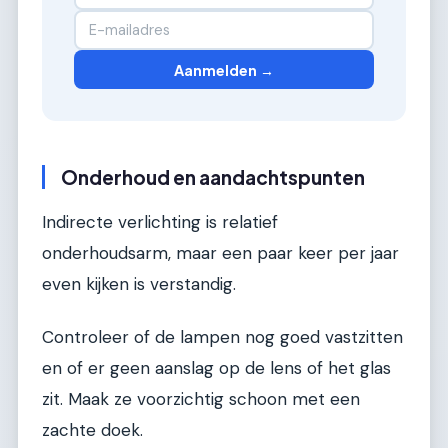
Aanmelden →
Onderhoud en aandachtspunten
Indirecte verlichting is relatief
onderhoudsarm, maar een paar keer per jaar
even kijken is verstandig.
Controleer of de lampen nog goed vastzitten
en of er geen aanslag op de lens of het glas
zit. Maak ze voorzichtig schoon met een
zachte doek.