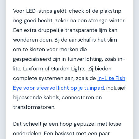
Voor LED-strips geldt: check of de plakstrip
nog goed hecht, zeker na een strenge winter.
Een extra druppeltje transparante lijm kan
wonderen doen. Bij de aanschaf is het slim
om te kiezen voor merken die
gespecialiseerd zijn in tuinverlichting, zoals in-
lite, Luxform of Garden Lights. Zij bieden
complete systemen aan, zoals de
In-Lite Fish
Eye voor sfeervol licht op je tuinpad
, inclusief
bijpassende kabels, connectoren en
transformatoren.
Dat scheelt je een hoop gepuzzel met losse
onderdelen. Een basisset met een paar