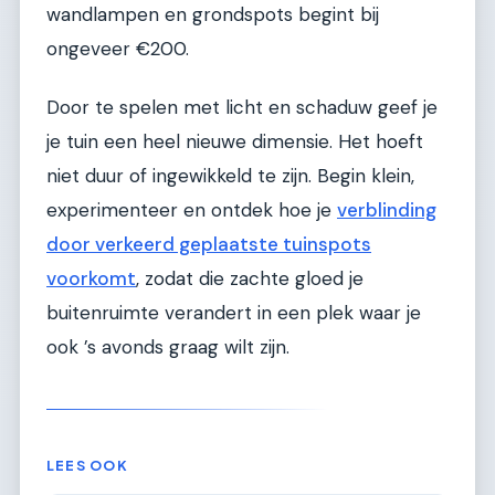
wandlampen en grondspots begint bij
ongeveer €200.
Door te spelen met licht en schaduw geef je
je tuin een heel nieuwe dimensie. Het hoeft
niet duur of ingewikkeld te zijn. Begin klein,
experimenteer en ontdek hoe je
verblinding
door verkeerd geplaatste tuinspots
voorkomt
, zodat die zachte gloed je
buitenruimte verandert in een plek waar je
ook ’s avonds graag wilt zijn.
LEES OOK