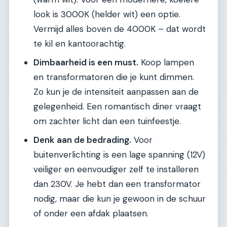
look is 3000K (helder wit) een optie.
Vermijd alles boven de 4000K – dat wordt
te kil en kantoorachtig.
Dimbaarheid is een must.
Koop lampen
en transformatoren die je kunt dimmen.
Zo kun je de intensiteit aanpassen aan de
gelegenheid. Een romantisch diner vraagt
om zachter licht dan een tuinfeestje.
Denk aan de bedrading.
Voor
buitenverlichting is een lage spanning (12V)
veiliger en eenvoudiger zelf te installeren
dan 230V. Je hebt dan een transformator
nodig, maar die kun je gewoon in de schuur
of onder een afdak plaatsen.