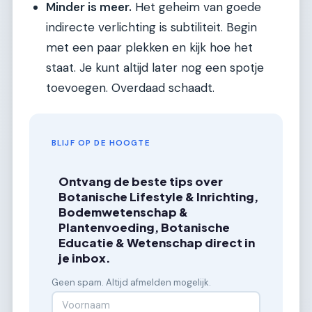
Minder is meer.
Het geheim van goede
indirecte verlichting is subtiliteit. Begin
met een paar plekken en kijk hoe het
staat. Je kunt altijd later nog een spotje
toevoegen. Overdaad schaadt.
BLIJF OP DE HOOGTE
Ontvang de beste tips over
Botanische Lifestyle & Inrichting,
Bodemwetenschap &
Plantenvoeding, Botanische
Educatie & Wetenschap direct in
je inbox.
Geen spam. Altijd afmelden mogelijk.