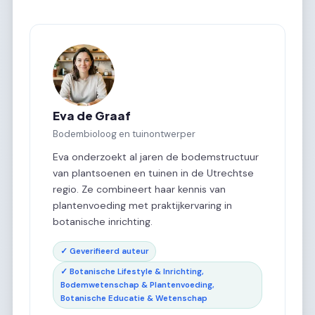
Eva de Graaf
Bodembioloog en tuinontwerper
Eva onderzoekt al jaren de bodemstructuur
van plantsoenen en tuinen in de Utrechtse
regio. Ze combineert haar kennis van
plantenvoeding met praktijkervaring in
botanische inrichting.
✓ Geverifieerd auteur
✓ Botanische Lifestyle & Inrichting,
Bodemwetenschap & Plantenvoeding,
Botanische Educatie & Wetenschap