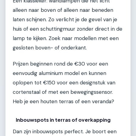
Een klassieker: wandlampen die het licht
alleen naar boven of alleen naar beneden
laten schijnen. Zo verlicht je de gevel van je
huis of een schuttingmuur zonder direct in de
lamp te kijken. Zoek naar modellen met een
gesloten boven- of onderkant.
Prijzen beginnen rond de €30 voor een
eenvoudig aluminium model en kunnen
oplopen tot €150 voor een designstuk van
cortenstaal of met een bewegingssensor.
Heb je een houten terras of een veranda?
Inbouwspots in terras of overkapping
Dan zijn inbouwspots perfect. Je boort een