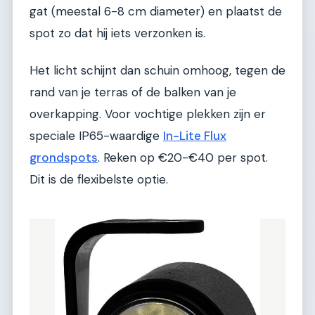
gat (meestal 6-8 cm diameter) en plaatst de
spot zo dat hij iets verzonken is.
Het licht schijnt dan schuin omhoog, tegen de
rand van je terras of de balken van je
overkapping. Voor vochtige plekken zijn er
speciale IP65-waardige
In-Lite Flux
grondspots
. Reken op €20-€40 per spot.
Dit is de flexibelste optie.