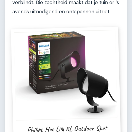
verblindt. Die zachtheid maakt dat je tuin er ’s
avonds uitnodigend en ontspannen uitziet.
Philips Hue Lily XL Outdoor Spot