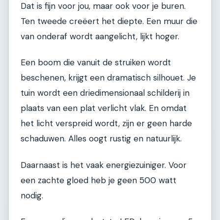
Dat is fijn voor jou, maar ook voor je buren.
Ten tweede creëert het diepte. Een muur die
van onderaf wordt aangelicht, lijkt hoger.
Een boom die vanuit de struiken wordt
beschenen, krijgt een dramatisch silhouet. Je
tuin wordt een driedimensionaal schilderij in
plaats van een plat verlicht vlak. En omdat
het licht verspreid wordt, zijn er geen harde
schaduwen. Alles oogt rustig en natuurlijk.
Daarnaast is het vaak energiezuiniger. Voor
een zachte gloed heb je geen 500 watt
nodig.