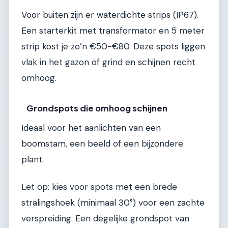
Voor buiten zijn er waterdichte strips (IP67).
Een starterkit met transformator en 5 meter
strip kost je zo’n €50-€80. Deze spots liggen
vlak in het gazon of grind en schijnen recht
omhoog.
Grondspots die omhoog schijnen
Ideaal voor het aanlichten van een
boomstam, een beeld of een bijzondere
plant.
Let op: kies voor spots met een brede
stralingshoek (minimaal 30°) voor een zachte
verspreiding. Een degelijke grondspot van