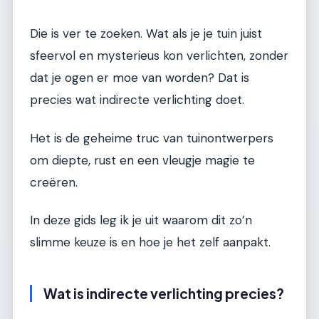
Die is ver te zoeken. Wat als je je tuin juist
sfeervol en mysterieus kon verlichten, zonder
dat je ogen er moe van worden? Dat is
precies wat indirecte verlichting doet.
Het is de geheime truc van tuinontwerpers
om diepte, rust en een vleugje magie te
creëren.
In deze gids leg ik je uit waarom dit zo’n
slimme keuze is en hoe je het zelf aanpakt.
Wat is indirecte verlichting precies?