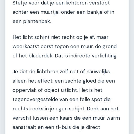
Stel je voor dat je een lichtbron verstopt
achter een muurtje, onder een bankje of in
een plantenbak.
Het licht schijnt niet recht op je af, maar
weerkaatst eerst tegen een muur, de grond
of het bladerdek. Dat is indirecte verlichting.
Je ziet de lichtbron zelf niet of nauwelijks,
alleen het effect: een zachte gloed die een
oppervlak of object uitlicht. Het is het
tegenovergestelde van een felle spot die
rechtstreeks in je ogen schijnt. Denk aan het
verschil tussen een kaars die een muur warm
aanstraalt en een tl-buis die je direct