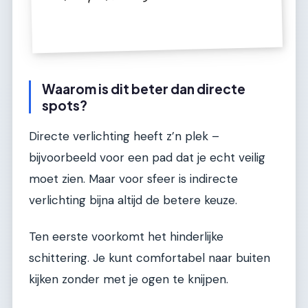
Waarom is dit beter dan directe
spots?
Directe verlichting heeft z’n plek –
bijvoorbeeld voor een pad dat je echt veilig
moet zien. Maar voor sfeer is indirecte
verlichting bijna altijd de betere keuze.
Ten eerste voorkomt het hinderlijke
schittering. Je kunt comfortabel naar buiten
kijken zonder met je ogen te knijpen.