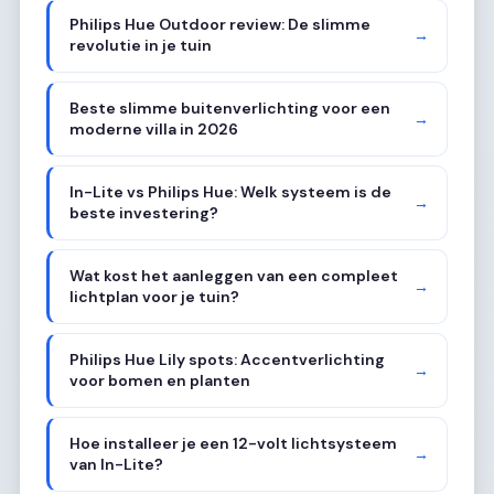
Philips Hue Outdoor review: De slimme
→
revolutie in je tuin
Beste slimme buitenverlichting voor een
→
moderne villa in 2026
In-Lite vs Philips Hue: Welk systeem is de
→
beste investering?
Wat kost het aanleggen van een compleet
→
lichtplan voor je tuin?
Philips Hue Lily spots: Accentverlichting
→
voor bomen en planten
Hoe installeer je een 12-volt lichtsysteem
→
van In-Lite?