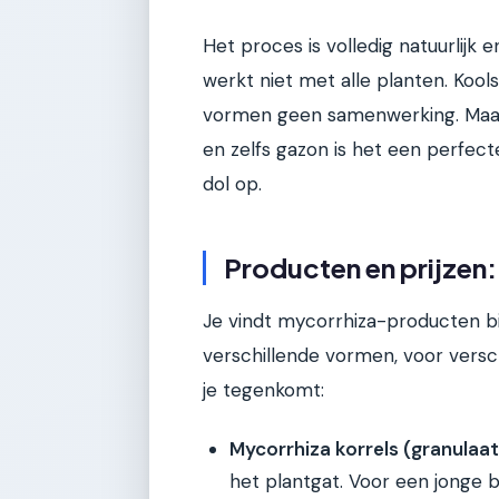
Het proces is volledig natuurlijk 
werkt niet met alle planten. Kools
vormen geen samenwerking. Maar 
en zelfs gazon is het een perfect
dol op.
Producten en prijzen
Je vindt mycorrhiza-producten bij 
verschillende vormen, voor versc
je tegenkomt:
Mycorrhiza korrels (granulaat
het plantgat. Voor een jonge