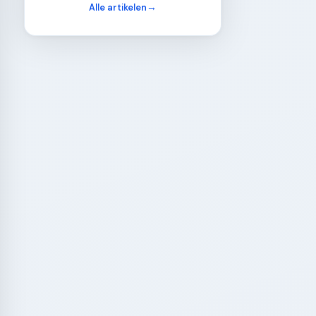
Alle artikelen