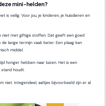
deze mini-helden?
t is veilig. Voor jou, je kinderen, je huisdieren en
.
 niet met giftige stoffen. Dat geeft een goed
p de lange termijn vaak beter. Een plaag kan
isch middel.
tijd honger hebben naar luizen. Het is een
n stand houdt.
niet. Integendeel, aaltjes bijvoorbeeld zijn er al