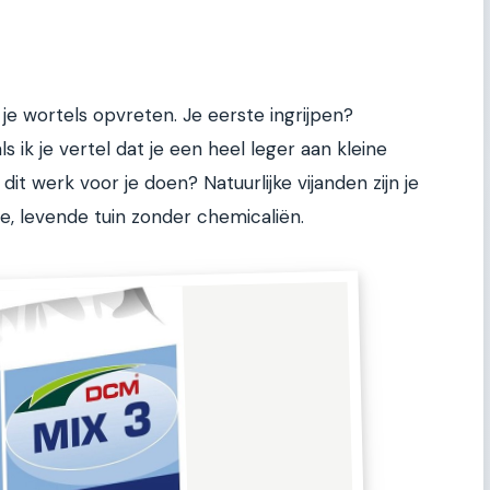
e je wortels opvreten. Je eerste ingrijpen?
s ik je vertel dat je een heel leger aan kleine
 dit werk voor je doen? Natuurlijke vijanden zijn je
 levende tuin zonder chemicaliën.