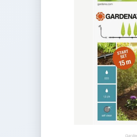
Garden