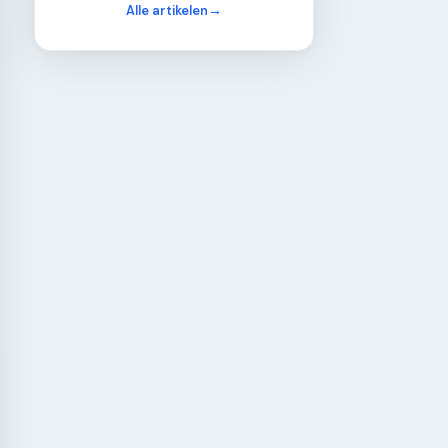
Alle artikelen