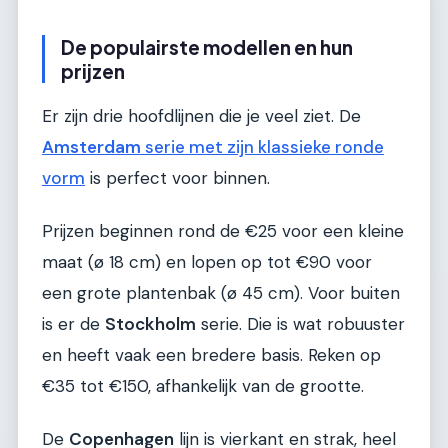
De populairste modellen en hun
prijzen
Er zijn drie hoofdlijnen die je veel ziet. De
Amsterdam
serie met zijn klassieke ronde
vorm
is perfect voor binnen.
Prijzen beginnen rond de €25 voor een kleine
maat (ø 18 cm) en lopen op tot €90 voor
een grote plantenbak (ø 45 cm). Voor buiten
is er de
Stockholm
serie. Die is wat robuuster
en heeft vaak een bredere basis. Reken op
€35 tot €150, afhankelijk van de grootte.
De
Copenhagen
lijn is vierkant en strak, heel