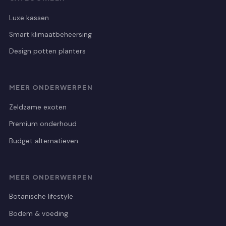
Luxe kassen
Smart klimaatbeheersing
Design potten planters
MEER ONDERWERPEN
Zeldzame exoten
Premium onderhoud
Budget alternatieven
MEER ONDERWERPEN
Botanische lifestyle
Bodem & voeding