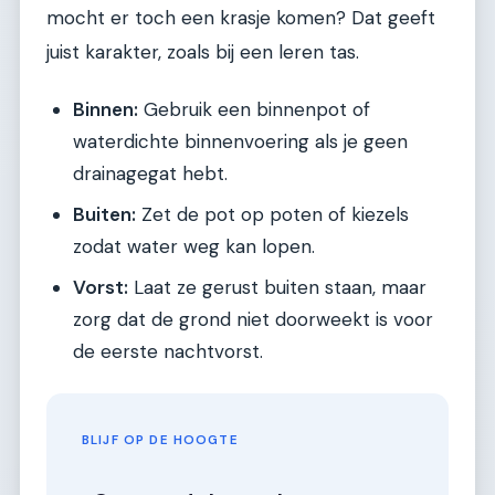
mocht er toch een krasje komen? Dat geeft
juist karakter, zoals bij een leren tas.
Binnen:
Gebruik een binnenpot of
waterdichte binnenvoering als je geen
drainagegat hebt.
Buiten:
Zet de pot op poten of kiezels
zodat water weg kan lopen.
Vorst:
Laat ze gerust buiten staan, maar
zorg dat de grond niet doorweekt is voor
de eerste nachtvorst.
BLIJF OP DE HOOGTE