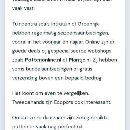
vaak vast.
Tuincentra zoals Intratuin of Groenrijk
hebben regelmatig seizoensaanbiedingen,
vooral in het voorjaar en najaar. Online zijn er
goede deals bij gespecialiseerde webshops
zoals
Pottenonline.nl
of
Plantje.nl
. Zij hebben
soms bundelaanbiedingen of gratis
verzending boven een bepaald bedrag.
Het loont om even te vergelijken.
Tweedehands zijn Ecopots ook interessant.
Omdat ze zo duurzaam zijn, zien gebruikte
potten er vaak nog perfect uit.