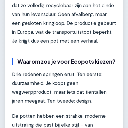
dat ze volledig recyclebaar zijn aan het einde
van hun levensduur. Geen afvalberg, maar
een gesloten kringloop. De productie gebeurt
in Europa, wat de transportuitstoot beperkt.
Je krijgt dus een pot met een verhaal.
Waarom zou je voor Ecopots kiezen?
Drie redenen springen eruit. Ten eerste:
duurzaamheid. Je koopt geen
wegwerpproduct, maar iets dat tientallen
jaren meegaat. Ten tweede: design.
De potten hebben een strakke, moderne
uitstraling die past bij elke stijl – van