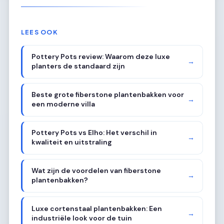
LEES OOK
Pottery Pots review: Waarom deze luxe
→
planters de standaard zijn
Beste grote fiberstone plantenbakken voor
→
een moderne villa
Pottery Pots vs Elho: Het verschil in
→
kwaliteit en uitstraling
Wat zijn de voordelen van fiberstone
→
plantenbakken?
Luxe cortenstaal plantenbakken: Een
→
industriële look voor de tuin