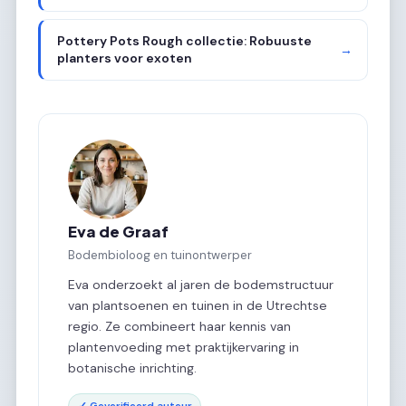
Pottery Pots Rough collectie: Robuuste
→
planters voor exoten
Eva de Graaf
Bodembioloog en tuinontwerper
Eva onderzoekt al jaren de bodemstructuur
van plantsoenen en tuinen in de Utrechtse
regio. Ze combineert haar kennis van
plantenvoeding met praktijkervaring in
botanische inrichting.