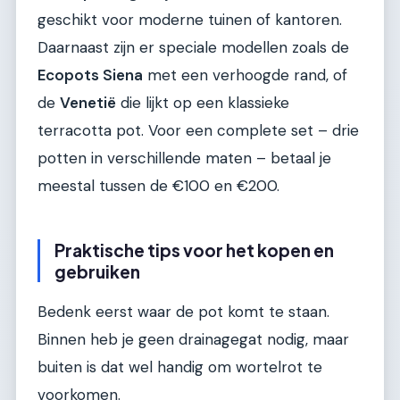
geschikt voor moderne tuinen of kantoren.
Daarnaast zijn er speciale modellen zoals de
Ecopots Siena
met een verhoogde rand, of
de
Venetië
die lijkt op een klassieke
terracotta pot. Voor een complete set – drie
potten in verschillende maten – betaal je
meestal tussen de €100 en €200.
Praktische tips voor het kopen en
gebruiken
Bedenk eerst waar de pot komt te staan.
Binnen heb je geen drainagegat nodig, maar
buiten is dat wel handig om wortelrot te
voorkomen.