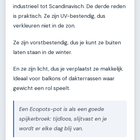
industrieel tot Scandinavisch. De derde reden
is praktisch. Ze zijn UV-bestendig, dus
verkleuren niet in de zon.
Ze zijn vorstbestendig, dus je kunt ze buiten
laten staan in de winter.
En ze zijn licht, dus je verplaatst ze makkelijk.
Ideaal voor balkons of dakterrassen waar
gewicht een rol speelt.
Een Ecopots-pot is als een goede
spijkerbroek: tijdloos, slijtvast en je
wordt er elke dag blij van.