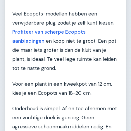
Veel Ecopots-modellen hebben een
verwijderbare plug, zodat je zelf kunt kiezen.
Profiteer van scherpe Ecopots
aanbiedingen
en koop niet te groot. Een pot
die maar iets groter is dan de kluit van je
plant, is ideaal. Te veel lege ruimte kan leiden
tot te natte grond.
Voor een plant in een kweekpot van 12 cm,
kies je een Ecopots van 18-20 cm.
Onderhoud is simpel. Af en toe afnemen met
een vochtige doek is genoeg. Geen
agressieve schoonmaakmiddelen nodig. En