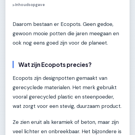
Inhoudsopgave
▶
Daarom bestaan er Ecopots. Geen gedoe,
gewoon mooie potten die jaren meegaan en
ook nog eens goed zijn voor de planeet.
Wat zijn Ecopots precies?
Ecopots zijn designpotten gemaakt van
gerecyclede materialen. Het merk gebruikt
vooral gerecycled plastic en steenpoeder,
wat zorgt voor een stevig, duurzaam product.
Ze zien eruit als keramiek of beton, maar zijn
veel lichter en onbreekbaar. Het bijzondere is