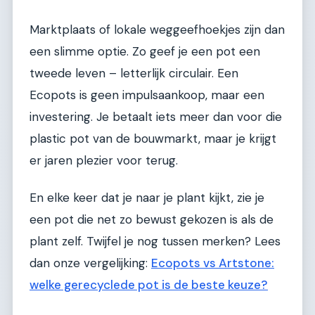
Marktplaats of lokale weggeefhoekjes zijn dan
een slimme optie. Zo geef je een pot een
tweede leven – letterlijk circulair. Een
Ecopots is geen impulsaankoop, maar een
investering. Je betaalt iets meer dan voor die
plastic pot van de bouwmarkt, maar je krijgt
er jaren plezier voor terug.
En elke keer dat je naar je plant kijkt, zie je
een pot die net zo bewust gekozen is als de
plant zelf. Twijfel je nog tussen merken? Lees
dan onze vergelijking:
Ecopots vs Artstone:
welke gerecyclede pot is de beste keuze?