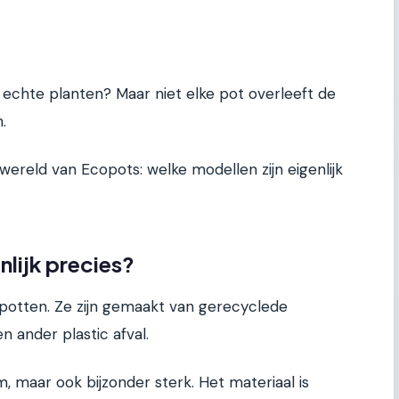
 echte planten? Maar niet elke pot overleeft de
.
ereld van Ecopots: welke modellen zijn eigenlijk
nlijk precies?
otten. Ze zijn gemaakt van gerecyclede
n ander plastic afval.
, maar ook bijzonder sterk. Het materiaal is