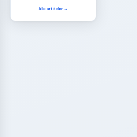
Alle artikelen