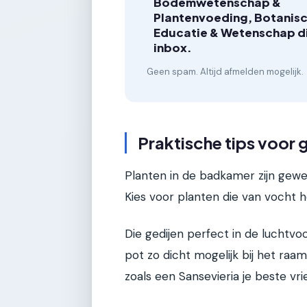
Bodemwetenschap &
Plantenvoeding, Botanis
Educatie & Wetenschap dir
inbox.
Geen spam. Altijd afmelden mogelijk.
Praktische tips voor 
Planten in de badkamer zijn gewe
Kies voor planten die van vocht h
Die gedijen perfect in de luchtvoc
pot zo dicht mogelijk bij het ra
zoals een Sansevieria je beste vri