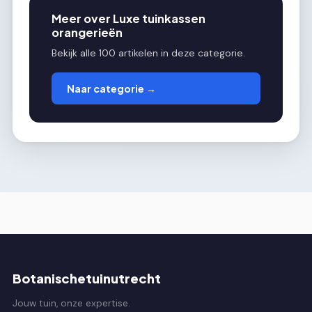
Meer over Luxe tuinkassen
orangerieën
Bekijk alle 100 artikelen in deze categorie.
Naar categorie →
Botanischetuinutrecht
Jouw tuin, onze expertise.