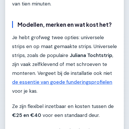
van tien minuten.
Modellen, merken en wat kost het?
Je hebt grofweg twee opties: universele
strips en op maat gemaakte strips. Universele
strips, zoals de populaire
Juliana Tochtstrip
,
zijn vaak zelfklevend of met schroeven te
monteren. Vergeet bij de installatie ook niet
de essentie van goede funderingsprofielen
voor je kas.
Ze zijn flexibel inzetbaar en kosten tussen de
€25 en €40
voor een standaard deur.