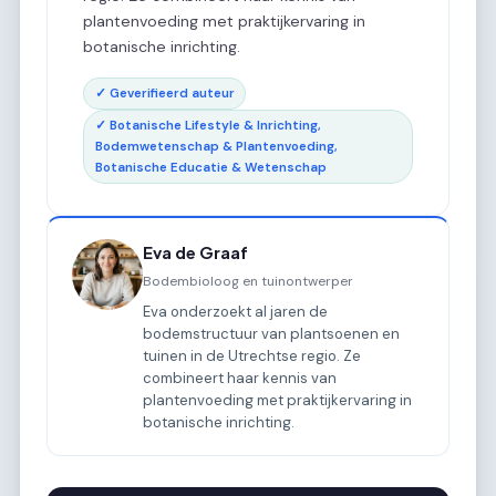
plantenvoeding met praktijkervaring in
botanische inrichting.
✓ Geverifieerd auteur
✓ Botanische Lifestyle & Inrichting,
Bodemwetenschap & Plantenvoeding,
Botanische Educatie & Wetenschap
Eva de Graaf
Bodembioloog en tuinontwerper
Eva onderzoekt al jaren de
bodemstructuur van plantsoenen en
tuinen in de Utrechtse regio. Ze
combineert haar kennis van
plantenvoeding met praktijkervaring in
botanische inrichting.