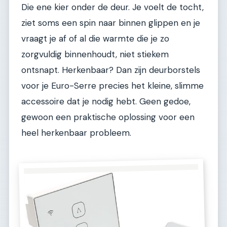
Die ene kier onder de deur. Je voelt de tocht,
ziet soms een spin naar binnen glippen en je
vraagt je af of al die warmte die je zo
zorgvuldig binnenhoudt, niet stiekem
ontsnapt. Herkenbaar? Dan zijn deurborstels
voor je Euro-Serre precies het kleine, slimme
accessoire dat je nodig hebt. Geen gedoe,
gewoon een praktische oplossing voor een
heel herkenbaar probleem.