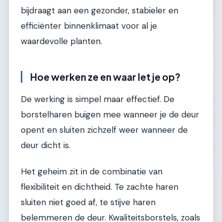
bijdraagt aan een gezonder, stabieler en
efficiënter binnenklimaat voor al je
waardevolle planten.
Hoe werken ze en waar let je op?
De werking is simpel maar effectief. De
borstelharen buigen mee wanneer je de deur
opent en sluiten zichzelf weer wanneer de
deur dicht is.
Het geheim zit in de combinatie van
flexibiliteit en dichtheid. Te zachte haren
sluiten niet goed af, te stijve haren
belemmeren de deur. Kwaliteitsborstels, zoals