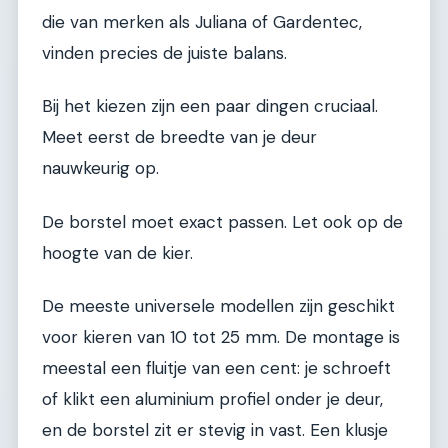
die van merken als Juliana of Gardentec,
vinden precies de juiste balans.
Bij het kiezen zijn een paar dingen cruciaal.
Meet eerst de breedte van je deur
nauwkeurig op.
De borstel moet exact passen. Let ook op de
hoogte van de kier.
De meeste universele modellen zijn geschikt
voor kieren van 10 tot 25 mm. De montage is
meestal een fluitje van een cent: je schroeft
of klikt een aluminium profiel onder je deur,
en de borstel zit er stevig in vast. Een klusje