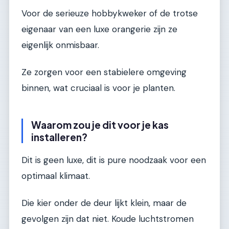
Voor de serieuze hobbykweker of de trotse
eigenaar van een luxe orangerie zijn ze
eigenlijk onmisbaar.
Ze zorgen voor een stabielere omgeving
binnen, wat cruciaal is voor je planten.
Waarom zou je dit voor je kas
installeren?
Dit is geen luxe, dit is pure noodzaak voor een
optimaal klimaat.
Die kier onder de deur lijkt klein, maar de
gevolgen zijn dat niet. Koude luchtstromen