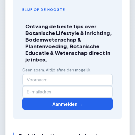
BLIJF OP DE HOOGTE
Ontvang de beste tips over
Botanische Lifestyle & Inrichting,
Bodemwetenschap &
Plantenvoeding, Botanische
Educatie & Wetenschap direct in
je inbox.
Geen spam. Altijd afmelden mogelijk.
Aanmelden →