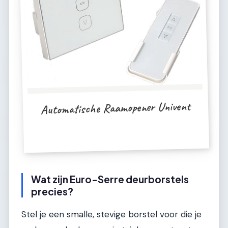
Automatische Raamopener Univent
Wat zijn Euro-Serre deurborstels
precies?
Stel je een smalle, stevige borstel voor die je