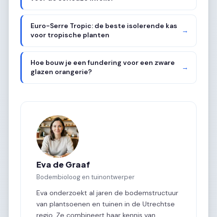
Euro-Serre Tropic: de beste isolerende kas
→
voor tropische planten
Hoe bouw je een fundering voor een zware
→
glazen orangerie?
Eva de Graaf
Bodembioloog en tuinontwerper
Eva onderzoekt al jaren de bodemstructuur
van plantsoenen en tuinen in de Utrechtse
regio. Ze combineert haar kennis van