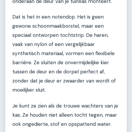
onderaan de deur van je tuinkas monteert.
Dat is het in een notendop. Het is geen
gewone schoonmaakborstel, maar een
speciaal ontworpen tochtstrip. De haren,
vaak van nylon of een vergelijkbaar
synthetisch materiaal, vormen een flexibele
barrière. Ze sluiten de onvermijdelijke kier
tussen de deur en de dorpel perfect af,
zonder dat je deur er zwaarder van wordt of
moeilijker sluit.
Je kunt ze zien als de trouwe wachters van je
kas. Ze houden niet alleen tocht tegen, maar
ook ongedierte, stof en opspattend water.