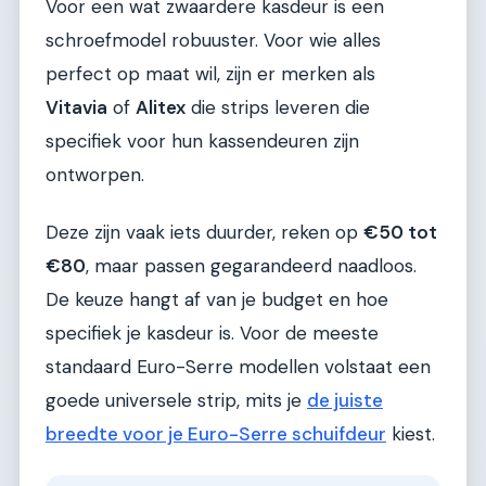
Voor een wat zwaardere kasdeur is een
schroefmodel robuuster. Voor wie alles
perfect op maat wil, zijn er merken als
Vitavia
of
Alitex
die strips leveren die
specifiek voor hun kassendeuren zijn
ontworpen.
Deze zijn vaak iets duurder, reken op
€50 tot
€80
, maar passen gegarandeerd naadloos.
De keuze hangt af van je budget en hoe
specifiek je kasdeur is. Voor de meeste
standaard Euro-Serre modellen volstaat een
goede universele strip, mits je
de juiste
breedte voor je Euro-Serre schuifdeur
kiest.