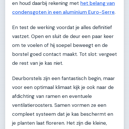
en houd daarbij rekening met
het belang van
condensgoten in een aluminium Euro-Serre
.
En test de werking voordat je alles definitief
vastzet. Open en sluit de deur een paar keer
om te voelen of hij soepel beweegt en de
borstel goed contact maakt. Tot slot: vergeet
de rest van je kas niet.
Deurborstels zijn een fantastisch begin, maar
voor een optimaal klimaat kijk je ook naar de
afdichting van ramen en eventuele
ventilatieroosters. Samen vormen ze een
compleet systeem dat je kas beschermt en
je planten laat floreren. Het zijn die kleine,