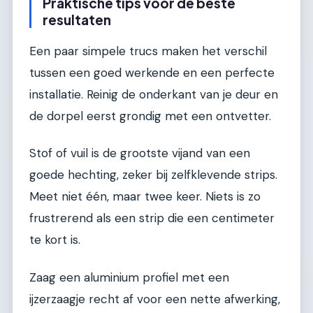
Praktische tips voor de beste
resultaten
Een paar simpele trucs maken het verschil
tussen een goed werkende en een perfecte
installatie. Reinig de onderkant van je deur en
de dorpel eerst grondig met een ontvetter.
Stof of vuil is de grootste vijand van een
goede hechting, zeker bij zelfklevende strips.
Meet niet één, maar twee keer. Niets is zo
frustrerend als een strip die een centimeter
te kort is.
Zaag een aluminium profiel met een
ijzerzaagje recht af voor een nette afwerking,