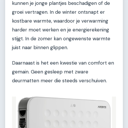
kunnen je jonge plantjes beschadigen of de
groei vertragen. In de winter ontsnapt er
kostbare warmte, waardoor je verwarming
harder moet werken en je energierekening
stijgt. In de zomer kan ongewenste warmte
juist naar binnen glippen.
Daarnaast is het een kwestie van comfort en
gemain. Geen gesleep met zware
deurmatten meer die steeds verschuiven.