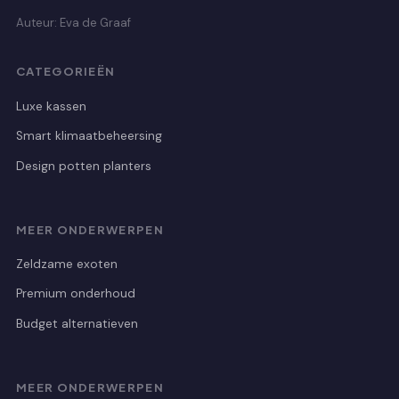
Auteur: Eva de Graaf
CATEGORIEËN
Luxe kassen
Smart klimaatbeheersing
Design potten planters
MEER ONDERWERPEN
Zeldzame exoten
Premium onderhoud
Budget alternatieven
MEER ONDERWERPEN