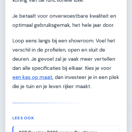
koning van de functionele luxe.
Je betaalt voor onverwoestbare kwaliteit en
optimaal gebruiksgemak, het hele jaar door.
Loop eens langs bij een showroom. Voel het
verschil in de profielen, open en sluit de
deuren. Je gevoel zal je vaak meer vertellen
dan alle specificaties bij elkaar. Kies je voor
een kas op maat
, dan investeer je in een plek
die je tuin en je leven rijker maakt.
LEES OOK