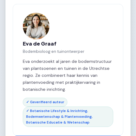
Eva de Graaf
Bodembioloog en tuinontwerper
Eva onderzoekt al jaren de bodemstructuur
van plantsoenen en tuinen in de Utrechtse
regio. Ze combineert haar kennis van
plantenvoeding met praktijkervaring in
botanische inrichting.
✓ Geverifieerd auteur
✓ Botanische Lifestyle & Inrichting,
Bodemwetenschap & Plantenvoeding,
Botanische Educatie & Wetenschap