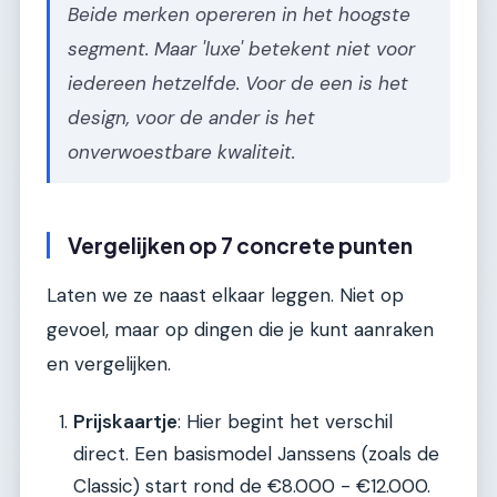
Beide merken opereren in het hoogste
segment. Maar 'luxe' betekent niet voor
iedereen hetzelfde. Voor de een is het
design, voor de ander is het
onverwoestbare kwaliteit.
Vergelijken op 7 concrete punten
Laten we ze naast elkaar leggen. Niet op
gevoel, maar op dingen die je kunt aanraken
en vergelijken.
Prijskaartje
: Hier begint het verschil
direct. Een basismodel Janssens (zoals de
Classic) start rond de €8.000 - €12.000.