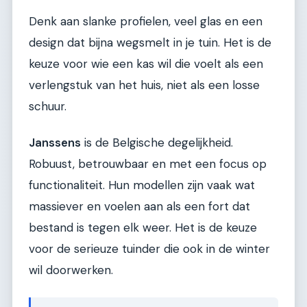
Denk aan slanke profielen, veel glas en een
design dat bijna wegsmelt in je tuin. Het is de
keuze voor wie een kas wil die voelt als een
verlengstuk van het huis, niet als een losse
schuur.
Janssens
is de Belgische degelijkheid.
Robuust, betrouwbaar en met een focus op
functionaliteit. Hun modellen zijn vaak wat
massiever en voelen aan als een fort dat
bestand is tegen elk weer. Het is de keuze
voor de serieuze tuinder die ook in de winter
wil doorwerken.