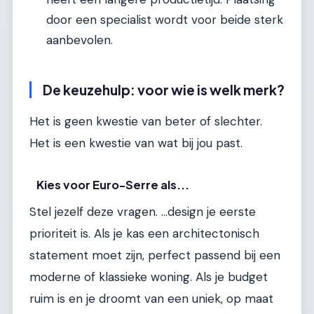
door een specialist wordt voor beide sterk
aanbevolen.
De keuzehulp: voor wie is welk merk?
Het is geen kwestie van beter of slechter.
Het is een kwestie van wat bij jou past.
Kies voor Euro-Serre als...
Stel jezelf deze vragen. ...design je eerste
prioriteit is. Als je kas een architectonisch
statement moet zijn, perfect passend bij een
moderne of klassieke woning. Als je budget
ruim is en je droomt van een uniek, op maat