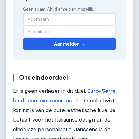
Geen spam. Altijd afmelden mogelijk.
Aanmelden →
Ons eindoordeel
Er is geen verliezer in dit duel.
Euro-Serre
biedt een luxe muurkas
die de onbetwiste
koning is van de pure, esthetische luxe. Je
betaalt voor het Italiaanse design en de
eindeloze personalisatie.
Janssens
is de