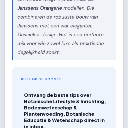
Janssens Orangerie
modellen. Die
combineren de robuuste bouw van
Janssens met een wat eleganter,
klassieker design. Het is een perfecte
mix voor wie zowel luxe als praktische
degelijkheid zoekt.
BLIJF OP DE HOOGTE
Ontvang de beste tips over
Botanische Lifestyle & Inrichting,
Bodemwetenschap &
Plantenvoeding, Botanische
Educatie & Wetenschap direct in
je inbox.