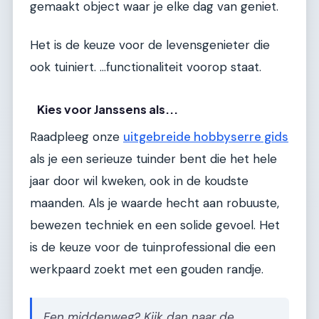
gemaakt object waar je elke dag van geniet.
Het is de keuze voor de levensgenieter die
ook tuiniert. ...functionaliteit voorop staat.
Kies voor Janssens als...
Raadpleeg onze
uitgebreide hobbyserre gids
als je een serieuze tuinder bent die het hele
jaar door wil kweken, ook in de koudste
maanden. Als je waarde hecht aan robuuste,
bewezen techniek en een solide gevoel. Het
is de keuze voor de tuinprofessional die een
werkpaard zoekt met een gouden randje.
Een middenweg? Kijk dan naar de