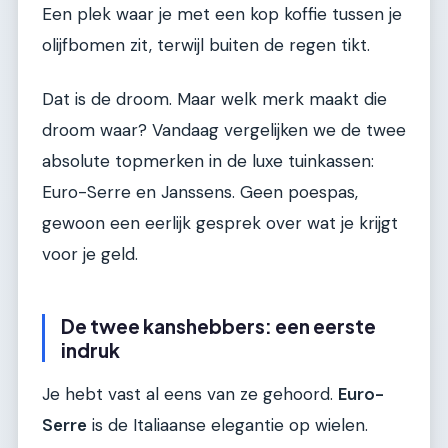
Een plek waar je met een kop koffie tussen je
olijfbomen zit, terwijl buiten de regen tikt.
Dat is de droom. Maar welk merk maakt die
droom waar? Vandaag vergelijken we de twee
absolute topmerken in de luxe tuinkassen:
Euro-Serre en Janssens. Geen poespas,
gewoon een eerlijk gesprek over wat je krijgt
voor je geld.
De twee kanshebbers: een eerste
indruk
Je hebt vast al eens van ze gehoord.
Euro-
Serre
is de Italiaanse elegantie op wielen.