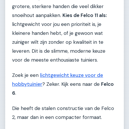
grotere, sterkere handen die veel dikker
snoeihout aanpakken.
Kies de Felco 11 als:
lichtgewicht voor jou een prioriteit is, je
kleinere handen hebt, of je gewoon wat
zuiniger wilt zijn zonder op kwaliteit in te
leveren. Dit is de slimme, moderne keuze
voor de meeste enthousiaste tuiniers.
Zoek je een
lichtgewicht keuze voor de
hobbytuinier
? Zeker. Kijk eens naar de
Felco
6
.
Die heeft de stalen constructie van de Felco
2, maar dan in een compacter formaat.