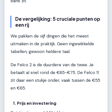
bank zit.
De vergelijking: 5 cruciale punten op
een rij
We pakken de vijf dingen die het meest
uitmaken in de praktijk. Geen ingewikkelde
tabellen, gewoon heldere taal.
De Felco 2 is de duurdere van de twee. Je
betaalt al snel rond de €65-€75. De Felco 11
zit daar een stukje onder, vaak tussen de €55
en €65.
1. Prijs en investering