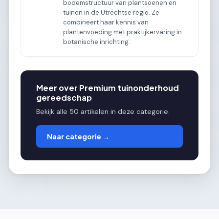
bodemstructuur van plantsoenen en
tuinen in de Utrechtse regio. Ze
combineert haar kennis van
plantenvoeding met praktijkervaring in
botanische inrichting.
Meer over Premium tuinonderhoud
gereedschap
Bekijk alle 50 artikelen in deze categorie.
Naar categorie →