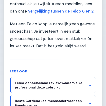
onthoud: als je twijfelt tussen modellen, lees
dan onze
vergelijking tussen de Felco 8 en 2
.
Met een Felco koop je namelijk geen gewone
snoeischaar. Je investeert in een stuk
gereedschap dat je tuinleven makkelijker én
leuker maakt. Dat is het geld altijd waard.
LEES OOK
Felco 2 snoeischaar review: waarom elke
→
professional deze gebruikt
Beste Gardena kooimesmaaier voor een
→
Engels gazon