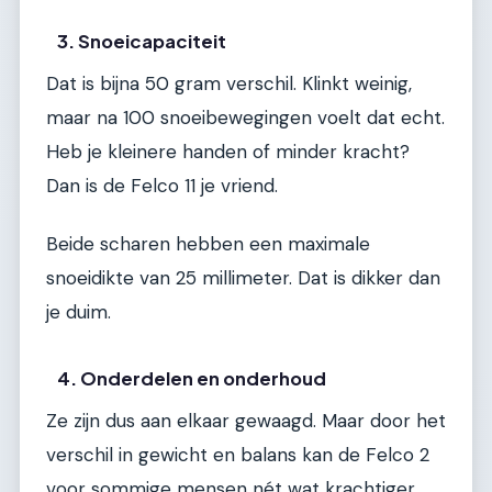
3. Snoeicapaciteit
Dat is bijna 50 gram verschil. Klinkt weinig,
maar na 100 snoeibewegingen voelt dat echt.
Heb je kleinere handen of minder kracht?
Dan is de Felco 11 je vriend.
Beide scharen hebben een maximale
snoeidikte van 25 millimeter. Dat is dikker dan
je duim.
4. Onderdelen en onderhoud
Ze zijn dus aan elkaar gewaagd. Maar door het
verschil in gewicht en balans kan de Felco 2
voor sommige mensen nét wat krachtiger