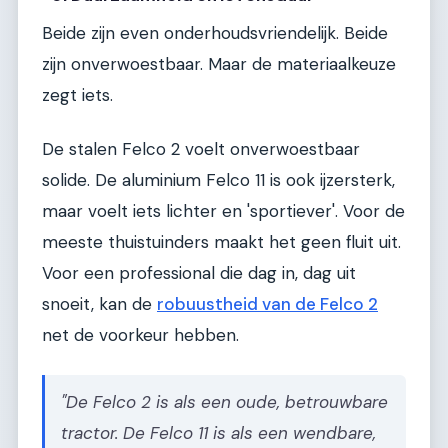
Beide zijn even onderhoudsvriendelijk. Beide
zijn onverwoestbaar. Maar de materiaalkeuze
zegt iets.
De stalen Felco 2 voelt onverwoestbaar
solide. De aluminium Felco 11 is ook ijzersterk,
maar voelt iets lichter en 'sportiever'. Voor de
meeste thuistuinders maakt het geen fluit uit.
Voor een professional die dag in, dag uit
snoeit, kan de
robuustheid van de Felco 2
net de voorkeur hebben.
"De Felco 2 is als een oude, betrouwbare
tractor. De Felco 11 is als een wendbare,