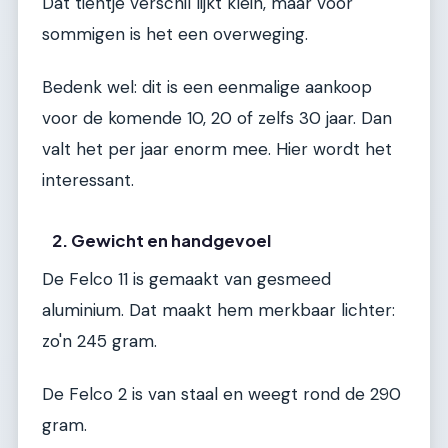
Dat tientje verschil lijkt klein, maar voor
sommigen is het een overweging.
Bedenk wel: dit is een eenmalige aankoop
voor de komende 10, 20 of zelfs 30 jaar. Dan
valt het per jaar enorm mee. Hier wordt het
interessant.
2. Gewicht en handgevoel
De Felco 11 is gemaakt van gesmeed
aluminium. Dat maakt hem merkbaar lichter:
zo'n 245 gram.
De Felco 2 is van staal en weegt rond de 290
gram.