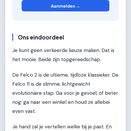
Aanmelden →
Ons eindoordeel
Je kunt geen verkeerde keuze maken. Dat is
het mooie. Beide zijn topgereedschap.
De Felco 2 is de ultieme, tijdloze klassieker. De
Felco 11 is de slimme, lichtgewicht
evolutionaire stap. Ga voor je gevoel, of beter
nog: ga naar een winkel en houd ze allebei
even vast.
Je hand zal je vertellen welke bij je past. En