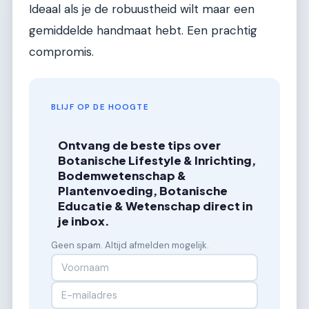
Ideaal als je de robuustheid wilt maar een
gemiddelde handmaat hebt. Een prachtig
compromis.
BLIJF OP DE HOOGTE
Ontvang de beste tips over
Botanische Lifestyle & Inrichting,
Bodemwetenschap &
Plantenvoeding, Botanische
Educatie & Wetenschap direct in
je inbox.
Geen spam. Altijd afmelden mogelijk.