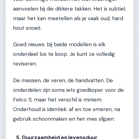
aanvoelen bij die dikkere takken. Het is subtiel,
maar het kan meetellen als je vaak oud, hard
hout snoeit.
Goed nieuws: bij beide modellen is elk
onderdeel los te koop. Je kunt ze volledig
reviseren.
De messen, de veren, de handvatten. De
onderdelen zijn soms iets goedkoper voor de
Felco 11, maar het verschil is miniem.
Onderhoud is identiek: af en toe smeren, na
gebruik schoonmaken en het mes slijpen.
5. Duurzaamheid en levensduur