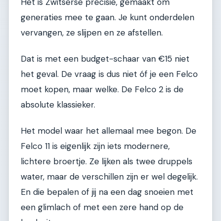
Het is Zwitserse precisie, gemaakt om
generaties mee te gaan. Je kunt onderdelen
vervangen, ze slijpen en ze afstellen.
Dat is met een budget-schaar van €15 niet
het geval. De vraag is dus niet óf je een Felco
moet kopen, maar welke. De Felco 2 is de
absolute klassieker.
Het model waar het allemaal mee begon. De
Felco 11 is eigenlijk zijn iets modernere,
lichtere broertje. Ze lijken als twee druppels
water, maar de verschillen zijn er wel degelijk.
En die bepalen of jij na een dag snoeien met
een glimlach of met een zere hand op de