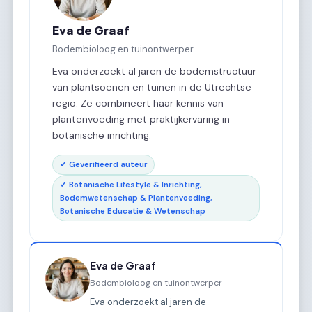
Eva de Graaf
Bodembioloog en tuinontwerper
Eva onderzoekt al jaren de bodemstructuur
van plantsoenen en tuinen in de Utrechtse
regio. Ze combineert haar kennis van
plantenvoeding met praktijkervaring in
botanische inrichting.
✓ Geverifieerd auteur
✓ Botanische Lifestyle & Inrichting,
Bodemwetenschap & Plantenvoeding,
Botanische Educatie & Wetenschap
Eva de Graaf
Bodembioloog en tuinontwerper
Eva onderzoekt al jaren de