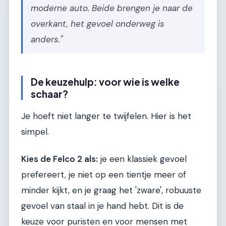
moderne auto. Beide brengen je naar de
overkant, het gevoel onderweg is
anders."
De keuzehulp: voor wie is welke
schaar?
Je hoeft niet langer te twijfelen. Hier is het
simpel.
Kies de Felco 2 als:
je een klassiek gevoel
prefereert, je niet op een tientje meer of
minder kijkt, en je graag het 'zware', robuuste
gevoel van staal in je hand hebt. Dit is de
keuze voor puristen en voor mensen met