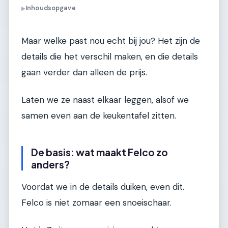
Inhoudsopgave
▶
Maar welke past nou echt bij jou? Het zijn de
details die het verschil maken, en die details
gaan verder dan alleen de prijs.
Laten we ze naast elkaar leggen, alsof we
samen even aan de keukentafel zitten.
De basis: wat maakt Felco zo
anders?
Voordat we in de details duiken, even dit.
Felco is niet zomaar een snoeischaar.