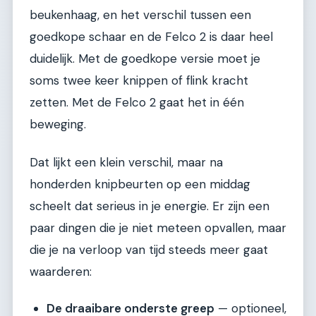
beukenhaag, en het verschil tussen een
goedkope schaar en de Felco 2 is daar heel
duidelijk. Met de goedkope versie moet je
soms twee keer knippen of flink kracht
zetten. Met de Felco 2 gaat het in één
beweging.
Dat lijkt een klein verschil, maar na
honderden knipbeurten op een middag
scheelt dat serieus in je energie. Er zijn een
paar dingen die je niet meteen opvallen, maar
die je na verloop van tijd steeds meer gaat
waarderen:
De draaibare onderste greep
— optioneel,