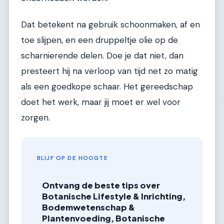
Dat betekent na gebruik schoonmaken, af en
toe slijpen, en een druppeltje olie op de
scharnierende delen. Doe je dat niet, dan
presteert hij na verloop van tijd net zo matig
als een goedkope schaar. Het gereedschap
doet het werk, maar jij moet er wel voor
zorgen.
BLIJF OP DE HOOGTE
Ontvang de beste tips over
Botanische Lifestyle & Inrichting,
Bodemwetenschap &
Plantenvoeding, Botanische