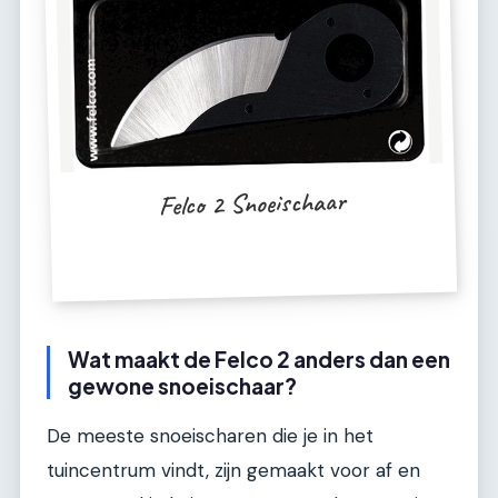
Felco 2 Snoeischaar
Wat maakt de Felco 2 anders dan een
gewone snoeischaar?
De meeste snoeischaren die je in het
tuincentrum vindt, zijn gemaakt voor af en