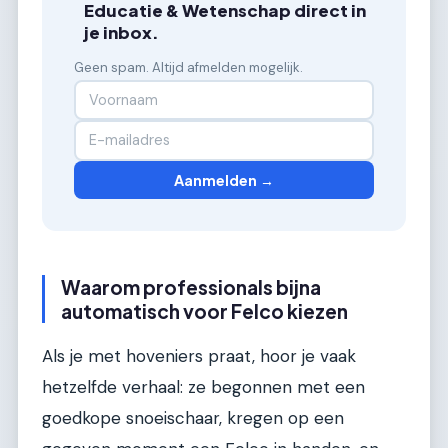
Educatie & Wetenschap direct in
je inbox.
Geen spam. Altijd afmelden mogelijk.
Aanmelden →
Waarom professionals bijna
automatisch voor Felco kiezen
Als je met hoveniers praat, hoor je vaak
hetzelfde verhaal: ze begonnen met een
goedkope snoeischaar, kregen op een