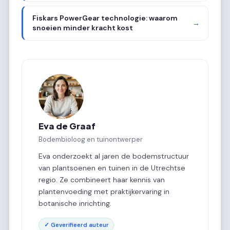
Fiskars PowerGear technologie: waarom
→
snoeien minder kracht kost
Eva de Graaf
Bodembioloog en tuinontwerper
Eva onderzoekt al jaren de bodemstructuur
van plantsoenen en tuinen in de Utrechtse
regio. Ze combineert haar kennis van
plantenvoeding met praktijkervaring in
botanische inrichting.
✓ Geverifieerd auteur