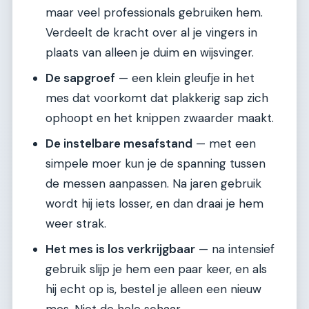
maar veel professionals gebruiken hem.
Verdeelt de kracht over al je vingers in
plaats van alleen je duim en wijsvinger.
De sapgroef
— een klein gleufje in het
mes dat voorkomt dat plakkerig sap zich
ophoopt en het knippen zwaarder maakt.
De instelbare mesafstand
— met een
simpele moer kun je de spanning tussen
de messen aanpassen. Na jaren gebruik
wordt hij iets losser, en dan draai je hem
weer strak.
Het mes is los verkrijgbaar
— na intensief
gebruik slijp je hem een paar keer, en als
hij echt op is, bestel je alleen een nieuw