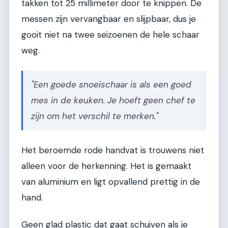
takken tot 25 millimeter door te knippen. De
messen zijn vervangbaar en slijpbaar, dus je
gooit niet na twee seizoenen de hele schaar
weg.
"Een goede snoeischaar is als een goed
mes in de keuken. Je hoeft geen chef te
zijn om het verschil te merken."
Het beroemde rode handvat is trouwens niet
alleen voor de herkenning. Het is gemaakt
van aluminium en ligt opvallend prettig in de
hand.
Geen glad plastic dat gaat schuiven als je