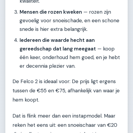
kwaliteit.
Mensen die rozen kweken
— rozen zijn
gevoelig voor snoeischade, en een schone
snede is hier extra belangrijk.
Iedereen die waarde hecht aan
gereedschap dat lang meegaat
— koop
één keer, onderhoud hem goed, en je hebt
er decennia plezier van.
De Felco 2 is ideaal voor: De prijs ligt ergens
tussen de €55 en €75, afhankelijk van waar je
hem koopt.
Dat is flink meer dan een instapmodel. Maar
reken het eens uit: een snoeischaar van €20