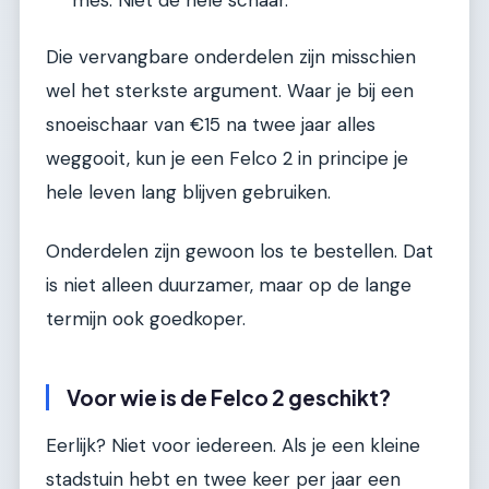
mes. Niet de hele schaar.
Die vervangbare onderdelen zijn misschien
wel het sterkste argument. Waar je bij een
snoeischaar van €15 na twee jaar alles
weggooit, kun je een Felco 2 in principe je
hele leven lang blijven gebruiken.
Onderdelen zijn gewoon los te bestellen. Dat
is niet alleen duurzamer, maar op de lange
termijn ook goedkoper.
Voor wie is de Felco 2 geschikt?
Eerlijk? Niet voor iedereen. Als je een kleine
stadstuin hebt en twee keer per jaar een