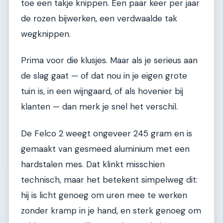
toe een takje knippen. Een paar keer per jaar
de rozen bijwerken, een verdwaalde tak
wegknippen.
Prima voor die klusjes. Maar als je serieus aan
de slag gaat — of dat nou in je eigen grote
tuin is, in een wijngaard, of als hovenier bij
klanten — dan merk je snel het verschil.
De Felco 2 weegt ongeveer 245 gram en is
gemaakt van gesmeed aluminium met een
hardstalen mes. Dat klinkt misschien
technisch, maar het betekent simpelweg dit:
hij is licht genoeg om uren mee te werken
zonder kramp in je hand, en sterk genoeg om