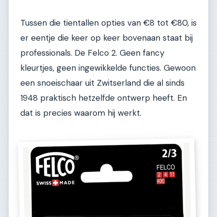
Tussen die tientallen opties van €8 tot €80, is
er eentje die keer op keer bovenaan staat bij
professionals. De Felco 2. Geen fancy
kleurtjes, geen ingewikkelde functies. Gewoon
een snoeischaar uit Zwitserland die al sinds
1948 praktisch hetzelfde ontwerp heeft. En
dat is precies waarom hij werkt.