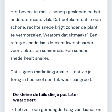
Het bovenste mes is scherp geslepen en het
onderste mes is vlak. Dat betekent dat je een
schone, rechte snede krijgt zonder de plant
te vermorzelen. Waarom dat uitmaakt? Een
rafelige snede laat de plant kwetsbaarder
voor ziektes en schimmels. Een schone
snede heelt sneller.
Dat is geen marketingpraatje — dat zie je
terug in hoe snel een tak weer aangroeit.
De kleine details die je pas later
waardeert
Ik heb zelf een gemengde haag van laurier en