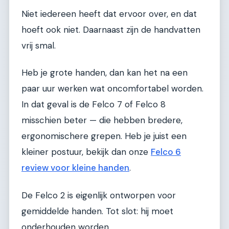
Niet iedereen heeft dat ervoor over, en dat
hoeft ook niet. Daarnaast zijn de handvatten
vrij smal.
Heb je grote handen, dan kan het na een
paar uur werken wat oncomfortabel worden.
In dat geval is de Felco 7 of Felco 8
misschien beter — die hebben bredere,
ergonomischere grepen. Heb je juist een
kleiner postuur, bekijk dan onze
Felco 6
review voor kleine handen
.
De Felco 2 is eigenlijk ontworpen voor
gemiddelde handen. Tot slot: hij moet
onderhouden worden.