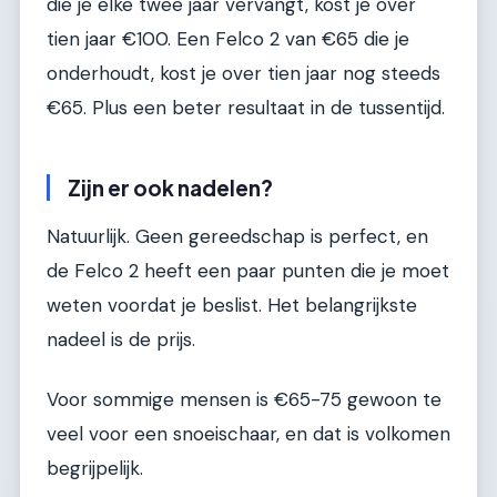
die je elke twee jaar vervangt, kost je over
tien jaar €100. Een Felco 2 van €65 die je
onderhoudt, kost je over tien jaar nog steeds
€65. Plus een beter resultaat in de tussentijd.
Zijn er ook nadelen?
Natuurlijk. Geen gereedschap is perfect, en
de Felco 2 heeft een paar punten die je moet
weten voordat je beslist. Het belangrijkste
nadeel is de prijs.
Voor sommige mensen is €65-75 gewoon te
veel voor een snoeischaar, en dat is volkomen
begrijpelijk.