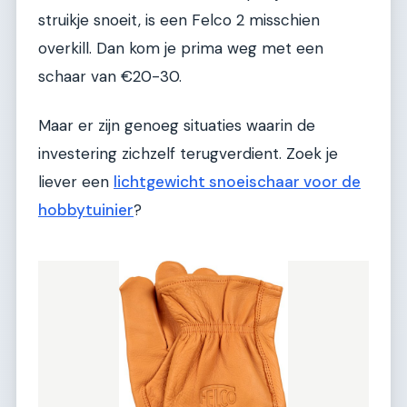
struikje snoeit, is een Felco 2 misschien
overkill. Dan kom je prima weg met een
schaar van €20-30.
Maar er zijn genoeg situaties waarin de
investering zichzelf terugverdient. Zoek je
liever een
lichtgewicht snoeischaar voor de
hobbytuinier
?