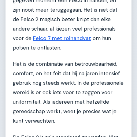
gegeven moment een Felco in handen, en
zijn nooit meer teruggegaan. Het is niet dat
de Felco 2 magisch beter knipt dan elke
andere schaar, al kiezen veel professionals
voor de
Felco 7 met rolhandvat
om hun
polsen te ontlasten.
Het is de combinatie van betrouwbaarheid,
comfort, en het feit dat hij na jaren intensief
gebruik nog steeds werkt. In de professionele
wereld is er ook iets voor te zeggen voor
uniformiteit. Als iedereen met hetzelfde
gereedschap werkt, weet je precies wat je
kunt verwachten.