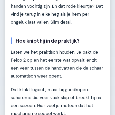
handen vochtig zijn. En dat rode kleurtje? Dat
vind je terug in elke heg als je hem per
ongeluk laat vallen. Slim detail.
Hoe knipt hij in de praktijk?
Laten we het praktisch houden. Je pakt de
Felco 2 op en het eerste wat opvalt: er zit
een veer tussen de handvatten die de schaar
automatisch weer opent.
Dat klinkt logisch, maar bij goedkopere
scharen is die veer vaak slap of breekt hij na
een seizoen. Hier voel je meteen dat het
mechanisme soepel werkt.