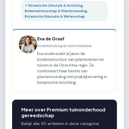
✓ Botanische Lifestyle & Inrichting,
Bodemwetenschap & Plantenvoeding,
Botanische Educatie & Wetenschap
Eva de Graaf
Bodembioloog en tuinontwerper
Eva onderzoekt al jaren de
bodemstructuur van plantsoenen en
tuinen in de Utrechtse regio. Ze
combineert haar kennis van
plantenvoeding met praktijkervaring in
botanische inrichting.
Meer over Premium tuinonderhoud
gereedschap
Bekijk alle 50 artikelen in deze categorie.