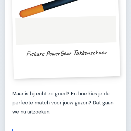
Fiskars PowerGear Takkenschaar
Maar is hij echt zo goed? En hoe kies je de
perfecte match voor jouw gazon? Dat gaan
we nu uitzoeken.