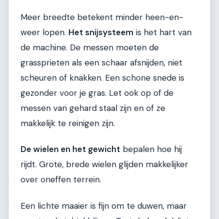
Meer breedte betekent minder heen-en-
weer lopen.
Het snijsysteem
is het hart van
de machine. De messen moeten de
grassprieten als een schaar afsnijden, niet
scheuren of knakken. Een schone snede is
gezonder voor je gras. Let ook op of de
messen van gehard staal zijn en of ze
makkelijk te reinigen zijn.
De wielen en het gewicht
bepalen hoe hij
rijdt. Grote, brede wielen glijden makkelijker
over oneffen terrein.
Een lichte maaier is fijn om te duwen, maar