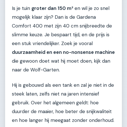
Is je tuin
groter dan 150 m²
en wil je zo snel
mogelijk klaar zijn? Dan is de Gardena
Comfort 400 met zijn 40 cm snijbreedte de
slimme keuze. Je bespaart tijd, en de prijs is
een stuk vriendelijker. Zoek je vooral
duurzaamheid en een no-nonsense machine
die gewoon doet wat hij moet doen, kijk dan
naar de Wolf-Garten.
Hij is gebouwd als een tank en zal je niet in de
steek laten, zelfs niet na jaren intensief
gebruik. Over het algemeen geldt: hoe
duurder de maaier, hoe beter de snijkwaliteit
en hoe langer hij meegaat zonder onderhoud.