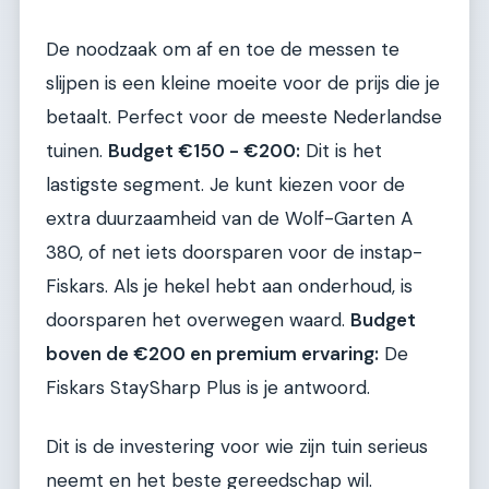
De noodzaak om af en toe de messen te
slijpen is een kleine moeite voor de prijs die je
betaalt. Perfect voor de meeste Nederlandse
tuinen.
Budget €150 - €200:
Dit is het
lastigste segment. Je kunt kiezen voor de
extra duurzaamheid van de Wolf-Garten A
380, of net iets doorsparen voor de instap-
Fiskars. Als je hekel hebt aan onderhoud, is
doorsparen het overwegen waard.
Budget
boven de €200 en premium ervaring:
De
Fiskars StaySharp Plus is je antwoord.
Dit is de investering voor wie zijn tuin serieus
neemt en het beste gereedschap wil.