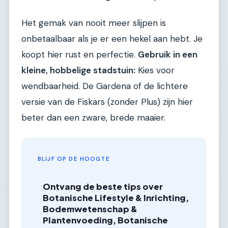
Het gemak van nooit meer slijpen is
onbetaalbaar als je er een hekel aan hebt. Je
koopt hier rust en perfectie.
Gebruik in een
kleine, hobbelige stadstuin:
Kies voor
wendbaarheid. De Gardena of de lichtere
versie van de Fiskars (zonder Plus) zijn hier
beter dan een zware, brede maaier.
BLIJF OP DE HOOGTE
Ontvang de beste tips over
Botanische Lifestyle & Inrichting,
Bodemwetenschap &
Plantenvoeding, Botanische