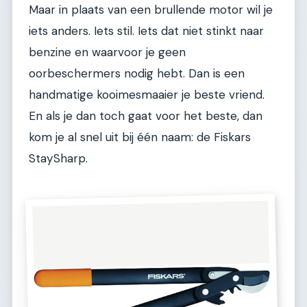
Maar in plaats van een brullende motor wil je
iets anders. Iets stil. Iets dat niet stinkt naar
benzine en waarvoor je geen
oorbeschermers nodig hebt. Dan is een
handmatige kooimesmaaier je beste vriend.
En als je dan toch gaat voor het beste, dan
kom je al snel uit bij één naam: de Fiskars
StaySharp.