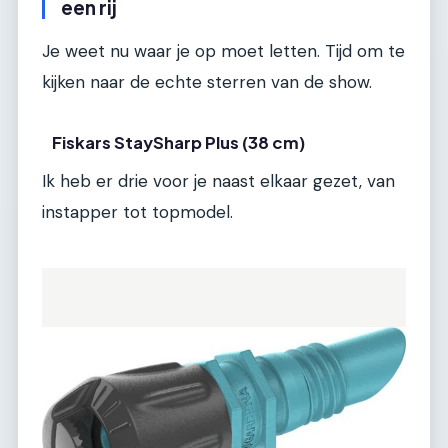
een rij
Je weet nu waar je op moet letten. Tijd om te
kijken naar de echte sterren van de show.
Fiskars StaySharp Plus (38 cm)
Ik heb er drie voor je naast elkaar gezet, van
instapper tot topmodel.