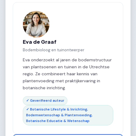
Eva de Graaf
Bodembioloog en tuinontwerper
Eva onderzoekt al jaren de bodemstructuur
van plantsoenen en tuinen in de Utrechtse
regio. Ze combineert haar kennis van
plantenvoeding met praktijkervaring in
botanische inrichting.
✓ Geverifieerd auteur
✓ Botanische Lifestyle & Inrichting,
Bodemwetenschap & Plantenvoeding,
Botanische Educatie & Wetenschap