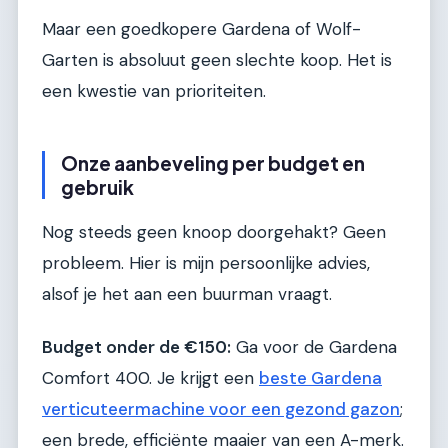
Maar een goedkopere Gardena of Wolf-
Garten is absoluut geen slechte koop. Het is
een kwestie van prioriteiten.
Onze aanbeveling per budget en
gebruik
Nog steeds geen knoop doorgehakt? Geen
probleem. Hier is mijn persoonlijke advies,
alsof je het aan een buurman vraagt.
Budget onder de €150:
Ga voor de Gardena
Comfort 400. Je krijgt een
beste Gardena
verticuteermachine voor een gezond gazon
;
een brede, efficiënte maaier van een A-merk.