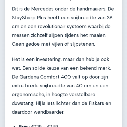
Dit is de Mercedes onder de handmaaiers. De
StaySharp Plus heeft een snijbreedte van 38
cm en een revolutionair systeem waarbij de
messen zichzelf slijpen tijdens het maaien.
Geen gedoe met vijlen of slijpstenen.
Het is een investering, maar dan heb je ook
wat. Een solide keuze van een bekend merk.
De Gardena Comfort 400 valt op door zijn
extra brede snijbreedte van 40 cm en een
ergonomische, in hoogte verstelbare
duwstang. Hij is iets lichter dan de Fiskars en
daardoor wendbaarder.
Prijs:
€129 - €149