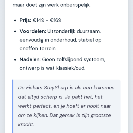
maar doet zijn werk onberispelijk.
Prijs:
€149 - €169
Voordelen:
Uitzonderlijk duurzaam,
eenvoudig in onderhoud, stabiel op
oneffen terrein.
Nadelen:
Geen zelfslijpend systeem,
ontwerp is wat klassiek/oud.
De Fiskars StaySharp is als een koksmes
dat altijd scherp is. Je pakt het, het
werkt perfect, en je hoeft er nooit naar
om te kijken. Dat gemak is zijn grootste
kracht.