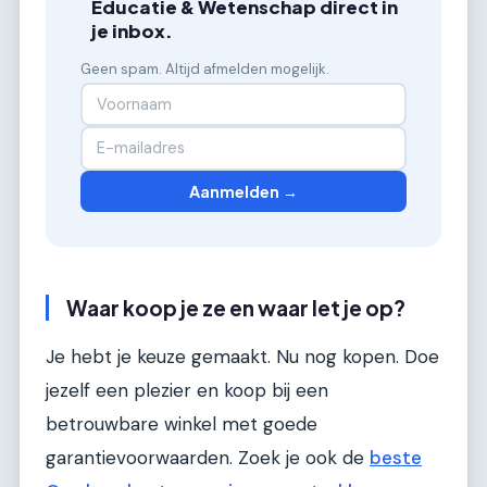
Educatie & Wetenschap direct in
je inbox.
Geen spam. Altijd afmelden mogelijk.
Aanmelden →
Waar koop je ze en waar let je op?
Je hebt je keuze gemaakt. Nu nog kopen. Doe
jezelf een plezier en koop bij een
betrouwbare winkel met goede
garantievoorwaarden. Zoek je ook de
beste