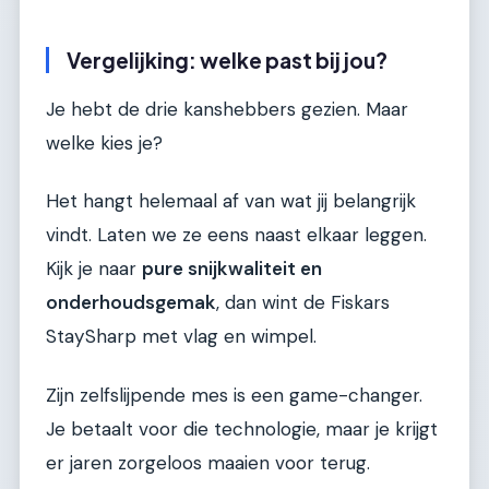
Vergelijking: welke past bij jou?
Je hebt de drie kanshebbers gezien. Maar
welke kies je?
Het hangt helemaal af van wat jij belangrijk
vindt. Laten we ze eens naast elkaar leggen.
Kijk je naar
pure snijkwaliteit en
onderhoudsgemak
, dan wint de Fiskars
StaySharp met vlag en wimpel.
Zijn zelfslijpende mes is een game-changer.
Je betaalt voor die technologie, maar je krijgt
er jaren zorgeloos maaien voor terug.