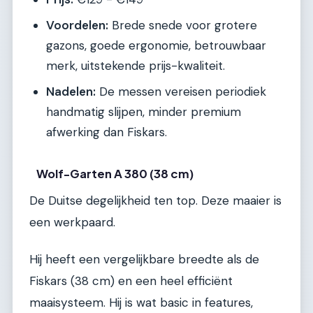
Voordelen:
Brede snede voor grotere
gazons, goede ergonomie, betrouwbaar
merk, uitstekende prijs-kwaliteit.
Nadelen:
De messen vereisen periodiek
handmatig slijpen, minder premium
afwerking dan Fiskars.
Wolf-Garten A 380 (38 cm)
De Duitse degelijkheid ten top. Deze maaier is
een werkpaard.
Hij heeft een vergelijkbare breedte als de
Fiskars (38 cm) en een heel efficiënt
maaisysteem. Hij is wat basic in features,