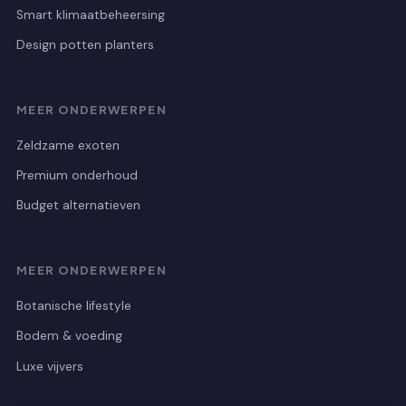
Smart klimaatbeheersing
Design potten planters
MEER ONDERWERPEN
Zeldzame exoten
Premium onderhoud
Budget alternatieven
MEER ONDERWERPEN
Botanische lifestyle
Bodem & voeding
Luxe vijvers