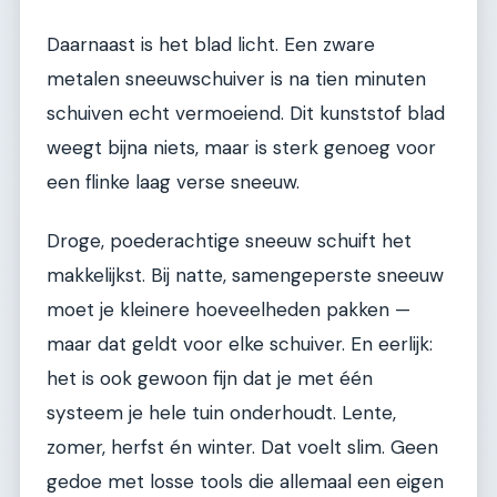
Daarnaast is het blad licht. Een zware
metalen sneeuwschuiver is na tien minuten
schuiven echt vermoeiend. Dit kunststof blad
weegt bijna niets, maar is sterk genoeg voor
een flinke laag verse sneeuw.
Droge, poederachtige sneeuw schuift het
makkelijkst. Bij natte, samengeperste sneeuw
moet je kleinere hoeveelheden pakken —
maar dat geldt voor elke schuiver. En eerlijk:
het is ook gewoon fijn dat je met één
systeem je hele tuin onderhoudt. Lente,
zomer, herfst én winter. Dat voelt slim. Geen
gedoe met losse tools die allemaal een eigen