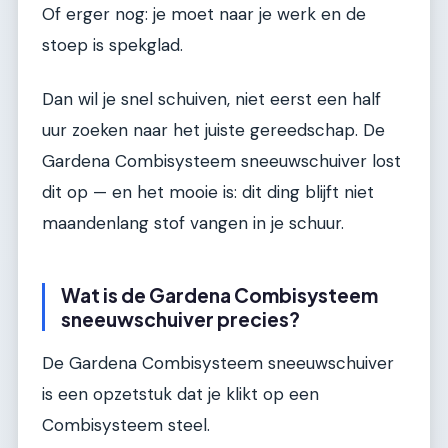
Of erger nog: je moet naar je werk en de
stoep is spekglad.
Dan wil je snel schuiven, niet eerst een half
uur zoeken naar het juiste gereedschap. De
Gardena Combisysteem sneeuwschuiver lost
dit op — en het mooie is: dit ding blijft niet
maandenlang stof vangen in je schuur.
Wat is de Gardena Combisysteem
sneeuwschuiver precies?
De Gardena Combisysteem sneeuwschuiver
is een opzetstuk dat je klikt op een
Combisysteem steel.