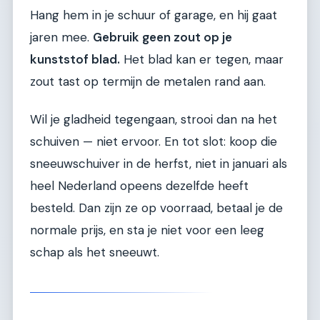
Hang hem in je schuur of garage, en hij gaat
jaren mee.
Gebruik geen zout op je
kunststof blad.
Het blad kan er tegen, maar
zout tast op termijn de metalen rand aan.
Wil je gladheid tegengaan, strooi dan na het
schuiven — niet ervoor. En tot slot: koop die
sneeuwschuiver in de herfst, niet in januari als
heel Nederland opeens dezelfde heeft
besteld. Dan zijn ze op voorraad, betaal je de
normale prijs, en sta je niet voor een leeg
schap als het sneeuwt.