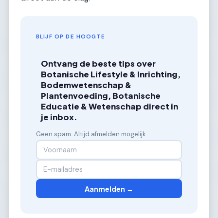
BLIJF OP DE HOOGTE
Ontvang de beste tips over
Botanische Lifestyle & Inrichting,
Bodemwetenschap &
Plantenvoeding, Botanische
Educatie & Wetenschap direct in
je inbox.
Geen spam. Altijd afmelden mogelijk.
Aanmelden →