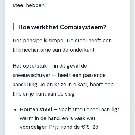
steel hebben.
Hoe werkt het Combisysteem?
Het principe is simpel. De steel heeft een
klikmechanisme aan de onderkant.
Het opzetstuk — in dit geval de
sneeuwschuiver — heeft een passende
aansluiting. Je drukt ze in elkaar, hoort een
klik, en je kunt aan de slag.
Houten steel
— voelt traditioneel aan, ligt
warm in de hand, en is vaak wat
voordeliger. Prijs: rond de €15-25.