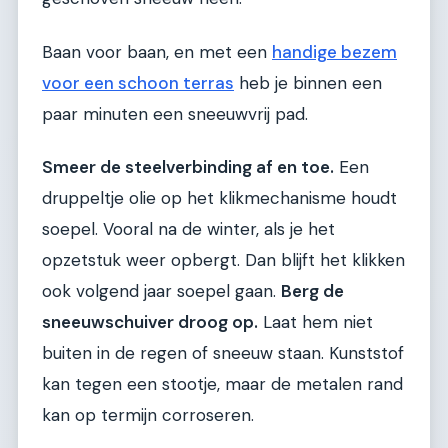
Baan voor baan, en met een
handige bezem
voor een schoon terras
heb je binnen een
paar minuten een sneeuwvrij pad.
Smeer de steelverbinding af en toe.
Een
druppeltje olie op het klikmechanisme houdt
soepel. Vooral na de winter, als je het
opzetstuk weer opbergt. Dan blijft het klikken
ook volgend jaar soepel gaan.
Berg de
sneeuwschuiver droog op.
Laat hem niet
buiten in de regen of sneeuw staan. Kunststof
kan tegen een stootje, maar de metalen rand
kan op termijn corroseren.