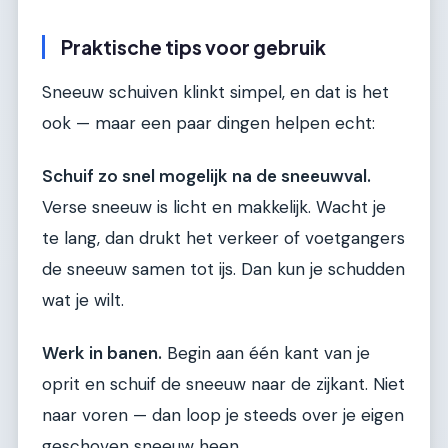
Praktische tips voor gebruik
Sneeuw schuiven klinkt simpel, en dat is het
ook — maar een paar dingen helpen echt:
Schuif zo snel mogelijk na de sneeuwval.
Verse sneeuw is licht en makkelijk. Wacht je
te lang, dan drukt het verkeer of voetgangers
de sneeuw samen tot ijs. Dan kun je schudden
wat je wilt.
Werk in banen.
Begin aan één kant van je
oprit en schuif de sneeuw naar de zijkant. Niet
naar voren — dan loop je steeds over je eigen
geschoven sneeuw heen.