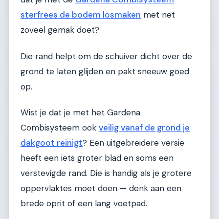
sterfrees de bodem losmaken
met net
zoveel gemak doet?
Die rand helpt om de schuiver dicht over de
grond te laten glijden en pakt sneeuw goed
op.
Wist je dat je met het Gardena
Combisysteem ook
veilig vanaf de grond je
dakgoot reinigt
? Een uitgebreidere versie
heeft een iets groter blad en soms een
verstevigde rand. Die is handig als je grotere
oppervlaktes moet doen — denk aan een
brede oprit of een lang voetpad.