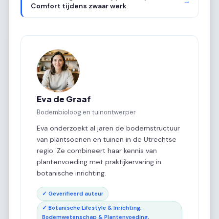
→
Comfort tijdens zwaar werk
Eva de Graaf
Bodembioloog en tuinontwerper
Eva onderzoekt al jaren de bodemstructuur
van plantsoenen en tuinen in de Utrechtse
regio. Ze combineert haar kennis van
plantenvoeding met praktijkervaring in
botanische inrichting.
✓ Geverifieerd auteur
✓ Botanische Lifestyle & Inrichting,
Bodemwetenschap & Plantenvoeding,