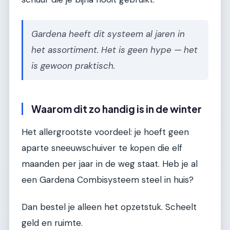
Gardena heeft dit systeem al jaren in
het assortiment. Het is geen hype — het
is gewoon praktisch.
Waarom dit zo handig is in de winter
Het allergrootste voordeel: je hoeft geen
aparte sneeuwschuiver te kopen die elf
maanden per jaar in de weg staat. Heb je al
een Gardena Combisysteem steel in huis?
Dan bestel je alleen het opzetstuk. Scheelt
geld en ruimte.