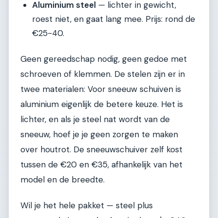
Aluminium steel
— lichter in gewicht,
roest niet, en gaat lang mee. Prijs: rond de
€25-40.
Geen gereedschap nodig, geen gedoe met
schroeven of klemmen. De stelen zijn er in
twee materialen: Voor sneeuw schuiven is
aluminium eigenlijk de betere keuze. Het is
lichter, en als je steel nat wordt van de
sneeuw, hoef je je geen zorgen te maken
over houtrot. De sneeuwschuiver zelf kost
tussen de €20 en €35, afhankelijk van het
model en de breedte.
Wil je het hele pakket — steel plus