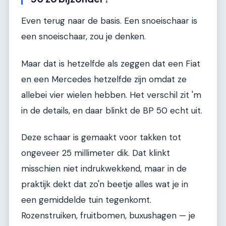
Even terug naar de basis. Een snoeischaar is
een snoeischaar, zou je denken.
Maar dat is hetzelfde als zeggen dat een Fiat
en een Mercedes hetzelfde zijn omdat ze
allebei vier wielen hebben. Het verschil zit 'm
in de details, en daar blinkt de BP 50 echt uit.
Deze schaar is gemaakt voor takken tot
ongeveer 25 millimeter dik. Dat klinkt
misschien niet indrukwekkend, maar in de
praktijk dekt dat zo'n beetje alles wat je in
een gemiddelde tuin tegenkomt.
Rozenstruiken, fruitbomen, buxushagen — je