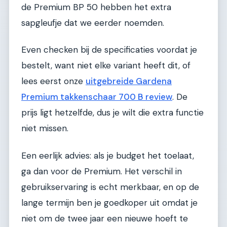
de Premium BP 50 hebben het extra
sapgleufje dat we eerder noemden.
Even checken bij de specificaties voordat je
bestelt, want niet elke variant heeft dit, of
lees eerst onze
uitgebreide Gardena
Premium takkenschaar 700 B review
. De
prijs ligt hetzelfde, dus je wilt die extra functie
niet missen.
Een eerlijk advies: als je budget het toelaat,
ga dan voor de Premium. Het verschil in
gebruikservaring is echt merkbaar, en op de
lange termijn ben je goedkoper uit omdat je
niet om de twee jaar een nieuwe hoeft te