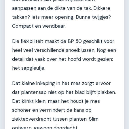
aanpassen aan de dikte van de tak. Dikkere
takken? Iets meer opening. Dunne twijgjes?
Compact en wendbaar.
Die flexibiliteit maakt de BP 50 geschikt voor
heel veel verschillende snoeiklussen. Nog een
detail dat vaak over het hoofd wordt gezien:
het sapgleufje.
Dat kleine inkeping in het mes zorgt ervoor
dat plantensap niet op het blad blijft plakken.
Dat klinkt klein, maar het houdt je mes
schoner en vermindert de kans op
ziekteoverdracht tussen planten. Slim
ontwerp, gewoon doordacht.