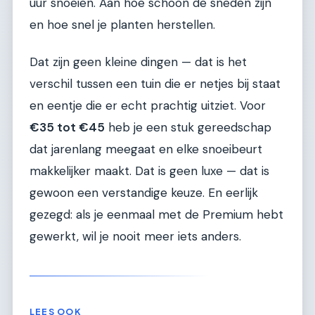
uur snoeien. Aan hoe schoon de sneden zijn
en hoe snel je planten herstellen.
Dat zijn geen kleine dingen — dat is het
verschil tussen een tuin die er netjes bij staat
en eentje die er echt prachtig uitziet. Voor
€35 tot €45
heb je een stuk gereedschap
dat jarenlang meegaat en elke snoeibeurt
makkelijker maakt. Dat is geen luxe — dat is
gewoon een verstandige keuze. En eerlijk
gezegd: als je eenmaal met de Premium hebt
gewerkt, wil je nooit meer iets anders.
LEES OOK