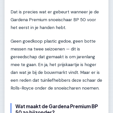
Dat is precies wat er gebeurt wanneer je de
Gardena Premium snoeischaar BP 50 voor
het eerst in je handen hebt.
Geen goedkoop plastic gedoe, geen botte
messen na twee seizoenen — dit is
gereedschap dat gemaakt is om jarenlang
mee te gaan. En ja, het prijskaartje is hoger
dan wat je bij de bouwmarkt vindt. Maar er is
een reden dat tuinliefhebbers deze schaar de
Rolls-Royce onder de snoeischaren noemen.
Wat maakt de Gardena Premium BP
50 zo bijzonder?