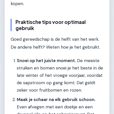
kopen.
Praktische tips voor optimaal
gebruik
Goed gereedschap is de helft van het werk.
De andere helft? Weten hoe je het gebruikt.
Snoei op het juiste moment.
De meeste
struiken en bomen snoei je het beste in de
late winter of het vroege voorjaar, voordat
de sapstroom op gang komt. Dat geldt
zeker voor fruitbomen en rozen.
Maak je schaar na elk gebruik schoon.
Even afvegen met een doekje en een