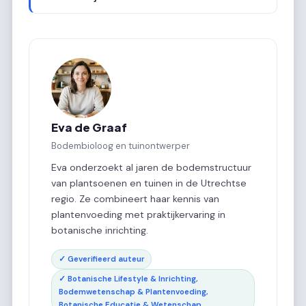
Eva de Graaf
Bodembioloog en tuinontwerper
Eva onderzoekt al jaren de bodemstructuur
van plantsoenen en tuinen in de Utrechtse
regio. Ze combineert haar kennis van
plantenvoeding met praktijkervaring in
botanische inrichting.
✓ Geverifieerd auteur
✓ Botanische Lifestyle & Inrichting,
Bodemwetenschap & Plantenvoeding,
Botanische Educatie & Wetenschap