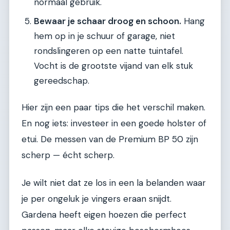
normaal gebruik.
Bewaar je schaar droog en schoon.
Hang
hem op in je schuur of garage, niet
rondslingeren op een natte tuintafel.
Vocht is de grootste vijand van elk stuk
gereedschap.
Hier zijn een paar tips die het verschil maken.
En nog iets: investeer in een goede holster of
etui. De messen van de Premium BP 50 zijn
scherp — écht scherp.
Je wilt niet dat ze los in een la belanden waar
je per ongeluk je vingers eraan snijdt.
Gardena heeft eigen hoezen die perfect