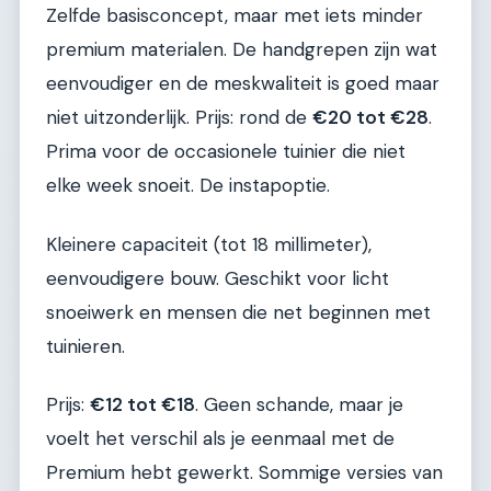
Zelfde basisconcept, maar met iets minder
premium materialen. De handgrepen zijn wat
eenvoudiger en de meskwaliteit is goed maar
niet uitzonderlijk. Prijs: rond de
€20 tot €28
.
Prima voor de occasionele tuinier die niet
elke week snoeit. De instapoptie.
Kleinere capaciteit (tot 18 millimeter),
eenvoudigere bouw. Geschikt voor licht
snoeiwerk en mensen die net beginnen met
tuinieren.
Prijs:
€12 tot €18
. Geen schande, maar je
voelt het verschil als je eenmaal met de
Premium hebt gewerkt. Sommige versies van