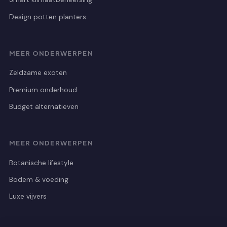
Design potten planters
MEER ONDERWERPEN
Zeldzame exoten
Premium onderhoud
Budget alternatieven
MEER ONDERWERPEN
Botanische lifestyle
Bodem & voeding
Luxe vijvers