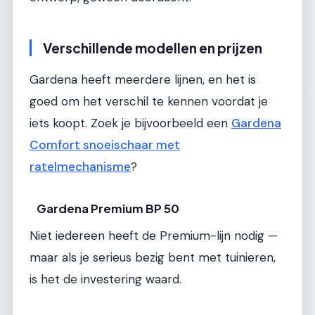
Verschillende modellen en prijzen
Gardena heeft meerdere lijnen, en het is
goed om het verschil te kennen voordat je
iets koopt. Zoek je bijvoorbeeld een
Gardena
Comfort snoeischaar met
ratelmechanisme
?
Gardena Premium BP 50
Niet iedereen heeft de Premium-lijn nodig —
maar als je serieus bezig bent met tuinieren,
is het de investering waard.