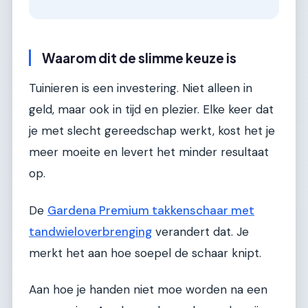
Waarom dit de slimme keuze is
Tuinieren is een investering. Niet alleen in
geld, maar ook in tijd en plezier. Elke keer dat
je met slecht gereedschap werkt, kost het je
meer moeite en levert het minder resultaat
op.
De
Gardena Premium takkenschaar met
tandwieloverbrenging
verandert dat. Je
merkt het aan hoe soepel de schaar knipt.
Aan hoe je handen niet moe worden na een