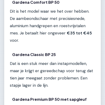
Gardena Comfort BP 50
Dit is het model waar we het over hebben.
De aambeondschaar met precisiesnede,
aluminium handgrepen en roestvrijstalen
mes. Je betaalt hier ongeveer
€35 tot €45
voor.
Gardena Classic BP 25
Dat is een stuk meer dan instapmodellen,
maar je krijgt er gereedschap voor terug dat
tien jaar meegaat zonder problemen. Een
stapje lager in de lijn.
Gardena Premium BP 50 met sapgleuf