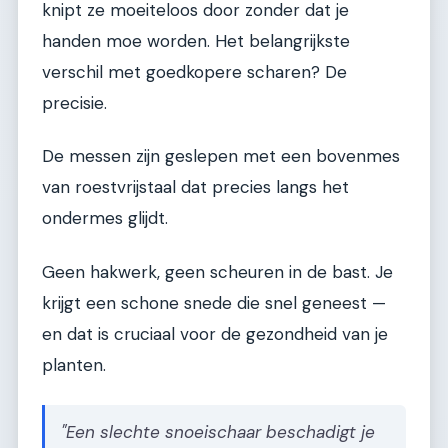
knipt ze moeiteloos door zonder dat je
handen moe worden. Het belangrijkste
verschil met goedkopere scharen? De
precisie.
De messen zijn geslepen met een bovenmes
van roestvrijstaal dat precies langs het
ondermes glijdt.
Geen hakwerk, geen scheuren in de bast. Je
krijgt een schone snede die snel geneest —
en dat is cruciaal voor de gezondheid van je
planten.
"Een slechte snoeischaar beschadigt je