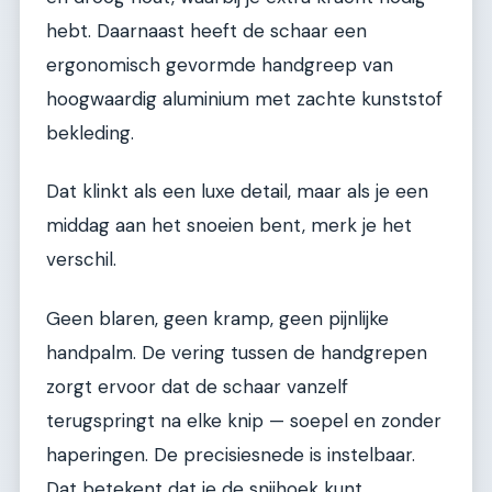
hebt. Daarnaast heeft de schaar een
ergonomisch gevormde handgreep van
hoogwaardig aluminium met zachte kunststof
bekleding.
Dat klinkt als een luxe detail, maar als je een
middag aan het snoeien bent, merk je het
verschil.
Geen blaren, geen kramp, geen pijnlijke
handpalm. De vering tussen de handgrepen
zorgt ervoor dat de schaar vanzelf
terugspringt na elke knip — soepel en zonder
haperingen. De precisiesnede is instelbaar.
Dat betekent dat je de snijhoek kunt