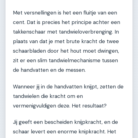
Met versnellingen is het een fluitje van een
cent. Dat is precies het principe achter een
takkenschaar met tandwieloverbrenging. In
plaats van dat je met brute kracht de twee
schaarbladen door het hout moet dwingen,
zit er een slim tandwielmechanisme tussen
de handvatten en de messen.
Wanneer jij in de handvatten knijpt, zetten de
tandwielen die kracht om en
vermenigvuldigen deze. Het resultaat?
Jij geeft een bescheiden knijpkracht, en de
schaar levert een enorme knipkracht. Het