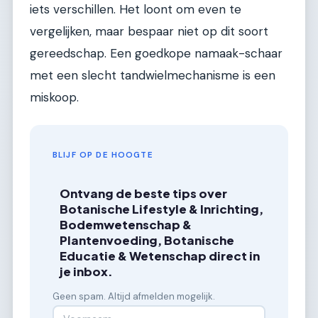
iets verschillen. Het loont om even te
vergelijken, maar bespaar niet op dit soort
gereedschap. Een goedkope namaak-schaar
met een slecht tandwielmechanisme is een
miskoop.
BLIJF OP DE HOOGTE
Ontvang de beste tips over
Botanische Lifestyle & Inrichting,
Bodemwetenschap &
Plantenvoeding, Botanische
Educatie & Wetenschap direct in
je inbox.
Geen spam. Altijd afmelden mogelijk.