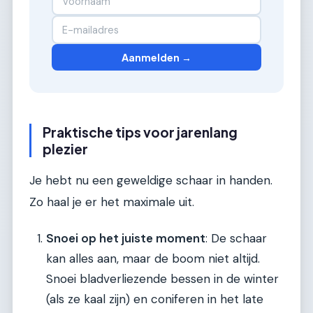
Aanmelden →
Praktische tips voor jarenlang
plezier
Je hebt nu een geweldige schaar in handen.
Zo haal je er het maximale uit.
Snoei op het juiste moment
: De schaar
kan alles aan, maar de boom niet altijd.
Snoei bladverliezende bessen in de winter
(als ze kaal zijn) en coniferen in het late