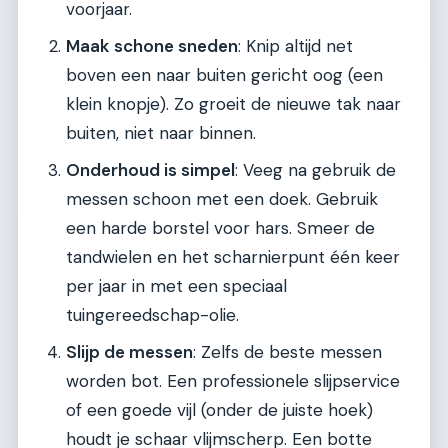
voorjaar.
Maak schone sneden
: Knip altijd net
boven een naar buiten gericht oog (een
klein knopje). Zo groeit de nieuwe tak naar
buiten, niet naar binnen.
Onderhoud is simpel
: Veeg na gebruik de
messen schoon met een doek. Gebruik
een harde borstel voor hars. Smeer de
tandwielen en het scharnierpunt één keer
per jaar in met een speciaal
tuingereedschap-olie.
Slijp de messen
: Zelfs de beste messen
worden bot. Een professionele slijpservice
of een goede vijl (onder de juiste hoek)
houdt je schaar vlijmscherp. Een botte