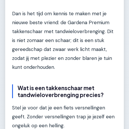
Dan is het tijd om kennis te maken met je
nieuwe beste vriend: de Gardena Premium
takkenschaar met tandwieloverbrenging. Dit
is niet zomaar een schaar; dit is een stuk
gereedschap dat zwaar werk licht maakt,
zodat jij met plezier en zonder blaren je tuin
kunt onderhouden.
Wat is een takkenschaar met
tandwieloverbrenging precies?
Stel je voor dat je een fiets versnellingen
geeft. Zonder versnellingen trap je jezelf een
ongeluk op een helling.