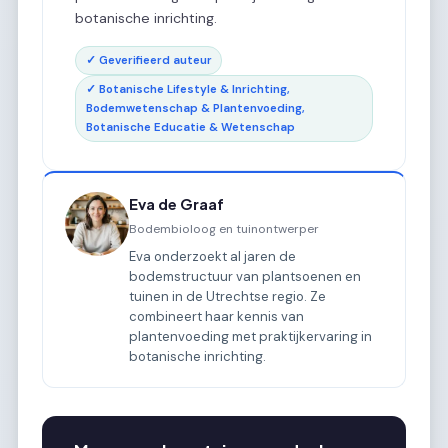
botanische inrichting.
✓ Geverifieerd auteur
✓ Botanische Lifestyle & Inrichting,
Bodemwetenschap & Plantenvoeding,
Botanische Educatie & Wetenschap
Eva de Graaf
Bodembioloog en tuinontwerper
Eva onderzoekt al jaren de
bodemstructuur van plantsoenen en
tuinen in de Utrechtse regio. Ze
combineert haar kennis van
plantenvoeding met praktijkervaring in
botanische inrichting.