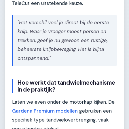
TeleCut een uitstekende keuze.
"Het verschil voel je direct bij de eerste
knip. Waar je vroeger moest persen en
trekken, geef je nu gewoon een rustige,
beheerste knijpbeweging. Het is bijna
ontspannend."
Hoe werkt dat tandwielmechanisme
in de praktijk?
Laten we even onder de motorkap kijken. De
Gardena Premium modellen
gebruiken een
specifiek type tandwieloverbrenging, vaak
een planetair stelsel.