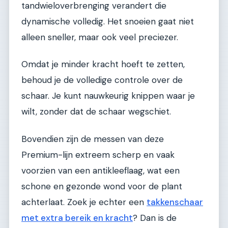
tandwieloverbrenging verandert die
dynamische volledig. Het snoeien gaat niet
alleen sneller, maar ook veel preciezer.
Omdat je minder kracht hoeft te zetten,
behoud je de volledige controle over de
schaar. Je kunt nauwkeurig knippen waar je
wilt, zonder dat de schaar wegschiet.
Bovendien zijn de messen van deze
Premium-lijn extreem scherp en vaak
voorzien van een antikleeflaag, wat een
schone en gezonde wond voor de plant
achterlaat. Zoek je echter een
takkenschaar
met extra bereik en kracht
? Dan is de