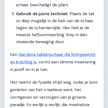
schaar beschadigt de plant.
Gebruik de juiste techniek
: Plaats de tak
zo diep mogelijk in de bek van de schaar,
tegen de scharnierzijde. Hier heb je de
meeste hefboomwerking. Knip in één
vloeiende beweging door.
Een
Gardena takkenschaar die lichtgewicht
en krachtig is
, vormt een slimme investering
in jezelf en in je tuin.
Het neemt de fysieke strijd weg, zodat je kunt
genieten van het creatieve werk: het
vormgeven en verzorgen van je groene
paradijs. En eerlijk is eerlijk, die moeiteloze