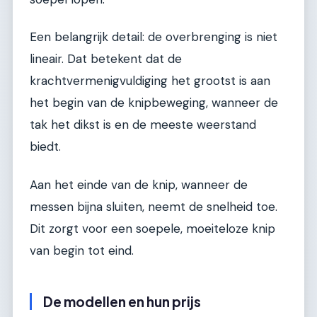
Een belangrijk detail: de overbrenging is niet
lineair. Dat betekent dat de
krachtvermenigvuldiging het grootst is aan
het begin van de knipbeweging, wanneer de
tak het dikst is en de meeste weerstand
biedt.
Aan het einde van de knip, wanneer de
messen bijna sluiten, neemt de snelheid toe.
Dit zorgt voor een soepele, moeiteloze knip
van begin tot eind.
De modellen en hun prijs