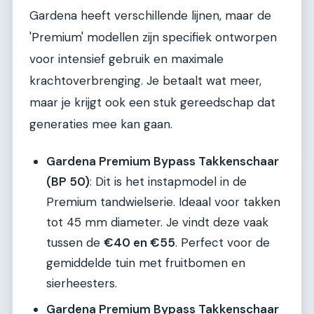
Gardena heeft verschillende lijnen, maar de
'Premium' modellen zijn specifiek ontworpen
voor intensief gebruik en maximale
krachtoverbrenging. Je betaalt wat meer,
maar je krijgt ook een stuk gereedschap dat
generaties mee kan gaan.
Gardena Premium Bypass Takkenschaar
(BP 50)
: Dit is het instapmodel in de
Premium tandwielserie. Ideaal voor takken
tot 45 mm diameter. Je vindt deze vaak
tussen de
€40 en €55
. Perfect voor de
gemiddelde tuin met fruitbomen en
sierheesters.
Gardena Premium Bypass Takkenschaar