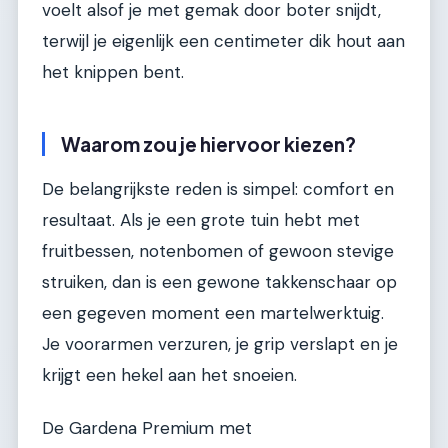
voelt alsof je met gemak door boter snijdt,
terwijl je eigenlijk een centimeter dik hout aan
het knippen bent.
Waarom zou je hiervoor kiezen?
De belangrijkste reden is simpel: comfort en
resultaat. Als je een grote tuin hebt met
fruitbessen, notenbomen of gewoon stevige
struiken, dan is een gewone takkenschaar op
een gegeven moment een martelwerktuig.
Je voorarmen verzuren, je grip verslapt en je
krijgt een hekel aan het snoeien.
De Gardena Premium met