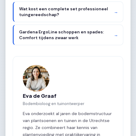
Wat kost een complete set professioneel
→
tuingereedschap?
Gardena ErgoLine schoppen en spades:
→
Comfort tijdens zwaar werk
Eva de Graaf
Bodembioloog en tuinontwerper
Eva onderzoekt al jaren de bodemstructuur
van plantsoenen en tuinen in de Utrechtse
regio. Ze combineert haar kennis van
plantenvoeding met praktijkervaring in