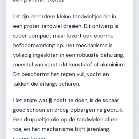
Dit zijn meerdere kleine tandwieltjes die in
een groter tandwiel draaien. Dit ontwerp is
super compact maar levert een enorme
hefboomwerking op. Het mechanisme is
volledig ingesloten in een robuuste behuizing,
meestal van versterkt kunststof of aluminium.
Dit beschermt het tegen vuil, vocht en
takken die erlangs schuren.
Het enige wat jij hoeft te doen, is de schaar
goed schoon en droog opbergen na gebruik.
Een druppeltje olie op de tandwielen af en
toe, en het mechanisme blijft jarenlang
soepel lopen.