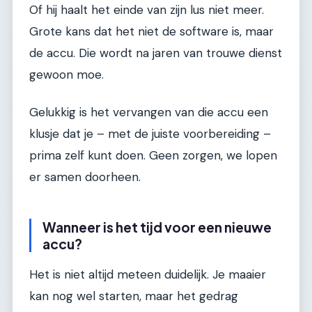
Of hij haalt het einde van zijn lus niet meer.
Grote kans dat het niet de software is, maar
de accu. Die wordt na jaren van trouwe dienst
gewoon moe.
Gelukkig is het vervangen van die accu een
klusje dat je – met de juiste voorbereiding –
prima zelf kunt doen. Geen zorgen, we lopen
er samen doorheen.
Wanneer is het tijd voor een nieuwe
accu?
Het is niet altijd meteen duidelijk. Je maaier
kan nog wel starten, maar het gedrag