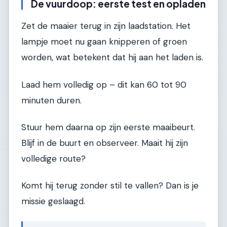
De vuurdoop: eerste test en opladen
Zet de maaier terug in zijn laadstation. Het
lampje moet nu gaan knipperen of groen
worden, wat betekent dat hij aan het laden is.
Laad hem volledig op – dit kan 60 tot 90
minuten duren.
Stuur hem daarna op zijn eerste maaibeurt.
Blijf in de buurt en observeer. Maait hij zijn
volledige route?
Komt hij terug zonder stil te vallen? Dan is je
missie geslaagd.