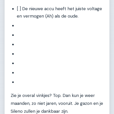
[ ] De nieuwe accu heeft het juiste voltage
en vermogen (Ah) als de oude.
Zie je overal vinkjes? Top. Dan kun je weer
maanden, zo niet jaren, vooruit. Je gazon en je
Sileno zullen je dankbaar zijn.