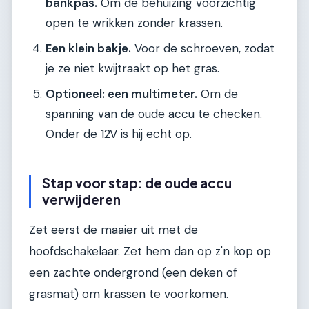
bankpas.
Om de behuizing voorzichtig
open te wrikken zonder krassen.
Een klein bakje.
Voor de schroeven, zodat
je ze niet kwijtraakt op het gras.
Optioneel: een multimeter.
Om de
spanning van de oude accu te checken.
Onder de 12V is hij echt op.
Stap voor stap: de oude accu
verwijderen
Zet eerst de maaier uit met de
hoofdschakelaar. Zet hem dan op z'n kop op
een zachte ondergrond (een deken of
grasmat) om krassen te voorkomen.