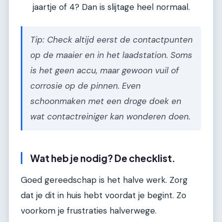
jaartje of 4? Dan is slijtage heel normaal.
Tip: Check altijd eerst de contactpunten
op de maaier en in het laadstation. Soms
is het geen accu, maar gewoon vuil of
corrosie op de pinnen. Even
schoonmaken met een droge doek en
wat contactreiniger kan wonderen doen.
Wat heb je nodig? De checklist.
Goed gereedschap is het halve werk. Zorg
dat je dit in huis hebt voordat je begint. Zo
voorkom je frustraties halverwege.