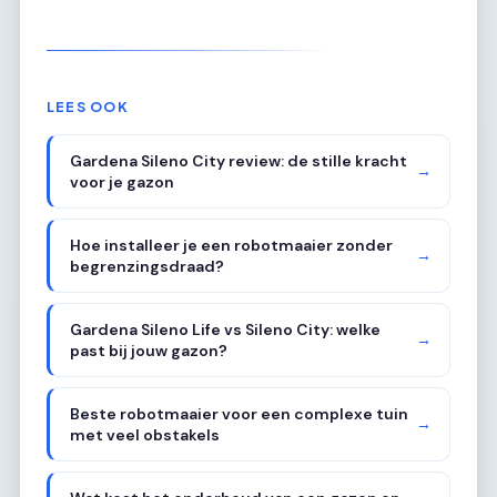
LEES OOK
Gardena Sileno City review: de stille kracht
→
voor je gazon
Hoe installeer je een robotmaaier zonder
→
begrenzingsdraad?
Gardena Sileno Life vs Sileno City: welke
→
past bij jouw gazon?
Beste robotmaaier voor een complexe tuin
→
met veel obstakels