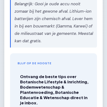
Belangrijk: Gooi je oude accu nooit
zomaar bij het gewone afval. Lithium-ion
batterijen zijn chemisch afval. Lever hem
in bij een bouwmarkt (Gamma, Karwei) of
de milieustraat van je gemeente. Meestal
kan dat gratis.
BLIJF OP DE HOOGTE
Ontvang de beste tips over
Botanische Lifestyle & Inrichting,
Bodemwetenschap &
Plantenvoeding, Botanische
Educatie & Wetenschap direct in
je inbox.