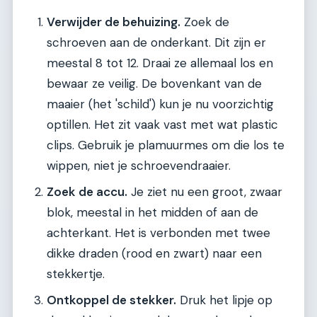
Verwijder de behuizing.
Zoek de
schroeven aan de onderkant. Dit zijn er
meestal 8 tot 12. Draai ze allemaal los en
bewaar ze veilig. De bovenkant van de
maaier (het 'schild') kun je nu voorzichtig
optillen. Het zit vaak vast met wat plastic
clips. Gebruik je plamuurmes om die los te
wippen, niet je schroevendraaier.
Zoek de accu.
Je ziet nu een groot, zwaar
blok, meestal in het midden of aan de
achterkant. Het is verbonden met twee
dikke draden (rood en zwart) naar een
stekkertje.
Ontkoppel de stekker.
Druk het lipje op