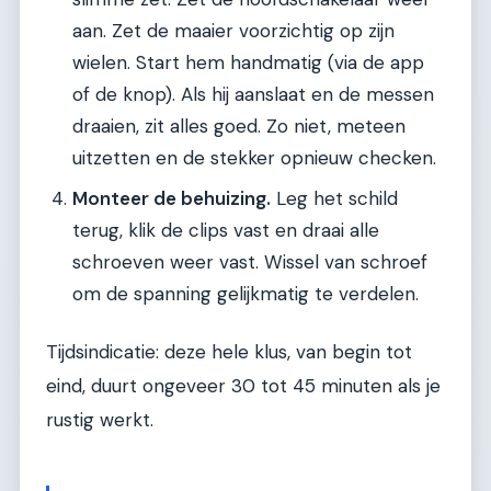
aan. Zet de maaier voorzichtig op zijn
wielen. Start hem handmatig (via de app
of de knop). Als hij aanslaat en de messen
draaien, zit alles goed. Zo niet, meteen
uitzetten en de stekker opnieuw checken.
Monteer de behuizing.
Leg het schild
terug, klik de clips vast en draai alle
schroeven weer vast. Wissel van schroef
om de spanning gelijkmatig te verdelen.
Tijdsindicatie: deze hele klus, van begin tot
eind, duurt ongeveer 30 tot 45 minuten als je
rustig werkt.