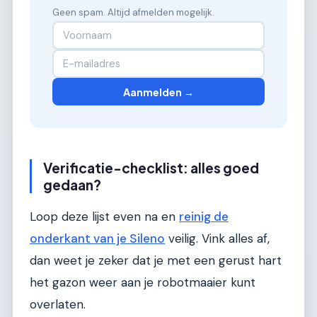
Geen spam. Altijd afmelden mogelijk.
Aanmelden →
Verificatie-checklist: alles goed
gedaan?
Loop deze lijst even na en
reinig de
onderkant van je Sileno
veilig. Vink alles af,
dan weet je zeker dat je met een gerust hart
het gazon weer aan je robotmaaier kunt
overlaten.