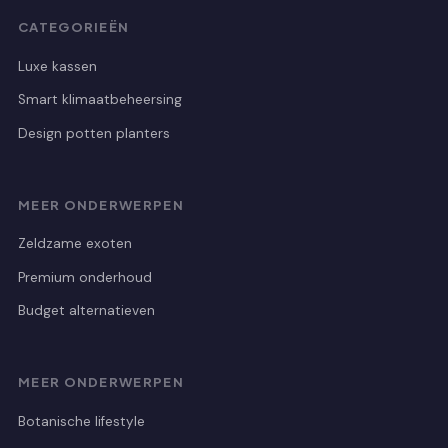
CATEGORIEËN
Luxe kassen
Smart klimaatbeheersing
Design potten planters
MEER ONDERWERPEN
Zeldzame exoten
Premium onderhoud
Budget alternatieven
MEER ONDERWERPEN
Botanische lifestyle