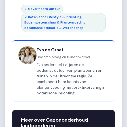
✓ Geverifieerd auteur
✓ Botanische Lifestyle & Inrichting,
Bodemwetenschap & Plantenvoeding,
Botanische Educatie & Wetenschap
Eva de Graaf
Bodembioloog en tuinontwerper
Eva onderzoekt al jaren de
bodemstructuur van plantsoenen en
tuinen in de Utrechtse regio. Ze
combineert haar kennis van
plantenvoeding met praktijkervaring in
botanische inrichting.
Meer over Gazononderhoud
landgoederen